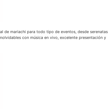
nal de mariachi para todo tipo de eventos, desde serenatas
olvidables con música en vivo, excelente presentación y