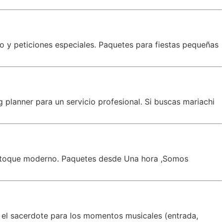
co y peticiones especiales. Paquetes para fiestas pequeñas
planner para un servicio profesional. Si buscas mariachi
un toque moderno. Paquetes desde Una hora ,Somos
 el sacerdote para los momentos musicales (entrada,