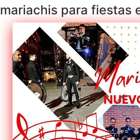
mariachis para fiestas