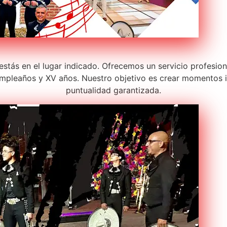
 estás en el lugar indicado. Ofrecemos un servicio profesio
pleaños y XV años. Nuestro objetivo es crear momentos in
puntualidad garantizada.