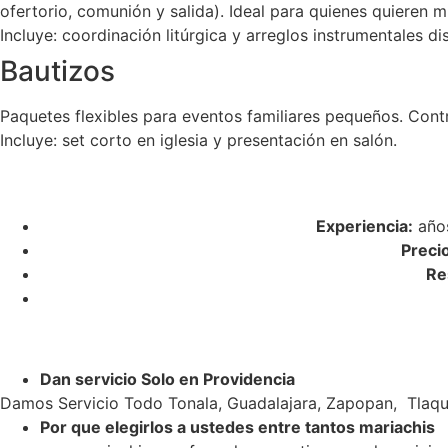
ofertorio, comunión y salida). Ideal para quienes quieren m
Incluye: coordinación litúrgica y arreglos instrumentales di
Bautizos
Paquetes flexibles para eventos familiares pequeños. Cont
Incluye: set corto en iglesia y presentación en salón.
Experiencia:
años
Preci
Re
Dan servicio Solo en Providencia
Damos Servicio Todo Tonala, Guadalajara, Zapopan, Tlaqu
Por que elegirlos a ustedes entre tantos mariachis