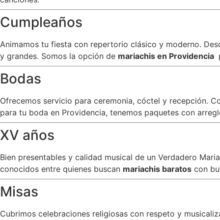
Cumpleaños
Animamos tu fiesta con repertorio clásico y moderno. Desde
y grandes. Somos la opción de
mariachis en Providencia
Bodas
Ofrecemos servicio para ceremonia, cóctel y recepción. C
para tu boda en Providencia, tenemos paquetes con arreglo
XV años
Bien presentables y calidad musical de un Verdadero Mar
conocidos entre quienes buscan
mariachis baratos
con bu
Misas
Cubrimos celebraciones religiosas con respeto y musicali