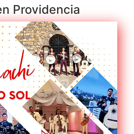
 en Providencia