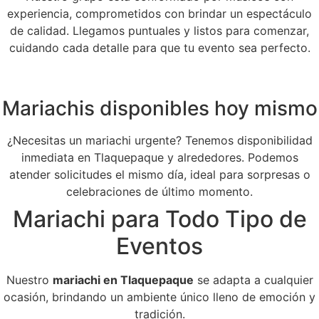
experiencia, comprometidos con brindar un espectáculo
de calidad. Llegamos puntuales y listos para comenzar,
cuidando cada detalle para que tu evento sea perfecto.
Mariachis disponibles hoy mismo
¿Necesitas un mariachi urgente? Tenemos disponibilidad
inmediata en Tlaquepaque y alrededores. Podemos
atender solicitudes el mismo día, ideal para sorpresas o
celebraciones de último momento.
Mariachi para Todo Tipo de
Eventos
Nuestro
mariachi en Tlaquepaque
se adapta a cualquier
ocasión, brindando un ambiente único lleno de emoción y
tradición.