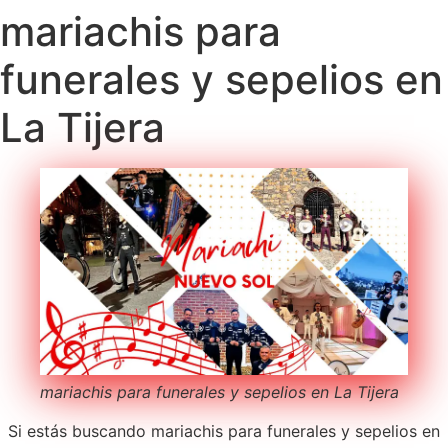
mariachis para
funerales y sepelios en
La Tijera
mariachis para funerales y sepelios en La Tijera
Si estás buscando mariachis para funerales y sepelios en