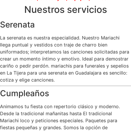
Nuestros servicios
Serenata
La serenata es nuestra especialidad. Nuestro Mariachi
llega puntual y vestidos con traje de charro bien
uniformados; interpretamos las canciones solicitadas para
crear un momento íntimo y emotivo. Ideal para demostrar
cariño o pedir perdón. mariachis para funerales y sepelios
en La Tijera para una serenata en Guadalajara es sencillo:
cotiza y elige canciones.
Cumpleaños
Animamos tu fiesta con repertorio clásico y moderno.
Desde la tradicional mañanitas hasta El tradicional
Mariachi loco y peticiones especiales. Paquetes para
fiestas pequeñas y grandes. Somos la opción de