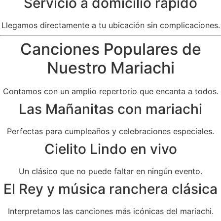
Servicio a domicilio rápido
Llegamos directamente a tu ubicación sin complicaciones.
Canciones Populares de
Nuestro Mariachi
Contamos con un amplio repertorio que encanta a todos.
Las Mañanitas con mariachi
Perfectas para cumpleaños y celebraciones especiales.
Cielito Lindo en vivo
Un clásico que no puede faltar en ningún evento.
El Rey y música ranchera clásica
Interpretamos las canciones más icónicas del mariachi.