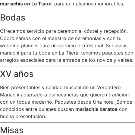
mariachis en La Tijera
para cumpleaños memorables.
Bodas
Ofrecemos servicio para ceremonia, cóctel y recepción.
Coordinamos con el maestro de ceremonias y con tu
wedding planner para un servicio profesional. Si buscas
mariachi para tu boda en La Tijera, tenemos paquetes con
arreglos especiales para la entrada de los novios y valses.
XV años
Bien presentables y calidad musical de un Verdadero
Mariachi adaptado a quinceañeras que quieren tradición
con un toque moderno. Paquetes desde Una hora ,Somos
conocidos entre quienes buscan
mariachis baratos
con
buena presentación.
Misas