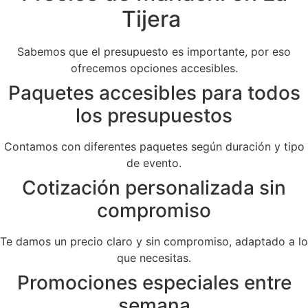
Tijera
Sabemos que el presupuesto es importante, por eso
ofrecemos opciones accesibles.
Paquetes accesibles para todos
los presupuestos
Contamos con diferentes paquetes según duración y tipo
de evento.
Cotización personalizada sin
compromiso
Te damos un precio claro y sin compromiso, adaptado a lo
que necesitas.
Promociones especiales entre
semana