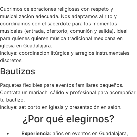
Cubrimos celebraciones religiosas con respeto y
musicalización adecuada. Nos adaptamos al rito y
coordinamos con el sacerdote para los momentos
musicales (entrada, ofertorio, comunión y salida). Ideal
para quienes quieren música tradicional mexicana en
iglesia en Guadalajara.
Incluye: coordinación litúrgica y arreglos instrumentales
discretos.
Bautizos
Paquetes flexibles para eventos familiares pequeños.
Contrata un mariachi cálido y profesional para acompañar
tu bautizo.
Incluye: set corto en iglesia y presentación en salón.
¿Por qué elegirnos?
Experiencia:
años en eventos en Guadalajara,