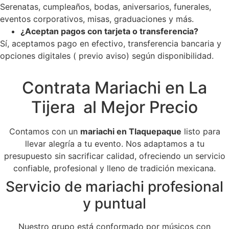
Serenatas, cumpleaños, bodas, aniversarios, funerales,
eventos corporativos, misas, graduaciones y más.
¿Aceptan pagos con tarjeta o transferencia?
Sí, aceptamos pago en efectivo, transferencia bancaria y
opciones digitales ( previo aviso) según disponibilidad.
Contrata Mariachi en La
Tijera al Mejor Precio
Contamos con un
mariachi en Tlaquepaque
listo para
llevar alegría a tu evento. Nos adaptamos a tu
presupuesto sin sacrificar calidad, ofreciendo un servicio
confiable, profesional y lleno de tradición mexicana.
Servicio de mariachi profesional
y puntual
Nuestro grupo está conformado por músicos con