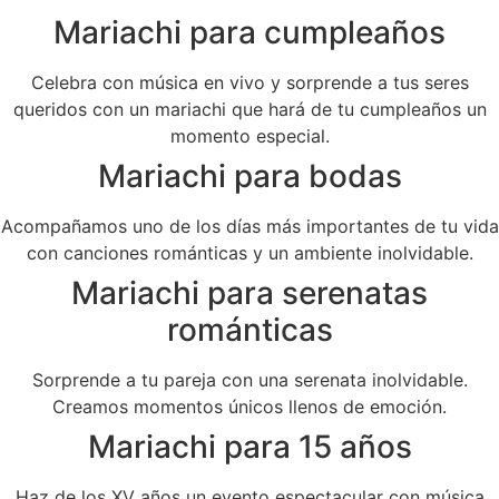
Mariachi para cumpleaños
Celebra con música en vivo y sorprende a tus seres
queridos con un mariachi que hará de tu cumpleaños un
momento especial.
Mariachi para bodas
Acompañamos uno de los días más importantes de tu vida
con canciones románticas y un ambiente inolvidable.
Mariachi para serenatas
románticas
Sorprende a tu pareja con una serenata inolvidable.
Creamos momentos únicos llenos de emoción.
Mariachi para 15 años
Haz de los XV años un evento espectacular con música