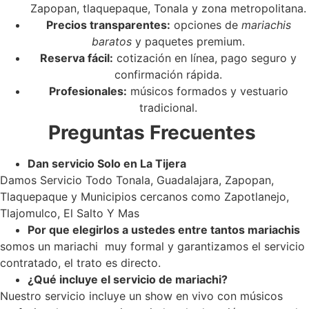
Zapopan, tlaquepaque, Tonala y zona metropolitana.
Precios transparentes:
opciones de
mariachis
baratos
y paquetes premium.
Reserva fácil:
cotización en línea, pago seguro y
confirmación rápida.
Profesionales:
músicos formados y vestuario
tradicional.
Preguntas Frecuentes
Dan servicio Solo en La Tijera
Damos Servicio Todo Tonala, Guadalajara, Zapopan,
Tlaquepaque y Municipios cercanos como Zapotlanejo,
Tlajomulco, El Salto Y Mas
Por que elegirlos a ustedes entre tantos mariachis
somos un mariachi muy formal y garantizamos el servicio
contratado, el trato es directo.
¿Qué incluye el servicio de mariachi?
Nuestro servicio incluye un show en vivo con músicos