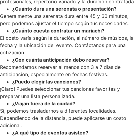
profesionales, repertorio variado y la duración contratada
¿Cuánto dura una serenata o presentación?
Generalmente una serenata dura entre 45 y 60 minutos,
pero podemos ajustar el tiempo según tus necesidades.
¿Cuánto cuesta contratar un mariachi?
El costo varía según la duración, el número de músicos, la
fecha y la ubicación del evento. Contáctanos para una
cotización.
¿Con cuánta anticipación debo reservar?
Recomendamos reservar al menos con 3 a 7 días de
anticipación, especialmente en fechas festivas.
¿Puedo elegir las canciones?
¡Claro! Puedes seleccionar tus canciones favoritas y
preparar una lista personalizada.
¿Viajan fuera de la ciudad?
Sí, podemos trasladarnos a diferentes localidades.
Dependiendo de la distancia, puede aplicarse un costo
adicional.
¿A qué tipo de eventos asisten?