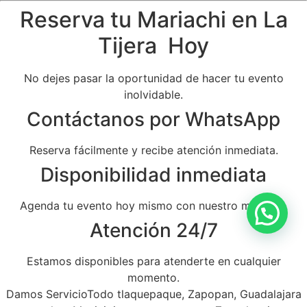
Reserva tu Mariachi en La
Tijera Hoy
No dejes pasar la oportunidad de hacer tu evento
inolvidable.
Contáctanos por WhatsApp
Reserva fácilmente y recibe atención inmediata.
Disponibilidad inmediata
Agenda tu evento hoy mismo con nuestro mariachi.
Atención 24/7
Estamos disponibles para atenderte en cualquier
momento.
Damos ServicioTodo tlaquepaque, Zapopan, Guadalajara