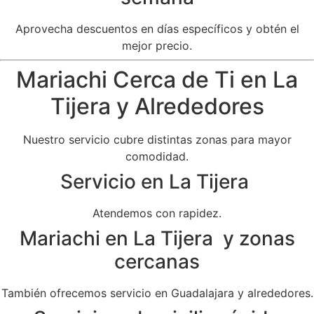
Aprovecha descuentos en días específicos y obtén el
mejor precio.
Mariachi Cerca de Ti en La
Tijera y Alrededores
Nuestro servicio cubre distintas zonas para mayor
comodidad.
Servicio en La Tijera
Atendemos con rapidez.
Mariachi en La Tijera y zonas
cercanas
También ofrecemos servicio en Guadalajara y alrededores.