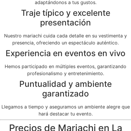
adaptándonos a tus gustos.
Traje típico y excelente
presentación
Nuestro mariachi cuida cada detalle en su vestimenta y
presencia, ofreciendo un espectáculo auténtico.
Experiencia en eventos en vivo
Hemos participado en múltiples eventos, garantizando
profesionalismo y entretenimiento.
Puntualidad y ambiente
garantizado
Llegamos a tiempo y aseguramos un ambiente alegre que
hará destacar tu evento.
Precios de Mariachi en La