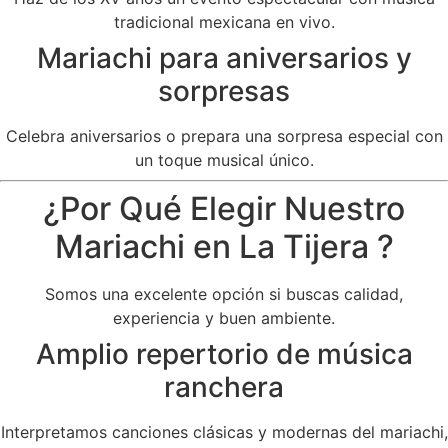
tradicional mexicana en vivo.
Mariachi para aniversarios y
sorpresas
Celebra aniversarios o prepara una sorpresa especial con
un toque musical único.
¿Por Qué Elegir Nuestro
Mariachi en La Tijera ?
Somos una excelente opción si buscas calidad,
experiencia y buen ambiente.
Amplio repertorio de música
ranchera
Interpretamos canciones clásicas y modernas del mariachi,