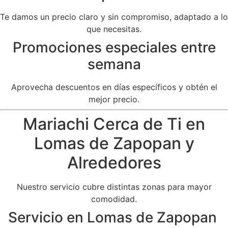
Te damos un precio claro y sin compromiso, adaptado a lo
que necesitas.
Promociones especiales entre
semana
Aprovecha descuentos en días específicos y obtén el
mejor precio.
Mariachi Cerca de Ti en
Lomas de Zapopan y
Alrededores
Nuestro servicio cubre distintas zonas para mayor
comodidad.
Servicio en Lomas de Zapopan