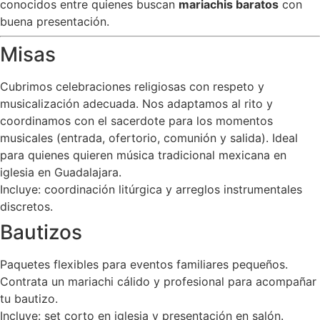
conocidos entre quienes buscan
mariachis baratos
con
buena presentación.
Misas
Cubrimos celebraciones religiosas con respeto y
musicalización adecuada. Nos adaptamos al rito y
coordinamos con el sacerdote para los momentos
musicales (entrada, ofertorio, comunión y salida). Ideal
para quienes quieren música tradicional mexicana en
iglesia en Guadalajara.
Incluye: coordinación litúrgica y arreglos instrumentales
discretos.
Bautizos
Paquetes flexibles para eventos familiares pequeños.
Contrata un mariachi cálido y profesional para acompañar
tu bautizo.
Incluye: set corto en iglesia y presentación en salón.