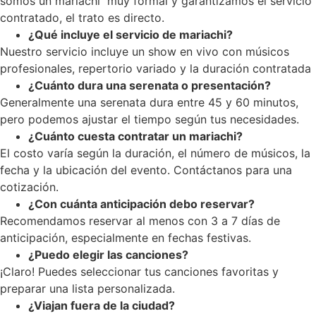
somos un mariachi muy formal y garantizamos el servicio
contratado, el trato es directo.
¿Qué incluye el servicio de mariachi?
Nuestro servicio incluye un show en vivo con músicos
profesionales, repertorio variado y la duración contratada
¿Cuánto dura una serenata o presentación?
Generalmente una serenata dura entre 45 y 60 minutos,
pero podemos ajustar el tiempo según tus necesidades.
¿Cuánto cuesta contratar un mariachi?
El costo varía según la duración, el número de músicos, la
fecha y la ubicación del evento. Contáctanos para una
cotización.
¿Con cuánta anticipación debo reservar?
Recomendamos reservar al menos con 3 a 7 días de
anticipación, especialmente en fechas festivas.
¿Puedo elegir las canciones?
¡Claro! Puedes seleccionar tus canciones favoritas y
preparar una lista personalizada.
¿Viajan fuera de la ciudad?