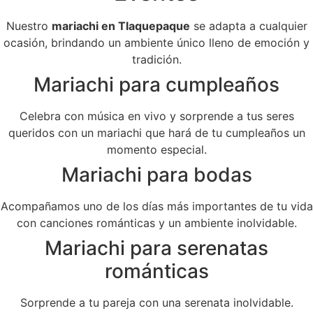
Nuestro
mariachi en Tlaquepaque
se adapta a cualquier
ocasión, brindando un ambiente único lleno de emoción y
tradición.
Mariachi para cumpleaños
Celebra con música en vivo y sorprende a tus seres
queridos con un mariachi que hará de tu cumpleaños un
momento especial.
Mariachi para bodas
Acompañamos uno de los días más importantes de tu vida
con canciones románticas y un ambiente inolvidable.
Mariachi para serenatas
románticas
Sorprende a tu pareja con una serenata inolvidable.