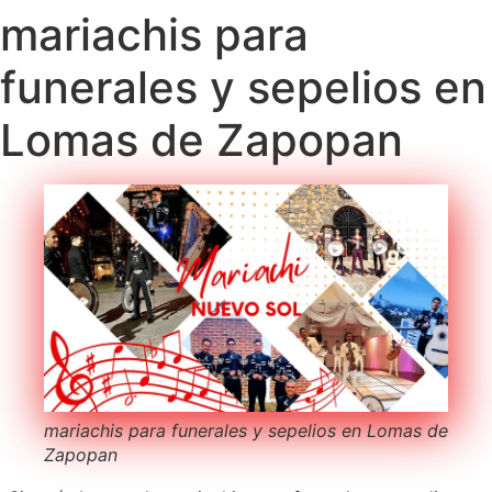
mariachis para
funerales y sepelios en
Lomas de Zapopan
mariachis para funerales y sepelios en Lomas de
Zapopan