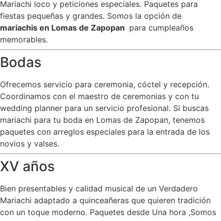
Mariachi loco y peticiones especiales. Paquetes para
fiestas pequeñas y grandes. Somos la opción de
mariachis en Lomas de Zapopan
para cumpleaños
memorables.
Bodas
Ofrecemos servicio para ceremonia, cóctel y recepción.
Coordinamos con el maestro de ceremonias y con tu
wedding planner para un servicio profesional. Si buscas
mariachi para tu boda en Lomas de Zapopan, tenemos
paquetes con arreglos especiales para la entrada de los
novios y valses.
XV años
Bien presentables y calidad musical de un Verdadero
Mariachi adaptado a quinceañeras que quieren tradición
con un toque moderno. Paquetes desde Una hora ,Somos