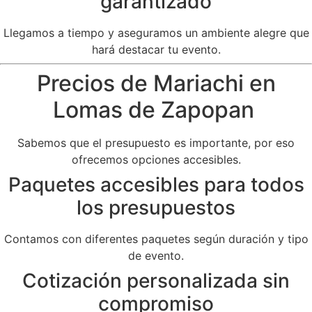
garantizado
Llegamos a tiempo y aseguramos un ambiente alegre que
hará destacar tu evento.
Precios de Mariachi en
Lomas de Zapopan
Sabemos que el presupuesto es importante, por eso
ofrecemos opciones accesibles.
Paquetes accesibles para todos
los presupuestos
Contamos con diferentes paquetes según duración y tipo
de evento.
Cotización personalizada sin
compromiso