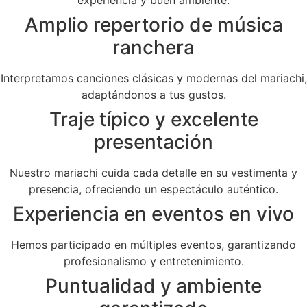
Amplio repertorio de música
ranchera
Interpretamos canciones clásicas y modernas del mariachi,
adaptándonos a tus gustos.
Traje típico y excelente
presentación
Nuestro mariachi cuida cada detalle en su vestimenta y
presencia, ofreciendo un espectáculo auténtico.
Experiencia en eventos en vivo
Hemos participado en múltiples eventos, garantizando
profesionalismo y entretenimiento.
Puntualidad y ambiente