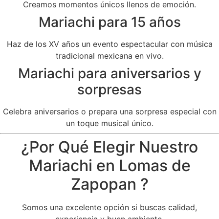
Creamos momentos únicos llenos de emoción.
Mariachi para 15 años
Haz de los XV años un evento espectacular con música
tradicional mexicana en vivo.
Mariachi para aniversarios y
sorpresas
Celebra aniversarios o prepara una sorpresa especial con
un toque musical único.
¿Por Qué Elegir Nuestro
Mariachi en Lomas de
Zapopan ?
Somos una excelente opción si buscas calidad,
experiencia y buen ambiente.