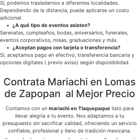
Sí, podemos trasladarnos a diferentes localidades.
Dependiendo de la distancia, puede aplicarse un costo
adicional.
¿A qué tipo de eventos asisten?
Serenatas, cumpleaños, bodas, aniversarios, funerales,
eventos corporativos, misas, graduaciones y más.
¿Aceptan pagos con tarjeta o transferencia?
Sí, aceptamos pago en efectivo, transferencia bancaria y
opciones digitales ( previo aviso) según disponibilidad.
Contrata Mariachi en Lomas
de Zapopan al Mejor Precio
Contamos con un
mariachi en Tlaquepaque
listo para
llevar alegría a tu evento. Nos adaptamos a tu
presupuesto sin sacrificar calidad, ofreciendo un servicio
confiable, profesional y lleno de tradición mexicana.