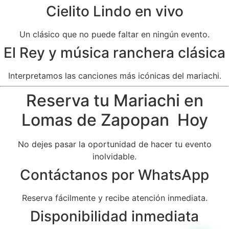
Cielito Lindo en vivo
Un clásico que no puede faltar en ningún evento.
El Rey y música ranchera clásica
Interpretamos las canciones más icónicas del mariachi.
Reserva tu Mariachi en
Lomas de Zapopan Hoy
No dejes pasar la oportunidad de hacer tu evento
inolvidable.
Contáctanos por WhatsApp
Reserva fácilmente y recibe atención inmediata.
Disponibilidad inmediata