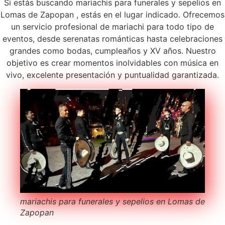
Si estás buscando mariachis para funerales y sepelios en
Lomas de Zapopan , estás en el lugar indicado. Ofrecemos
un servicio profesional de mariachi para todo tipo de
eventos, desde serenatas románticas hasta celebraciones
grandes como bodas, cumpleaños y XV años. Nuestro
objetivo es crear momentos inolvidables con música en
vivo, excelente presentación y puntualidad garantizada.
mariachis para funerales y sepelios en Lomas de
Zapopan