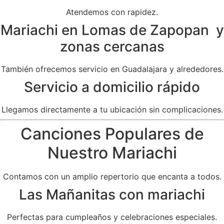
Atendemos con rapidez.
Mariachi en Lomas de Zapopan y
zonas cercanas
También ofrecemos servicio en Guadalajara y alrededores.
Servicio a domicilio rápido
Llegamos directamente a tu ubicación sin complicaciones.
Canciones Populares de
Nuestro Mariachi
Contamos con un amplio repertorio que encanta a todos.
Las Mañanitas con mariachi
Perfectas para cumpleaños y celebraciones especiales.