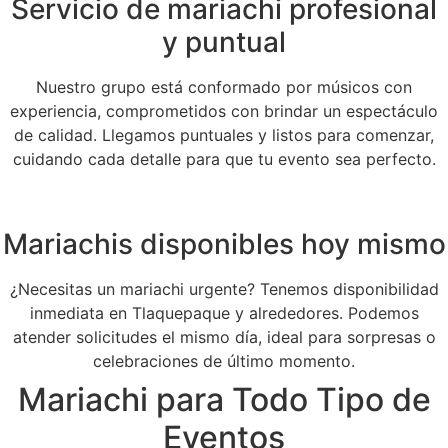
Servicio de mariachi profesional
y puntual
Nuestro grupo está conformado por músicos con
experiencia, comprometidos con brindar un espectáculo
de calidad. Llegamos puntuales y listos para comenzar,
cuidando cada detalle para que tu evento sea perfecto.
Mariachis disponibles hoy mismo
¿Necesitas un mariachi urgente? Tenemos disponibilidad
inmediata en Tlaquepaque y alrededores. Podemos
atender solicitudes el mismo día, ideal para sorpresas o
celebraciones de último momento.
Mariachi para Todo Tipo de
Eventos