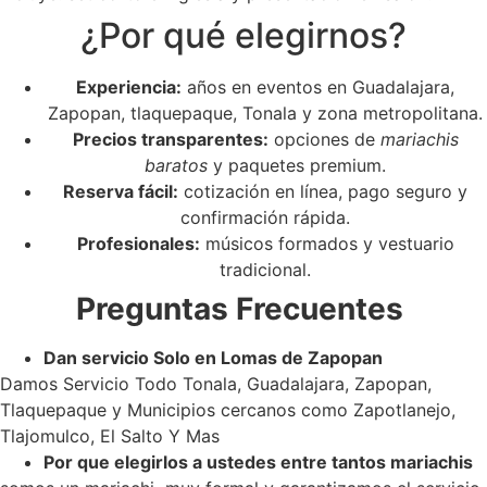
¿Por qué elegirnos?
Experiencia:
años en eventos en Guadalajara,
Zapopan, tlaquepaque, Tonala y zona metropolitana.
Precios transparentes:
opciones de
mariachis
baratos
y paquetes premium.
Reserva fácil:
cotización en línea, pago seguro y
confirmación rápida.
Profesionales:
músicos formados y vestuario
tradicional.
Preguntas Frecuentes
Dan servicio Solo en Lomas de Zapopan
Damos Servicio Todo Tonala, Guadalajara, Zapopan,
Tlaquepaque y Municipios cercanos como Zapotlanejo,
Tlajomulco, El Salto Y Mas
Por que elegirlos a ustedes entre tantos mariachis