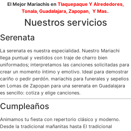
El Mejor Mariachis en
Tlaquepaque
Y Alrededores,
Tonala, Guadalajara, Zapopan, Y Mas.
.
Nuestros servicios
Serenata
La serenata es nuestra especialidad. Nuestro Mariachi
llega puntual y vestidos con traje de charro bien
uniformados; interpretamos las canciones solicitadas para
crear un momento íntimo y emotivo. Ideal para demostrar
cariño o pedir perdón. mariachis para funerales y sepelios
en Lomas de Zapopan para una serenata en Guadalajara
es sencillo: cotiza y elige canciones.
Cumpleaños
Animamos tu fiesta con repertorio clásico y moderno.
Desde la tradicional mañanitas hasta El tradicional