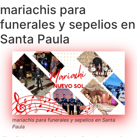
mariachis para
funerales y sepelios en
Santa Paula
mariachis para funerales y sepelios en Santa
Paula