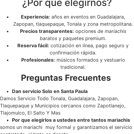
¿Por qué elegirnos?
Experiencia:
años en eventos en Guadalajara,
Zapopan, tlaquepaque, Tonala y zona metropolitana.
Precios transparentes:
opciones de
mariachis
baratos
y paquetes premium.
Reserva fácil:
cotización en línea, pago seguro y
confirmación rápida.
Profesionales:
músicos formados y vestuario
tradicional.
Preguntas Frecuentes
Dan servicio Solo en Santa Paula
Damos Servicio Todo Tonala, Guadalajara, Zapopan,
Tlaquepaque y Municipios cercanos como Zapotlanejo,
Tlajomulco, El Salto Y Mas
Por que elegirlos a ustedes entre tantos mariachis
somos un mariachi muy formal y garantizamos el servicio