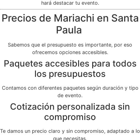
hará destacar tu evento.
Precios de Mariachi en Santa
Paula
Sabemos que el presupuesto es importante, por eso
ofrecemos opciones accesibles.
Paquetes accesibles para todos
los presupuestos
Contamos con diferentes paquetes según duración y tipo
de evento.
Cotización personalizada sin
compromiso
Te damos un precio claro y sin compromiso, adaptado a lo
que necesitas.