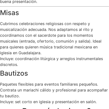
buena presentación.
Misas
Cubrimos celebraciones religiosas con respeto y
musicalización adecuada. Nos adaptamos al rito y
coordinamos con el sacerdote para los momentos
musicales (entrada, ofertorio, comunión y salida). Ideal
para quienes quieren música tradicional mexicana en
iglesia en Guadalajara.
Incluye: coordinación litúrgica y arreglos instrumentales
discretos.
Bautizos
Paquetes flexibles para eventos familiares pequeños.
Contrata un mariachi cálido y profesional para acompañar
tu bautizo.
Incluye: set corto en iglesia y presentación en salón.