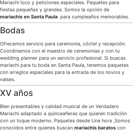
Mariachi loco y peticiones especiales. Paquetes para
fiestas pequeñas y grandes. Somos la opción de
mariachis en Santa Paula
para cumpleaños memorables.
Bodas
Ofrecemos servicio para ceremonia, cóctel y recepción.
Coordinamos con el maestro de ceremonias y con tu
wedding planner para un servicio profesional. Si buscas
mariachi para tu boda en Santa Paula, tenemos paquetes
con arreglos especiales para la entrada de los novios y
valses.
XV años
Bien presentables y calidad musical de un Verdadero
Mariachi adaptado a quinceañeras que quieren tradición
con un toque moderno. Paquetes desde Una hora ,Somos
conocidos entre quienes buscan
mariachis baratos
con