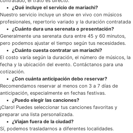
contratado, el trato es directo.
¿Qué incluye el servicio de mariachi?
Nuestro servicio incluye un show en vivo con músicos
profesionales, repertorio variado y la duración contratada
¿Cuánto dura una serenata o presentación?
Generalmente una serenata dura entre 45 y 60 minutos,
pero podemos ajustar el tiempo según tus necesidades.
¿Cuánto cuesta contratar un mariachi?
El costo varía según la duración, el número de músicos, la
fecha y la ubicación del evento. Contáctanos para una
cotización.
¿Con cuánta anticipación debo reservar?
Recomendamos reservar al menos con 3 a 7 días de
anticipación, especialmente en fechas festivas.
¿Puedo elegir las canciones?
¡Claro! Puedes seleccionar tus canciones favoritas y
preparar una lista personalizada.
¿Viajan fuera de la ciudad?
Sí, podemos trasladarnos a diferentes localidades.