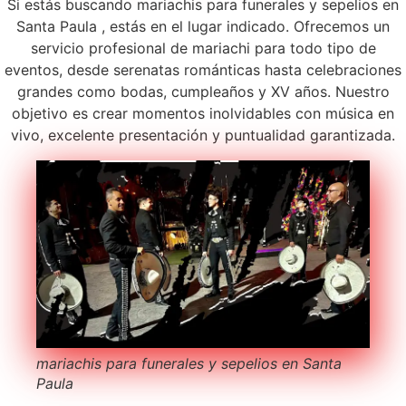
Si estás buscando mariachis para funerales y sepelios en
Santa Paula , estás en el lugar indicado. Ofrecemos un
servicio profesional de mariachi para todo tipo de
eventos, desde serenatas románticas hasta celebraciones
grandes como bodas, cumpleaños y XV años. Nuestro
objetivo es crear momentos inolvidables con música en
vivo, excelente presentación y puntualidad garantizada.
mariachis para funerales y sepelios en Santa
Paula