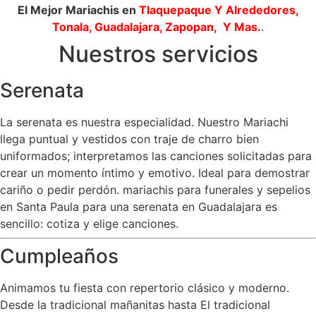
El Mejor Mariachis en
Tlaquepaque
Y Alrededores,
Tonala, Guadalajara, Zapopan, Y Mas.
.
Nuestros servicios
Serenata
La serenata es nuestra especialidad. Nuestro Mariachi
llega puntual y vestidos con traje de charro bien
uniformados; interpretamos las canciones solicitadas para
crear un momento íntimo y emotivo. Ideal para demostrar
cariño o pedir perdón. mariachis para funerales y sepelios
en Santa Paula para una serenata en Guadalajara es
sencillo: cotiza y elige canciones.
Cumpleaños
Animamos tu fiesta con repertorio clásico y moderno.
Desde la tradicional mañanitas hasta El tradicional