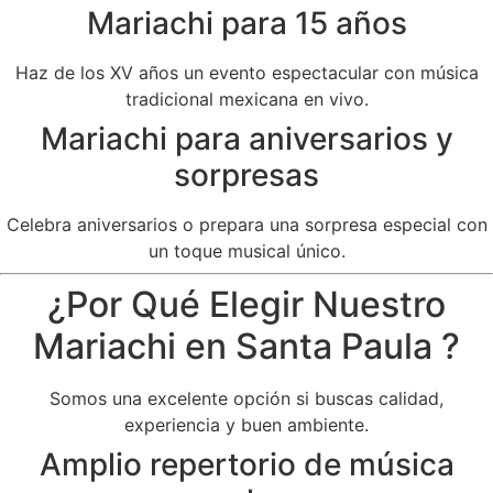
Mariachi para 15 años
Haz de los XV años un evento espectacular con música
tradicional mexicana en vivo.
Mariachi para aniversarios y
sorpresas
Celebra aniversarios o prepara una sorpresa especial con
un toque musical único.
¿Por Qué Elegir Nuestro
Mariachi en Santa Paula ?
Somos una excelente opción si buscas calidad,
experiencia y buen ambiente.
Amplio repertorio de música