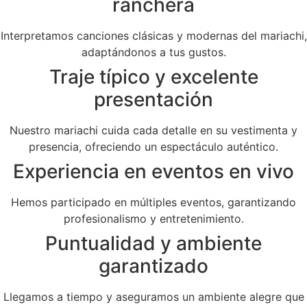
ranchera
Interpretamos canciones clásicas y modernas del mariachi,
adaptándonos a tus gustos.
Traje típico y excelente
presentación
Nuestro mariachi cuida cada detalle en su vestimenta y
presencia, ofreciendo un espectáculo auténtico.
Experiencia en eventos en vivo
Hemos participado en múltiples eventos, garantizando
profesionalismo y entretenimiento.
Puntualidad y ambiente
garantizado
Llegamos a tiempo y aseguramos un ambiente alegre que