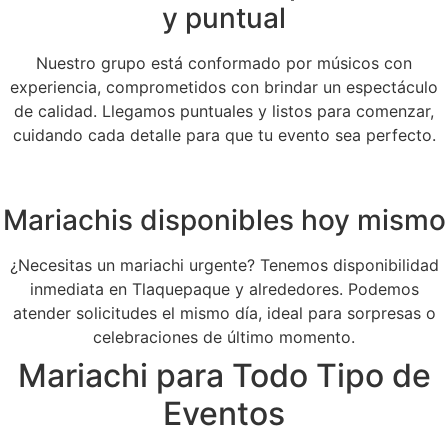
y puntual
Nuestro grupo está conformado por músicos con
experiencia, comprometidos con brindar un espectáculo
de calidad. Llegamos puntuales y listos para comenzar,
cuidando cada detalle para que tu evento sea perfecto.
Mariachis disponibles hoy mismo
¿Necesitas un mariachi urgente? Tenemos disponibilidad
inmediata en Tlaquepaque y alrededores. Podemos
atender solicitudes el mismo día, ideal para sorpresas o
celebraciones de último momento.
Mariachi para Todo Tipo de
Eventos