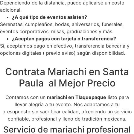
Dependiendo de la distancia, puede aplicarse un costo
adicional.
¿A qué tipo de eventos asisten?
Serenatas, cumpleaños, bodas, aniversarios, funerales,
eventos corporativos, misas, graduaciones y más.
¿Aceptan pagos con tarjeta o transferencia?
Sí, aceptamos pago en efectivo, transferencia bancaria y
opciones digitales ( previo aviso) según disponibilidad.
Contrata Mariachi en Santa
Paula al Mejor Precio
Contamos con un
mariachi en Tlaquepaque
listo para
llevar alegría a tu evento. Nos adaptamos a tu
presupuesto sin sacrificar calidad, ofreciendo un servicio
confiable, profesional y lleno de tradición mexicana.
Servicio de mariachi profesional