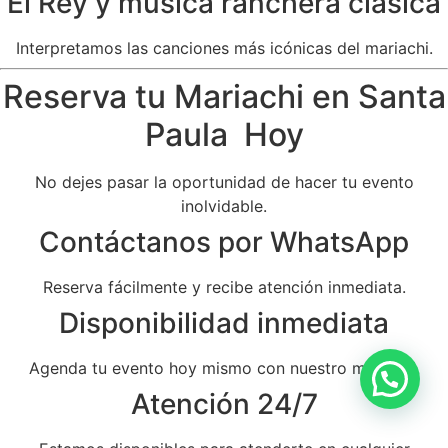
El Rey y música ranchera clásica
Interpretamos las canciones más icónicas del mariachi.
Reserva tu Mariachi en Santa
Paula Hoy
No dejes pasar la oportunidad de hacer tu evento
inolvidable.
Contáctanos por WhatsApp
Reserva fácilmente y recibe atención inmediata.
Disponibilidad inmediata
Agenda tu evento hoy mismo con nuestro mariachi.
Atención 24/7