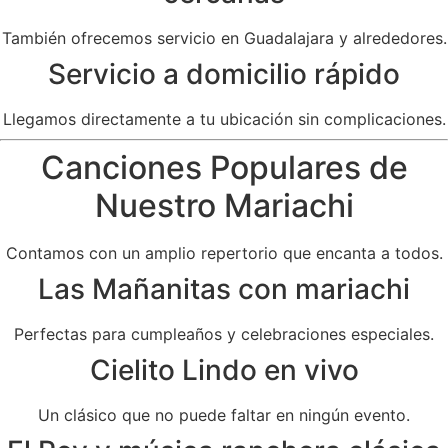
También ofrecemos servicio en Guadalajara y alrededores.
Servicio a domicilio rápido
Llegamos directamente a tu ubicación sin complicaciones.
Canciones Populares de
Nuestro Mariachi
Contamos con un amplio repertorio que encanta a todos.
Las Mañanitas con mariachi
Perfectas para cumpleaños y celebraciones especiales.
Cielito Lindo en vivo
Un clásico que no puede faltar en ningún evento.