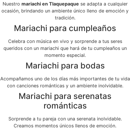
Nuestro
mariachi en Tlaquepaque
se adapta a cualquier
ocasión, brindando un ambiente único lleno de emoción y
tradición.
Mariachi para cumpleaños
Celebra con música en vivo y sorprende a tus seres
queridos con un mariachi que hará de tu cumpleaños un
momento especial.
Mariachi para bodas
Acompañamos uno de los días más importantes de tu vida
con canciones románticas y un ambiente inolvidable.
Mariachi para serenatas
románticas
Sorprende a tu pareja con una serenata inolvidable.
Creamos momentos únicos llenos de emoción.