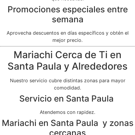
Promociones especiales entre
semana
Aprovecha descuentos en días específicos y obtén el
mejor precio.
Mariachi Cerca de Ti en
Santa Paula y Alrededores
Nuestro servicio cubre distintas zonas para mayor
comodidad.
Servicio en Santa Paula
Atendemos con rapidez.
Mariachi en Santa Paula y zonas
cercanas