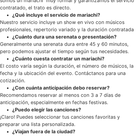
somos un mariachi muy formal y garantizamos el servicio
contratado, el trato es directo.
¿Qué incluye el servicio de mariachi?
Nuestro servicio incluye un show en vivo con músicos
profesionales, repertorio variado y la duración contratada
¿Cuánto dura una serenata o presentación?
Generalmente una serenata dura entre 45 y 60 minutos,
pero podemos ajustar el tiempo según tus necesidades.
¿Cuánto cuesta contratar un mariachi?
El costo varía según la duración, el número de músicos, la
fecha y la ubicación del evento. Contáctanos para una
cotización.
¿Con cuánta anticipación debo reservar?
Recomendamos reservar al menos con 3 a 7 días de
anticipación, especialmente en fechas festivas.
¿Puedo elegir las canciones?
¡Claro! Puedes seleccionar tus canciones favoritas y
preparar una lista personalizada.
¿Viajan fuera de la ciudad?