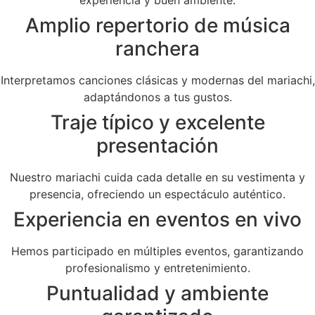
Amplio repertorio de música
ranchera
Interpretamos canciones clásicas y modernas del mariachi,
adaptándonos a tus gustos.
Traje típico y excelente
presentación
Nuestro mariachi cuida cada detalle en su vestimenta y
presencia, ofreciendo un espectáculo auténtico.
Experiencia en eventos en vivo
Hemos participado en múltiples eventos, garantizando
profesionalismo y entretenimiento.
Puntualidad y ambiente