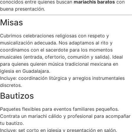
conocidos entre quienes buscan
mariachis baratos
con
buena presentación.
Misas
Cubrimos celebraciones religiosas con respeto y
musicalización adecuada. Nos adaptamos al rito y
coordinamos con el sacerdote para los momentos
musicales (entrada, ofertorio, comunión y salida). Ideal
para quienes quieren música tradicional mexicana en
iglesia en Guadalajara.
Incluye: coordinación litúrgica y arreglos instrumentales
discretos.
Bautizos
Paquetes flexibles para eventos familiares pequeños.
Contrata un mariachi cálido y profesional para acompañar
tu bautizo.
Incluye: set corto en iglesia y presentación en salón.