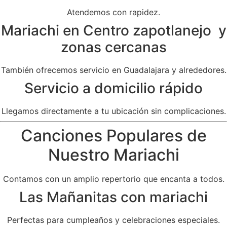
Atendemos con rapidez.
Mariachi en Centro zapotlanejo y
zonas cercanas
También ofrecemos servicio en Guadalajara y alrededores.
Servicio a domicilio rápido
Llegamos directamente a tu ubicación sin complicaciones.
Canciones Populares de
Nuestro Mariachi
Contamos con un amplio repertorio que encanta a todos.
Las Mañanitas con mariachi
Perfectas para cumpleaños y celebraciones especiales.