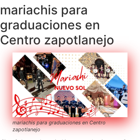
mariachis para
graduaciones en
Centro zapotlanejo
mariachis para graduaciones en Centro
zapotlanejo