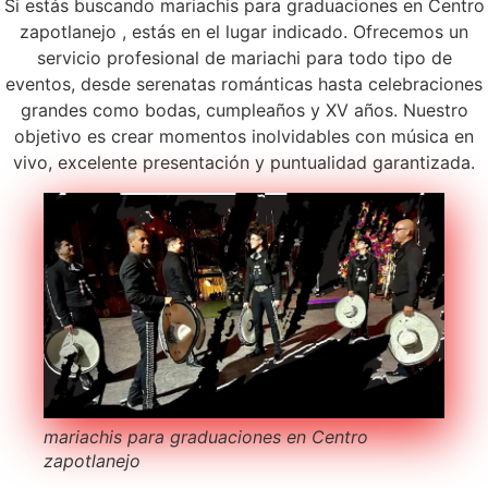
Si estás buscando mariachis para graduaciones en Centro
zapotlanejo , estás en el lugar indicado. Ofrecemos un
servicio profesional de mariachi para todo tipo de
eventos, desde serenatas románticas hasta celebraciones
grandes como bodas, cumpleaños y XV años. Nuestro
objetivo es crear momentos inolvidables con música en
vivo, excelente presentación y puntualidad garantizada.
mariachis para graduaciones en Centro
zapotlanejo