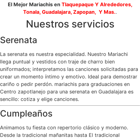
El Mejor Mariachis en
Tlaquepaque
Y Alrededores,
Tonala, Guadalajara, Zapopan, Y Mas.
.
Nuestros servicios
Serenata
La serenata es nuestra especialidad. Nuestro Mariachi
llega puntual y vestidos con traje de charro bien
uniformados; interpretamos las canciones solicitadas para
crear un momento íntimo y emotivo. Ideal para demostrar
cariño o pedir perdón. mariachis para graduaciones en
Centro zapotlanejo para una serenata en Guadalajara es
sencillo: cotiza y elige canciones.
Cumpleaños
Animamos tu fiesta con repertorio clásico y moderno.
Desde la tradicional mañanitas hasta El tradicional