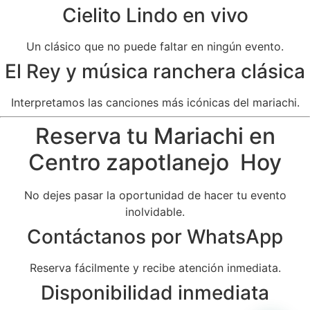
Cielito Lindo en vivo
Un clásico que no puede faltar en ningún evento.
El Rey y música ranchera clásica
Interpretamos las canciones más icónicas del mariachi.
Reserva tu Mariachi en
Centro zapotlanejo Hoy
No dejes pasar la oportunidad de hacer tu evento
inolvidable.
Contáctanos por WhatsApp
Reserva fácilmente y recibe atención inmediata.
Disponibilidad inmediata