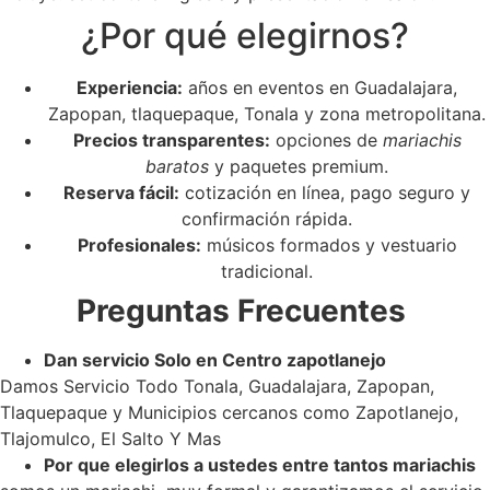
¿Por qué elegirnos?
Experiencia:
años en eventos en Guadalajara,
Zapopan, tlaquepaque, Tonala y zona metropolitana.
Precios transparentes:
opciones de
mariachis
baratos
y paquetes premium.
Reserva fácil:
cotización en línea, pago seguro y
confirmación rápida.
Profesionales:
músicos formados y vestuario
tradicional.
Preguntas Frecuentes
Dan servicio Solo en Centro zapotlanejo
Damos Servicio Todo Tonala, Guadalajara, Zapopan,
Tlaquepaque y Municipios cercanos como Zapotlanejo,
Tlajomulco, El Salto Y Mas
Por que elegirlos a ustedes entre tantos mariachis