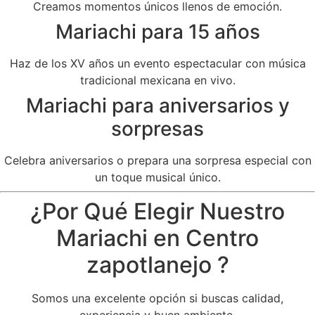
Creamos momentos únicos llenos de emoción.
Mariachi para 15 años
Haz de los XV años un evento espectacular con música
tradicional mexicana en vivo.
Mariachi para aniversarios y
sorpresas
Celebra aniversarios o prepara una sorpresa especial con
un toque musical único.
¿Por Qué Elegir Nuestro
Mariachi en Centro
zapotlanejo ?
Somos una excelente opción si buscas calidad,
experiencia y buen ambiente.