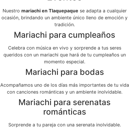
Nuestro
mariachi en Tlaquepaque
se adapta a cualquier
ocasión, brindando un ambiente único lleno de emoción y
tradición.
Mariachi para cumpleaños
Celebra con música en vivo y sorprende a tus seres
queridos con un mariachi que hará de tu cumpleaños un
momento especial.
Mariachi para bodas
Acompañamos uno de los días más importantes de tu vida
con canciones románticas y un ambiente inolvidable.
Mariachi para serenatas
románticas
Sorprende a tu pareja con una serenata inolvidable.