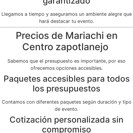
garantizado
Llegamos a tiempo y aseguramos un ambiente alegre que
hará destacar tu evento.
Precios de Mariachi en
Centro zapotlanejo
Sabemos que el presupuesto es importante, por eso
ofrecemos opciones accesibles.
Paquetes accesibles para todos
los presupuestos
Contamos con diferentes paquetes según duración y tipo
de evento.
Cotización personalizada sin
compromiso