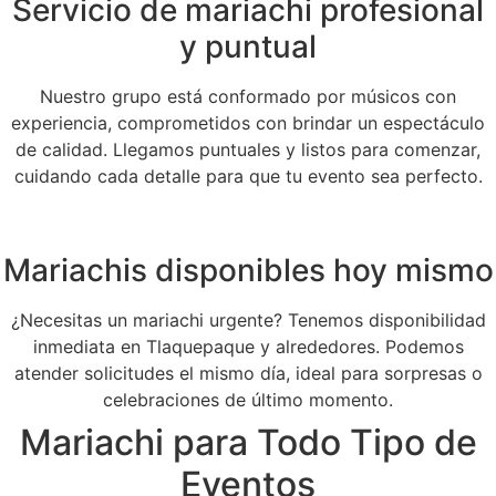
Servicio de mariachi profesional
y puntual
Nuestro grupo está conformado por músicos con
experiencia, comprometidos con brindar un espectáculo
de calidad. Llegamos puntuales y listos para comenzar,
cuidando cada detalle para que tu evento sea perfecto.
Mariachis disponibles hoy mismo
¿Necesitas un mariachi urgente? Tenemos disponibilidad
inmediata en Tlaquepaque y alrededores. Podemos
atender solicitudes el mismo día, ideal para sorpresas o
celebraciones de último momento.
Mariachi para Todo Tipo de
Eventos