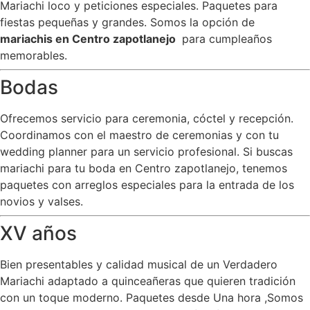
Mariachi loco y peticiones especiales. Paquetes para
fiestas pequeñas y grandes. Somos la opción de
mariachis en Centro zapotlanejo
para cumpleaños
memorables.
Bodas
Ofrecemos servicio para ceremonia, cóctel y recepción.
Coordinamos con el maestro de ceremonias y con tu
wedding planner para un servicio profesional. Si buscas
mariachi para tu boda en Centro zapotlanejo, tenemos
paquetes con arreglos especiales para la entrada de los
novios y valses.
XV años
Bien presentables y calidad musical de un Verdadero
Mariachi adaptado a quinceañeras que quieren tradición
con un toque moderno. Paquetes desde Una hora ,Somos