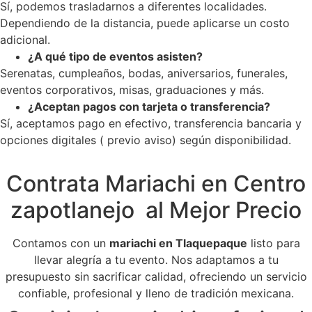
Sí, podemos trasladarnos a diferentes localidades.
Dependiendo de la distancia, puede aplicarse un costo
adicional.
¿A qué tipo de eventos asisten?
Serenatas, cumpleaños, bodas, aniversarios, funerales,
eventos corporativos, misas, graduaciones y más.
¿Aceptan pagos con tarjeta o transferencia?
Sí, aceptamos pago en efectivo, transferencia bancaria y
opciones digitales ( previo aviso) según disponibilidad.
Contrata Mariachi en Centro
zapotlanejo al Mejor Precio
Contamos con un
mariachi en Tlaquepaque
listo para
llevar alegría a tu evento. Nos adaptamos a tu
presupuesto sin sacrificar calidad, ofreciendo un servicio
confiable, profesional y lleno de tradición mexicana.