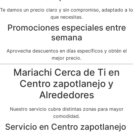
Te damos un precio claro y sin compromiso, adaptado a lo
que necesitas.
Promociones especiales entre
semana
Aprovecha descuentos en días específicos y obtén el
mejor precio.
Mariachi Cerca de Ti en
Centro zapotlanejo y
Alrededores
Nuestro servicio cubre distintas zonas para mayor
comodidad.
Servicio en Centro zapotlanejo