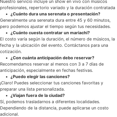
Nuestro servicio incluye un show en vivo con músicos
profesionales, repertorio variado y la duración contratada
¿Cuánto dura una serenata o presentación?
Generalmente una serenata dura entre 45 y 60 minutos,
pero podemos ajustar el tiempo según tus necesidades.
¿Cuánto cuesta contratar un mariachi?
El costo varía según la duración, el número de músicos, la
fecha y la ubicación del evento. Contáctanos para una
cotización.
¿Con cuánta anticipación debo reservar?
Recomendamos reservar al menos con 3 a 7 días de
anticipación, especialmente en fechas festivas.
¿Puedo elegir las canciones?
¡Claro! Puedes seleccionar tus canciones favoritas y
preparar una lista personalizada.
¿Viajan fuera de la ciudad?
Sí, podemos trasladarnos a diferentes localidades.
Dependiendo de la distancia, puede aplicarse un costo
adicional.