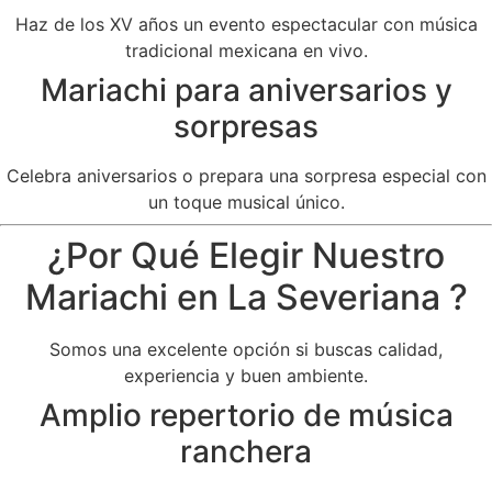
Haz de los XV años un evento espectacular con música
tradicional mexicana en vivo.
Mariachi para aniversarios y
sorpresas
Celebra aniversarios o prepara una sorpresa especial con
un toque musical único.
¿Por Qué Elegir Nuestro
Mariachi en La Severiana ?
Somos una excelente opción si buscas calidad,
experiencia y buen ambiente.
Amplio repertorio de música
ranchera