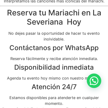
Interpretamos las canciones más icónicas del mariachi.
Reserva tu Mariachi en La
Severiana Hoy
No dejes pasar la oportunidad de hacer tu evento
inolvidable.
Contáctanos por WhatsApp
Reserva fácilmente y recibe atención inmediata.
Disponibilidad inmediata
Agenda tu evento hoy mismo con nuestro mariachi.
Atención 24/7
Estamos disponibles para atenderte en cualquier
momento.