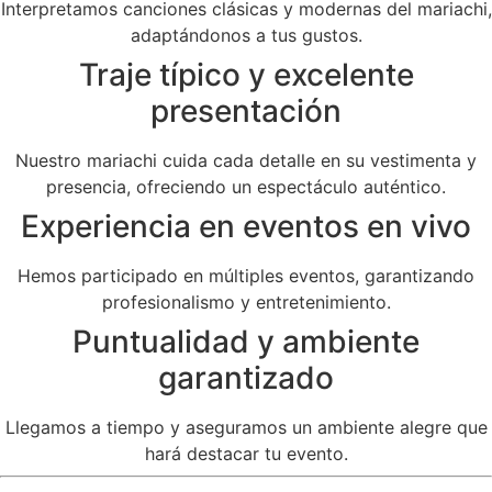
Interpretamos canciones clásicas y modernas del mariachi,
adaptándonos a tus gustos.
Traje típico y excelente
presentación
Nuestro mariachi cuida cada detalle en su vestimenta y
presencia, ofreciendo un espectáculo auténtico.
Experiencia en eventos en vivo
Hemos participado en múltiples eventos, garantizando
profesionalismo y entretenimiento.
Puntualidad y ambiente
garantizado
Llegamos a tiempo y aseguramos un ambiente alegre que
hará destacar tu evento.