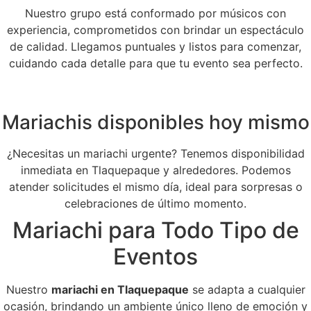
Nuestro grupo está conformado por músicos con
experiencia, comprometidos con brindar un espectáculo
de calidad. Llegamos puntuales y listos para comenzar,
cuidando cada detalle para que tu evento sea perfecto.
Mariachis disponibles hoy mismo
¿Necesitas un mariachi urgente? Tenemos disponibilidad
inmediata en Tlaquepaque y alrededores. Podemos
atender solicitudes el mismo día, ideal para sorpresas o
celebraciones de último momento.
Mariachi para Todo Tipo de
Eventos
Nuestro
mariachi en Tlaquepaque
se adapta a cualquier
ocasión, brindando un ambiente único lleno de emoción y