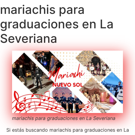
mariachis para
graduaciones en La
Severiana
mariachis para graduaciones en La Severiana
Si estás buscando mariachis para graduaciones en La