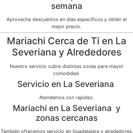
semana
Aprovecha descuentos en días específicos y obtén el
mejor precio.
Mariachi Cerca de Ti en La
Severiana y Alrededores
Nuestro servicio cubre distintas zonas para mayor
comodidad.
Servicio en La Severiana
Atendemos con rapidez.
Mariachi en La Severiana y
zonas cercanas
También ofrecemos servicio en Guadalajara y alrededores.