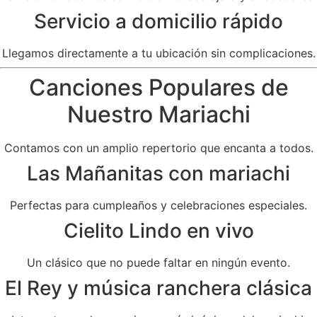
Servicio a domicilio rápido
Llegamos directamente a tu ubicación sin complicaciones.
Canciones Populares de
Nuestro Mariachi
Contamos con un amplio repertorio que encanta a todos.
Las Mañanitas con mariachi
Perfectas para cumpleaños y celebraciones especiales.
Cielito Lindo en vivo
Un clásico que no puede faltar en ningún evento.
El Rey y música ranchera clásica