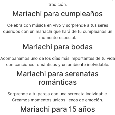
tradición.
Mariachi para cumpleaños
Celebra con música en vivo y sorprende a tus seres
queridos con un mariachi que hará de tu cumpleaños un
momento especial.
Mariachi para bodas
Acompañamos uno de los días más importantes de tu vida
con canciones románticas y un ambiente inolvidable.
Mariachi para serenatas
románticas
Sorprende a tu pareja con una serenata inolvidable.
Creamos momentos únicos llenos de emoción.
Mariachi para 15 años