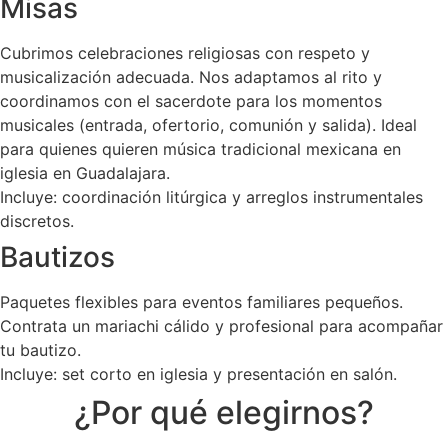
Misas
Cubrimos celebraciones religiosas con respeto y
musicalización adecuada. Nos adaptamos al rito y
coordinamos con el sacerdote para los momentos
musicales (entrada, ofertorio, comunión y salida). Ideal
para quienes quieren música tradicional mexicana en
iglesia en Guadalajara.
Incluye: coordinación litúrgica y arreglos instrumentales
discretos.
Bautizos
Paquetes flexibles para eventos familiares pequeños.
Contrata un mariachi cálido y profesional para acompañar
tu bautizo.
Incluye: set corto en iglesia y presentación en salón.
¿Por qué elegirnos?