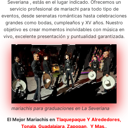
Severiana , estás en el lugar indicado. Ofrecemos un
servicio profesional de mariachi para todo tipo de
eventos, desde serenatas románticas hasta celebraciones
grandes como bodas, cumpleaños y XV años. Nuestro
objetivo es crear momentos inolvidables con música en
vivo, excelente presentación y puntualidad garantizada.
mariachis para graduaciones en La Severiana
El Mejor Mariachis en
Tlaquepaque
Y Alrededores,
Tonala, Guadalajara, Zapopan, Y Mas.
.