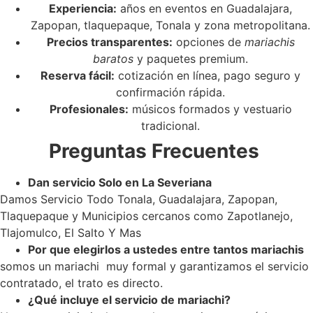
Experiencia:
años en eventos en Guadalajara,
Zapopan, tlaquepaque, Tonala y zona metropolitana.
Precios transparentes:
opciones de
mariachis
baratos
y paquetes premium.
Reserva fácil:
cotización en línea, pago seguro y
confirmación rápida.
Profesionales:
músicos formados y vestuario
tradicional.
Preguntas Frecuentes
Dan servicio Solo en La Severiana
Damos Servicio Todo Tonala, Guadalajara, Zapopan,
Tlaquepaque y Municipios cercanos como Zapotlanejo,
Tlajomulco, El Salto Y Mas
Por que elegirlos a ustedes entre tantos mariachis
somos un mariachi muy formal y garantizamos el servicio
contratado, el trato es directo.
¿Qué incluye el servicio de mariachi?