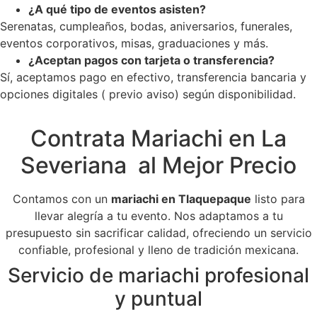
¿A qué tipo de eventos asisten?
Serenatas, cumpleaños, bodas, aniversarios, funerales,
eventos corporativos, misas, graduaciones y más.
¿Aceptan pagos con tarjeta o transferencia?
Sí, aceptamos pago en efectivo, transferencia bancaria y
opciones digitales ( previo aviso) según disponibilidad.
Contrata Mariachi en La
Severiana al Mejor Precio
Contamos con un
mariachi en Tlaquepaque
listo para
llevar alegría a tu evento. Nos adaptamos a tu
presupuesto sin sacrificar calidad, ofreciendo un servicio
confiable, profesional y lleno de tradición mexicana.
Servicio de mariachi profesional
y puntual