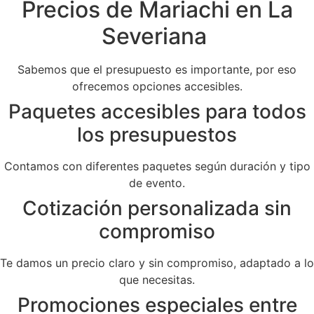
Precios de Mariachi en La
Severiana
Sabemos que el presupuesto es importante, por eso
ofrecemos opciones accesibles.
Paquetes accesibles para todos
los presupuestos
Contamos con diferentes paquetes según duración y tipo
de evento.
Cotización personalizada sin
compromiso
Te damos un precio claro y sin compromiso, adaptado a lo
que necesitas.
Promociones especiales entre