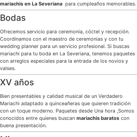
mariachis en La Severiana
para cumpleaños memorables.
Bodas
Ofrecemos servicio para ceremonia, cóctel y recepción.
Coordinamos con el maestro de ceremonias y con tu
wedding planner para un servicio profesional. Si buscas
mariachi para tu boda en La Severiana, tenemos paquetes
con arreglos especiales para la entrada de los novios y
valses.
XV años
Bien presentables y calidad musical de un Verdadero
Mariachi adaptado a quinceañeras que quieren tradición
con un toque moderno. Paquetes desde Una hora ,Somos
conocidos entre quienes buscan
mariachis baratos
con
buena presentación.