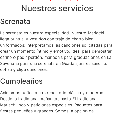
Nuestros servicios
Serenata
La serenata es nuestra especialidad. Nuestro Mariachi
llega puntual y vestidos con traje de charro bien
uniformados; interpretamos las canciones solicitadas para
crear un momento íntimo y emotivo. Ideal para demostrar
cariño o pedir perdón. mariachis para graduaciones en La
Severiana para una serenata en Guadalajara es sencillo:
cotiza y elige canciones.
Cumpleaños
Animamos tu fiesta con repertorio clásico y moderno.
Desde la tradicional mañanitas hasta El tradicional
Mariachi loco y peticiones especiales. Paquetes para
fiestas pequeñas y grandes. Somos la opción de