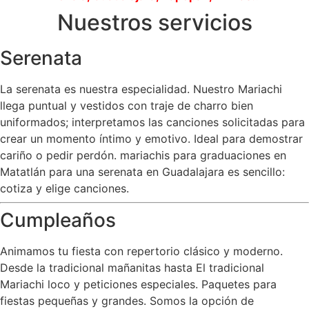
Nuestros servicios
Serenata
La serenata es nuestra especialidad. Nuestro Mariachi
llega puntual y vestidos con traje de charro bien
uniformados; interpretamos las canciones solicitadas para
crear un momento íntimo y emotivo. Ideal para demostrar
cariño o pedir perdón. mariachis para graduaciones en
Matatlán para una serenata en Guadalajara es sencillo:
cotiza y elige canciones.
Cumpleaños
Animamos tu fiesta con repertorio clásico y moderno.
Desde la tradicional mañanitas hasta El tradicional
Mariachi loco y peticiones especiales. Paquetes para
fiestas pequeñas y grandes. Somos la opción de