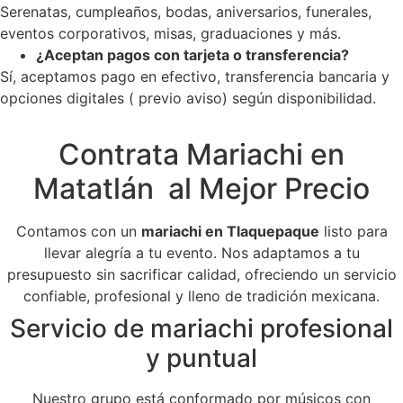
Serenatas, cumpleaños, bodas, aniversarios, funerales,
eventos corporativos, misas, graduaciones y más.
¿Aceptan pagos con tarjeta o transferencia?
Sí, aceptamos pago en efectivo, transferencia bancaria y
opciones digitales ( previo aviso) según disponibilidad.
Contrata Mariachi en
Matatlán al Mejor Precio
Contamos con un
mariachi en Tlaquepaque
listo para
llevar alegría a tu evento. Nos adaptamos a tu
presupuesto sin sacrificar calidad, ofreciendo un servicio
confiable, profesional y lleno de tradición mexicana.
Servicio de mariachi profesional
y puntual
Nuestro grupo está conformado por músicos con