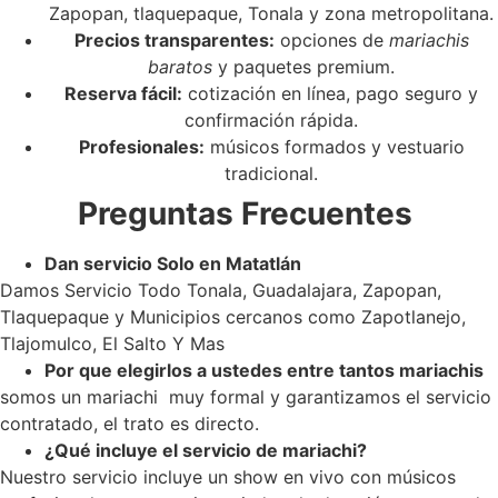
Zapopan, tlaquepaque, Tonala y zona metropolitana.
Precios transparentes:
opciones de
mariachis
baratos
y paquetes premium.
Reserva fácil:
cotización en línea, pago seguro y
confirmación rápida.
Profesionales:
músicos formados y vestuario
tradicional.
Preguntas Frecuentes
Dan servicio Solo en Matatlán
Damos Servicio Todo Tonala, Guadalajara, Zapopan,
Tlaquepaque y Municipios cercanos como Zapotlanejo,
Tlajomulco, El Salto Y Mas
Por que elegirlos a ustedes entre tantos mariachis
somos un mariachi muy formal y garantizamos el servicio
contratado, el trato es directo.
¿Qué incluye el servicio de mariachi?
Nuestro servicio incluye un show en vivo con músicos