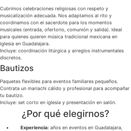
Cubrimos celebraciones religiosas con respeto y
musicalización adecuada. Nos adaptamos al rito y
coordinamos con el sacerdote para los momentos
musicales (entrada, ofertorio, comunión y salida). Ideal
para quienes quieren música tradicional mexicana en
iglesia en Guadalajara.
Incluye: coordinación litúrgica y arreglos instrumentales
discretos.
Bautizos
Paquetes flexibles para eventos familiares pequeños.
Contrata un mariachi cálido y profesional para acompañar
tu bautizo.
Incluye: set corto en iglesia y presentación en salón.
¿Por qué elegirnos?
Experiencia:
años en eventos en Guadalajara,