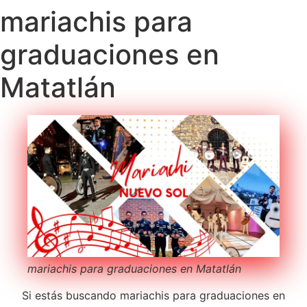
mariachis para
graduaciones en
Matatlán
mariachis para graduaciones en Matatlán
Si estás buscando mariachis para graduaciones en