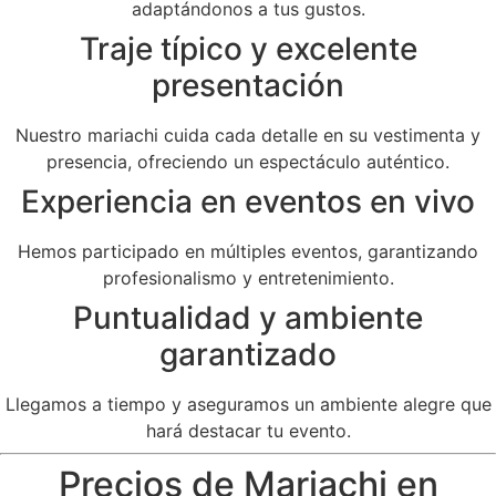
adaptándonos a tus gustos.
Traje típico y excelente
presentación
Nuestro mariachi cuida cada detalle en su vestimenta y
presencia, ofreciendo un espectáculo auténtico.
Experiencia en eventos en vivo
Hemos participado en múltiples eventos, garantizando
profesionalismo y entretenimiento.
Puntualidad y ambiente
garantizado
Llegamos a tiempo y aseguramos un ambiente alegre que
hará destacar tu evento.
Precios de Mariachi en