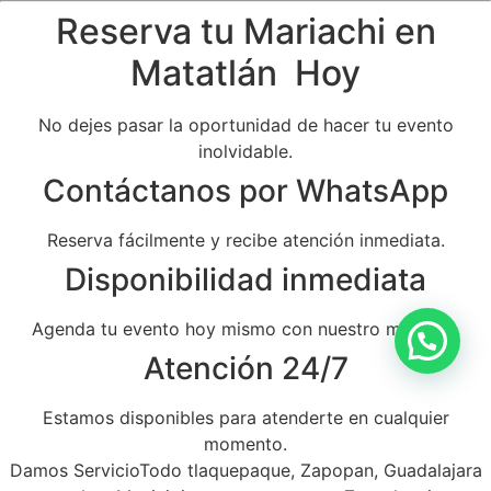
Reserva tu Mariachi en
Matatlán Hoy
No dejes pasar la oportunidad de hacer tu evento
inolvidable.
Contáctanos por WhatsApp
Reserva fácilmente y recibe atención inmediata.
Disponibilidad inmediata
Agenda tu evento hoy mismo con nuestro mariachi.
Atención 24/7
Estamos disponibles para atenderte en cualquier
momento.
Damos ServicioTodo tlaquepaque, Zapopan, Guadalajara