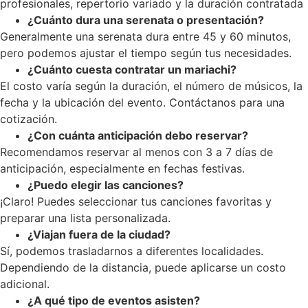
profesionales, repertorio variado y la duración contratada
¿Cuánto dura una serenata o presentación?
Generalmente una serenata dura entre 45 y 60 minutos,
pero podemos ajustar el tiempo según tus necesidades.
¿Cuánto cuesta contratar un mariachi?
El costo varía según la duración, el número de músicos, la
fecha y la ubicación del evento. Contáctanos para una
cotización.
¿Con cuánta anticipación debo reservar?
Recomendamos reservar al menos con 3 a 7 días de
anticipación, especialmente en fechas festivas.
¿Puedo elegir las canciones?
¡Claro! Puedes seleccionar tus canciones favoritas y
preparar una lista personalizada.
¿Viajan fuera de la ciudad?
Sí, podemos trasladarnos a diferentes localidades.
Dependiendo de la distancia, puede aplicarse un costo
adicional.
¿A qué tipo de eventos asisten?