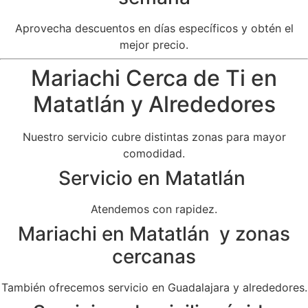
Aprovecha descuentos en días específicos y obtén el
mejor precio.
Mariachi Cerca de Ti en
Matatlán y Alrededores
Nuestro servicio cubre distintas zonas para mayor
comodidad.
Servicio en Matatlán
Atendemos con rapidez.
Mariachi en Matatlán y zonas
cercanas
También ofrecemos servicio en Guadalajara y alrededores.