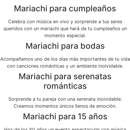
Mariachi para cumpleaños
Celebra con música en vivo y sorprende a tus seres
queridos con un mariachi que hará de tu cumpleaños un
momento especial.
Mariachi para bodas
Acompañamos uno de los días más importantes de tu vida
con canciones románticas y un ambiente inolvidable.
Mariachi para serenatas
románticas
Sorprende a tu pareja con una serenata inolvidable.
Creamos momentos únicos llenos de emoción.
Mariachi para 15 años
Haz de los XV años un evento espectacular con música