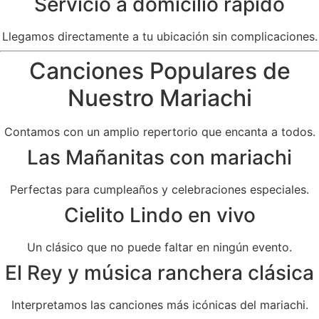
Servicio a domicilio rápido
Llegamos directamente a tu ubicación sin complicaciones.
Canciones Populares de
Nuestro Mariachi
Contamos con un amplio repertorio que encanta a todos.
Las Mañanitas con mariachi
Perfectas para cumpleaños y celebraciones especiales.
Cielito Lindo en vivo
Un clásico que no puede faltar en ningún evento.
El Rey y música ranchera clásica
Interpretamos las canciones más icónicas del mariachi.