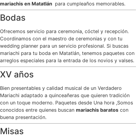
mariachis en Matatlán
para cumpleaños memorables.
Bodas
Ofrecemos servicio para ceremonia, cóctel y recepción.
Coordinamos con el maestro de ceremonias y con tu
wedding planner para un servicio profesional. Si buscas
mariachi para tu boda en Matatlán, tenemos paquetes con
arreglos especiales para la entrada de los novios y valses.
XV años
Bien presentables y calidad musical de un Verdadero
Mariachi adaptado a quinceañeras que quieren tradición
con un toque moderno. Paquetes desde Una hora ,Somos
conocidos entre quienes buscan
mariachis baratos
con
buena presentación.
Misas