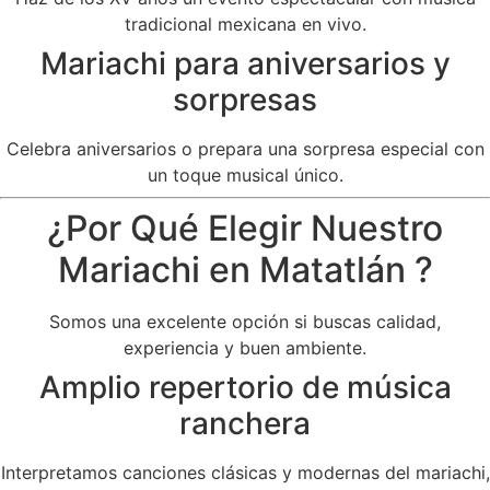
tradicional mexicana en vivo.
Mariachi para aniversarios y
sorpresas
Celebra aniversarios o prepara una sorpresa especial con
un toque musical único.
¿Por Qué Elegir Nuestro
Mariachi en Matatlán ?
Somos una excelente opción si buscas calidad,
experiencia y buen ambiente.
Amplio repertorio de música
ranchera
Interpretamos canciones clásicas y modernas del mariachi,