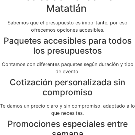
Matatlán
Sabemos que el presupuesto es importante, por eso
ofrecemos opciones accesibles.
Paquetes accesibles para todos
los presupuestos
Contamos con diferentes paquetes según duración y tipo
de evento.
Cotización personalizada sin
compromiso
Te damos un precio claro y sin compromiso, adaptado a lo
que necesitas.
Promociones especiales entre
semana