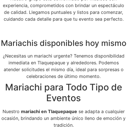
experiencia, comprometidos con brindar un espectáculo
de calidad. Llegamos puntuales y listos para comenzar,
cuidando cada detalle para que tu evento sea perfecto.
Mariachis disponibles hoy mismo
¿Necesitas un mariachi urgente? Tenemos disponibilidad
inmediata en Tlaquepaque y alrededores. Podemos
atender solicitudes el mismo día, ideal para sorpresas o
celebraciones de último momento.
Mariachi para Todo Tipo de
Eventos
Nuestro
mariachi en Tlaquepaque
se adapta a cualquier
ocasión, brindando un ambiente único lleno de emoción y
tradición.