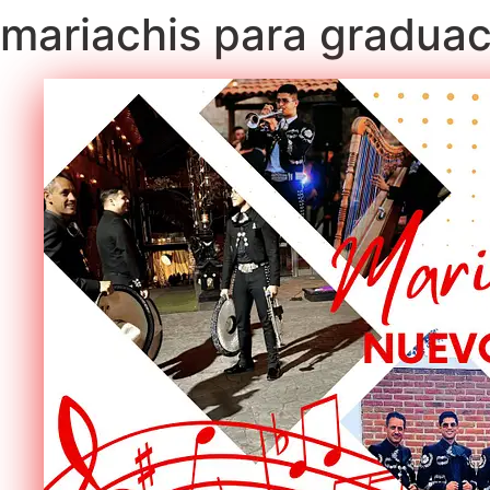
mariachis para gradua