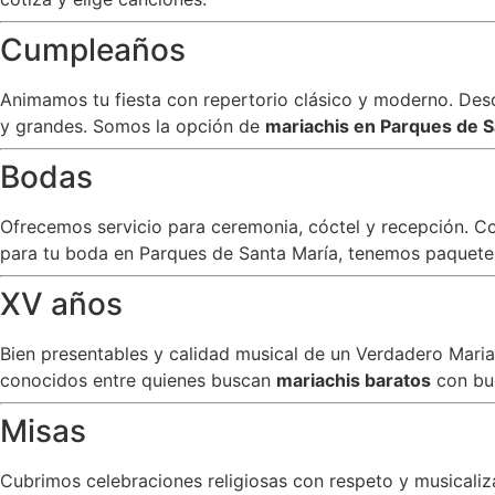
Cumpleaños
Animamos tu fiesta con repertorio clásico y moderno. Desde
y grandes. Somos la opción de
mariachis en Parques de 
Bodas
Ofrecemos servicio para ceremonia, cóctel y recepción. C
para tu boda en Parques de Santa María, tenemos paquetes 
XV años
Bien presentables y calidad musical de un Verdadero Mar
conocidos entre quienes buscan
mariachis baratos
con bu
Misas
Cubrimos celebraciones religiosas con respeto y musicali