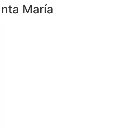
anta María