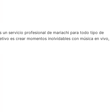
 un servicio profesional de mariachi para todo tipo de
tivo es crear momentos inolvidables con música en vivo,