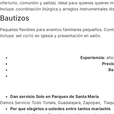
ofertorio, comunión y salida). Ideal para quienes quieren m
Incluye: coordinación litúrgica y arreglos instrumentales di
Bautizos
Paquetes flexibles para eventos familiares pequeños. Cont
Incluye: set corto en iglesia y presentación en salón.
Experiencia:
años
Preci
Re
Dan servicio Solo en Parques de Santa María
Damos Servicio Todo Tonala, Guadalajara, Zapopan, Tlaqu
Por que elegirlos a ustedes entre tantos mariachis