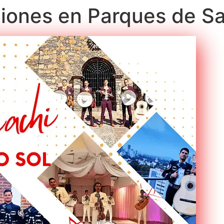
ciones en Parques de S