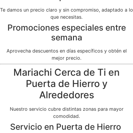
Te damos un precio claro y sin compromiso, adaptado a lo
que necesitas.
Promociones especiales entre
semana
Aprovecha descuentos en días específicos y obtén el
mejor precio.
Mariachi Cerca de Ti en
Puerta de Hierro y
Alrededores
Nuestro servicio cubre distintas zonas para mayor
comodidad.
Servicio en Puerta de Hierro