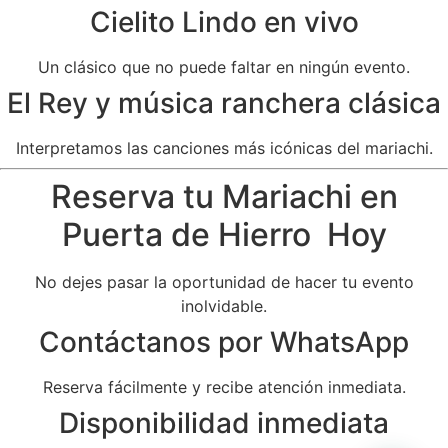
Cielito Lindo en vivo
Un clásico que no puede faltar en ningún evento.
El Rey y música ranchera clásica
Interpretamos las canciones más icónicas del mariachi.
Reserva tu Mariachi en
Puerta de Hierro Hoy
No dejes pasar la oportunidad de hacer tu evento
inolvidable.
Contáctanos por WhatsApp
Reserva fácilmente y recibe atención inmediata.
Disponibilidad inmediata