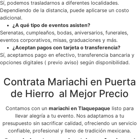
Sí, podemos trasladarnos a diferentes localidades.
Dependiendo de la distancia, puede aplicarse un costo
adicional.
¿A qué tipo de eventos asisten?
Serenatas, cumpleaños, bodas, aniversarios, funerales,
eventos corporativos, misas, graduaciones y más.
¿Aceptan pagos con tarjeta o transferencia?
Sí, aceptamos pago en efectivo, transferencia bancaria y
opciones digitales ( previo aviso) según disponibilidad.
Contrata Mariachi en Puerta
de Hierro al Mejor Precio
Contamos con un
mariachi en Tlaquepaque
listo para
llevar alegría a tu evento. Nos adaptamos a tu
presupuesto sin sacrificar calidad, ofreciendo un servicio
confiable, profesional y lleno de tradición mexicana.