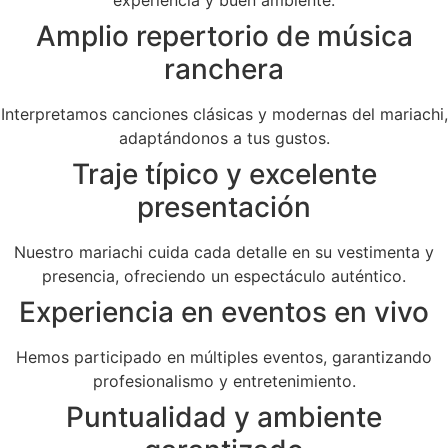
Amplio repertorio de música
ranchera
Interpretamos canciones clásicas y modernas del mariachi,
adaptándonos a tus gustos.
Traje típico y excelente
presentación
Nuestro mariachi cuida cada detalle en su vestimenta y
presencia, ofreciendo un espectáculo auténtico.
Experiencia en eventos en vivo
Hemos participado en múltiples eventos, garantizando
profesionalismo y entretenimiento.
Puntualidad y ambiente