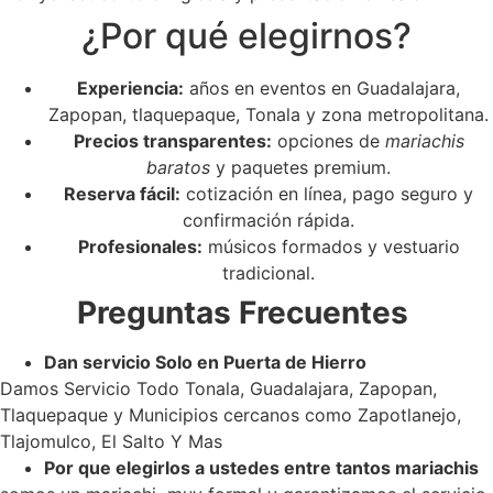
¿Por qué elegirnos?
Experiencia:
años en eventos en Guadalajara,
Zapopan, tlaquepaque, Tonala y zona metropolitana.
Precios transparentes:
opciones de
mariachis
baratos
y paquetes premium.
Reserva fácil:
cotización en línea, pago seguro y
confirmación rápida.
Profesionales:
músicos formados y vestuario
tradicional.
Preguntas Frecuentes
Dan servicio Solo en Puerta de Hierro
Damos Servicio Todo Tonala, Guadalajara, Zapopan,
Tlaquepaque y Municipios cercanos como Zapotlanejo,
Tlajomulco, El Salto Y Mas
Por que elegirlos a ustedes entre tantos mariachis