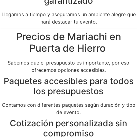
garantizado
Llegamos a tiempo y aseguramos un ambiente alegre que
hará destacar tu evento.
Precios de Mariachi en
Puerta de Hierro
Sabemos que el presupuesto es importante, por eso
ofrecemos opciones accesibles.
Paquetes accesibles para todos
los presupuestos
Contamos con diferentes paquetes según duración y tipo
de evento.
Cotización personalizada sin
compromiso