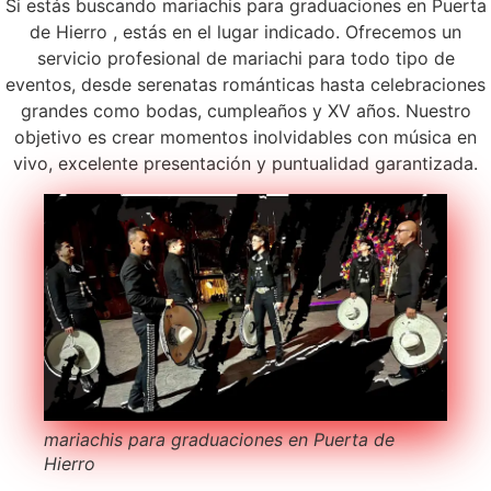
Si estás buscando mariachis para graduaciones en Puerta
de Hierro , estás en el lugar indicado. Ofrecemos un
servicio profesional de mariachi para todo tipo de
eventos, desde serenatas románticas hasta celebraciones
grandes como bodas, cumpleaños y XV años. Nuestro
objetivo es crear momentos inolvidables con música en
vivo, excelente presentación y puntualidad garantizada.
mariachis para graduaciones en Puerta de
Hierro