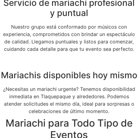
Servicio de mariachi profesional
y puntual
Nuestro grupo está conformado por músicos con
experiencia, comprometidos con brindar un espectáculo
de calidad. Llegamos puntuales y listos para comenzar,
cuidando cada detalle para que tu evento sea perfecto.
Mariachis disponibles hoy mismo
¿Necesitas un mariachi urgente? Tenemos disponibilidad
inmediata en Tlaquepaque y alrededores. Podemos
atender solicitudes el mismo día, ideal para sorpresas o
celebraciones de último momento.
Mariachi para Todo Tipo de
Eventos