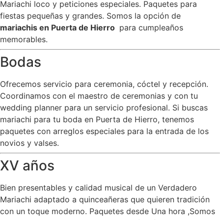
Mariachi loco y peticiones especiales. Paquetes para
fiestas pequeñas y grandes. Somos la opción de
mariachis en Puerta de Hierro
para cumpleaños
memorables.
Bodas
Ofrecemos servicio para ceremonia, cóctel y recepción.
Coordinamos con el maestro de ceremonias y con tu
wedding planner para un servicio profesional. Si buscas
mariachi para tu boda en Puerta de Hierro, tenemos
paquetes con arreglos especiales para la entrada de los
novios y valses.
XV años
Bien presentables y calidad musical de un Verdadero
Mariachi adaptado a quinceañeras que quieren tradición
con un toque moderno. Paquetes desde Una hora ,Somos