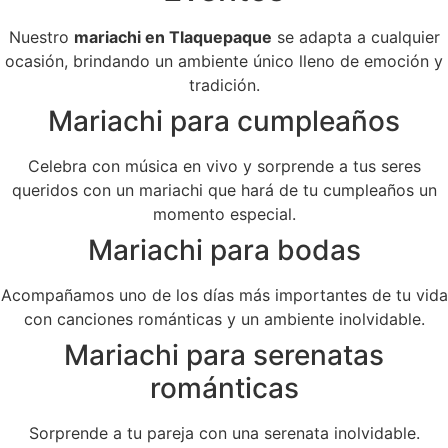
Nuestro
mariachi en Tlaquepaque
se adapta a cualquier
ocasión, brindando un ambiente único lleno de emoción y
tradición.
Mariachi para cumpleaños
Celebra con música en vivo y sorprende a tus seres
queridos con un mariachi que hará de tu cumpleaños un
momento especial.
Mariachi para bodas
Acompañamos uno de los días más importantes de tu vida
con canciones románticas y un ambiente inolvidable.
Mariachi para serenatas
románticas
Sorprende a tu pareja con una serenata inolvidable.