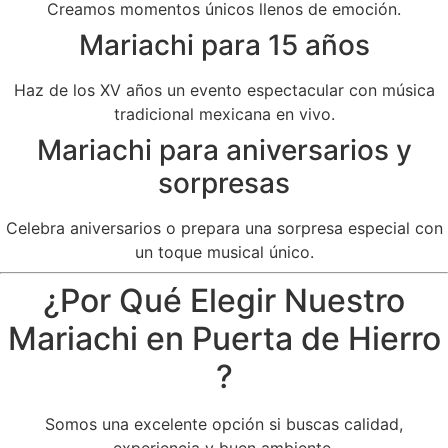
Creamos momentos únicos llenos de emoción.
Mariachi para 15 años
Haz de los XV años un evento espectacular con música
tradicional mexicana en vivo.
Mariachi para aniversarios y
sorpresas
Celebra aniversarios o prepara una sorpresa especial con
un toque musical único.
¿Por Qué Elegir Nuestro
Mariachi en Puerta de Hierro
?
Somos una excelente opción si buscas calidad,
experiencia y buen ambiente.