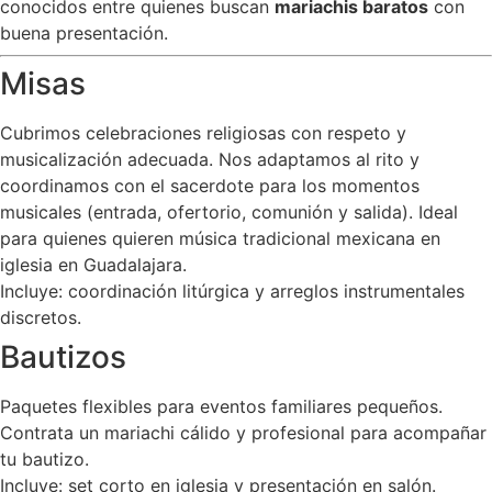
conocidos entre quienes buscan
mariachis baratos
con
buena presentación.
Misas
Cubrimos celebraciones religiosas con respeto y
musicalización adecuada. Nos adaptamos al rito y
coordinamos con el sacerdote para los momentos
musicales (entrada, ofertorio, comunión y salida). Ideal
para quienes quieren música tradicional mexicana en
iglesia en Guadalajara.
Incluye: coordinación litúrgica y arreglos instrumentales
discretos.
Bautizos
Paquetes flexibles para eventos familiares pequeños.
Contrata un mariachi cálido y profesional para acompañar
tu bautizo.
Incluye: set corto en iglesia y presentación en salón.