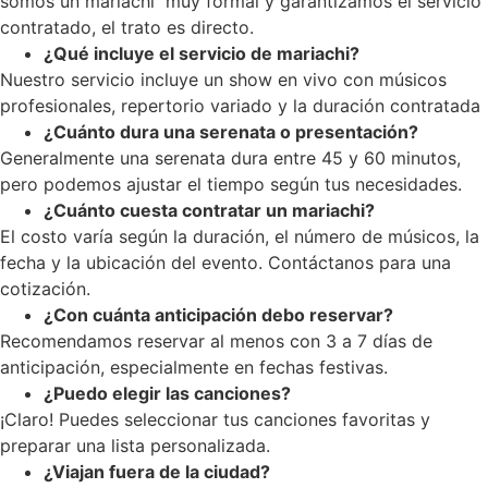
somos un mariachi muy formal y garantizamos el servicio
contratado, el trato es directo.
¿Qué incluye el servicio de mariachi?
Nuestro servicio incluye un show en vivo con músicos
profesionales, repertorio variado y la duración contratada
¿Cuánto dura una serenata o presentación?
Generalmente una serenata dura entre 45 y 60 minutos,
pero podemos ajustar el tiempo según tus necesidades.
¿Cuánto cuesta contratar un mariachi?
El costo varía según la duración, el número de músicos, la
fecha y la ubicación del evento. Contáctanos para una
cotización.
¿Con cuánta anticipación debo reservar?
Recomendamos reservar al menos con 3 a 7 días de
anticipación, especialmente en fechas festivas.
¿Puedo elegir las canciones?
¡Claro! Puedes seleccionar tus canciones favoritas y
preparar una lista personalizada.
¿Viajan fuera de la ciudad?