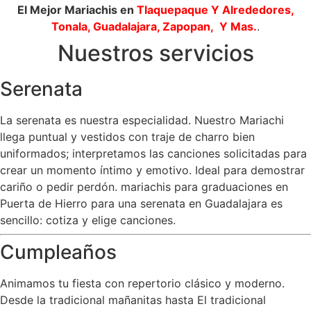
El Mejor Mariachis en
Tlaquepaque
Y Alrededores,
Tonala, Guadalajara, Zapopan, Y Mas.
.
Nuestros servicios
Serenata
La serenata es nuestra especialidad. Nuestro Mariachi
llega puntual y vestidos con traje de charro bien
uniformados; interpretamos las canciones solicitadas para
crear un momento íntimo y emotivo. Ideal para demostrar
cariño o pedir perdón. mariachis para graduaciones en
Puerta de Hierro para una serenata en Guadalajara es
sencillo: cotiza y elige canciones.
Cumpleaños
Animamos tu fiesta con repertorio clásico y moderno.
Desde la tradicional mañanitas hasta El tradicional