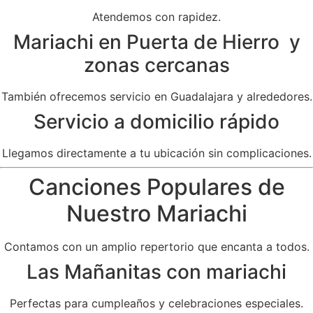
Atendemos con rapidez.
Mariachi en Puerta de Hierro y
zonas cercanas
También ofrecemos servicio en Guadalajara y alrededores.
Servicio a domicilio rápido
Llegamos directamente a tu ubicación sin complicaciones.
Canciones Populares de
Nuestro Mariachi
Contamos con un amplio repertorio que encanta a todos.
Las Mañanitas con mariachi
Perfectas para cumpleaños y celebraciones especiales.