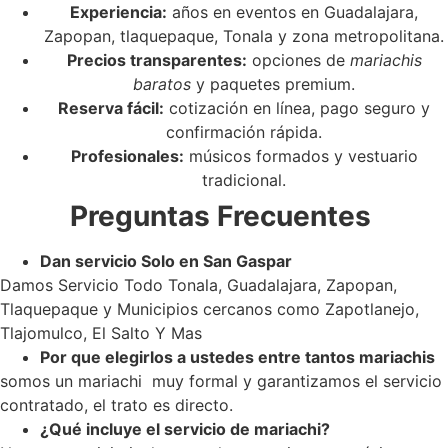
Experiencia:
años en eventos en Guadalajara,
Zapopan, tlaquepaque, Tonala y zona metropolitana.
Precios transparentes:
opciones de
mariachis
baratos
y paquetes premium.
Reserva fácil:
cotización en línea, pago seguro y
confirmación rápida.
Profesionales:
músicos formados y vestuario
tradicional.
Preguntas Frecuentes
Dan servicio Solo en San Gaspar
Damos Servicio Todo Tonala, Guadalajara, Zapopan,
Tlaquepaque y Municipios cercanos como Zapotlanejo,
Tlajomulco, El Salto Y Mas
Por que elegirlos a ustedes entre tantos mariachis
somos un mariachi muy formal y garantizamos el servicio
contratado, el trato es directo.
¿Qué incluye el servicio de mariachi?