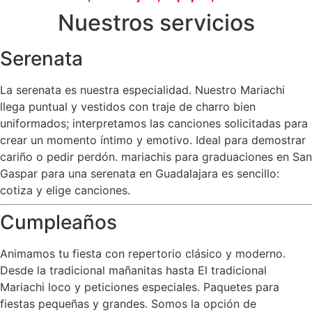
Nuestros servicios
Serenata
La serenata es nuestra especialidad. Nuestro Mariachi
llega puntual y vestidos con traje de charro bien
uniformados; interpretamos las canciones solicitadas para
crear un momento íntimo y emotivo. Ideal para demostrar
cariño o pedir perdón. mariachis para graduaciones en San
Gaspar para una serenata en Guadalajara es sencillo:
cotiza y elige canciones.
Cumpleaños
Animamos tu fiesta con repertorio clásico y moderno.
Desde la tradicional mañanitas hasta El tradicional
Mariachi loco y peticiones especiales. Paquetes para
fiestas pequeñas y grandes. Somos la opción de