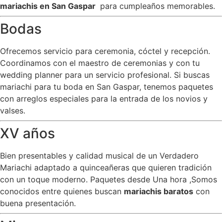
mariachis en San Gaspar
para cumpleaños memorables.
Bodas
Ofrecemos servicio para ceremonia, cóctel y recepción.
Coordinamos con el maestro de ceremonias y con tu
wedding planner para un servicio profesional. Si buscas
mariachi para tu boda en San Gaspar, tenemos paquetes
con arreglos especiales para la entrada de los novios y
valses.
XV años
Bien presentables y calidad musical de un Verdadero
Mariachi adaptado a quinceañeras que quieren tradición
con un toque moderno. Paquetes desde Una hora ,Somos
conocidos entre quienes buscan
mariachis baratos
con
buena presentación.