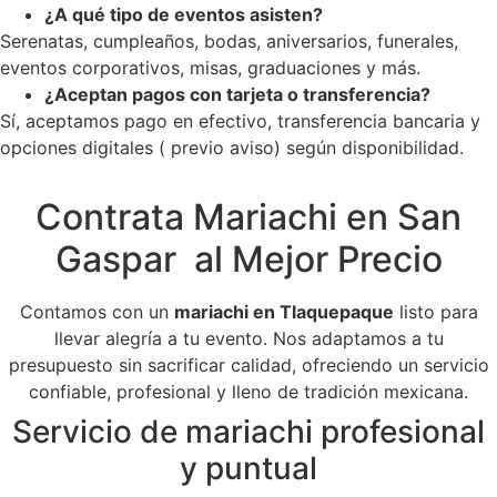
¿A qué tipo de eventos asisten?
Serenatas, cumpleaños, bodas, aniversarios, funerales,
eventos corporativos, misas, graduaciones y más.
¿Aceptan pagos con tarjeta o transferencia?
Sí, aceptamos pago en efectivo, transferencia bancaria y
opciones digitales ( previo aviso) según disponibilidad.
Contrata Mariachi en San
Gaspar al Mejor Precio
Contamos con un
mariachi en Tlaquepaque
listo para
llevar alegría a tu evento. Nos adaptamos a tu
presupuesto sin sacrificar calidad, ofreciendo un servicio
confiable, profesional y lleno de tradición mexicana.
Servicio de mariachi profesional
y puntual