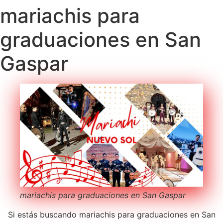
mariachis para
graduaciones en San
Gaspar
mariachis para graduaciones en San Gaspar
Si estás buscando mariachis para graduaciones en San