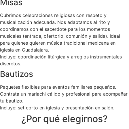
Misas
Cubrimos celebraciones religiosas con respeto y
musicalización adecuada. Nos adaptamos al rito y
coordinamos con el sacerdote para los momentos
musicales (entrada, ofertorio, comunión y salida). Ideal
para quienes quieren música tradicional mexicana en
iglesia en Guadalajara.
Incluye: coordinación litúrgica y arreglos instrumentales
discretos.
Bautizos
Paquetes flexibles para eventos familiares pequeños.
Contrata un mariachi cálido y profesional para acompañar
tu bautizo.
Incluye: set corto en iglesia y presentación en salón.
¿Por qué elegirnos?