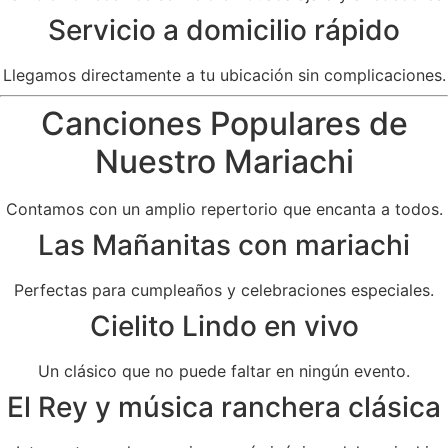
Servicio a domicilio rápido
Llegamos directamente a tu ubicación sin complicaciones.
Canciones Populares de
Nuestro Mariachi
Contamos con un amplio repertorio que encanta a todos.
Las Mañanitas con mariachi
Perfectas para cumpleaños y celebraciones especiales.
Cielito Lindo en vivo
Un clásico que no puede faltar en ningún evento.
El Rey y música ranchera clásica