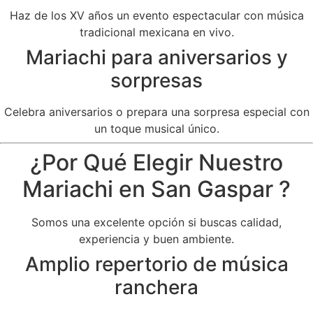
Haz de los XV años un evento espectacular con música
tradicional mexicana en vivo.
Mariachi para aniversarios y
sorpresas
Celebra aniversarios o prepara una sorpresa especial con
un toque musical único.
¿Por Qué Elegir Nuestro
Mariachi en San Gaspar ?
Somos una excelente opción si buscas calidad,
experiencia y buen ambiente.
Amplio repertorio de música
ranchera