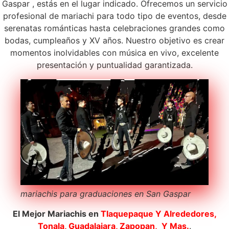
Gaspar , estás en el lugar indicado. Ofrecemos un servicio
profesional de mariachi para todo tipo de eventos, desde
serenatas románticas hasta celebraciones grandes como
bodas, cumpleaños y XV años. Nuestro objetivo es crear
momentos inolvidables con música en vivo, excelente
presentación y puntualidad garantizada.
mariachis para graduaciones en San Gaspar
El Mejor Mariachis en
Tlaquepaque
Y Alrededores,
Tonala, Guadalajara, Zapopan, Y Mas.
.