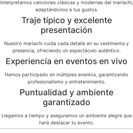
Interpretamos canciones clásicas y modernas del mariachi,
adaptándonos a tus gustos.
Traje típico y excelente
presentación
Nuestro mariachi cuida cada detalle en su vestimenta y
presencia, ofreciendo un espectáculo auténtico.
Experiencia en eventos en vivo
Hemos participado en múltiples eventos, garantizando
profesionalismo y entretenimiento.
Puntualidad y ambiente
garantizado
Llegamos a tiempo y aseguramos un ambiente alegre que
hará destacar tu evento.