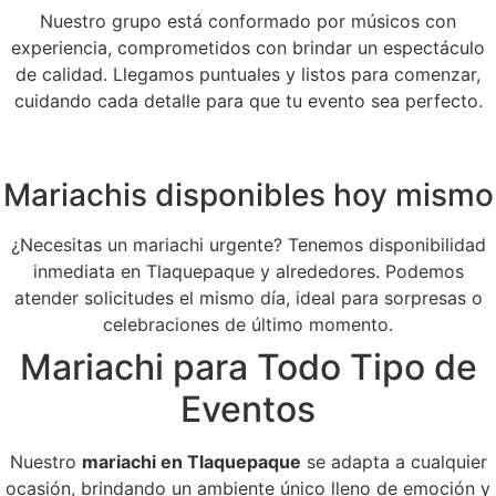
Nuestro grupo está conformado por músicos con
experiencia, comprometidos con brindar un espectáculo
de calidad. Llegamos puntuales y listos para comenzar,
cuidando cada detalle para que tu evento sea perfecto.
Mariachis disponibles hoy mismo
¿Necesitas un mariachi urgente? Tenemos disponibilidad
inmediata en Tlaquepaque y alrededores. Podemos
atender solicitudes el mismo día, ideal para sorpresas o
celebraciones de último momento.
Mariachi para Todo Tipo de
Eventos
Nuestro
mariachi en Tlaquepaque
se adapta a cualquier
ocasión, brindando un ambiente único lleno de emoción y