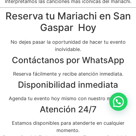
Interpretamos las canciones más icónicas del mariachi.
Reserva tu Mariachi en San
Gaspar Hoy
No dejes pasar la oportunidad de hacer tu evento
inolvidable.
Contáctanos por WhatsApp
Reserva fácilmente y recibe atención inmediata.
Disponibilidad inmediata
Agenda tu evento hoy mismo con nuestro mariachi.
Atención 24/7
Estamos disponibles para atenderte en cualquier
momento.