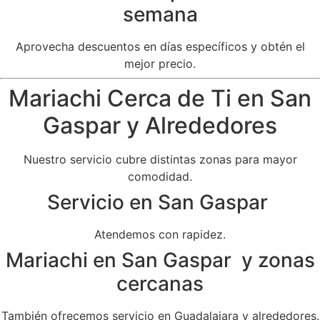
semana
Aprovecha descuentos en días específicos y obtén el
mejor precio.
Mariachi Cerca de Ti en San
Gaspar y Alrededores
Nuestro servicio cubre distintas zonas para mayor
comodidad.
Servicio en San Gaspar
Atendemos con rapidez.
Mariachi en San Gaspar y zonas
cercanas
También ofrecemos servicio en Guadalajara y alrededores.