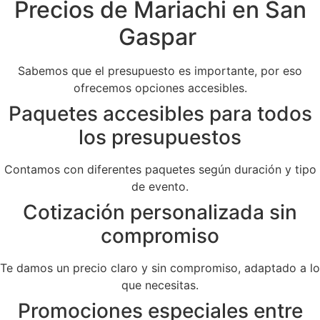
Precios de Mariachi en San
Gaspar
Sabemos que el presupuesto es importante, por eso
ofrecemos opciones accesibles.
Paquetes accesibles para todos
los presupuestos
Contamos con diferentes paquetes según duración y tipo
de evento.
Cotización personalizada sin
compromiso
Te damos un precio claro y sin compromiso, adaptado a lo
que necesitas.
Promociones especiales entre