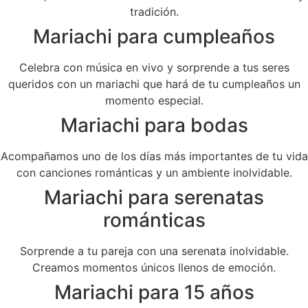
tradición.
Mariachi para cumpleaños
Celebra con música en vivo y sorprende a tus seres
queridos con un mariachi que hará de tu cumpleaños un
momento especial.
Mariachi para bodas
Acompañamos uno de los días más importantes de tu vida
con canciones románticas y un ambiente inolvidable.
Mariachi para serenatas
románticas
Sorprende a tu pareja con una serenata inolvidable.
Creamos momentos únicos llenos de emoción.
Mariachi para 15 años