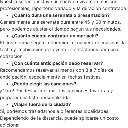
Nuestro servicio incluye un show en vivo con músicos
profesionales, repertorio variado y la duración contratada
¿Cuánto dura una serenata o presentación?
Generalmente una serenata dura entre 45 y 60 minutos,
pero podemos ajustar el tiempo según tus necesidades.
¿Cuánto cuesta contratar un mariachi?
El costo varía según la duración, el número de músicos, la
fecha y la ubicación del evento. Contáctanos para una
cotización.
¿Con cuánta anticipación debo reservar?
Recomendamos reservar al menos con 3 a 7 días de
anticipación, especialmente en fechas festivas.
¿Puedo elegir las canciones?
¡Claro! Puedes seleccionar tus canciones favoritas y
preparar una lista personalizada.
¿Viajan fuera de la ciudad?
Sí, podemos trasladarnos a diferentes localidades.
Dependiendo de la distancia, puede aplicarse un costo
adicional.