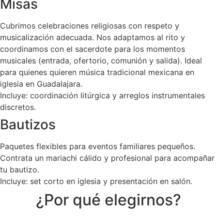
Misas
Cubrimos celebraciones religiosas con respeto y
musicalización adecuada. Nos adaptamos al rito y
coordinamos con el sacerdote para los momentos
musicales (entrada, ofertorio, comunión y salida). Ideal
para quienes quieren música tradicional mexicana en
iglesia en Guadalajara.
Incluye: coordinación litúrgica y arreglos instrumentales
discretos.
Bautizos
Paquetes flexibles para eventos familiares pequeños.
Contrata un mariachi cálido y profesional para acompañar
tu bautizo.
Incluye: set corto en iglesia y presentación en salón.
¿Por qué elegirnos?