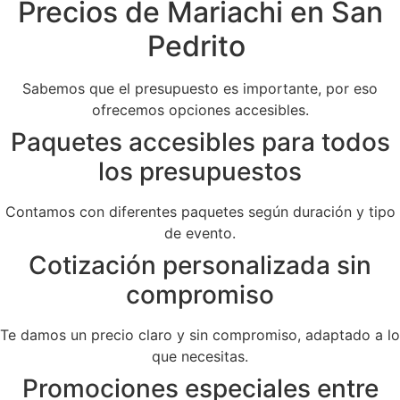
Precios de Mariachi en San
Pedrito
Sabemos que el presupuesto es importante, por eso
ofrecemos opciones accesibles.
Paquetes accesibles para todos
los presupuestos
Contamos con diferentes paquetes según duración y tipo
de evento.
Cotización personalizada sin
compromiso
Te damos un precio claro y sin compromiso, adaptado a lo
que necesitas.
Promociones especiales entre