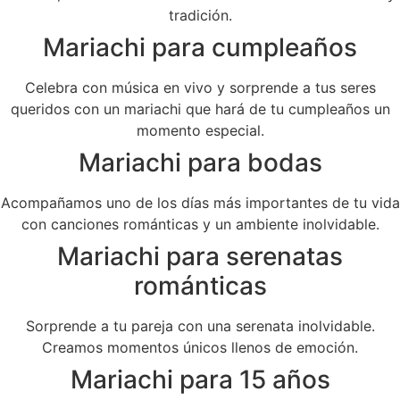
tradición.
Mariachi para cumpleaños
Celebra con música en vivo y sorprende a tus seres
queridos con un mariachi que hará de tu cumpleaños un
momento especial.
Mariachi para bodas
Acompañamos uno de los días más importantes de tu vida
con canciones románticas y un ambiente inolvidable.
Mariachi para serenatas
románticas
Sorprende a tu pareja con una serenata inolvidable.
Creamos momentos únicos llenos de emoción.
Mariachi para 15 años