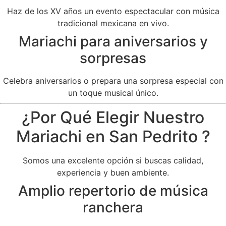
Haz de los XV años un evento espectacular con música
tradicional mexicana en vivo.
Mariachi para aniversarios y
sorpresas
Celebra aniversarios o prepara una sorpresa especial con
un toque musical único.
¿Por Qué Elegir Nuestro
Mariachi en San Pedrito ?
Somos una excelente opción si buscas calidad,
experiencia y buen ambiente.
Amplio repertorio de música
ranchera