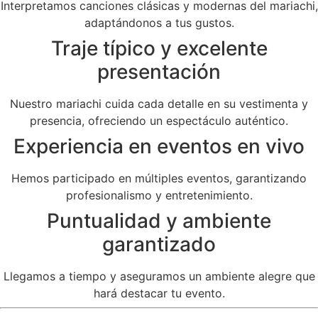
Interpretamos canciones clásicas y modernas del mariachi,
adaptándonos a tus gustos.
Traje típico y excelente
presentación
Nuestro mariachi cuida cada detalle en su vestimenta y
presencia, ofreciendo un espectáculo auténtico.
Experiencia en eventos en vivo
Hemos participado en múltiples eventos, garantizando
profesionalismo y entretenimiento.
Puntualidad y ambiente
garantizado
Llegamos a tiempo y aseguramos un ambiente alegre que
hará destacar tu evento.