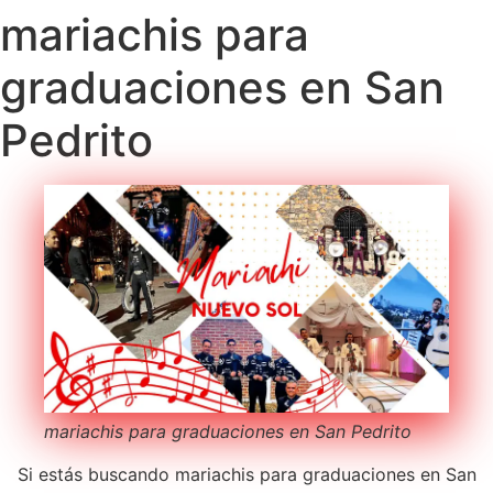
mariachis para
graduaciones en San
Pedrito
mariachis para graduaciones en San Pedrito
Si estás buscando mariachis para graduaciones en San