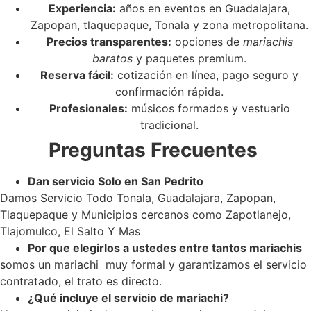
Experiencia:
años en eventos en Guadalajara,
Zapopan, tlaquepaque, Tonala y zona metropolitana.
Precios transparentes:
opciones de
mariachis
baratos
y paquetes premium.
Reserva fácil:
cotización en línea, pago seguro y
confirmación rápida.
Profesionales:
músicos formados y vestuario
tradicional.
Preguntas Frecuentes
Dan servicio Solo en San Pedrito
Damos Servicio Todo Tonala, Guadalajara, Zapopan,
Tlaquepaque y Municipios cercanos como Zapotlanejo,
Tlajomulco, El Salto Y Mas
Por que elegirlos a ustedes entre tantos mariachis
somos un mariachi muy formal y garantizamos el servicio
contratado, el trato es directo.
¿Qué incluye el servicio de mariachi?