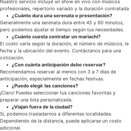
Nuestro servicio incluye un show en vivo con músicos
profesionales, repertorio variado y la duración contratada
¿Cuánto dura una serenata o presentación?
Generalmente una serenata dura entre 45 y 60 minutos,
pero podemos ajustar el tiempo según tus necesidades.
¿Cuánto cuesta contratar un mariachi?
El costo varía según la duración, el número de músicos, la
fecha y la ubicación del evento. Contáctanos para una
cotización.
¿Con cuánta anticipación debo reservar?
Recomendamos reservar al menos con 3 a 7 días de
anticipación, especialmente en fechas festivas.
¿Puedo elegir las canciones?
¡Claro! Puedes seleccionar tus canciones favoritas y
preparar una lista personalizada.
¿Viajan fuera de la ciudad?
Sí, podemos trasladarnos a diferentes localidades.
Dependiendo de la distancia, puede aplicarse un costo
adicional.