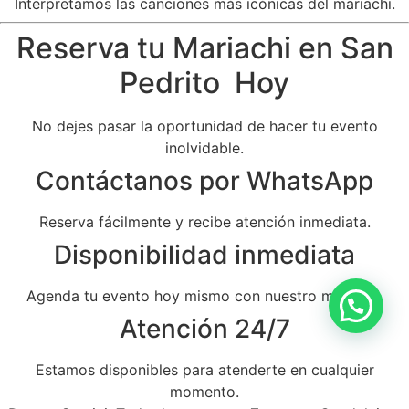
Interpretamos las canciones más icónicas del mariachi.
Reserva tu Mariachi en San
Pedrito Hoy
No dejes pasar la oportunidad de hacer tu evento
inolvidable.
Contáctanos por WhatsApp
Reserva fácilmente y recibe atención inmediata.
Disponibilidad inmediata
Agenda tu evento hoy mismo con nuestro mariachi.
Atención 24/7
Estamos disponibles para atenderte en cualquier
momento.