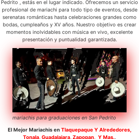
Pedrito , estás en el lugar indicado. Ofrecemos un servicio
profesional de mariachi para todo tipo de eventos, desde
serenatas románticas hasta celebraciones grandes como
bodas, cumpleaños y XV años. Nuestro objetivo es crear
momentos inolvidables con música en vivo, excelente
presentación y puntualidad garantizada.
mariachis para graduaciones en San Pedrito
El Mejor Mariachis en
Tlaquepaque
Y Alrededores,
Tonala, Guadalajara, Zapopan, Y Mas.
.