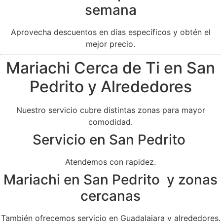
semana
Aprovecha descuentos en días específicos y obtén el
mejor precio.
Mariachi Cerca de Ti en San
Pedrito y Alrededores
Nuestro servicio cubre distintas zonas para mayor
comodidad.
Servicio en San Pedrito
Atendemos con rapidez.
Mariachi en San Pedrito y zonas
cercanas
También ofrecemos servicio en Guadalajara y alrededores.