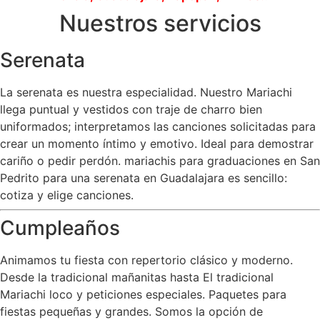
Nuestros servicios
Serenata
La serenata es nuestra especialidad. Nuestro Mariachi
llega puntual y vestidos con traje de charro bien
uniformados; interpretamos las canciones solicitadas para
crear un momento íntimo y emotivo. Ideal para demostrar
cariño o pedir perdón. mariachis para graduaciones en San
Pedrito para una serenata en Guadalajara es sencillo:
cotiza y elige canciones.
Cumpleaños
Animamos tu fiesta con repertorio clásico y moderno.
Desde la tradicional mañanitas hasta El tradicional
Mariachi loco y peticiones especiales. Paquetes para
fiestas pequeñas y grandes. Somos la opción de