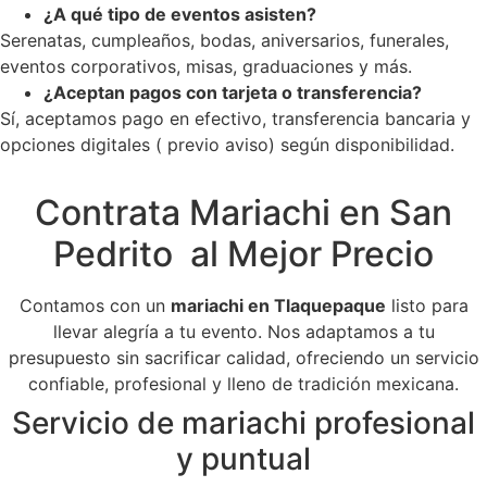
¿A qué tipo de eventos asisten?
Serenatas, cumpleaños, bodas, aniversarios, funerales,
eventos corporativos, misas, graduaciones y más.
¿Aceptan pagos con tarjeta o transferencia?
Sí, aceptamos pago en efectivo, transferencia bancaria y
opciones digitales ( previo aviso) según disponibilidad.
Contrata Mariachi en San
Pedrito al Mejor Precio
Contamos con un
mariachi en Tlaquepaque
listo para
llevar alegría a tu evento. Nos adaptamos a tu
presupuesto sin sacrificar calidad, ofreciendo un servicio
confiable, profesional y lleno de tradición mexicana.
Servicio de mariachi profesional
y puntual