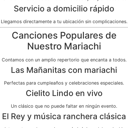
Servicio a domicilio rápido
Llegamos directamente a tu ubicación sin complicaciones.
Canciones Populares de
Nuestro Mariachi
Contamos con un amplio repertorio que encanta a todos.
Las Mañanitas con mariachi
Perfectas para cumpleaños y celebraciones especiales.
Cielito Lindo en vivo
Un clásico que no puede faltar en ningún evento.
El Rey y música ranchera clásica