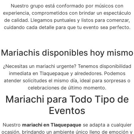
Nuestro grupo está conformado por músicos con
experiencia, comprometidos con brindar un espectáculo
de calidad. Llegamos puntuales y listos para comenzar,
cuidando cada detalle para que tu evento sea perfecto.
Mariachis disponibles hoy mismo
¿Necesitas un mariachi urgente? Tenemos disponibilidad
inmediata en Tlaquepaque y alrededores. Podemos
atender solicitudes el mismo día, ideal para sorpresas o
celebraciones de último momento.
Mariachi para Todo Tipo de
Eventos
Nuestro
mariachi en Tlaquepaque
se adapta a cualquier
ocasión, brindando un ambiente único lleno de emoción y