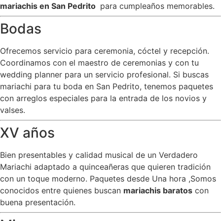
mariachis en San Pedrito
para cumpleaños memorables.
Bodas
Ofrecemos servicio para ceremonia, cóctel y recepción.
Coordinamos con el maestro de ceremonias y con tu
wedding planner para un servicio profesional. Si buscas
mariachi para tu boda en San Pedrito, tenemos paquetes
con arreglos especiales para la entrada de los novios y
valses.
XV años
Bien presentables y calidad musical de un Verdadero
Mariachi adaptado a quinceañeras que quieren tradición
con un toque moderno. Paquetes desde Una hora ,Somos
conocidos entre quienes buscan
mariachis baratos
con
buena presentación.