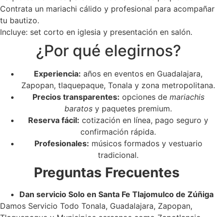
Contrata un mariachi cálido y profesional para acompañar
tu bautizo.
Incluye: set corto en iglesia y presentación en salón.
¿Por qué elegirnos?
Experiencia:
años en eventos en Guadalajara,
Zapopan, tlaquepaque, Tonala y zona metropolitana.
Precios transparentes:
opciones de
mariachis
baratos
y paquetes premium.
Reserva fácil:
cotización en línea, pago seguro y
confirmación rápida.
Profesionales:
músicos formados y vestuario
tradicional.
Preguntas Frecuentes
Dan servicio Solo en Santa Fe Tlajomulco de Zúñiga
Damos Servicio Todo Tonala, Guadalajara, Zapopan,