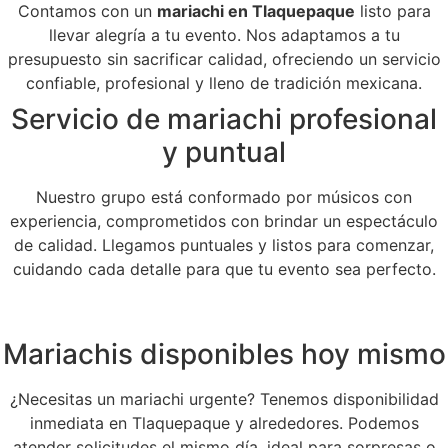
Contamos con un
mariachi en Tlaquepaque
listo para
llevar alegría a tu evento. Nos adaptamos a tu
presupuesto sin sacrificar calidad, ofreciendo un servicio
confiable, profesional y lleno de tradición mexicana.
Servicio de mariachi profesional
y puntual
Nuestro grupo está conformado por músicos con
experiencia, comprometidos con brindar un espectáculo
de calidad. Llegamos puntuales y listos para comenzar,
cuidando cada detalle para que tu evento sea perfecto.
Mariachis disponibles hoy mismo
¿Necesitas un mariachi urgente? Tenemos disponibilidad
inmediata en Tlaquepaque y alrededores. Podemos
atender solicitudes el mismo día, ideal para sorpresas o