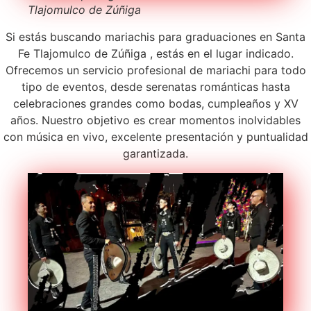
Tlajomulco de Zúñiga
Si estás buscando mariachis para graduaciones en Santa
Fe Tlajomulco de Zúñiga , estás en el lugar indicado.
Ofrecemos un servicio profesional de mariachi para todo
tipo de eventos, desde serenatas románticas hasta
celebraciones grandes como bodas, cumpleaños y XV
años. Nuestro objetivo es crear momentos inolvidables
con música en vivo, excelente presentación y puntualidad
garantizada.