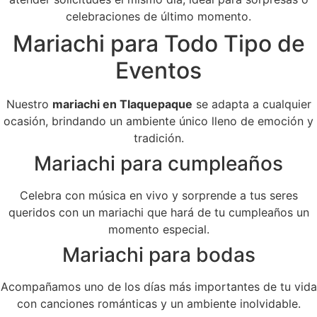
celebraciones de último momento.
Mariachi para Todo Tipo de
Eventos
Nuestro
mariachi en Tlaquepaque
se adapta a cualquier
ocasión, brindando un ambiente único lleno de emoción y
tradición.
Mariachi para cumpleaños
Celebra con música en vivo y sorprende a tus seres
queridos con un mariachi que hará de tu cumpleaños un
momento especial.
Mariachi para bodas
Acompañamos uno de los días más importantes de tu vida
con canciones románticas y un ambiente inolvidable.