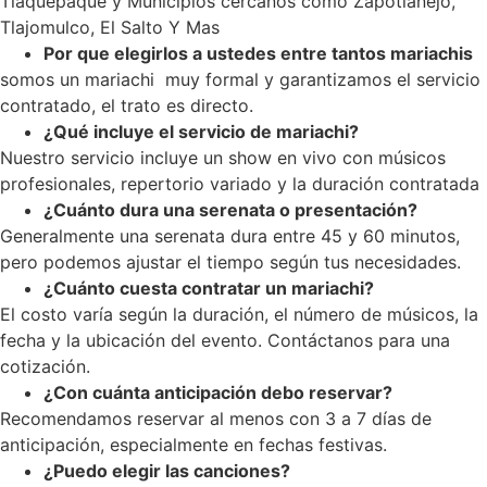
Tlaquepaque y Municipios cercanos como Zapotlanejo,
Tlajomulco, El Salto Y Mas
Por que elegirlos a ustedes entre tantos mariachis
somos un mariachi muy formal y garantizamos el servicio
contratado, el trato es directo.
¿Qué incluye el servicio de mariachi?
Nuestro servicio incluye un show en vivo con músicos
profesionales, repertorio variado y la duración contratada
¿Cuánto dura una serenata o presentación?
Generalmente una serenata dura entre 45 y 60 minutos,
pero podemos ajustar el tiempo según tus necesidades.
¿Cuánto cuesta contratar un mariachi?
El costo varía según la duración, el número de músicos, la
fecha y la ubicación del evento. Contáctanos para una
cotización.
¿Con cuánta anticipación debo reservar?
Recomendamos reservar al menos con 3 a 7 días de
anticipación, especialmente en fechas festivas.
¿Puedo elegir las canciones?