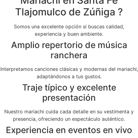
Mariachi en Santa Fe
Tlajomulco de Zúñiga ?
Somos una excelente opción si buscas calidad,
experiencia y buen ambiente.
Amplio repertorio de música
ranchera
Interpretamos canciones clásicas y modernas del mariachi,
adaptándonos a tus gustos.
Traje típico y excelente
presentación
Nuestro mariachi cuida cada detalle en su vestimenta y
presencia, ofreciendo un espectáculo auténtico.
Experiencia en eventos en vivo