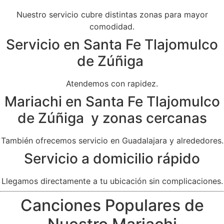
Nuestro servicio cubre distintas zonas para mayor
comodidad.
Servicio en Santa Fe Tlajomulco
de Zúñiga
Atendemos con rapidez.
Mariachi en Santa Fe Tlajomulco
de Zúñiga y zonas cercanas
También ofrecemos servicio en Guadalajara y alrededores.
Servicio a domicilio rápido
Llegamos directamente a tu ubicación sin complicaciones.
Canciones Populares de