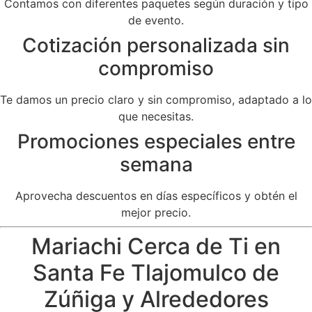
Contamos con diferentes paquetes según duración y tipo
de evento.
Cotización personalizada sin
compromiso
Te damos un precio claro y sin compromiso, adaptado a lo
que necesitas.
Promociones especiales entre
semana
Aprovecha descuentos en días específicos y obtén el
mejor precio.
Mariachi Cerca de Ti en
Santa Fe Tlajomulco de
Zúñiga y Alrededores