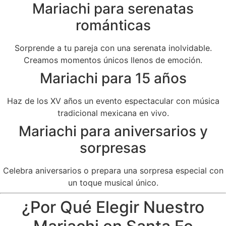
Mariachi para serenatas
románticas
Sorprende a tu pareja con una serenata inolvidable.
Creamos momentos únicos llenos de emoción.
Mariachi para 15 años
Haz de los XV años un evento espectacular con música
tradicional mexicana en vivo.
Mariachi para aniversarios y
sorpresas
Celebra aniversarios o prepara una sorpresa especial con
un toque musical único.
¿Por Qué Elegir Nuestro