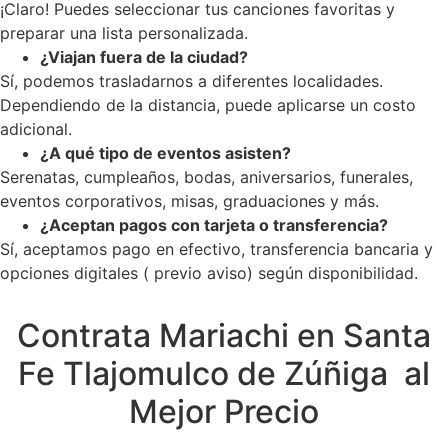
¡Claro! Puedes seleccionar tus canciones favoritas y
preparar una lista personalizada.
¿Viajan fuera de la ciudad?
Sí, podemos trasladarnos a diferentes localidades.
Dependiendo de la distancia, puede aplicarse un costo
adicional.
¿A qué tipo de eventos asisten?
Serenatas, cumpleaños, bodas, aniversarios, funerales,
eventos corporativos, misas, graduaciones y más.
¿Aceptan pagos con tarjeta o transferencia?
Sí, aceptamos pago en efectivo, transferencia bancaria y
opciones digitales ( previo aviso) según disponibilidad.
Contrata Mariachi en Santa
Fe Tlajomulco de Zúñiga al
Mejor Precio