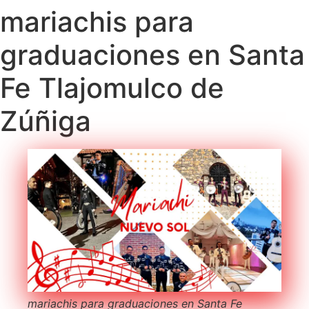
mariachis para
graduaciones en Santa
Fe Tlajomulco de
Zúñiga
mariachis para graduaciones en Santa Fe