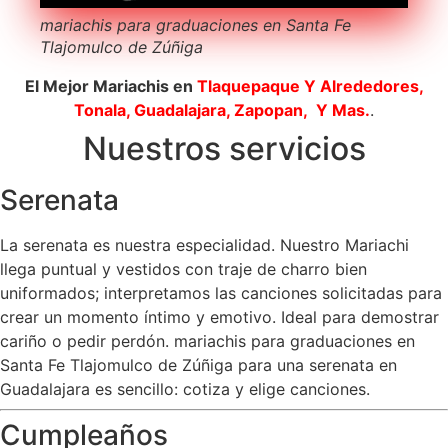
mariachis para graduaciones en Santa Fe
Tlajomulco de Zúñiga
El Mejor Mariachis en
Tlaquepaque
Y Alrededores,
Tonala, Guadalajara, Zapopan, Y Mas.
.
Nuestros servicios
Serenata
La serenata es nuestra especialidad. Nuestro Mariachi
llega puntual y vestidos con traje de charro bien
uniformados; interpretamos las canciones solicitadas para
crear un momento íntimo y emotivo. Ideal para demostrar
cariño o pedir perdón. mariachis para graduaciones en
Santa Fe Tlajomulco de Zúñiga para una serenata en
Guadalajara es sencillo: cotiza y elige canciones.
Cumpleaños