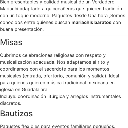
Bien presentables y calidad musical de un Verdadero
Mariachi adaptado a quinceañeras que quieren tradición
con un toque moderno. Paquetes desde Una hora ,Somos
conocidos entre quienes buscan
mariachis baratos
con
buena presentación.
Misas
Cubrimos celebraciones religiosas con respeto y
musicalización adecuada. Nos adaptamos al rito y
coordinamos con el sacerdote para los momentos
musicales (entrada, ofertorio, comunión y salida). Ideal
para quienes quieren música tradicional mexicana en
iglesia en Guadalajara.
Incluye: coordinación litúrgica y arreglos instrumentales
discretos.
Bautizos
Paquetes flexibles para eventos familiares pequeños.