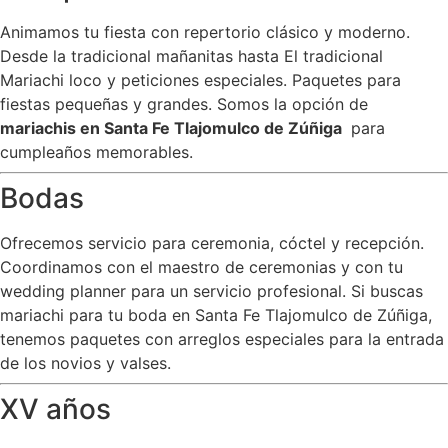
Animamos tu fiesta con repertorio clásico y moderno.
Desde la tradicional mañanitas hasta El tradicional
Mariachi loco y peticiones especiales. Paquetes para
fiestas pequeñas y grandes. Somos la opción de
mariachis en Santa Fe Tlajomulco de Zúñiga
para
cumpleaños memorables.
Bodas
Ofrecemos servicio para ceremonia, cóctel y recepción.
Coordinamos con el maestro de ceremonias y con tu
wedding planner para un servicio profesional. Si buscas
mariachi para tu boda en Santa Fe Tlajomulco de Zúñiga,
tenemos paquetes con arreglos especiales para la entrada
de los novios y valses.
XV años