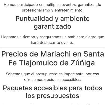
Hemos participado en múltiples eventos, garantizando
profesionalismo y entretenimiento.
Puntualidad y ambiente
garantizado
Llegamos a tiempo y aseguramos un ambiente alegre que
hará destacar tu evento.
Precios de Mariachi en Santa
Fe Tlajomulco de Zúñiga
Sabemos que el presupuesto es importante, por eso
ofrecemos opciones accesibles.
Paquetes accesibles para todos
los presupuestos