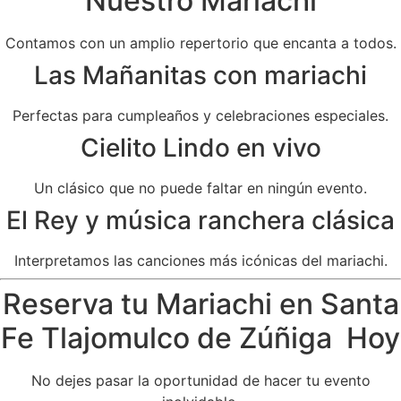
Nuestro Mariachi
Contamos con un amplio repertorio que encanta a todos.
Las Mañanitas con mariachi
Perfectas para cumpleaños y celebraciones especiales.
Cielito Lindo en vivo
Un clásico que no puede faltar en ningún evento.
El Rey y música ranchera clásica
Interpretamos las canciones más icónicas del mariachi.
Reserva tu Mariachi en Santa
Fe Tlajomulco de Zúñiga Hoy
No dejes pasar la oportunidad de hacer tu evento