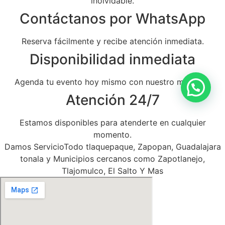
inolvidable.
Contáctanos por WhatsApp
Reserva fácilmente y recibe atención inmediata.
Disponibilidad inmediata
Agenda tu evento hoy mismo con nuestro mariachi.
Atención 24/7
Estamos disponibles para atenderte en cualquier
momento.
Damos ServicioTodo tlaquepaque, Zapopan, Guadalajara
tonala y Municipios cercanos como Zapotlanejo,
Tlajomulco, El Salto Y Mas