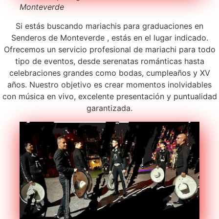
Monteverde
Si estás buscando mariachis para graduaciones en
Senderos de Monteverde , estás en el lugar indicado.
Ofrecemos un servicio profesional de mariachi para todo
tipo de eventos, desde serenatas románticas hasta
celebraciones grandes como bodas, cumpleaños y XV
años. Nuestro objetivo es crear momentos inolvidables
con música en vivo, excelente presentación y puntualidad
garantizada.