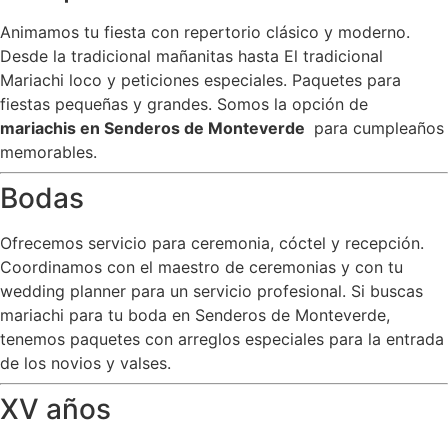
Animamos tu fiesta con repertorio clásico y moderno.
Desde la tradicional mañanitas hasta El tradicional
Mariachi loco y peticiones especiales. Paquetes para
fiestas pequeñas y grandes. Somos la opción de
mariachis en Senderos de Monteverde
para cumpleaños
memorables.
Bodas
Ofrecemos servicio para ceremonia, cóctel y recepción.
Coordinamos con el maestro de ceremonias y con tu
wedding planner para un servicio profesional. Si buscas
mariachi para tu boda en Senderos de Monteverde,
tenemos paquetes con arreglos especiales para la entrada
de los novios y valses.
XV años