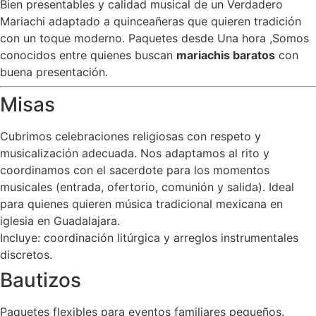
Bien presentables y calidad musical de un Verdadero
Mariachi adaptado a quinceañeras que quieren tradición
con un toque moderno. Paquetes desde Una hora ,Somos
conocidos entre quienes buscan
mariachis baratos
con
buena presentación.
Misas
Cubrimos celebraciones religiosas con respeto y
musicalización adecuada. Nos adaptamos al rito y
coordinamos con el sacerdote para los momentos
musicales (entrada, ofertorio, comunión y salida). Ideal
para quienes quieren música tradicional mexicana en
iglesia en Guadalajara.
Incluye: coordinación litúrgica y arreglos instrumentales
discretos.
Bautizos
Paquetes flexibles para eventos familiares pequeños.