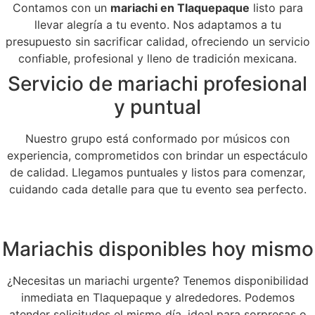
Contamos con un
mariachi en Tlaquepaque
listo para
llevar alegría a tu evento. Nos adaptamos a tu
presupuesto sin sacrificar calidad, ofreciendo un servicio
confiable, profesional y lleno de tradición mexicana.
Servicio de mariachi profesional
y puntual
Nuestro grupo está conformado por músicos con
experiencia, comprometidos con brindar un espectáculo
de calidad. Llegamos puntuales y listos para comenzar,
cuidando cada detalle para que tu evento sea perfecto.
Mariachis disponibles hoy mismo
¿Necesitas un mariachi urgente? Tenemos disponibilidad
inmediata en Tlaquepaque y alrededores. Podemos
atender solicitudes el mismo día, ideal para sorpresas o