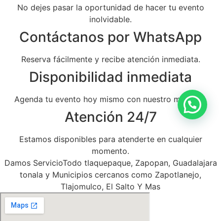
No dejes pasar la oportunidad de hacer tu evento
inolvidable.
Contáctanos por WhatsApp
Reserva fácilmente y recibe atención inmediata.
Disponibilidad inmediata
Agenda tu evento hoy mismo con nuestro mariachi.
Atención 24/7
Estamos disponibles para atenderte en cualquier
momento.
Damos ServicioTodo tlaquepaque, Zapopan, Guadalajara
tonala y Municipios cercanos como Zapotlanejo,
Tlajomulco, El Salto Y Mas