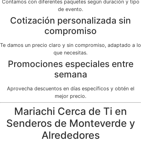
Contamos con diferentes paquetes según duración y tipo
de evento.
Cotización personalizada sin
compromiso
Te damos un precio claro y sin compromiso, adaptado a lo
que necesitas.
Promociones especiales entre
semana
Aprovecha descuentos en días específicos y obtén el
mejor precio.
Mariachi Cerca de Ti en
Senderos de Monteverde y
Alrededores