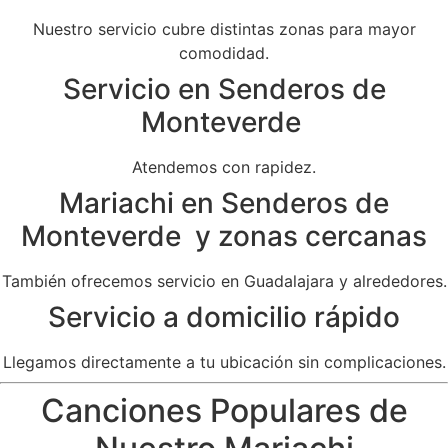
Nuestro servicio cubre distintas zonas para mayor
comodidad.
Servicio en Senderos de
Monteverde
Atendemos con rapidez.
Mariachi en Senderos de
Monteverde y zonas cercanas
También ofrecemos servicio en Guadalajara y alrededores.
Servicio a domicilio rápido
Llegamos directamente a tu ubicación sin complicaciones.
Canciones Populares de