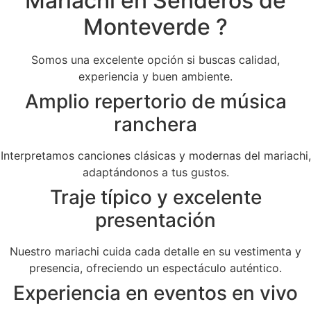
Mariachi en Senderos de
Monteverde ?
Somos una excelente opción si buscas calidad,
experiencia y buen ambiente.
Amplio repertorio de música
ranchera
Interpretamos canciones clásicas y modernas del mariachi,
adaptándonos a tus gustos.
Traje típico y excelente
presentación
Nuestro mariachi cuida cada detalle en su vestimenta y
presencia, ofreciendo un espectáculo auténtico.
Experiencia en eventos en vivo