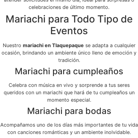
celebraciones de último momento.
Mariachi para Todo Tipo de
Eventos
Nuestro
mariachi en Tlaquepaque
se adapta a cualquier
ocasión, brindando un ambiente único lleno de emoción y
tradición.
Mariachi para cumpleaños
Celebra con música en vivo y sorprende a tus seres
queridos con un mariachi que hará de tu cumpleaños un
momento especial.
Mariachi para bodas
Acompañamos uno de los días más importantes de tu vida
con canciones románticas y un ambiente inolvidable.