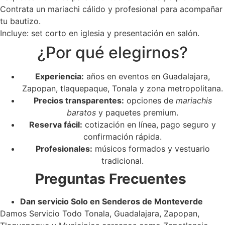
Contrata un mariachi cálido y profesional para acompañar
tu bautizo.
Incluye: set corto en iglesia y presentación en salón.
¿Por qué elegirnos?
Experiencia:
años en eventos en Guadalajara,
Zapopan, tlaquepaque, Tonala y zona metropolitana.
Precios transparentes:
opciones de
mariachis
baratos
y paquetes premium.
Reserva fácil:
cotización en línea, pago seguro y
confirmación rápida.
Profesionales:
músicos formados y vestuario
tradicional.
Preguntas Frecuentes
Dan servicio Solo en Senderos de Monteverde
Damos Servicio Todo Tonala, Guadalajara, Zapopan,