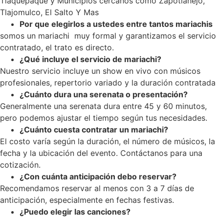
Tlaquepaque y Municipios cercanos como Zapotlanejo,
Tlajomulco, El Salto Y Mas
Por que elegirlos a ustedes entre tantos mariachis
somos un mariachi muy formal y garantizamos el servicio
contratado, el trato es directo.
¿Qué incluye el servicio de mariachi?
Nuestro servicio incluye un show en vivo con músicos
profesionales, repertorio variado y la duración contratada
¿Cuánto dura una serenata o presentación?
Generalmente una serenata dura entre 45 y 60 minutos,
pero podemos ajustar el tiempo según tus necesidades.
¿Cuánto cuesta contratar un mariachi?
El costo varía según la duración, el número de músicos, la
fecha y la ubicación del evento. Contáctanos para una
cotización.
¿Con cuánta anticipación debo reservar?
Recomendamos reservar al menos con 3 a 7 días de
anticipación, especialmente en fechas festivas.
¿Puedo elegir las canciones?