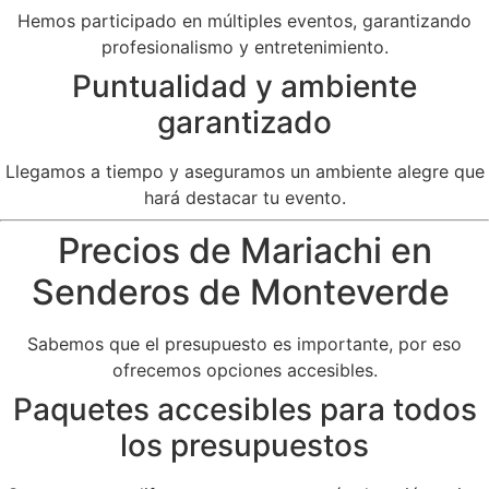
Hemos participado en múltiples eventos, garantizando
profesionalismo y entretenimiento.
Puntualidad y ambiente
garantizado
Llegamos a tiempo y aseguramos un ambiente alegre que
hará destacar tu evento.
Precios de Mariachi en
Senderos de Monteverde
Sabemos que el presupuesto es importante, por eso
ofrecemos opciones accesibles.
Paquetes accesibles para todos
los presupuestos