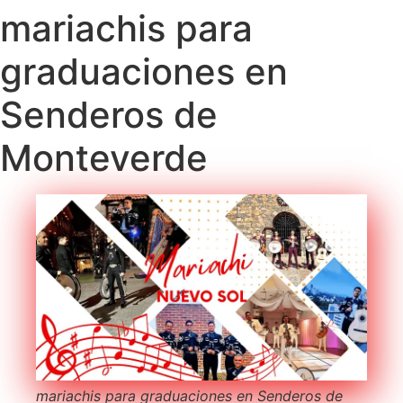
mariachis para
graduaciones en
Senderos de
Monteverde
mariachis para graduaciones en Senderos de