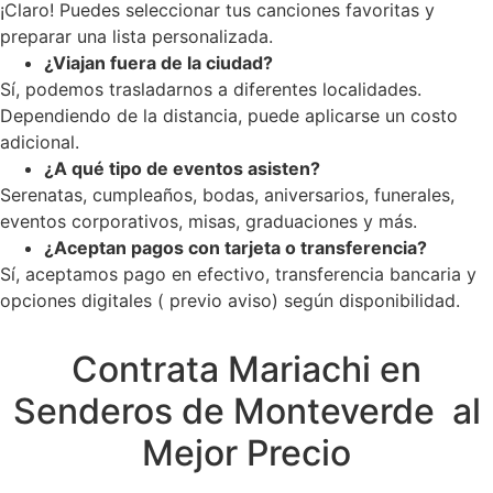
¡Claro! Puedes seleccionar tus canciones favoritas y
preparar una lista personalizada.
¿Viajan fuera de la ciudad?
Sí, podemos trasladarnos a diferentes localidades.
Dependiendo de la distancia, puede aplicarse un costo
adicional.
¿A qué tipo de eventos asisten?
Serenatas, cumpleaños, bodas, aniversarios, funerales,
eventos corporativos, misas, graduaciones y más.
¿Aceptan pagos con tarjeta o transferencia?
Sí, aceptamos pago en efectivo, transferencia bancaria y
opciones digitales ( previo aviso) según disponibilidad.
Contrata Mariachi en
Senderos de Monteverde al
Mejor Precio