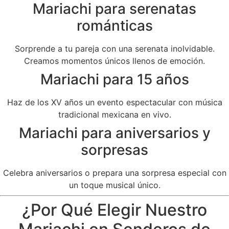
Mariachi para serenatas
románticas
Sorprende a tu pareja con una serenata inolvidable.
Creamos momentos únicos llenos de emoción.
Mariachi para 15 años
Haz de los XV años un evento espectacular con música
tradicional mexicana en vivo.
Mariachi para aniversarios y
sorpresas
Celebra aniversarios o prepara una sorpresa especial con
un toque musical único.
¿Por Qué Elegir Nuestro