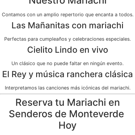
Nuestro Mariachi
Contamos con un amplio repertorio que encanta a todos.
Las Mañanitas con mariachi
Perfectas para cumpleaños y celebraciones especiales.
Cielito Lindo en vivo
Un clásico que no puede faltar en ningún evento.
El Rey y música ranchera clásica
Interpretamos las canciones más icónicas del mariachi.
Reserva tu Mariachi en
Senderos de Monteverde
Hoy