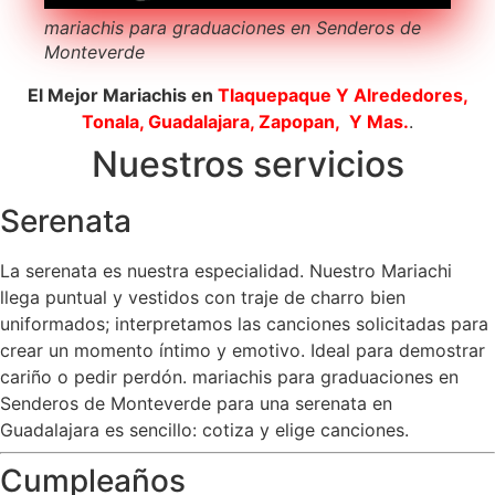
mariachis para graduaciones en Senderos de
Monteverde
El Mejor Mariachis en
Tlaquepaque
Y Alrededores,
Tonala, Guadalajara, Zapopan, Y Mas.
.
Nuestros servicios
Serenata
La serenata es nuestra especialidad. Nuestro Mariachi
llega puntual y vestidos con traje de charro bien
uniformados; interpretamos las canciones solicitadas para
crear un momento íntimo y emotivo. Ideal para demostrar
cariño o pedir perdón. mariachis para graduaciones en
Senderos de Monteverde para una serenata en
Guadalajara es sencillo: cotiza y elige canciones.
Cumpleaños