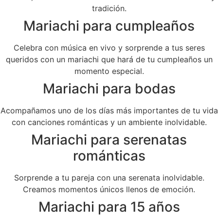
tradición.
Mariachi para cumpleaños
Celebra con música en vivo y sorprende a tus seres
queridos con un mariachi que hará de tu cumpleaños un
momento especial.
Mariachi para bodas
Acompañamos uno de los días más importantes de tu vida
con canciones románticas y un ambiente inolvidable.
Mariachi para serenatas
románticas
Sorprende a tu pareja con una serenata inolvidable.
Creamos momentos únicos llenos de emoción.
Mariachi para 15 años