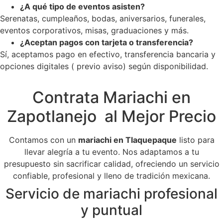
¿A qué tipo de eventos asisten?
Serenatas, cumpleaños, bodas, aniversarios, funerales,
eventos corporativos, misas, graduaciones y más.
¿Aceptan pagos con tarjeta o transferencia?
Sí, aceptamos pago en efectivo, transferencia bancaria y
opciones digitales ( previo aviso) según disponibilidad.
Contrata Mariachi en
Zapotlanejo al Mejor Precio
Contamos con un
mariachi en Tlaquepaque
listo para
llevar alegría a tu evento. Nos adaptamos a tu
presupuesto sin sacrificar calidad, ofreciendo un servicio
confiable, profesional y lleno de tradición mexicana.
Servicio de mariachi profesional
y puntual