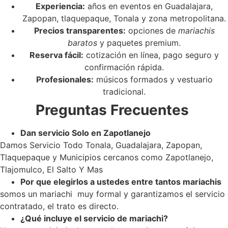
Experiencia:
años en eventos en Guadalajara,
Zapopan, tlaquepaque, Tonala y zona metropolitana.
Precios transparentes:
opciones de
mariachis
baratos
y paquetes premium.
Reserva fácil:
cotización en línea, pago seguro y
confirmación rápida.
Profesionales:
músicos formados y vestuario
tradicional.
Preguntas Frecuentes
Dan servicio Solo en Zapotlanejo
Damos Servicio Todo Tonala, Guadalajara, Zapopan,
Tlaquepaque y Municipios cercanos como Zapotlanejo,
Tlajomulco, El Salto Y Mas
Por que elegirlos a ustedes entre tantos mariachis
somos un mariachi muy formal y garantizamos el servicio
contratado, el trato es directo.
¿Qué incluye el servicio de mariachi?