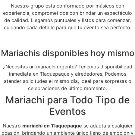
Nuestro grupo está conformado por músicos con
experiencia, comprometidos con brindar un espectáculo
de calidad. Llegamos puntuales y listos para comenzar,
cuidando cada detalle para que tu evento sea perfecto.
Mariachis disponibles hoy mismo
¿Necesitas un mariachi urgente? Tenemos disponibilidad
inmediata en Tlaquepaque y alrededores. Podemos
atender solicitudes el mismo día, ideal para sorpresas o
celebraciones de último momento.
Mariachi para Todo Tipo de
Eventos
Nuestro
mariachi en Tlaquepaque
se adapta a cualquier
ocasión, brindando un ambiente único lleno de emoción y