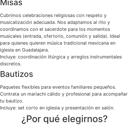
Misas
Cubrimos celebraciones religiosas con respeto y
musicalización adecuada. Nos adaptamos al rito y
coordinamos con el sacerdote para los momentos
musicales (entrada, ofertorio, comunión y salida). Ideal
para quienes quieren música tradicional mexicana en
iglesia en Guadalajara.
Incluye: coordinación litúrgica y arreglos instrumentales
discretos.
Bautizos
Paquetes flexibles para eventos familiares pequeños.
Contrata un mariachi cálido y profesional para acompañar
tu bautizo.
Incluye: set corto en iglesia y presentación en salón.
¿Por qué elegirnos?