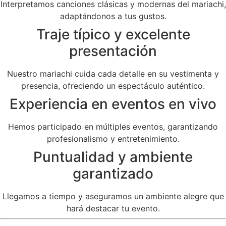
Interpretamos canciones clásicas y modernas del mariachi,
adaptándonos a tus gustos.
Traje típico y excelente
presentación
Nuestro mariachi cuida cada detalle en su vestimenta y
presencia, ofreciendo un espectáculo auténtico.
Experiencia en eventos en vivo
Hemos participado en múltiples eventos, garantizando
profesionalismo y entretenimiento.
Puntualidad y ambiente
garantizado
Llegamos a tiempo y aseguramos un ambiente alegre que
hará destacar tu evento.