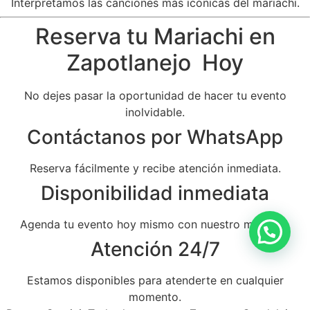
Interpretamos las canciones más icónicas del mariachi.
Reserva tu Mariachi en
Zapotlanejo Hoy
No dejes pasar la oportunidad de hacer tu evento
inolvidable.
Contáctanos por WhatsApp
Reserva fácilmente y recibe atención inmediata.
Disponibilidad inmediata
Agenda tu evento hoy mismo con nuestro mariachi.
Atención 24/7
Estamos disponibles para atenderte en cualquier
momento.