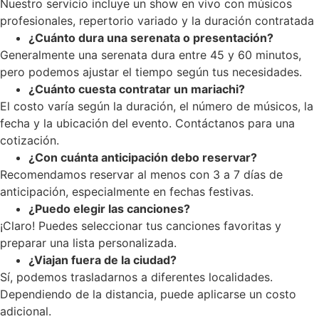
Nuestro servicio incluye un show en vivo con músicos
profesionales, repertorio variado y la duración contratada
¿Cuánto dura una serenata o presentación?
Generalmente una serenata dura entre 45 y 60 minutos,
pero podemos ajustar el tiempo según tus necesidades.
¿Cuánto cuesta contratar un mariachi?
El costo varía según la duración, el número de músicos, la
fecha y la ubicación del evento. Contáctanos para una
cotización.
¿Con cuánta anticipación debo reservar?
Recomendamos reservar al menos con 3 a 7 días de
anticipación, especialmente en fechas festivas.
¿Puedo elegir las canciones?
¡Claro! Puedes seleccionar tus canciones favoritas y
preparar una lista personalizada.
¿Viajan fuera de la ciudad?
Sí, podemos trasladarnos a diferentes localidades.
Dependiendo de la distancia, puede aplicarse un costo
adicional.