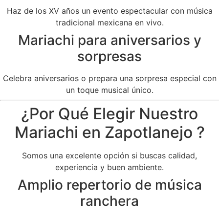
Haz de los XV años un evento espectacular con música
tradicional mexicana en vivo.
Mariachi para aniversarios y
sorpresas
Celebra aniversarios o prepara una sorpresa especial con
un toque musical único.
¿Por Qué Elegir Nuestro
Mariachi en Zapotlanejo ?
Somos una excelente opción si buscas calidad,
experiencia y buen ambiente.
Amplio repertorio de música
ranchera