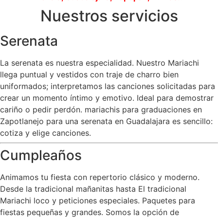
Nuestros servicios
Serenata
La serenata es nuestra especialidad. Nuestro Mariachi
llega puntual y vestidos con traje de charro bien
uniformados; interpretamos las canciones solicitadas para
crear un momento íntimo y emotivo. Ideal para demostrar
cariño o pedir perdón. mariachis para graduaciones en
Zapotlanejo para una serenata en Guadalajara es sencillo:
cotiza y elige canciones.
Cumpleaños
Animamos tu fiesta con repertorio clásico y moderno.
Desde la tradicional mañanitas hasta El tradicional
Mariachi loco y peticiones especiales. Paquetes para
fiestas pequeñas y grandes. Somos la opción de