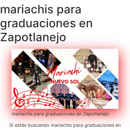
mariachis para
graduaciones en
Zapotlanejo
mariachis para graduaciones en Zapotlanejo
Si estás buscando mariachis para graduaciones en