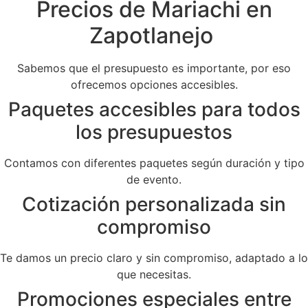
Precios de Mariachi en
Zapotlanejo
Sabemos que el presupuesto es importante, por eso
ofrecemos opciones accesibles.
Paquetes accesibles para todos
los presupuestos
Contamos con diferentes paquetes según duración y tipo
de evento.
Cotización personalizada sin
compromiso
Te damos un precio claro y sin compromiso, adaptado a lo
que necesitas.
Promociones especiales entre