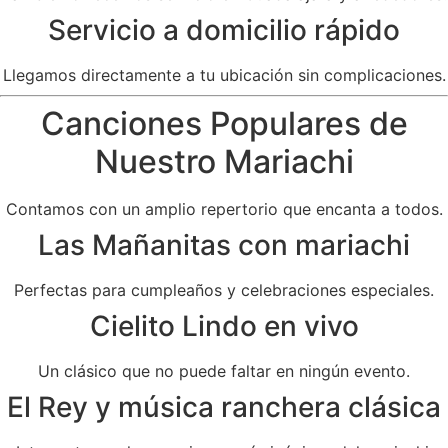
Servicio a domicilio rápido
Llegamos directamente a tu ubicación sin complicaciones.
Canciones Populares de
Nuestro Mariachi
Contamos con un amplio repertorio que encanta a todos.
Las Mañanitas con mariachi
Perfectas para cumpleaños y celebraciones especiales.
Cielito Lindo en vivo
Un clásico que no puede faltar en ningún evento.
El Rey y música ranchera clásica