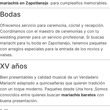
mariachis en Zapotlanejo
para cumpleaños memorables.
Bodas
Ofrecemos servicio para ceremonia, cóctel y recepción.
Coordinamos con el maestro de ceremonias y con tu
wedding planner para un servicio profesional. Si buscas
mariachi para tu boda en Zapotlanejo, tenemos paquetes
con arreglos especiales para la entrada de los novios y
valses.
XV años
Bien presentables y calidad musical de un Verdadero
Mariachi adaptado a quinceañeras que quieren tradición
con un toque moderno. Paquetes desde Una hora ,Somos
conocidos entre quienes buscan
mariachis baratos
con
buena presentación.