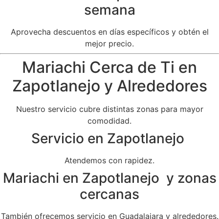
semana
Aprovecha descuentos en días específicos y obtén el
mejor precio.
Mariachi Cerca de Ti en
Zapotlanejo y Alrededores
Nuestro servicio cubre distintas zonas para mayor
comodidad.
Servicio en Zapotlanejo
Atendemos con rapidez.
Mariachi en Zapotlanejo y zonas
cercanas
También ofrecemos servicio en Guadalajara y alrededores.