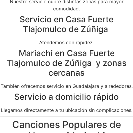
Nuestro servicio cubre distintas zonas para mayor
comodidad.
Servicio en Casa Fuerte
Tlajomulco de Zúñiga
Atendemos con rapidez.
Mariachi en Casa Fuerte
Tlajomulco de Zúñiga y zonas
cercanas
También ofrecemos servicio en Guadalajara y alrededores.
Servicio a domicilio rápido
Llegamos directamente a tu ubicación sin complicaciones.
Canciones Populares de