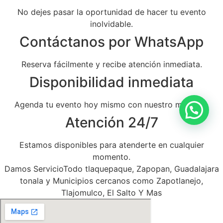
No dejes pasar la oportunidad de hacer tu evento
inolvidable.
Contáctanos por WhatsApp
Reserva fácilmente y recibe atención inmediata.
Disponibilidad inmediata
Agenda tu evento hoy mismo con nuestro mariachi.
Atención 24/7
Estamos disponibles para atenderte en cualquier
momento.
Damos ServicioTodo tlaquepaque, Zapopan, Guadalajara
tonala y Municipios cercanos como Zapotlanejo,
Tlajomulco, El Salto Y Mas