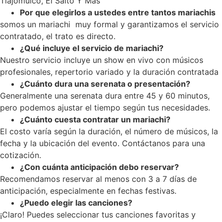
Tlajomulco, El Salto Y Mas
Por que elegirlos a ustedes entre tantos mariachis
somos un mariachi muy formal y garantizamos el servicio
contratado, el trato es directo.
¿Qué incluye el servicio de mariachi?
Nuestro servicio incluye un show en vivo con músicos
profesionales, repertorio variado y la duración contratada
¿Cuánto dura una serenata o presentación?
Generalmente una serenata dura entre 45 y 60 minutos,
pero podemos ajustar el tiempo según tus necesidades.
¿Cuánto cuesta contratar un mariachi?
El costo varía según la duración, el número de músicos, la
fecha y la ubicación del evento. Contáctanos para una
cotización.
¿Con cuánta anticipación debo reservar?
Recomendamos reservar al menos con 3 a 7 días de
anticipación, especialmente en fechas festivas.
¿Puedo elegir las canciones?
¡Claro! Puedes seleccionar tus canciones favoritas y