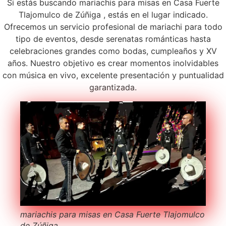
Si estás buscando mariachis para misas en Casa Fuerte
Tlajomulco de Zúñiga , estás en el lugar indicado.
Ofrecemos un servicio profesional de mariachi para todo
tipo de eventos, desde serenatas románticas hasta
celebraciones grandes como bodas, cumpleaños y XV
años. Nuestro objetivo es crear momentos inolvidables
con música en vivo, excelente presentación y puntualidad
garantizada.
mariachis para misas en Casa Fuerte Tlajomulco
de Zúñiga