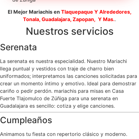
El Mejor Mariachis en
Tlaquepaque
Y Alrededores,
Tonala, Guadalajara, Zapopan, Y Mas.
.
Nuestros servicios
Serenata
La serenata es nuestra especialidad. Nuestro Mariachi
llega puntual y vestidos con traje de charro bien
uniformados; interpretamos las canciones solicitadas para
crear un momento íntimo y emotivo. Ideal para demostrar
cariño o pedir perdón. mariachis para misas en Casa
Fuerte Tlajomulco de Zúñiga para una serenata en
Guadalajara es sencillo: cotiza y elige canciones.
Cumpleaños
Animamos tu fiesta con repertorio clásico y moderno.