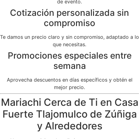
de evento.
Cotización personalizada sin
compromiso
Te damos un precio claro y sin compromiso, adaptado a lo
que necesitas.
Promociones especiales entre
semana
Aprovecha descuentos en días específicos y obtén el
mejor precio.
Mariachi Cerca de Ti en Casa
Fuerte Tlajomulco de Zúñiga
y Alrededores