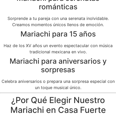
románticas
Sorprende a tu pareja con una serenata inolvidable.
Creamos momentos únicos llenos de emoción.
Mariachi para 15 años
Haz de los XV años un evento espectacular con música
tradicional mexicana en vivo.
Mariachi para aniversarios y
sorpresas
Celebra aniversarios o prepara una sorpresa especial con
un toque musical único.
¿Por Qué Elegir Nuestro
Mariachi en Casa Fuerte