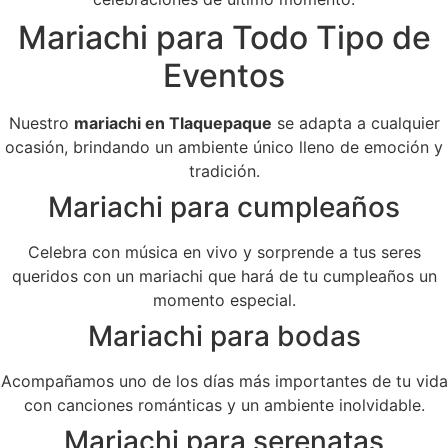
Mariachi para Todo Tipo de
Eventos
Nuestro
mariachi en Tlaquepaque
se adapta a cualquier
ocasión, brindando un ambiente único lleno de emoción y
tradición.
Mariachi para cumpleaños
Celebra con música en vivo y sorprende a tus seres
queridos con un mariachi que hará de tu cumpleaños un
momento especial.
Mariachi para bodas
Acompañamos uno de los días más importantes de tu vida
con canciones románticas y un ambiente inolvidable.
Mariachi para serenatas