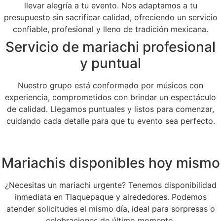
llevar alegría a tu evento. Nos adaptamos a tu
presupuesto sin sacrificar calidad, ofreciendo un servicio
confiable, profesional y lleno de tradición mexicana.
Servicio de mariachi profesional
y puntual
Nuestro grupo está conformado por músicos con
experiencia, comprometidos con brindar un espectáculo
de calidad. Llegamos puntuales y listos para comenzar,
cuidando cada detalle para que tu evento sea perfecto.
Mariachis disponibles hoy mismo
¿Necesitas un mariachi urgente? Tenemos disponibilidad
inmediata en Tlaquepaque y alrededores. Podemos
atender solicitudes el mismo día, ideal para sorpresas o
celebraciones de último momento.