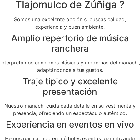
Tlajomulco de Zúñiga ?
Somos una excelente opción si buscas calidad,
experiencia y buen ambiente.
Amplio repertorio de música
ranchera
Interpretamos canciones clásicas y modernas del mariachi,
adaptándonos a tus gustos.
Traje típico y excelente
presentación
Nuestro mariachi cuida cada detalle en su vestimenta y
presencia, ofreciendo un espectáculo auténtico.
Experiencia en eventos en vivo
Hemos participado en múltiples eventos, garantizando