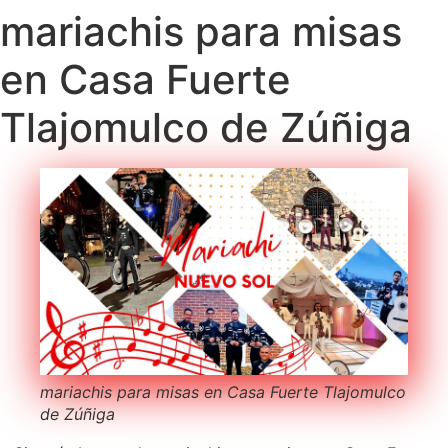
mariachis para misas
en Casa Fuerte
Tlajomulco de Zúñiga
mariachis para misas en Casa Fuerte Tlajomulco
de Zúñiga