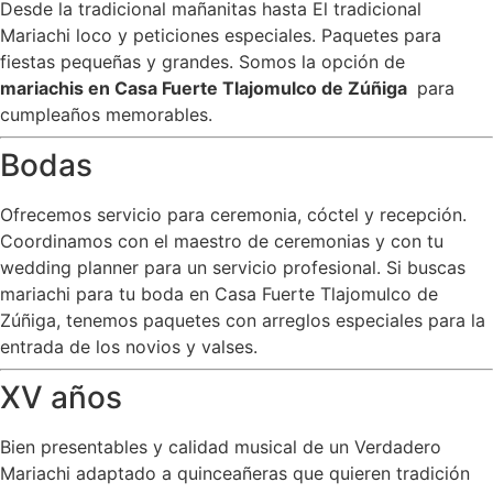
Desde la tradicional mañanitas hasta El tradicional
Mariachi loco y peticiones especiales. Paquetes para
fiestas pequeñas y grandes. Somos la opción de
mariachis en Casa Fuerte Tlajomulco de Zúñiga
para
cumpleaños memorables.
Bodas
Ofrecemos servicio para ceremonia, cóctel y recepción.
Coordinamos con el maestro de ceremonias y con tu
wedding planner para un servicio profesional. Si buscas
mariachi para tu boda en Casa Fuerte Tlajomulco de
Zúñiga, tenemos paquetes con arreglos especiales para la
entrada de los novios y valses.
XV años
Bien presentables y calidad musical de un Verdadero
Mariachi adaptado a quinceañeras que quieren tradición