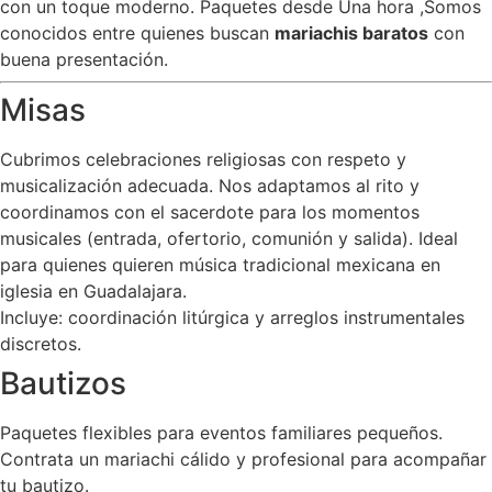
con un toque moderno. Paquetes desde Una hora ,Somos
conocidos entre quienes buscan
mariachis baratos
con
buena presentación.
Misas
Cubrimos celebraciones religiosas con respeto y
musicalización adecuada. Nos adaptamos al rito y
coordinamos con el sacerdote para los momentos
musicales (entrada, ofertorio, comunión y salida). Ideal
para quienes quieren música tradicional mexicana en
iglesia en Guadalajara.
Incluye: coordinación litúrgica y arreglos instrumentales
discretos.
Bautizos
Paquetes flexibles para eventos familiares pequeños.
Contrata un mariachi cálido y profesional para acompañar
tu bautizo.