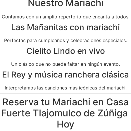
Nuestro Mariachi
Contamos con un amplio repertorio que encanta a todos.
Las Mañanitas con mariachi
Perfectas para cumpleaños y celebraciones especiales.
Cielito Lindo en vivo
Un clásico que no puede faltar en ningún evento.
El Rey y música ranchera clásica
Interpretamos las canciones más icónicas del mariachi.
Reserva tu Mariachi en Casa
Fuerte Tlajomulco de Zúñiga
Hoy