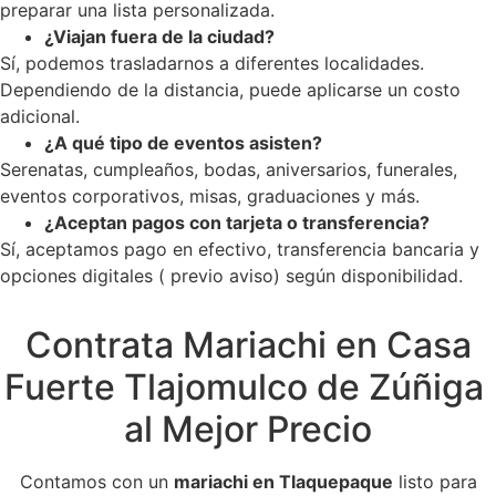
preparar una lista personalizada.
¿Viajan fuera de la ciudad?
Sí, podemos trasladarnos a diferentes localidades.
Dependiendo de la distancia, puede aplicarse un costo
adicional.
¿A qué tipo de eventos asisten?
Serenatas, cumpleaños, bodas, aniversarios, funerales,
eventos corporativos, misas, graduaciones y más.
¿Aceptan pagos con tarjeta o transferencia?
Sí, aceptamos pago en efectivo, transferencia bancaria y
opciones digitales ( previo aviso) según disponibilidad.
Contrata Mariachi en Casa
Fuerte Tlajomulco de Zúñiga
al Mejor Precio
Contamos con un
mariachi en Tlaquepaque
listo para