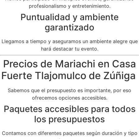
profesionalismo y entretenimiento.
Puntualidad y ambiente
garantizado
Llegamos a tiempo y aseguramos un ambiente alegre que
hará destacar tu evento.
Precios de Mariachi en Casa
Fuerte Tlajomulco de Zúñiga
Sabemos que el presupuesto es importante, por eso
ofrecemos opciones accesibles.
Paquetes accesibles para todos
los presupuestos
Contamos con diferentes paquetes según duración y tipo