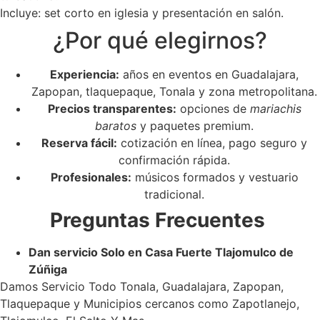
Incluye: set corto en iglesia y presentación en salón.
¿Por qué elegirnos?
Experiencia:
años en eventos en Guadalajara,
Zapopan, tlaquepaque, Tonala y zona metropolitana.
Precios transparentes:
opciones de
mariachis
baratos
y paquetes premium.
Reserva fácil:
cotización en línea, pago seguro y
confirmación rápida.
Profesionales:
músicos formados y vestuario
tradicional.
Preguntas Frecuentes
Dan servicio Solo en Casa Fuerte Tlajomulco de
Zúñiga
Damos Servicio Todo Tonala, Guadalajara, Zapopan,
Tlaquepaque y Municipios cercanos como Zapotlanejo,