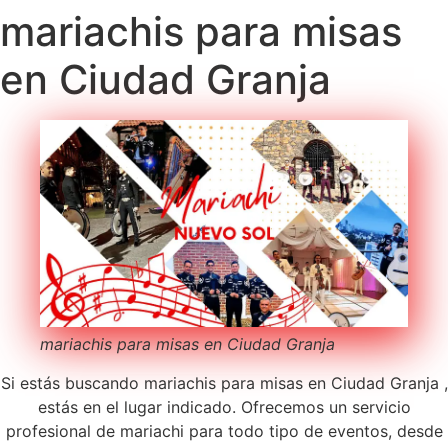
mariachis para misas
en Ciudad Granja
mariachis para misas en Ciudad Granja
Si estás buscando mariachis para misas en Ciudad Granja ,
estás en el lugar indicado. Ofrecemos un servicio
profesional de mariachi para todo tipo de eventos, desde