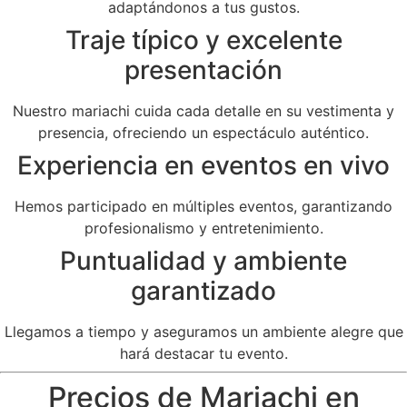
adaptándonos a tus gustos.
Traje típico y excelente
presentación
Nuestro mariachi cuida cada detalle en su vestimenta y
presencia, ofreciendo un espectáculo auténtico.
Experiencia en eventos en vivo
Hemos participado en múltiples eventos, garantizando
profesionalismo y entretenimiento.
Puntualidad y ambiente
garantizado
Llegamos a tiempo y aseguramos un ambiente alegre que
hará destacar tu evento.
Precios de Mariachi en