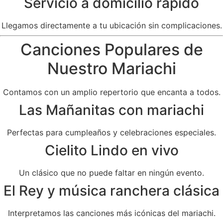
Servicio a domicilio rápido
Llegamos directamente a tu ubicación sin complicaciones.
Canciones Populares de
Nuestro Mariachi
Contamos con un amplio repertorio que encanta a todos.
Las Mañanitas con mariachi
Perfectas para cumpleaños y celebraciones especiales.
Cielito Lindo en vivo
Un clásico que no puede faltar en ningún evento.
El Rey y música ranchera clásica
Interpretamos las canciones más icónicas del mariachi.