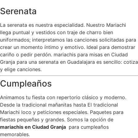
Serenata
La serenata es nuestra especialidad. Nuestro Mariachi
llega puntual y vestidos con traje de charro bien
uniformados; interpretamos las canciones solicitadas para
crear un momento íntimo y emotivo. Ideal para demostrar
cariño o pedir perdón. mariachis para misas en Ciudad
Granja para una serenata en Guadalajara es sencillo: cotiza
y elige canciones.
Cumpleaños
Animamos tu fiesta con repertorio clásico y moderno.
Desde la tradicional mañanitas hasta El tradicional
Mariachi loco y peticiones especiales. Paquetes para
fiestas pequeñas y grandes. Somos la opción de
mariachis en Ciudad Granja
para cumpleaños
memorables.