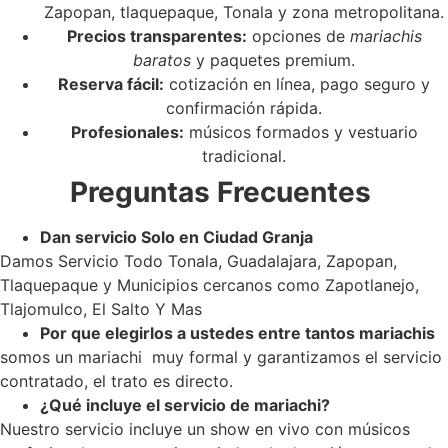
Zapopan, tlaquepaque, Tonala y zona metropolitana.
Precios transparentes:
opciones de
mariachis
baratos
y paquetes premium.
Reserva fácil:
cotización en línea, pago seguro y
confirmación rápida.
Profesionales:
músicos formados y vestuario
tradicional.
Preguntas Frecuentes
Dan servicio Solo en Ciudad Granja
Damos Servicio Todo Tonala, Guadalajara, Zapopan,
Tlaquepaque y Municipios cercanos como Zapotlanejo,
Tlajomulco, El Salto Y Mas
Por que elegirlos a ustedes entre tantos mariachis
somos un mariachi muy formal y garantizamos el servicio
contratado, el trato es directo.
¿Qué incluye el servicio de mariachi?
Nuestro servicio incluye un show en vivo con músicos