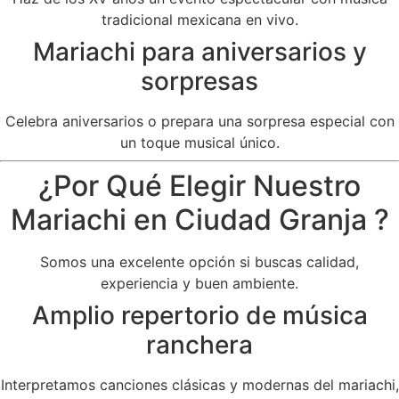
tradicional mexicana en vivo.
Mariachi para aniversarios y
sorpresas
Celebra aniversarios o prepara una sorpresa especial con
un toque musical único.
¿Por Qué Elegir Nuestro
Mariachi en Ciudad Granja ?
Somos una excelente opción si buscas calidad,
experiencia y buen ambiente.
Amplio repertorio de música
ranchera
Interpretamos canciones clásicas y modernas del mariachi,