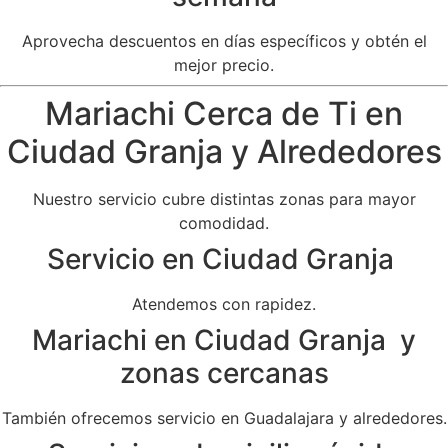
Aprovecha descuentos en días específicos y obtén el
mejor precio.
Mariachi Cerca de Ti en
Ciudad Granja y Alrededores
Nuestro servicio cubre distintas zonas para mayor
comodidad.
Servicio en Ciudad Granja
Atendemos con rapidez.
Mariachi en Ciudad Granja y
zonas cercanas
También ofrecemos servicio en Guadalajara y alrededores.