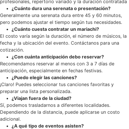
profesionales, repertorio variado y la duración contratada
¿Cuánto dura una serenata o presentación?
Generalmente una serenata dura entre 45 y 60 minutos,
pero podemos ajustar el tiempo según tus necesidades.
¿Cuánto cuesta contratar un mariachi?
El costo varía según la duración, el número de músicos, la
fecha y la ubicación del evento. Contáctanos para una
cotización.
¿Con cuánta anticipación debo reservar?
Recomendamos reservar al menos con 3 a 7 días de
anticipación, especialmente en fechas festivas.
¿Puedo elegir las canciones?
¡Claro! Puedes seleccionar tus canciones favoritas y
preparar una lista personalizada.
¿Viajan fuera de la ciudad?
Sí, podemos trasladarnos a diferentes localidades.
Dependiendo de la distancia, puede aplicarse un costo
adicional.
¿A qué tipo de eventos asisten?