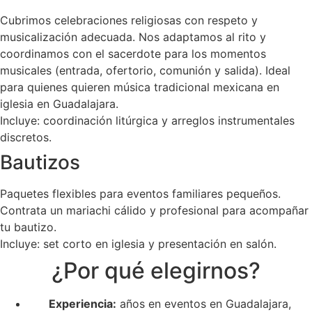
Cubrimos celebraciones religiosas con respeto y
musicalización adecuada. Nos adaptamos al rito y
coordinamos con el sacerdote para los momentos
musicales (entrada, ofertorio, comunión y salida). Ideal
para quienes quieren música tradicional mexicana en
iglesia en Guadalajara.
Incluye: coordinación litúrgica y arreglos instrumentales
discretos.
Bautizos
Paquetes flexibles para eventos familiares pequeños.
Contrata un mariachi cálido y profesional para acompañar
tu bautizo.
Incluye: set corto en iglesia y presentación en salón.
¿Por qué elegirnos?
Experiencia:
años en eventos en Guadalajara,