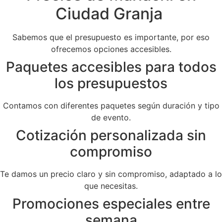
Ciudad Granja
Sabemos que el presupuesto es importante, por eso
ofrecemos opciones accesibles.
Paquetes accesibles para todos
los presupuestos
Contamos con diferentes paquetes según duración y tipo
de evento.
Cotización personalizada sin
compromiso
Te damos un precio claro y sin compromiso, adaptado a lo
que necesitas.
Promociones especiales entre
semana