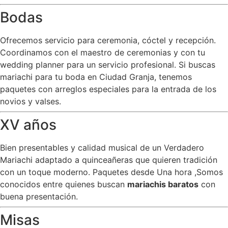
Bodas
Ofrecemos servicio para ceremonia, cóctel y recepción.
Coordinamos con el maestro de ceremonias y con tu
wedding planner para un servicio profesional. Si buscas
mariachi para tu boda en Ciudad Granja, tenemos
paquetes con arreglos especiales para la entrada de los
novios y valses.
XV años
Bien presentables y calidad musical de un Verdadero
Mariachi adaptado a quinceañeras que quieren tradición
con un toque moderno. Paquetes desde Una hora ,Somos
conocidos entre quienes buscan
mariachis baratos
con
buena presentación.
Misas