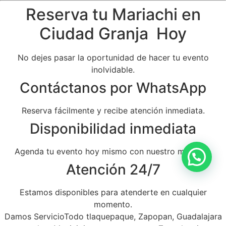
Reserva tu Mariachi en
Ciudad Granja Hoy
No dejes pasar la oportunidad de hacer tu evento
inolvidable.
Contáctanos por WhatsApp
Reserva fácilmente y recibe atención inmediata.
Disponibilidad inmediata
Agenda tu evento hoy mismo con nuestro mariachi.
Atención 24/7
Estamos disponibles para atenderte en cualquier
momento.
Damos ServicioTodo tlaquepaque, Zapopan, Guadalajara