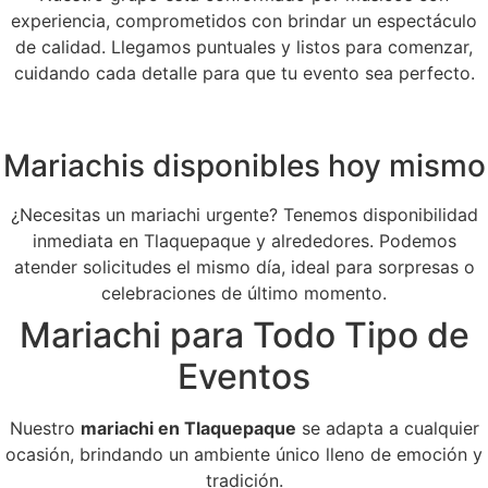
experiencia, comprometidos con brindar un espectáculo
de calidad. Llegamos puntuales y listos para comenzar,
cuidando cada detalle para que tu evento sea perfecto.
Mariachis disponibles hoy mismo
¿Necesitas un mariachi urgente? Tenemos disponibilidad
inmediata en Tlaquepaque y alrededores. Podemos
atender solicitudes el mismo día, ideal para sorpresas o
celebraciones de último momento.
Mariachi para Todo Tipo de
Eventos
Nuestro
mariachi en Tlaquepaque
se adapta a cualquier
ocasión, brindando un ambiente único lleno de emoción y
tradición.