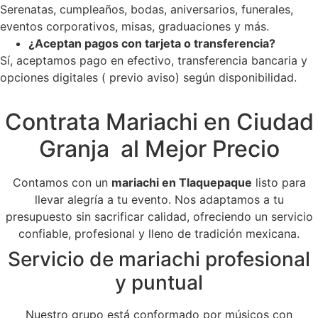
Serenatas, cumpleaños, bodas, aniversarios, funerales,
eventos corporativos, misas, graduaciones y más.
¿Aceptan pagos con tarjeta o transferencia?
Sí, aceptamos pago en efectivo, transferencia bancaria y
opciones digitales ( previo aviso) según disponibilidad.
Contrata Mariachi en Ciudad
Granja al Mejor Precio
Contamos con un
mariachi en Tlaquepaque
listo para
llevar alegría a tu evento. Nos adaptamos a tu
presupuesto sin sacrificar calidad, ofreciendo un servicio
confiable, profesional y lleno de tradición mexicana.
Servicio de mariachi profesional
y puntual
Nuestro grupo está conformado por músicos con