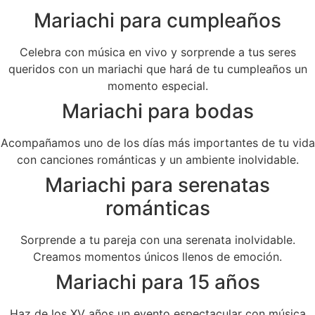
Mariachi para cumpleaños
Celebra con música en vivo y sorprende a tus seres
queridos con un mariachi que hará de tu cumpleaños un
momento especial.
Mariachi para bodas
Acompañamos uno de los días más importantes de tu vida
con canciones románticas y un ambiente inolvidable.
Mariachi para serenatas
románticas
Sorprende a tu pareja con una serenata inolvidable.
Creamos momentos únicos llenos de emoción.
Mariachi para 15 años
Haz de los XV años un evento espectacular con música