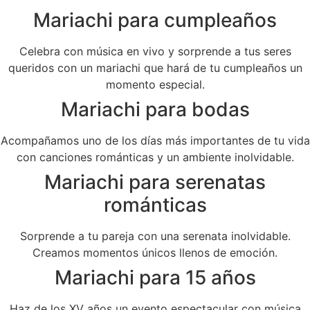
Mariachi para cumpleaños
Celebra con música en vivo y sorprende a tus seres
queridos con un mariachi que hará de tu cumpleaños un
momento especial.
Mariachi para bodas
Acompañamos uno de los días más importantes de tu vida
con canciones románticas y un ambiente inolvidable.
Mariachi para serenatas
románticas
Sorprende a tu pareja con una serenata inolvidable.
Creamos momentos únicos llenos de emoción.
Mariachi para 15 años
Haz de los XV años un evento espectacular con música