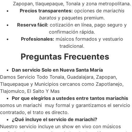
Zapopan, tlaquepaque, Tonala y zona metropolitana.
Precios transparentes:
opciones de
mariachis
baratos
y paquetes premium.
Reserva fácil:
cotización en línea, pago seguro y
confirmación rápida.
Profesionales:
músicos formados y vestuario
tradicional.
Preguntas Frecuentes
Dan servicio Solo en Nueva Santa María
Damos Servicio Todo Tonala, Guadalajara, Zapopan,
Tlaquepaque y Municipios cercanos como Zapotlanejo,
Tlajomulco, El Salto Y Mas
Por que elegirlos a ustedes entre tantos mariachis
somos un mariachi muy formal y garantizamos el servicio
contratado, el trato es directo.
¿Qué incluye el servicio de mariachi?
Nuestro servicio incluye un show en vivo con músicos