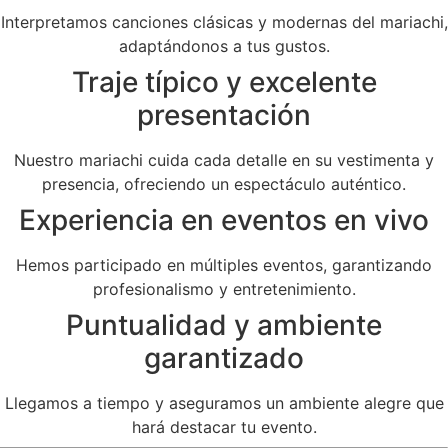
Interpretamos canciones clásicas y modernas del mariachi,
adaptándonos a tus gustos.
Traje típico y excelente
presentación
Nuestro mariachi cuida cada detalle en su vestimenta y
presencia, ofreciendo un espectáculo auténtico.
Experiencia en eventos en vivo
Hemos participado en múltiples eventos, garantizando
profesionalismo y entretenimiento.
Puntualidad y ambiente
garantizado
Llegamos a tiempo y aseguramos un ambiente alegre que
hará destacar tu evento.