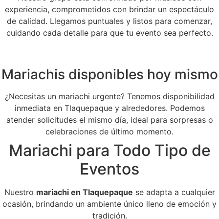
experiencia, comprometidos con brindar un espectáculo
de calidad. Llegamos puntuales y listos para comenzar,
cuidando cada detalle para que tu evento sea perfecto.
Mariachis disponibles hoy mismo
¿Necesitas un mariachi urgente? Tenemos disponibilidad
inmediata en Tlaquepaque y alrededores. Podemos
atender solicitudes el mismo día, ideal para sorpresas o
celebraciones de último momento.
Mariachi para Todo Tipo de
Eventos
Nuestro
mariachi en Tlaquepaque
se adapta a cualquier
ocasión, brindando un ambiente único lleno de emoción y
tradición.