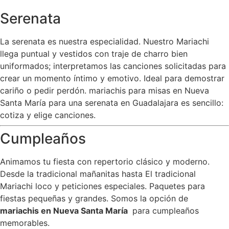
Serenata
La serenata es nuestra especialidad. Nuestro Mariachi
llega puntual y vestidos con traje de charro bien
uniformados; interpretamos las canciones solicitadas para
crear un momento íntimo y emotivo. Ideal para demostrar
cariño o pedir perdón. mariachis para misas en Nueva
Santa María para una serenata en Guadalajara es sencillo:
cotiza y elige canciones.
Cumpleaños
Animamos tu fiesta con repertorio clásico y moderno.
Desde la tradicional mañanitas hasta El tradicional
Mariachi loco y peticiones especiales. Paquetes para
fiestas pequeñas y grandes. Somos la opción de
mariachis en Nueva Santa María
para cumpleaños
memorables.