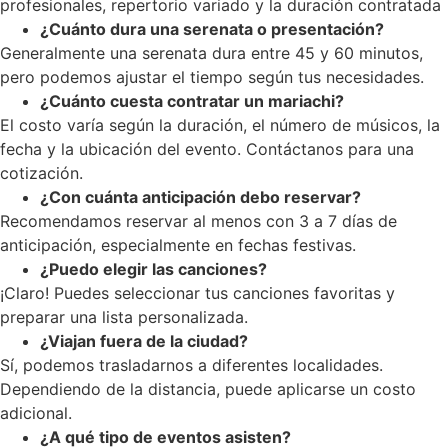
profesionales, repertorio variado y la duración contratada
¿Cuánto dura una serenata o presentación?
Generalmente una serenata dura entre 45 y 60 minutos,
pero podemos ajustar el tiempo según tus necesidades.
¿Cuánto cuesta contratar un mariachi?
El costo varía según la duración, el número de músicos, la
fecha y la ubicación del evento. Contáctanos para una
cotización.
¿Con cuánta anticipación debo reservar?
Recomendamos reservar al menos con 3 a 7 días de
anticipación, especialmente en fechas festivas.
¿Puedo elegir las canciones?
¡Claro! Puedes seleccionar tus canciones favoritas y
preparar una lista personalizada.
¿Viajan fuera de la ciudad?
Sí, podemos trasladarnos a diferentes localidades.
Dependiendo de la distancia, puede aplicarse un costo
adicional.
¿A qué tipo de eventos asisten?