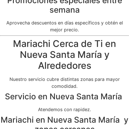
Promociones especiales entre
semana
Aprovecha descuentos en días específicos y obtén el
mejor precio.
Mariachi Cerca de Ti en
Nueva Santa María y
Alrededores
Nuestro servicio cubre distintas zonas para mayor
comodidad.
Servicio en Nueva Santa María
Atendemos con rapidez.
Mariachi en Nueva Santa María y