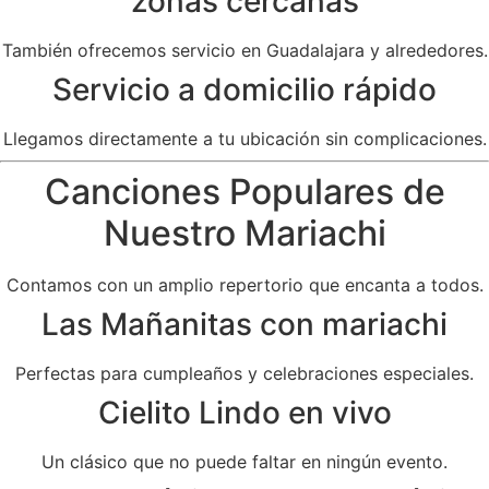
zonas cercanas
También ofrecemos servicio en Guadalajara y alrededores.
Servicio a domicilio rápido
Llegamos directamente a tu ubicación sin complicaciones.
Canciones Populares de
Nuestro Mariachi
Contamos con un amplio repertorio que encanta a todos.
Las Mañanitas con mariachi
Perfectas para cumpleaños y celebraciones especiales.
Cielito Lindo en vivo
Un clásico que no puede faltar en ningún evento.