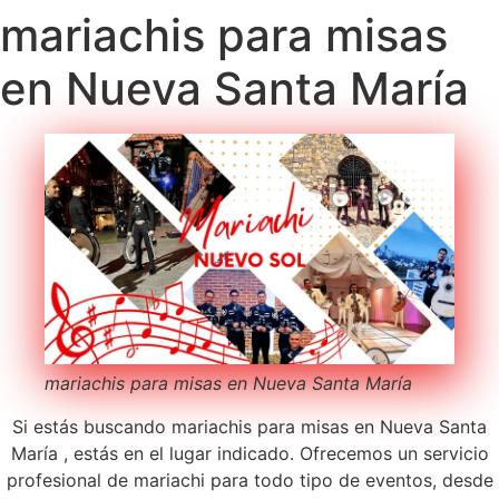
mariachis para misas
en Nueva Santa María
mariachis para misas en Nueva Santa María
Si estás buscando mariachis para misas en Nueva Santa
María , estás en el lugar indicado. Ofrecemos un servicio
profesional de mariachi para todo tipo de eventos, desde