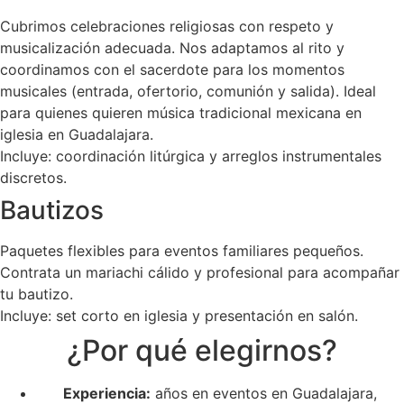
Cubrimos celebraciones religiosas con respeto y
musicalización adecuada. Nos adaptamos al rito y
coordinamos con el sacerdote para los momentos
musicales (entrada, ofertorio, comunión y salida). Ideal
para quienes quieren música tradicional mexicana en
iglesia en Guadalajara.
Incluye: coordinación litúrgica y arreglos instrumentales
discretos.
Bautizos
Paquetes flexibles para eventos familiares pequeños.
Contrata un mariachi cálido y profesional para acompañar
tu bautizo.
Incluye: set corto en iglesia y presentación en salón.
¿Por qué elegirnos?
Experiencia:
años en eventos en Guadalajara,