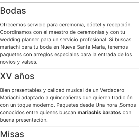
Bodas
Ofrecemos servicio para ceremonia, cóctel y recepción.
Coordinamos con el maestro de ceremonias y con tu
wedding planner para un servicio profesional. Si buscas
mariachi para tu boda en Nueva Santa María, tenemos
paquetes con arreglos especiales para la entrada de los
novios y valses.
XV años
Bien presentables y calidad musical de un Verdadero
Mariachi adaptado a quinceañeras que quieren tradición
con un toque moderno. Paquetes desde Una hora ,Somos
conocidos entre quienes buscan
mariachis baratos
con
buena presentación.
Misas