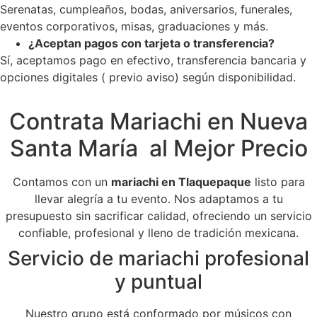
Serenatas, cumpleaños, bodas, aniversarios, funerales,
eventos corporativos, misas, graduaciones y más.
¿Aceptan pagos con tarjeta o transferencia?
Sí, aceptamos pago en efectivo, transferencia bancaria y
opciones digitales ( previo aviso) según disponibilidad.
Contrata Mariachi en Nueva
Santa María al Mejor Precio
Contamos con un
mariachi en Tlaquepaque
listo para
llevar alegría a tu evento. Nos adaptamos a tu
presupuesto sin sacrificar calidad, ofreciendo un servicio
confiable, profesional y lleno de tradición mexicana.
Servicio de mariachi profesional
y puntual
Nuestro grupo está conformado por músicos con