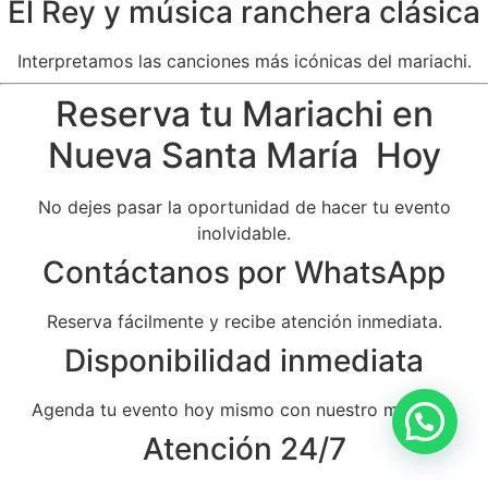
El Rey y música ranchera clásica
Interpretamos las canciones más icónicas del mariachi.
Reserva tu Mariachi en
Nueva Santa María Hoy
No dejes pasar la oportunidad de hacer tu evento
inolvidable.
Contáctanos por WhatsApp
Reserva fácilmente y recibe atención inmediata.
Disponibilidad inmediata
Agenda tu evento hoy mismo con nuestro mariachi.
Atención 24/7