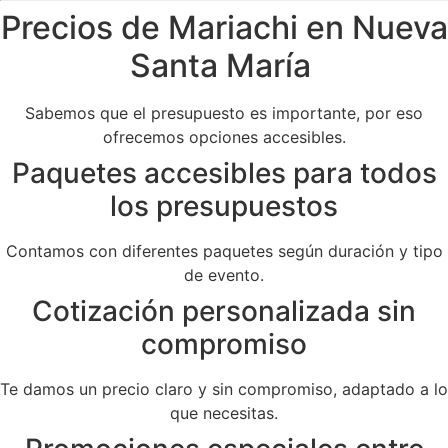
Precios de Mariachi en Nueva
Santa María
Sabemos que el presupuesto es importante, por eso
ofrecemos opciones accesibles.
Paquetes accesibles para todos
los presupuestos
Contamos con diferentes paquetes según duración y tipo
de evento.
Cotización personalizada sin
compromiso
Te damos un precio claro y sin compromiso, adaptado a lo
que necesitas.