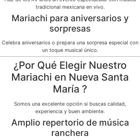
tradicional mexicana en vivo.
Mariachi para aniversarios y
sorpresas
Celebra aniversarios o prepara una sorpresa especial con
un toque musical único.
¿Por Qué Elegir Nuestro
Mariachi en Nueva Santa
María ?
Somos una excelente opción si buscas calidad,
experiencia y buen ambiente.
Amplio repertorio de música
ranchera