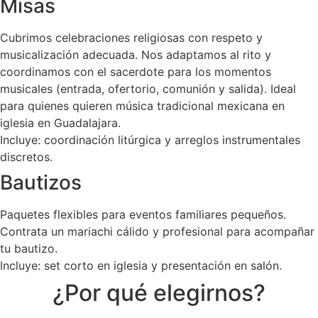
Misas
Cubrimos celebraciones religiosas con respeto y
musicalización adecuada. Nos adaptamos al rito y
coordinamos con el sacerdote para los momentos
musicales (entrada, ofertorio, comunión y salida). Ideal
para quienes quieren música tradicional mexicana en
iglesia en Guadalajara.
Incluye: coordinación litúrgica y arreglos instrumentales
discretos.
Bautizos
Paquetes flexibles para eventos familiares pequeños.
Contrata un mariachi cálido y profesional para acompañar
tu bautizo.
Incluye: set corto en iglesia y presentación en salón.
¿Por qué elegirnos?