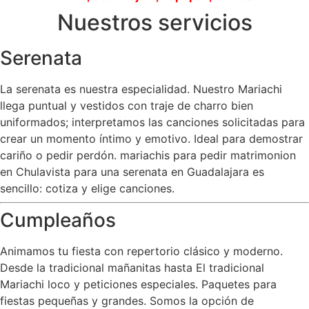
Nuestros servicios
Serenata
La serenata es nuestra especialidad. Nuestro Mariachi
llega puntual y vestidos con traje de charro bien
uniformados; interpretamos las canciones solicitadas para
crear un momento íntimo y emotivo. Ideal para demostrar
cariño o pedir perdón. mariachis para pedir matrimonion
en Chulavista para una serenata en Guadalajara es
sencillo: cotiza y elige canciones.
Cumpleaños
Animamos tu fiesta con repertorio clásico y moderno.
Desde la tradicional mañanitas hasta El tradicional
Mariachi loco y peticiones especiales. Paquetes para
fiestas pequeñas y grandes. Somos la opción de