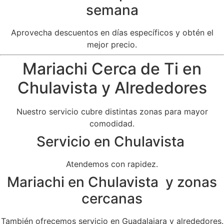
semana
Aprovecha descuentos en días específicos y obtén el
mejor precio.
Mariachi Cerca de Ti en
Chulavista y Alrededores
Nuestro servicio cubre distintas zonas para mayor
comodidad.
Servicio en Chulavista
Atendemos con rapidez.
Mariachi en Chulavista y zonas
cercanas
También ofrecemos servicio en Guadalajara y alrededores.