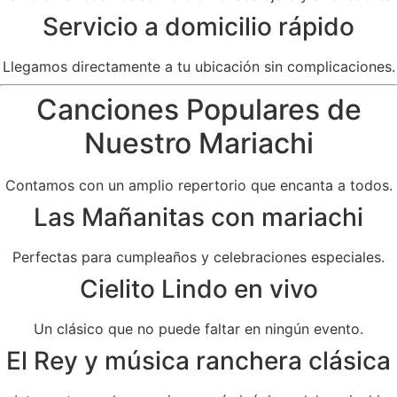
Servicio a domicilio rápido
Llegamos directamente a tu ubicación sin complicaciones.
Canciones Populares de
Nuestro Mariachi
Contamos con un amplio repertorio que encanta a todos.
Las Mañanitas con mariachi
Perfectas para cumpleaños y celebraciones especiales.
Cielito Lindo en vivo
Un clásico que no puede faltar en ningún evento.
El Rey y música ranchera clásica