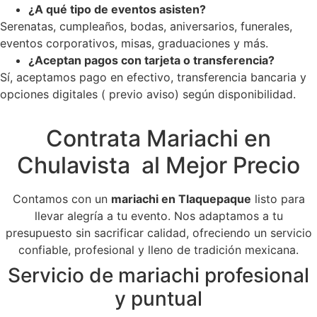
¿A qué tipo de eventos asisten?
Serenatas, cumpleaños, bodas, aniversarios, funerales,
eventos corporativos, misas, graduaciones y más.
¿Aceptan pagos con tarjeta o transferencia?
Sí, aceptamos pago en efectivo, transferencia bancaria y
opciones digitales ( previo aviso) según disponibilidad.
Contrata Mariachi en
Chulavista al Mejor Precio
Contamos con un
mariachi en Tlaquepaque
listo para
llevar alegría a tu evento. Nos adaptamos a tu
presupuesto sin sacrificar calidad, ofreciendo un servicio
confiable, profesional y lleno de tradición mexicana.
Servicio de mariachi profesional
y puntual