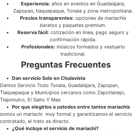
Experiencia:
años en eventos en Guadalajara,
Zapopan, tlaquepaque, Tonala y zona metropolitana.
Precios transparentes:
opciones de
mariachis
baratos
y paquetes premium.
Reserva fácil:
cotización en línea, pago seguro y
confirmación rápida.
Profesionales:
músicos formados y vestuario
tradicional.
Preguntas Frecuentes
Dan servicio Solo en Chulavista
Damos Servicio Todo Tonala, Guadalajara, Zapopan,
Tlaquepaque y Municipios cercanos como Zapotlanejo,
Tlajomulco, El Salto Y Mas
Por que elegirlos a ustedes entre tantos mariachis
somos un mariachi muy formal y garantizamos el servicio
contratado, el trato es directo.
¿Qué incluye el servicio de mariachi?