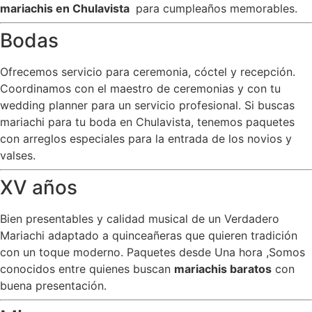
mariachis en Chulavista
para cumpleaños memorables.
Bodas
Ofrecemos servicio para ceremonia, cóctel y recepción.
Coordinamos con el maestro de ceremonias y con tu
wedding planner para un servicio profesional. Si buscas
mariachi para tu boda en Chulavista, tenemos paquetes
con arreglos especiales para la entrada de los novios y
valses.
XV años
Bien presentables y calidad musical de un Verdadero
Mariachi adaptado a quinceañeras que quieren tradición
con un toque moderno. Paquetes desde Una hora ,Somos
conocidos entre quienes buscan
mariachis baratos
con
buena presentación.