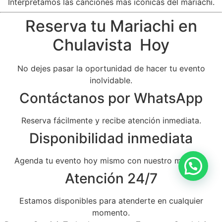
Interpretamos las canciones más icónicas del mariachi.
Reserva tu Mariachi en
Chulavista Hoy
No dejes pasar la oportunidad de hacer tu evento
inolvidable.
Contáctanos por WhatsApp
Reserva fácilmente y recibe atención inmediata.
Disponibilidad inmediata
Agenda tu evento hoy mismo con nuestro mariachi.
Atención 24/7
Estamos disponibles para atenderte en cualquier
momento.