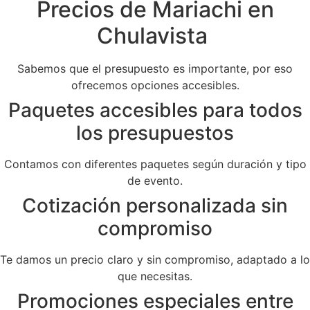
Precios de Mariachi en
Chulavista
Sabemos que el presupuesto es importante, por eso
ofrecemos opciones accesibles.
Paquetes accesibles para todos
los presupuestos
Contamos con diferentes paquetes según duración y tipo
de evento.
Cotización personalizada sin
compromiso
Te damos un precio claro y sin compromiso, adaptado a lo
que necesitas.
Promociones especiales entre