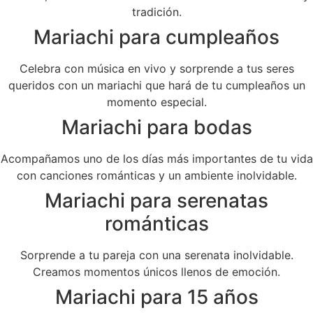
tradición.
Mariachi para cumpleaños
Celebra con música en vivo y sorprende a tus seres
queridos con un mariachi que hará de tu cumpleaños un
momento especial.
Mariachi para bodas
Acompañamos uno de los días más importantes de tu vida
con canciones románticas y un ambiente inolvidable.
Mariachi para serenatas
románticas
Sorprende a tu pareja con una serenata inolvidable.
Creamos momentos únicos llenos de emoción.
Mariachi para 15 años