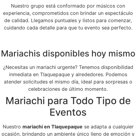
Nuestro grupo está conformado por músicos con
experiencia, comprometidos con brindar un espectáculo
de calidad. Llegamos puntuales y listos para comenzar,
cuidando cada detalle para que tu evento sea perfecto.
Mariachis disponibles hoy mismo
¿Necesitas un mariachi urgente? Tenemos disponibilidad
inmediata en Tlaquepaque y alrededores. Podemos
atender solicitudes el mismo día, ideal para sorpresas o
celebraciones de último momento.
Mariachi para Todo Tipo de
Eventos
Nuestro
mariachi en Tlaquepaque
se adapta a cualquier
ocasión, brindando un ambiente único lleno de emoción y