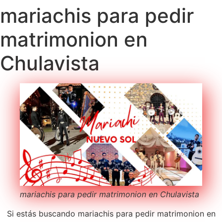
mariachis para pedir
matrimonion en
Chulavista
mariachis para pedir matrimonion en Chulavista
Si estás buscando mariachis para pedir matrimonion en