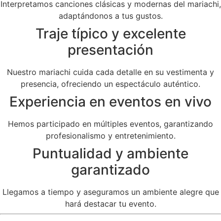
Interpretamos canciones clásicas y modernas del mariachi,
adaptándonos a tus gustos.
Traje típico y excelente
presentación
Nuestro mariachi cuida cada detalle en su vestimenta y
presencia, ofreciendo un espectáculo auténtico.
Experiencia en eventos en vivo
Hemos participado en múltiples eventos, garantizando
profesionalismo y entretenimiento.
Puntualidad y ambiente
garantizado
Llegamos a tiempo y aseguramos un ambiente alegre que
hará destacar tu evento.