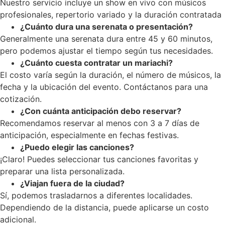
Nuestro servicio incluye un show en vivo con músicos
profesionales, repertorio variado y la duración contratada
¿Cuánto dura una serenata o presentación?
Generalmente una serenata dura entre 45 y 60 minutos,
pero podemos ajustar el tiempo según tus necesidades.
¿Cuánto cuesta contratar un mariachi?
El costo varía según la duración, el número de músicos, la
fecha y la ubicación del evento. Contáctanos para una
cotización.
¿Con cuánta anticipación debo reservar?
Recomendamos reservar al menos con 3 a 7 días de
anticipación, especialmente en fechas festivas.
¿Puedo elegir las canciones?
¡Claro! Puedes seleccionar tus canciones favoritas y
preparar una lista personalizada.
¿Viajan fuera de la ciudad?
Sí, podemos trasladarnos a diferentes localidades.
Dependiendo de la distancia, puede aplicarse un costo
adicional.