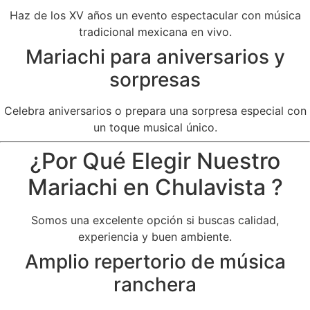
Haz de los XV años un evento espectacular con música
tradicional mexicana en vivo.
Mariachi para aniversarios y
sorpresas
Celebra aniversarios o prepara una sorpresa especial con
un toque musical único.
¿Por Qué Elegir Nuestro
Mariachi en Chulavista ?
Somos una excelente opción si buscas calidad,
experiencia y buen ambiente.
Amplio repertorio de música
ranchera