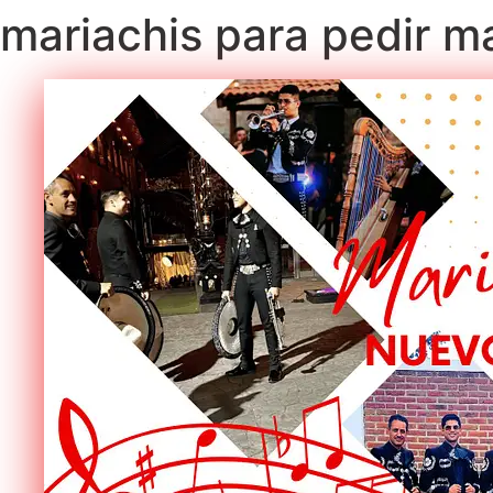
mariachis para pedir m