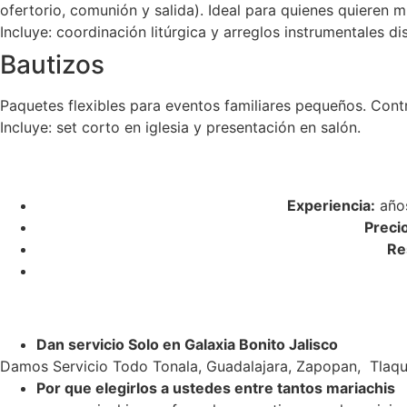
ofertorio, comunión y salida). Ideal para quienes quieren m
Incluye: coordinación litúrgica y arreglos instrumentales di
Bautizos
Paquetes flexibles para eventos familiares pequeños. Cont
Incluye: set corto en iglesia y presentación en salón.
Experiencia:
años
Preci
Re
Dan servicio Solo en Galaxia Bonito Jalisco
Damos Servicio Todo Tonala, Guadalajara, Zapopan, Tlaqu
Por que elegirlos a ustedes entre tantos mariachis