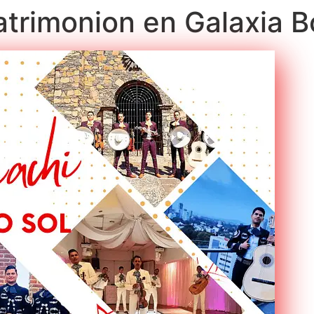
atrimonion en Galaxia B