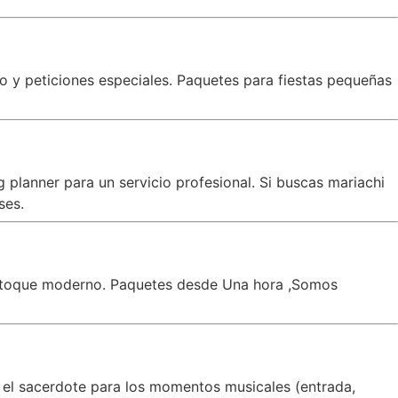
co y peticiones especiales. Paquetes para fiestas pequeñas
planner para un servicio profesional. Si buscas mariachi
ses.
un toque moderno. Paquetes desde Una hora ,Somos
 el sacerdote para los momentos musicales (entrada,