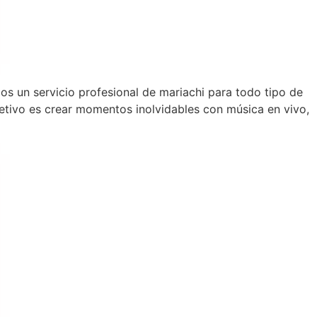
os un servicio profesional de mariachi para todo tipo de
tivo es crear momentos inolvidables con música en vivo,