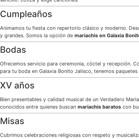
Cumpleaños
Animamos tu fiesta con repertorio clásico y moderno. Desde
y grandes. Somos la opción de
mariachis en Galaxia Bonit
Bodas
Ofrecemos servicio para ceremonia, cóctel y recepción. C
para tu boda en Galaxia Bonito Jalisco, tenemos paquetes c
XV años
Bien presentables y calidad musical de un Verdadero Mar
conocidos entre quienes buscan
mariachis baratos
con bu
Misas
Cubrimos celebraciones religiosas con respeto y musicali