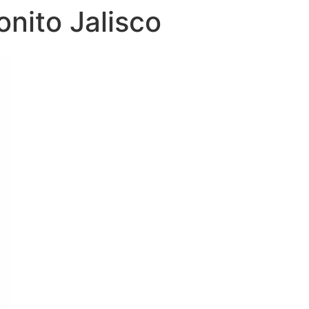
onito Jalisco