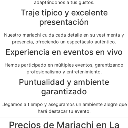
adaptándonos a tus gustos.
Traje típico y excelente
presentación
Nuestro mariachi cuida cada detalle en su vestimenta y
presencia, ofreciendo un espectáculo auténtico.
Experiencia en eventos en vivo
Hemos participado en múltiples eventos, garantizando
profesionalismo y entretenimiento.
Puntualidad y ambiente
garantizado
Llegamos a tiempo y aseguramos un ambiente alegre que
hará destacar tu evento.
Precios de Mariachi en La