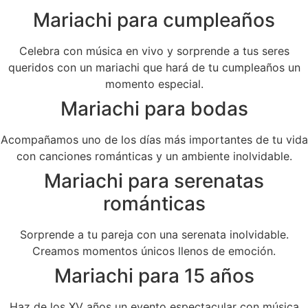
Mariachi para cumpleaños
Celebra con música en vivo y sorprende a tus seres
queridos con un mariachi que hará de tu cumpleaños un
momento especial.
Mariachi para bodas
Acompañamos uno de los días más importantes de tu vida
con canciones románticas y un ambiente inolvidable.
Mariachi para serenatas
románticas
Sorprende a tu pareja con una serenata inolvidable.
Creamos momentos únicos llenos de emoción.
Mariachi para 15 años
Haz de los XV años un evento espectacular con música