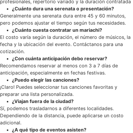
profesionales, repertorio variado y la duración contratada
¿Cuánto dura una serenata o presentación?
Generalmente una serenata dura entre 45 y 60 minutos,
pero podemos ajustar el tiempo según tus necesidades.
¿Cuánto cuesta contratar un mariachi?
El costo varía según la duración, el número de músicos, la
fecha y la ubicación del evento. Contáctanos para una
cotización.
¿Con cuánta anticipación debo reservar?
Recomendamos reservar al menos con 3 a 7 días de
anticipación, especialmente en fechas festivas.
¿Puedo elegir las canciones?
¡Claro! Puedes seleccionar tus canciones favoritas y
preparar una lista personalizada.
¿Viajan fuera de la ciudad?
Sí, podemos trasladarnos a diferentes localidades.
Dependiendo de la distancia, puede aplicarse un costo
adicional.
¿A qué tipo de eventos asisten?