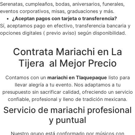
Serenatas, cumpleaños, bodas, aniversarios, funerales,
eventos corporativos, misas, graduaciones y más.
¿Aceptan pagos con tarjeta o transferencia?
Sí, aceptamos pago en efectivo, transferencia bancaria y
opciones digitales ( previo aviso) según disponibilidad.
Contrata Mariachi en La
Tijera al Mejor Precio
Contamos con un
mariachi en Tlaquepaque
listo para
llevar alegría a tu evento. Nos adaptamos a tu
presupuesto sin sacrificar calidad, ofreciendo un servicio
confiable, profesional y lleno de tradición mexicana.
Servicio de mariachi profesional
y puntual
Nuestro grupo está conformado por músicos con