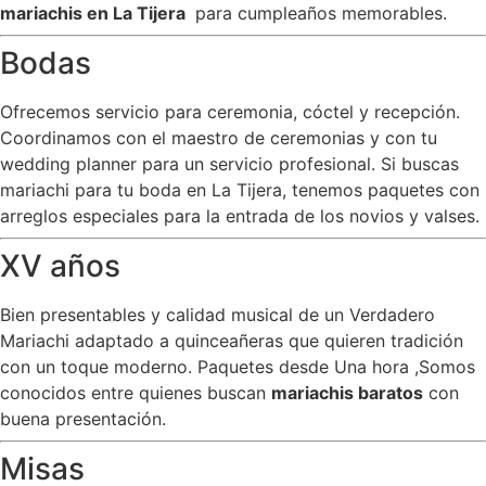
mariachis en La Tijera
para cumpleaños memorables.
Bodas
Ofrecemos servicio para ceremonia, cóctel y recepción.
Coordinamos con el maestro de ceremonias y con tu
wedding planner para un servicio profesional. Si buscas
mariachi para tu boda en La Tijera, tenemos paquetes con
arreglos especiales para la entrada de los novios y valses.
XV años
Bien presentables y calidad musical de un Verdadero
Mariachi adaptado a quinceañeras que quieren tradición
con un toque moderno. Paquetes desde Una hora ,Somos
conocidos entre quienes buscan
mariachis baratos
con
buena presentación.
Misas