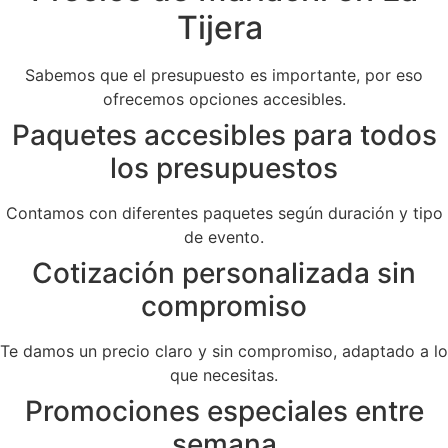
Tijera
Sabemos que el presupuesto es importante, por eso
ofrecemos opciones accesibles.
Paquetes accesibles para todos
los presupuestos
Contamos con diferentes paquetes según duración y tipo
de evento.
Cotización personalizada sin
compromiso
Te damos un precio claro y sin compromiso, adaptado a lo
que necesitas.
Promociones especiales entre
semana