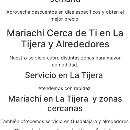
Aprovecha descuentos en días específicos y obtén el
mejor precio.
Mariachi Cerca de Ti en La
Tijera y Alrededores
Nuestro servicio cubre distintas zonas para mayor
comodidad.
Servicio en La Tijera
Atendemos con rapidez.
Mariachi en La Tijera y zonas
cercanas
También ofrecemos servicio en Guadalajara y alrededores.