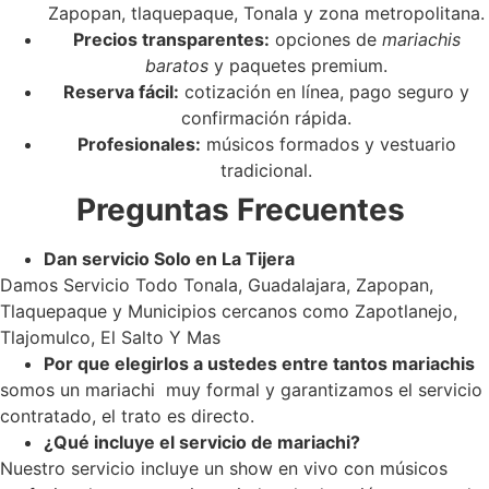
Zapopan, tlaquepaque, Tonala y zona metropolitana.
Precios transparentes:
opciones de
mariachis
baratos
y paquetes premium.
Reserva fácil:
cotización en línea, pago seguro y
confirmación rápida.
Profesionales:
músicos formados y vestuario
tradicional.
Preguntas Frecuentes
Dan servicio Solo en La Tijera
Damos Servicio Todo Tonala, Guadalajara, Zapopan,
Tlaquepaque y Municipios cercanos como Zapotlanejo,
Tlajomulco, El Salto Y Mas
Por que elegirlos a ustedes entre tantos mariachis
somos un mariachi muy formal y garantizamos el servicio
contratado, el trato es directo.
¿Qué incluye el servicio de mariachi?
Nuestro servicio incluye un show en vivo con músicos