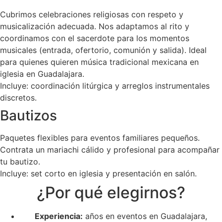
Cubrimos celebraciones religiosas con respeto y
musicalización adecuada. Nos adaptamos al rito y
coordinamos con el sacerdote para los momentos
musicales (entrada, ofertorio, comunión y salida). Ideal
para quienes quieren música tradicional mexicana en
iglesia en Guadalajara.
Incluye: coordinación litúrgica y arreglos instrumentales
discretos.
Bautizos
Paquetes flexibles para eventos familiares pequeños.
Contrata un mariachi cálido y profesional para acompañar
tu bautizo.
Incluye: set corto en iglesia y presentación en salón.
¿Por qué elegirnos?
Experiencia:
años en eventos en Guadalajara,