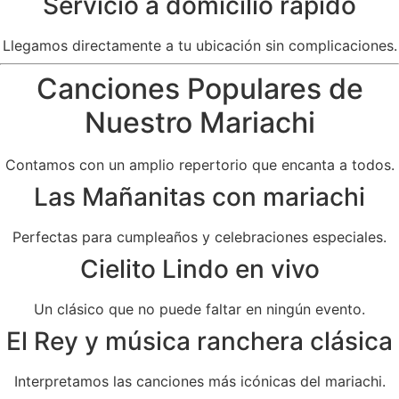
Servicio a domicilio rápido
Llegamos directamente a tu ubicación sin complicaciones.
Canciones Populares de
Nuestro Mariachi
Contamos con un amplio repertorio que encanta a todos.
Las Mañanitas con mariachi
Perfectas para cumpleaños y celebraciones especiales.
Cielito Lindo en vivo
Un clásico que no puede faltar en ningún evento.
El Rey y música ranchera clásica
Interpretamos las canciones más icónicas del mariachi.