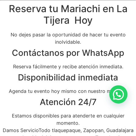
Reserva tu Mariachi en La
Tijera Hoy
No dejes pasar la oportunidad de hacer tu evento
inolvidable.
Contáctanos por WhatsApp
Reserva fácilmente y recibe atención inmediata.
Disponibilidad inmediata
Agenda tu evento hoy mismo con nuestro mariachi.
Atención 24/7
Estamos disponibles para atenderte en cualquier
momento.
Damos ServicioTodo tlaquepaque, Zapopan, Guadalajara