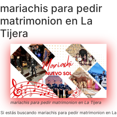
mariachis para pedir
matrimonion en La
Tijera
mariachis para pedir matrimonion en La Tijera
Si estás buscando mariachis para pedir matrimonion en La