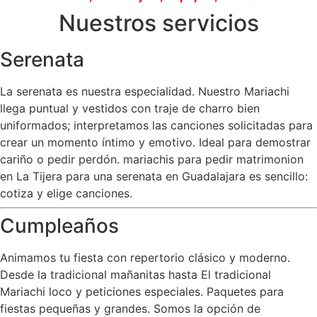
Nuestros servicios
Serenata
La serenata es nuestra especialidad. Nuestro Mariachi
llega puntual y vestidos con traje de charro bien
uniformados; interpretamos las canciones solicitadas para
crear un momento íntimo y emotivo. Ideal para demostrar
cariño o pedir perdón. mariachis para pedir matrimonion
en La Tijera para una serenata en Guadalajara es sencillo:
cotiza y elige canciones.
Cumpleaños
Animamos tu fiesta con repertorio clásico y moderno.
Desde la tradicional mañanitas hasta El tradicional
Mariachi loco y peticiones especiales. Paquetes para
fiestas pequeñas y grandes. Somos la opción de