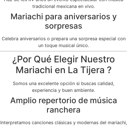
tradicional mexicana en vivo.
Mariachi para aniversarios y
sorpresas
Celebra aniversarios o prepara una sorpresa especial con
un toque musical único.
¿Por Qué Elegir Nuestro
Mariachi en La Tijera ?
Somos una excelente opción si buscas calidad,
experiencia y buen ambiente.
Amplio repertorio de música
ranchera
Interpretamos canciones clásicas y modernas del mariachi,