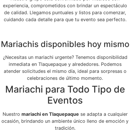
experiencia, comprometidos con brindar un espectáculo
de calidad. Llegamos puntuales y listos para comenzar,
cuidando cada detalle para que tu evento sea perfecto.
Mariachis disponibles hoy mismo
¿Necesitas un mariachi urgente? Tenemos disponibilidad
inmediata en Tlaquepaque y alrededores. Podemos
atender solicitudes el mismo día, ideal para sorpresas o
celebraciones de último momento.
Mariachi para Todo Tipo de
Eventos
Nuestro
mariachi en Tlaquepaque
se adapta a cualquier
ocasión, brindando un ambiente único lleno de emoción y
tradición.