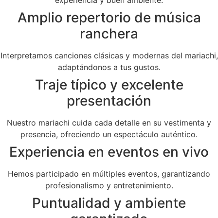
Amplio repertorio de música
ranchera
Interpretamos canciones clásicas y modernas del mariachi,
adaptándonos a tus gustos.
Traje típico y excelente
presentación
Nuestro mariachi cuida cada detalle en su vestimenta y
presencia, ofreciendo un espectáculo auténtico.
Experiencia en eventos en vivo
Hemos participado en múltiples eventos, garantizando
profesionalismo y entretenimiento.
Puntualidad y ambiente