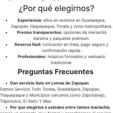
¿Por qué elegirnos?
Experiencia:
años en eventos en Guadalajara,
Zapopan, tlaquepaque, Tonala y zona metropolitana.
Precios transparentes:
opciones de
mariachis
baratos
y paquetes premium.
Reserva fácil:
cotización en línea, pago seguro y
confirmación rápida.
Profesionales:
músicos formados y vestuario
tradicional.
Preguntas Frecuentes
Dan servicio Solo en Lomas de Zapopan
Damos Servicio Todo Tonala, Guadalajara, Zapopan,
Tlaquepaque y Municipios cercanos como Zapotlanejo,
Tlajomulco, El Salto Y Mas
Por que elegirlos a ustedes entre tantos mariachis