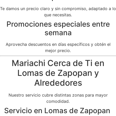
Te damos un precio claro y sin compromiso, adaptado a lo
que necesitas.
Promociones especiales entre
semana
Aprovecha descuentos en días específicos y obtén el
mejor precio.
Mariachi Cerca de Ti en
Lomas de Zapopan y
Alrededores
Nuestro servicio cubre distintas zonas para mayor
comodidad.
Servicio en Lomas de Zapopan