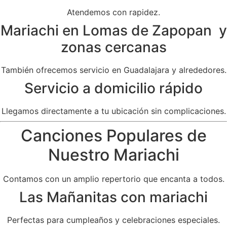
Atendemos con rapidez.
Mariachi en Lomas de Zapopan y
zonas cercanas
También ofrecemos servicio en Guadalajara y alrededores.
Servicio a domicilio rápido
Llegamos directamente a tu ubicación sin complicaciones.
Canciones Populares de
Nuestro Mariachi
Contamos con un amplio repertorio que encanta a todos.
Las Mañanitas con mariachi
Perfectas para cumpleaños y celebraciones especiales.