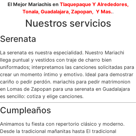
El Mejor Mariachis en
Tlaquepaque
Y Alrededores,
Tonala, Guadalajara, Zapopan, Y Mas.
.
Nuestros servicios
Serenata
La serenata es nuestra especialidad. Nuestro Mariachi
llega puntual y vestidos con traje de charro bien
uniformados; interpretamos las canciones solicitadas para
crear un momento íntimo y emotivo. Ideal para demostrar
cariño o pedir perdón. mariachis para pedir matrimonion
en Lomas de Zapopan para una serenata en Guadalajara
es sencillo: cotiza y elige canciones.
Cumpleaños
Animamos tu fiesta con repertorio clásico y moderno.
Desde la tradicional mañanitas hasta El tradicional