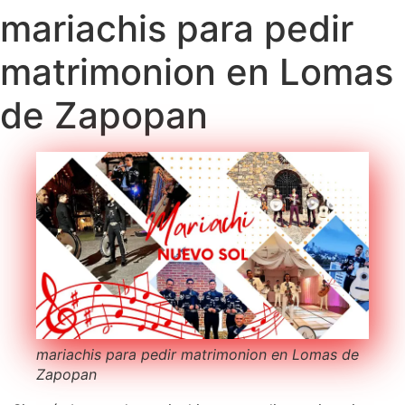
mariachis para pedir
matrimonion en Lomas
de Zapopan
mariachis para pedir matrimonion en Lomas de
Zapopan