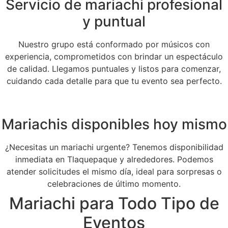
Servicio de mariachi profesional
y puntual
Nuestro grupo está conformado por músicos con
experiencia, comprometidos con brindar un espectáculo
de calidad. Llegamos puntuales y listos para comenzar,
cuidando cada detalle para que tu evento sea perfecto.
Mariachis disponibles hoy mismo
¿Necesitas un mariachi urgente? Tenemos disponibilidad
inmediata en Tlaquepaque y alrededores. Podemos
atender solicitudes el mismo día, ideal para sorpresas o
celebraciones de último momento.
Mariachi para Todo Tipo de
Eventos