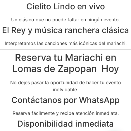
Cielito Lindo en vivo
Un clásico que no puede faltar en ningún evento.
El Rey y música ranchera clásica
Interpretamos las canciones más icónicas del mariachi.
Reserva tu Mariachi en
Lomas de Zapopan Hoy
No dejes pasar la oportunidad de hacer tu evento
inolvidable.
Contáctanos por WhatsApp
Reserva fácilmente y recibe atención inmediata.
Disponibilidad inmediata