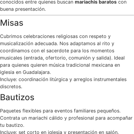
conocidos entre quienes buscan
mariachis baratos
con
buena presentación.
Misas
Cubrimos celebraciones religiosas con respeto y
musicalización adecuada. Nos adaptamos al rito y
coordinamos con el sacerdote para los momentos
musicales (entrada, ofertorio, comunión y salida). Ideal
para quienes quieren música tradicional mexicana en
iglesia en Guadalajara.
Incluye: coordinación litúrgica y arreglos instrumentales
discretos.
Bautizos
Paquetes flexibles para eventos familiares pequeños.
Contrata un mariachi cálido y profesional para acompañar
tu bautizo.
Incluye: set corto en iglesia y presentación en salón.