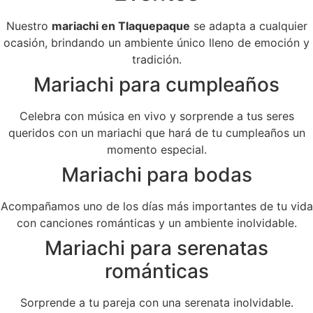
Nuestro
mariachi en Tlaquepaque
se adapta a cualquier
ocasión, brindando un ambiente único lleno de emoción y
tradición.
Mariachi para cumpleaños
Celebra con música en vivo y sorprende a tus seres
queridos con un mariachi que hará de tu cumpleaños un
momento especial.
Mariachi para bodas
Acompañamos uno de los días más importantes de tu vida
con canciones románticas y un ambiente inolvidable.
Mariachi para serenatas
románticas
Sorprende a tu pareja con una serenata inolvidable.