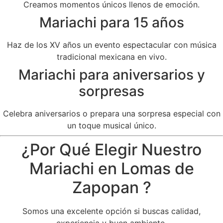
Creamos momentos únicos llenos de emoción.
Mariachi para 15 años
Haz de los XV años un evento espectacular con música
tradicional mexicana en vivo.
Mariachi para aniversarios y
sorpresas
Celebra aniversarios o prepara una sorpresa especial con
un toque musical único.
¿Por Qué Elegir Nuestro
Mariachi en Lomas de
Zapopan ?
Somos una excelente opción si buscas calidad,
experiencia y buen ambiente.