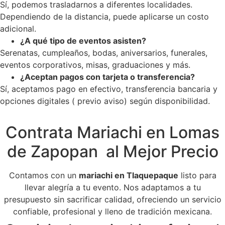
Sí, podemos trasladarnos a diferentes localidades.
Dependiendo de la distancia, puede aplicarse un costo
adicional.
¿A qué tipo de eventos asisten?
Serenatas, cumpleaños, bodas, aniversarios, funerales,
eventos corporativos, misas, graduaciones y más.
¿Aceptan pagos con tarjeta o transferencia?
Sí, aceptamos pago en efectivo, transferencia bancaria y
opciones digitales ( previo aviso) según disponibilidad.
Contrata Mariachi en Lomas
de Zapopan al Mejor Precio
Contamos con un
mariachi en Tlaquepaque
listo para
llevar alegría a tu evento. Nos adaptamos a tu
presupuesto sin sacrificar calidad, ofreciendo un servicio
confiable, profesional y lleno de tradición mexicana.