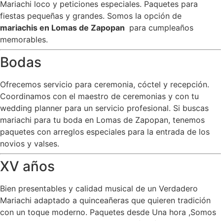
Mariachi loco y peticiones especiales. Paquetes para
fiestas pequeñas y grandes. Somos la opción de
mariachis en Lomas de Zapopan
para cumpleaños
memorables.
Bodas
Ofrecemos servicio para ceremonia, cóctel y recepción.
Coordinamos con el maestro de ceremonias y con tu
wedding planner para un servicio profesional. Si buscas
mariachi para tu boda en Lomas de Zapopan, tenemos
paquetes con arreglos especiales para la entrada de los
novios y valses.
XV años
Bien presentables y calidad musical de un Verdadero
Mariachi adaptado a quinceañeras que quieren tradición
con un toque moderno. Paquetes desde Una hora ,Somos