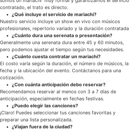
somos un mariachi muy formal y garantizamos el servicio
contratado, el trato es directo.
¿Qué incluye el servicio de mariachi?
Nuestro servicio incluye un show en vivo con músicos
profesionales, repertorio variado y la duración contratada
¿Cuánto dura una serenata o presentación?
Generalmente una serenata dura entre 45 y 60 minutos,
pero podemos ajustar el tiempo según tus necesidades.
¿Cuánto cuesta contratar un mariachi?
El costo varía según la duración, el número de músicos, la
fecha y la ubicación del evento. Contáctanos para una
cotización.
¿Con cuánta anticipación debo reservar?
Recomendamos reservar al menos con 3 a 7 días de
anticipación, especialmente en fechas festivas.
¿Puedo elegir las canciones?
¡Claro! Puedes seleccionar tus canciones favoritas y
preparar una lista personalizada.
¿Viajan fuera de la ciudad?