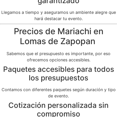
garantizado
Llegamos a tiempo y aseguramos un ambiente alegre que
hará destacar tu evento.
Precios de Mariachi en
Lomas de Zapopan
Sabemos que el presupuesto es importante, por eso
ofrecemos opciones accesibles.
Paquetes accesibles para todos
los presupuestos
Contamos con diferentes paquetes según duración y tipo
de evento.
Cotización personalizada sin
compromiso