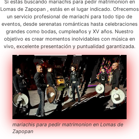
Si estás buscando mariachis para pedir matrimonion en
Lomas de Zapopan , estás en el lugar indicado. Ofrecemos
un servicio profesional de mariachi para todo tipo de
eventos, desde serenatas románticas hasta celebraciones
grandes como bodas, cumpleaños y XV años. Nuestro
objetivo es crear momentos inolvidables con música en
vivo, excelente presentación y puntualidad garantizada.
mariachis para pedir matrimonion en Lomas de
Zapopan