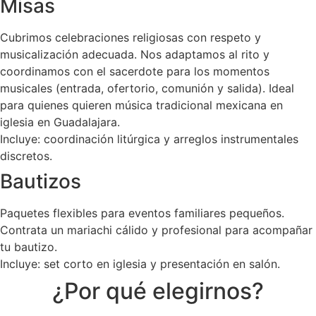
Misas
Cubrimos celebraciones religiosas con respeto y
musicalización adecuada. Nos adaptamos al rito y
coordinamos con el sacerdote para los momentos
musicales (entrada, ofertorio, comunión y salida). Ideal
para quienes quieren música tradicional mexicana en
iglesia en Guadalajara.
Incluye: coordinación litúrgica y arreglos instrumentales
discretos.
Bautizos
Paquetes flexibles para eventos familiares pequeños.
Contrata un mariachi cálido y profesional para acompañar
tu bautizo.
Incluye: set corto en iglesia y presentación en salón.
¿Por qué elegirnos?