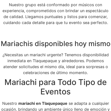
Nuestro grupo está conformado por músicos con
experiencia, comprometidos con brindar un espectáculo
de calidad. Llegamos puntuales y listos para comenzar,
cuidando cada detalle para que tu evento sea perfecto.
Mariachis disponibles hoy mismo
¿Necesitas un mariachi urgente? Tenemos disponibilidad
inmediata en Tlaquepaque y alrededores. Podemos
atender solicitudes el mismo día, ideal para sorpresas o
celebraciones de último momento.
Mariachi para Todo Tipo de
Eventos
Nuestro
mariachi en Tlaquepaque
se adapta a cualquier
ocasión, brindando un ambiente único lleno de emoción y