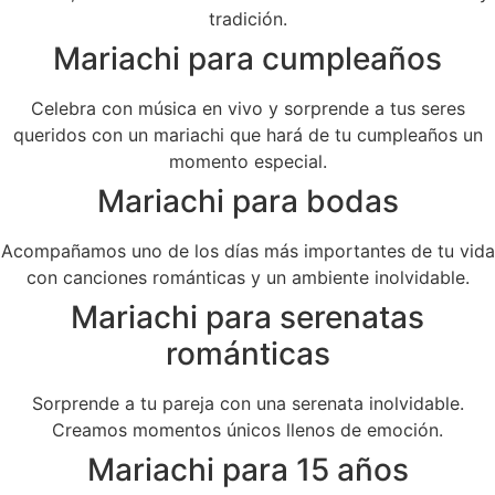
tradición.
Mariachi para cumpleaños
Celebra con música en vivo y sorprende a tus seres
queridos con un mariachi que hará de tu cumpleaños un
momento especial.
Mariachi para bodas
Acompañamos uno de los días más importantes de tu vida
con canciones románticas y un ambiente inolvidable.
Mariachi para serenatas
románticas
Sorprende a tu pareja con una serenata inolvidable.
Creamos momentos únicos llenos de emoción.
Mariachi para 15 años