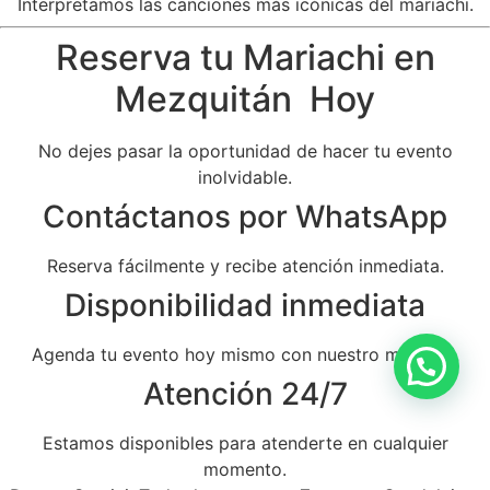
Interpretamos las canciones más icónicas del mariachi.
Reserva tu Mariachi en
Mezquitán Hoy
No dejes pasar la oportunidad de hacer tu evento
inolvidable.
Contáctanos por WhatsApp
Reserva fácilmente y recibe atención inmediata.
Disponibilidad inmediata
Agenda tu evento hoy mismo con nuestro mariachi.
Atención 24/7
Estamos disponibles para atenderte en cualquier
momento.