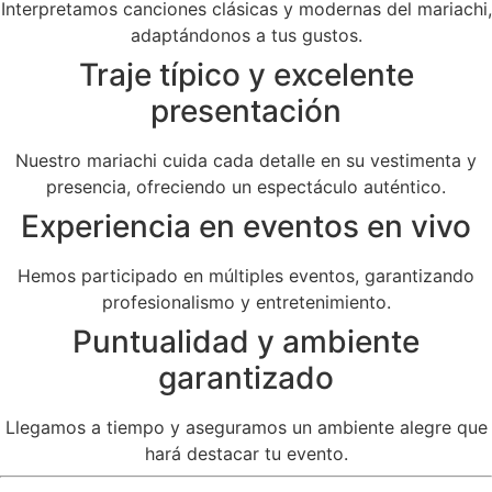
Interpretamos canciones clásicas y modernas del mariachi,
adaptándonos a tus gustos.
Traje típico y excelente
presentación
Nuestro mariachi cuida cada detalle en su vestimenta y
presencia, ofreciendo un espectáculo auténtico.
Experiencia en eventos en vivo
Hemos participado en múltiples eventos, garantizando
profesionalismo y entretenimiento.
Puntualidad y ambiente
garantizado
Llegamos a tiempo y aseguramos un ambiente alegre que
hará destacar tu evento.