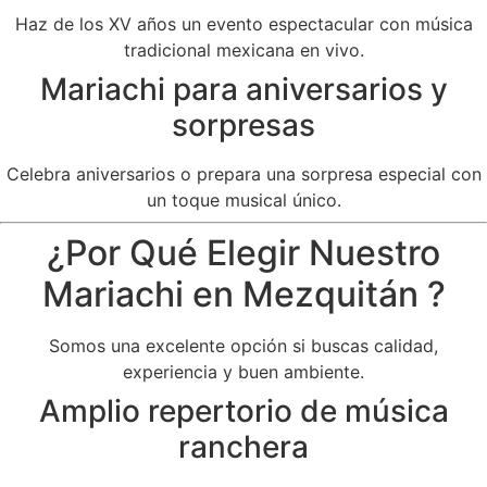
Haz de los XV años un evento espectacular con música
tradicional mexicana en vivo.
Mariachi para aniversarios y
sorpresas
Celebra aniversarios o prepara una sorpresa especial con
un toque musical único.
¿Por Qué Elegir Nuestro
Mariachi en Mezquitán ?
Somos una excelente opción si buscas calidad,
experiencia y buen ambiente.
Amplio repertorio de música
ranchera