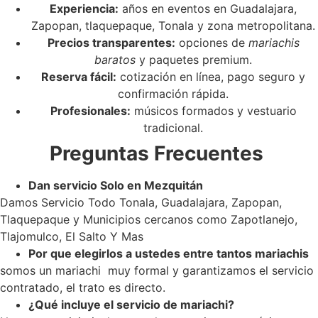
Experiencia:
años en eventos en Guadalajara,
Zapopan, tlaquepaque, Tonala y zona metropolitana.
Precios transparentes:
opciones de
mariachis
baratos
y paquetes premium.
Reserva fácil:
cotización en línea, pago seguro y
confirmación rápida.
Profesionales:
músicos formados y vestuario
tradicional.
Preguntas Frecuentes
Dan servicio Solo en Mezquitán
Damos Servicio Todo Tonala, Guadalajara, Zapopan,
Tlaquepaque y Municipios cercanos como Zapotlanejo,
Tlajomulco, El Salto Y Mas
Por que elegirlos a ustedes entre tantos mariachis
somos un mariachi muy formal y garantizamos el servicio
contratado, el trato es directo.
¿Qué incluye el servicio de mariachi?