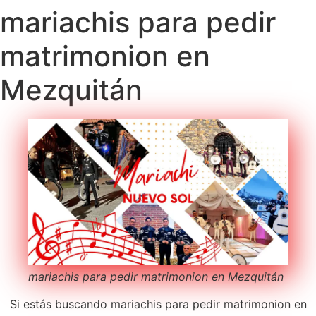
mariachis para pedir
matrimonion en
Mezquitán
mariachis para pedir matrimonion en Mezquitán
Si estás buscando mariachis para pedir matrimonion en