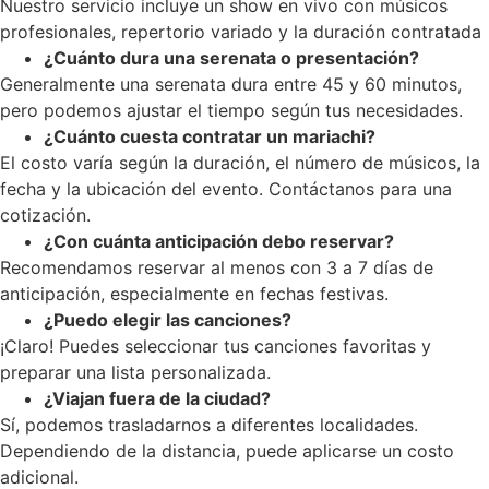
Nuestro servicio incluye un show en vivo con músicos
profesionales, repertorio variado y la duración contratada
¿Cuánto dura una serenata o presentación?
Generalmente una serenata dura entre 45 y 60 minutos,
pero podemos ajustar el tiempo según tus necesidades.
¿Cuánto cuesta contratar un mariachi?
El costo varía según la duración, el número de músicos, la
fecha y la ubicación del evento. Contáctanos para una
cotización.
¿Con cuánta anticipación debo reservar?
Recomendamos reservar al menos con 3 a 7 días de
anticipación, especialmente en fechas festivas.
¿Puedo elegir las canciones?
¡Claro! Puedes seleccionar tus canciones favoritas y
preparar una lista personalizada.
¿Viajan fuera de la ciudad?
Sí, podemos trasladarnos a diferentes localidades.
Dependiendo de la distancia, puede aplicarse un costo
adicional.