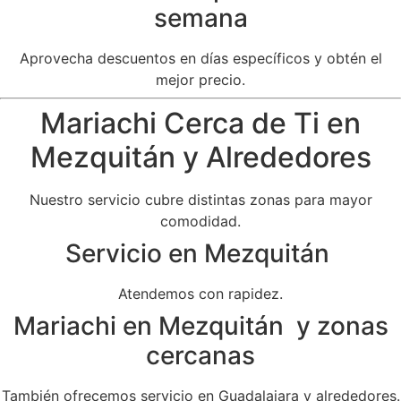
semana
Aprovecha descuentos en días específicos y obtén el
mejor precio.
Mariachi Cerca de Ti en
Mezquitán y Alrededores
Nuestro servicio cubre distintas zonas para mayor
comodidad.
Servicio en Mezquitán
Atendemos con rapidez.
Mariachi en Mezquitán y zonas
cercanas
También ofrecemos servicio en Guadalajara y alrededores.