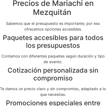
Precios de Mariachi en
Mezquitán
Sabemos que el presupuesto es importante, por eso
ofrecemos opciones accesibles.
Paquetes accesibles para todos
los presupuestos
Contamos con diferentes paquetes según duración y tipo
de evento.
Cotización personalizada sin
compromiso
Te damos un precio claro y sin compromiso, adaptado a lo
que necesitas.
Promociones especiales entre