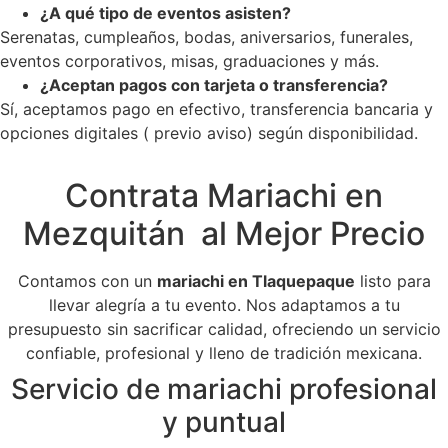
¿A qué tipo de eventos asisten?
Serenatas, cumpleaños, bodas, aniversarios, funerales,
eventos corporativos, misas, graduaciones y más.
¿Aceptan pagos con tarjeta o transferencia?
Sí, aceptamos pago en efectivo, transferencia bancaria y
opciones digitales ( previo aviso) según disponibilidad.
Contrata Mariachi en
Mezquitán al Mejor Precio
Contamos con un
mariachi en Tlaquepaque
listo para
llevar alegría a tu evento. Nos adaptamos a tu
presupuesto sin sacrificar calidad, ofreciendo un servicio
confiable, profesional y lleno de tradición mexicana.
Servicio de mariachi profesional
y puntual