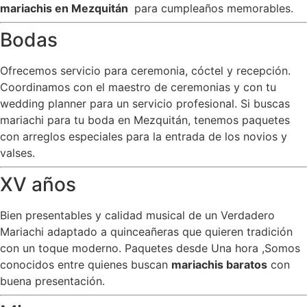
mariachis en Mezquitán
para cumpleaños memorables.
Bodas
Ofrecemos servicio para ceremonia, cóctel y recepción.
Coordinamos con el maestro de ceremonias y con tu
wedding planner para un servicio profesional. Si buscas
mariachi para tu boda en Mezquitán, tenemos paquetes
con arreglos especiales para la entrada de los novios y
valses.
XV años
Bien presentables y calidad musical de un Verdadero
Mariachi adaptado a quinceañeras que quieren tradición
con un toque moderno. Paquetes desde Una hora ,Somos
conocidos entre quienes buscan
mariachis baratos
con
buena presentación.