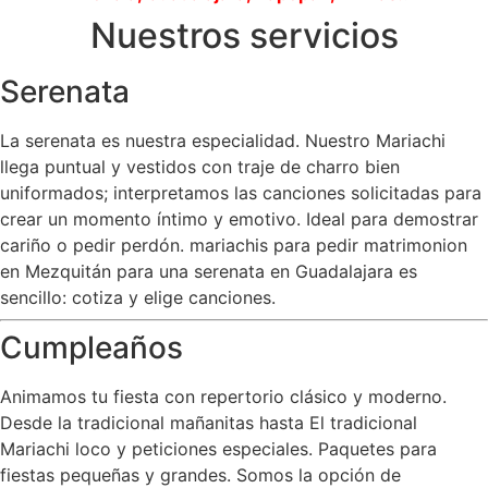
Nuestros servicios
Serenata
La serenata es nuestra especialidad. Nuestro Mariachi
llega puntual y vestidos con traje de charro bien
uniformados; interpretamos las canciones solicitadas para
crear un momento íntimo y emotivo. Ideal para demostrar
cariño o pedir perdón. mariachis para pedir matrimonion
en Mezquitán para una serenata en Guadalajara es
sencillo: cotiza y elige canciones.
Cumpleaños
Animamos tu fiesta con repertorio clásico y moderno.
Desde la tradicional mañanitas hasta El tradicional
Mariachi loco y peticiones especiales. Paquetes para
fiestas pequeñas y grandes. Somos la opción de