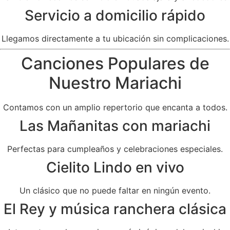
Servicio a domicilio rápido
Llegamos directamente a tu ubicación sin complicaciones.
Canciones Populares de
Nuestro Mariachi
Contamos con un amplio repertorio que encanta a todos.
Las Mañanitas con mariachi
Perfectas para cumpleaños y celebraciones especiales.
Cielito Lindo en vivo
Un clásico que no puede faltar en ningún evento.
El Rey y música ranchera clásica