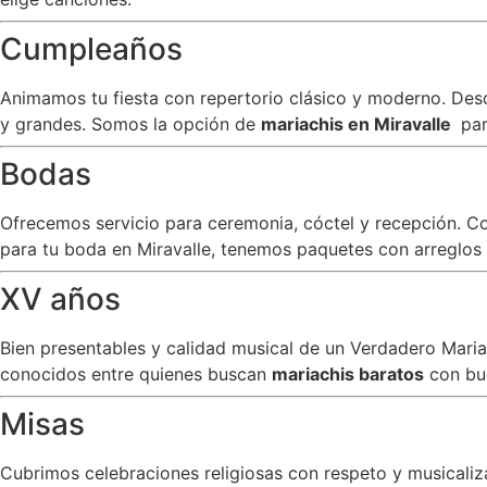
Cumpleaños
Animamos tu fiesta con repertorio clásico y moderno. Desde
y grandes. Somos la opción de
mariachis en Miravalle
par
Bodas
Ofrecemos servicio para ceremonia, cóctel y recepción. C
para tu boda en Miravalle, tenemos paquetes con arreglos e
XV años
Bien presentables y calidad musical de un Verdadero Mar
conocidos entre quienes buscan
mariachis baratos
con bu
Misas
Cubrimos celebraciones religiosas con respeto y musicali