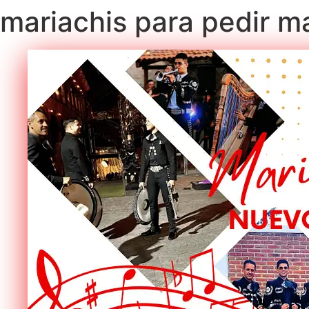
mariachis para pedir m