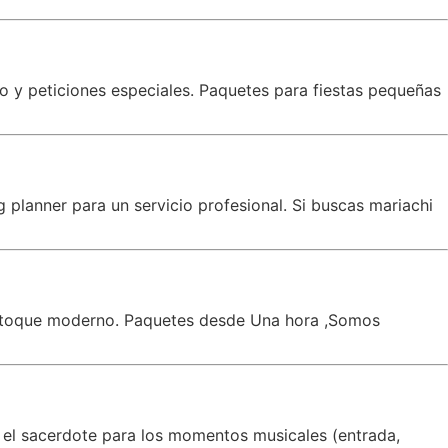
co y peticiones especiales. Paquetes para fiestas pequeñas
planner para un servicio profesional. Si buscas mariachi
un toque moderno. Paquetes desde Una hora ,Somos
 el sacerdote para los momentos musicales (entrada,