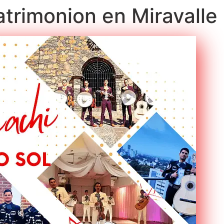
atrimonion en Miravalle