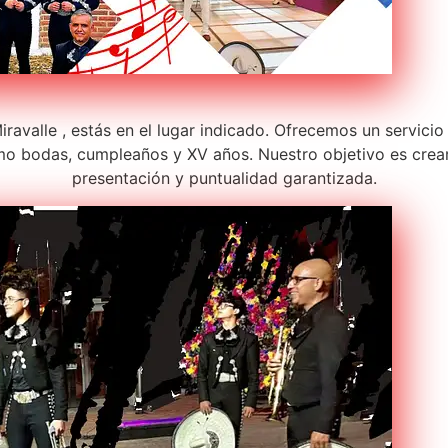
ravalle , estás en el lugar indicado. Ofrecemos un servicio
o bodas, cumpleaños y XV años. Nuestro objetivo es crear
presentación y puntualidad garantizada.