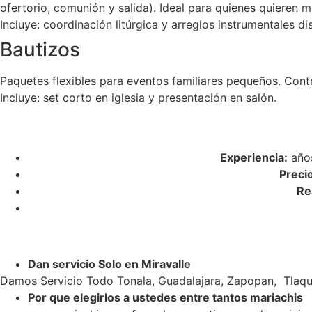
ofertorio, comunión y salida). Ideal para quienes quieren m
Incluye: coordinación litúrgica y arreglos instrumentales di
Bautizos
Paquetes flexibles para eventos familiares pequeños. Cont
Incluye: set corto en iglesia y presentación en salón.
Experiencia:
años
Preci
Re
Dan servicio Solo en Miravalle
Damos Servicio Todo Tonala, Guadalajara, Zapopan, Tlaqu
Por que elegirlos a ustedes entre tantos mariachis