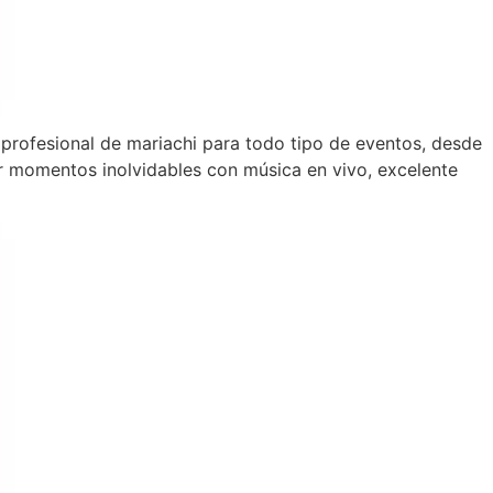
 profesional de mariachi para todo tipo de eventos, desde
 momentos inolvidables con música en vivo, excelente