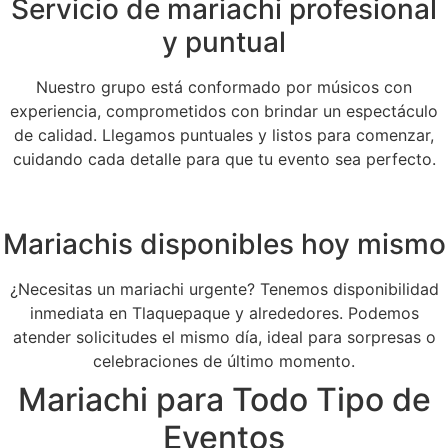
Servicio de mariachi profesional
y puntual
Nuestro grupo está conformado por músicos con
experiencia, comprometidos con brindar un espectáculo
de calidad. Llegamos puntuales y listos para comenzar,
cuidando cada detalle para que tu evento sea perfecto.
Mariachis disponibles hoy mismo
¿Necesitas un mariachi urgente? Tenemos disponibilidad
inmediata en Tlaquepaque y alrededores. Podemos
atender solicitudes el mismo día, ideal para sorpresas o
celebraciones de último momento.
Mariachi para Todo Tipo de
Eventos