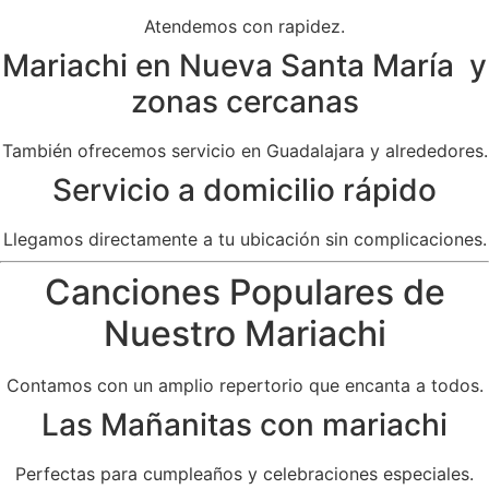
Atendemos con rapidez.
Mariachi en Nueva Santa María y
zonas cercanas
También ofrecemos servicio en Guadalajara y alrededores.
Servicio a domicilio rápido
Llegamos directamente a tu ubicación sin complicaciones.
Canciones Populares de
Nuestro Mariachi
Contamos con un amplio repertorio que encanta a todos.
Las Mañanitas con mariachi
Perfectas para cumpleaños y celebraciones especiales.