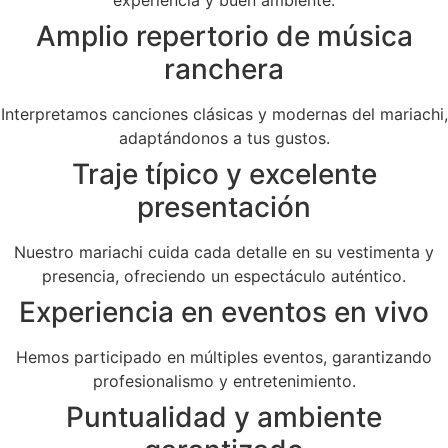
Amplio repertorio de música
ranchera
Interpretamos canciones clásicas y modernas del mariachi,
adaptándonos a tus gustos.
Traje típico y excelente
presentación
Nuestro mariachi cuida cada detalle en su vestimenta y
presencia, ofreciendo un espectáculo auténtico.
Experiencia en eventos en vivo
Hemos participado en múltiples eventos, garantizando
profesionalismo y entretenimiento.
Puntualidad y ambiente