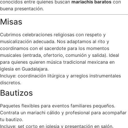
conocidos entre quienes buscan
mariachis baratos
con
buena presentación.
Misas
Cubrimos celebraciones religiosas con respeto y
musicalización adecuada. Nos adaptamos al rito y
coordinamos con el sacerdote para los momentos
musicales (entrada, ofertorio, comunión y salida). Ideal
para quienes quieren música tradicional mexicana en
iglesia en Guadalajara.
Incluye: coordinación litúrgica y arreglos instrumentales
discretos.
Bautizos
Paquetes flexibles para eventos familiares pequeños.
Contrata un mariachi cálido y profesional para acompañar
tu bautizo.
Incluye: set corto en iglesia y presentación en salón.