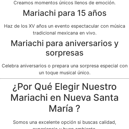
Creamos momentos únicos llenos de emoción.
Mariachi para 15 años
Haz de los XV años un evento espectacular con música
tradicional mexicana en vivo.
Mariachi para aniversarios y
sorpresas
Celebra aniversarios o prepara una sorpresa especial con
un toque musical único.
¿Por Qué Elegir Nuestro
Mariachi en Nueva Santa
María ?
Somos una excelente opción si buscas calidad,
experiencia y buen ambiente.