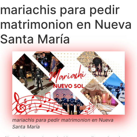
mariachis para pedir
matrimonion en Nueva
Santa María
mariachis para pedir matrimonion en Nueva
Santa María