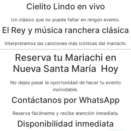
Cielito Lindo en vivo
Un clásico que no puede faltar en ningún evento.
El Rey y música ranchera clásica
Interpretamos las canciones más icónicas del mariachi.
Reserva tu Mariachi en
Nueva Santa María Hoy
No dejes pasar la oportunidad de hacer tu evento
inolvidable.
Contáctanos por WhatsApp
Reserva fácilmente y recibe atención inmediata.
Disponibilidad inmediata