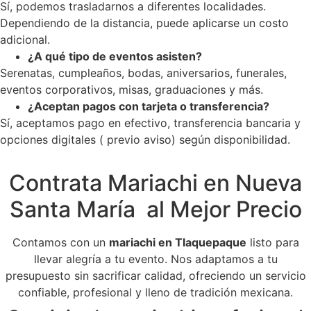
Sí, podemos trasladarnos a diferentes localidades.
Dependiendo de la distancia, puede aplicarse un costo
adicional.
¿A qué tipo de eventos asisten?
Serenatas, cumpleaños, bodas, aniversarios, funerales,
eventos corporativos, misas, graduaciones y más.
¿Aceptan pagos con tarjeta o transferencia?
Sí, aceptamos pago en efectivo, transferencia bancaria y
opciones digitales ( previo aviso) según disponibilidad.
Contrata Mariachi en Nueva
Santa María al Mejor Precio
Contamos con un
mariachi en Tlaquepaque
listo para
llevar alegría a tu evento. Nos adaptamos a tu
presupuesto sin sacrificar calidad, ofreciendo un servicio
confiable, profesional y lleno de tradición mexicana.