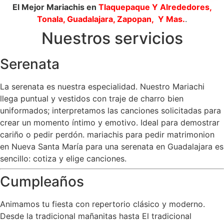
El Mejor Mariachis en
Tlaquepaque
Y Alrededores,
Tonala, Guadalajara, Zapopan, Y Mas.
.
Nuestros servicios
Serenata
La serenata es nuestra especialidad. Nuestro Mariachi
llega puntual y vestidos con traje de charro bien
uniformados; interpretamos las canciones solicitadas para
crear un momento íntimo y emotivo. Ideal para demostrar
cariño o pedir perdón. mariachis para pedir matrimonion
en Nueva Santa María para una serenata en Guadalajara es
sencillo: cotiza y elige canciones.
Cumpleaños
Animamos tu fiesta con repertorio clásico y moderno.
Desde la tradicional mañanitas hasta El tradicional