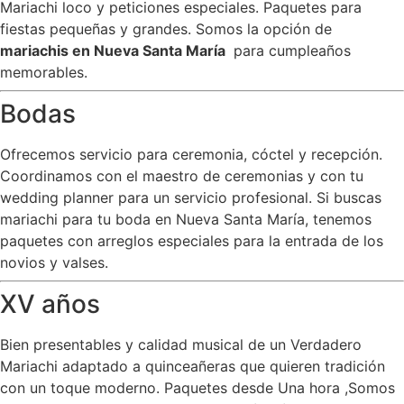
Mariachi loco y peticiones especiales. Paquetes para
fiestas pequeñas y grandes. Somos la opción de
mariachis en Nueva Santa María
para cumpleaños
memorables.
Bodas
Ofrecemos servicio para ceremonia, cóctel y recepción.
Coordinamos con el maestro de ceremonias y con tu
wedding planner para un servicio profesional. Si buscas
mariachi para tu boda en Nueva Santa María, tenemos
paquetes con arreglos especiales para la entrada de los
novios y valses.
XV años
Bien presentables y calidad musical de un Verdadero
Mariachi adaptado a quinceañeras que quieren tradición
con un toque moderno. Paquetes desde Una hora ,Somos