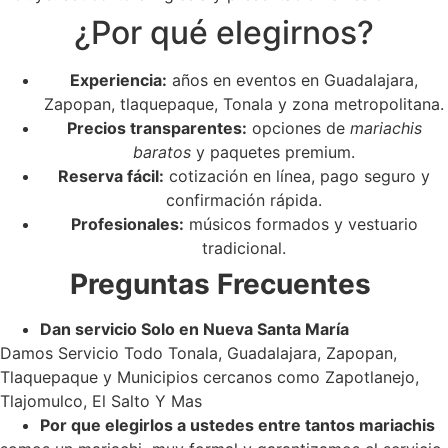
¿Por qué elegirnos?
Experiencia:
años en eventos en Guadalajara,
Zapopan, tlaquepaque, Tonala y zona metropolitana.
Precios transparentes:
opciones de
mariachis
baratos
y paquetes premium.
Reserva fácil:
cotización en línea, pago seguro y
confirmación rápida.
Profesionales:
músicos formados y vestuario
tradicional.
Preguntas Frecuentes
Dan servicio Solo en Nueva Santa María
Damos Servicio Todo Tonala, Guadalajara, Zapopan,
Tlaquepaque y Municipios cercanos como Zapotlanejo,
Tlajomulco, El Salto Y Mas
Por que elegirlos a ustedes entre tantos mariachis