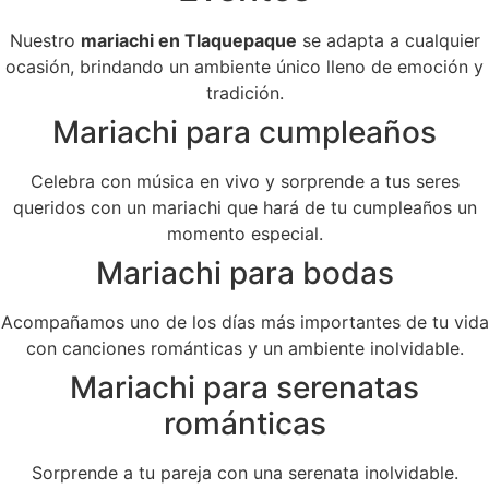
Nuestro
mariachi en Tlaquepaque
se adapta a cualquier
ocasión, brindando un ambiente único lleno de emoción y
tradición.
Mariachi para cumpleaños
Celebra con música en vivo y sorprende a tus seres
queridos con un mariachi que hará de tu cumpleaños un
momento especial.
Mariachi para bodas
Acompañamos uno de los días más importantes de tu vida
con canciones románticas y un ambiente inolvidable.
Mariachi para serenatas
románticas
Sorprende a tu pareja con una serenata inolvidable.