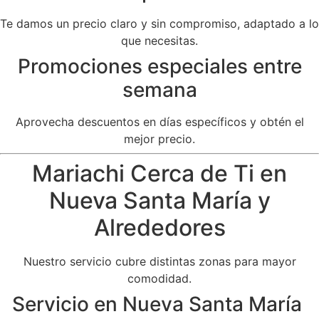
Te damos un precio claro y sin compromiso, adaptado a lo
que necesitas.
Promociones especiales entre
semana
Aprovecha descuentos en días específicos y obtén el
mejor precio.
Mariachi Cerca de Ti en
Nueva Santa María y
Alrededores
Nuestro servicio cubre distintas zonas para mayor
comodidad.
Servicio en Nueva Santa María