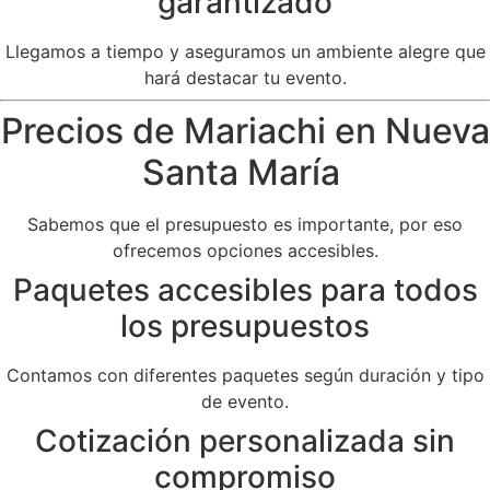
garantizado
Llegamos a tiempo y aseguramos un ambiente alegre que
hará destacar tu evento.
Precios de Mariachi en Nueva
Santa María
Sabemos que el presupuesto es importante, por eso
ofrecemos opciones accesibles.
Paquetes accesibles para todos
los presupuestos
Contamos con diferentes paquetes según duración y tipo
de evento.
Cotización personalizada sin
compromiso