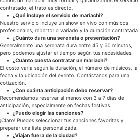
somos un mariachi muy formal y garantizamos el servicio
contratado, el trato es directo.
¿Qué incluye el servicio de mariachi?
Nuestro servicio incluye un show en vivo con músicos
profesionales, repertorio variado y la duración contratada
¿Cuánto dura una serenata o presentación?
Generalmente una serenata dura entre 45 y 60 minutos,
pero podemos ajustar el tiempo según tus necesidades.
¿Cuánto cuesta contratar un mariachi?
El costo varía según la duración, el número de músicos, la
fecha y la ubicación del evento. Contáctanos para una
cotización.
¿Con cuánta anticipación debo reservar?
Recomendamos reservar al menos con 3 a 7 días de
anticipación, especialmente en fechas festivas.
¿Puedo elegir las canciones?
¡Claro! Puedes seleccionar tus canciones favoritas y
preparar una lista personalizada.
¿Viajan fuera de la ciudad?