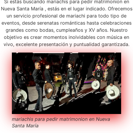
Si estás buscando mariachis para pedir matrimonion en
Nueva Santa María , estás en el lugar indicado. Ofrecemos
un servicio profesional de mariachi para todo tipo de
eventos, desde serenatas románticas hasta celebraciones
grandes como bodas, cumpleaños y XV años. Nuestro
objetivo es crear momentos inolvidables con música en
vivo, excelente presentación y puntualidad garantizada.
mariachis para pedir matrimonion en Nueva
Santa María