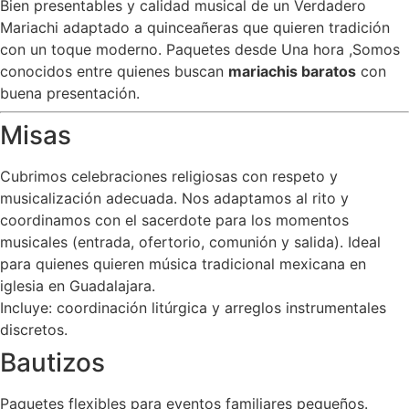
Bien presentables y calidad musical de un Verdadero
Mariachi adaptado a quinceañeras que quieren tradición
con un toque moderno. Paquetes desde Una hora ,Somos
conocidos entre quienes buscan
mariachis baratos
con
buena presentación.
Misas
Cubrimos celebraciones religiosas con respeto y
musicalización adecuada. Nos adaptamos al rito y
coordinamos con el sacerdote para los momentos
musicales (entrada, ofertorio, comunión y salida). Ideal
para quienes quieren música tradicional mexicana en
iglesia en Guadalajara.
Incluye: coordinación litúrgica y arreglos instrumentales
discretos.
Bautizos
Paquetes flexibles para eventos familiares pequeños.