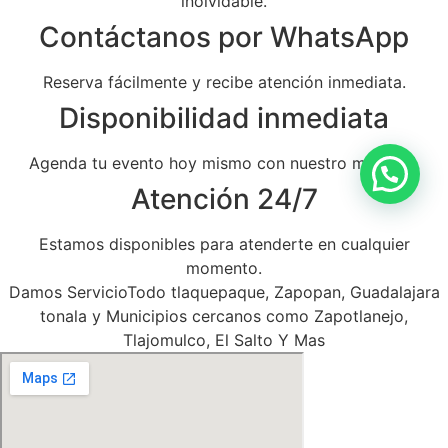
inolvidable.
Contáctanos por WhatsApp
Reserva fácilmente y recibe atención inmediata.
Disponibilidad inmediata
Agenda tu evento hoy mismo con nuestro mariachi.
Atención 24/7
Estamos disponibles para atenderte en cualquier
momento.
Damos ServicioTodo tlaquepaque, Zapopan, Guadalajara
tonala y Municipios cercanos como Zapotlanejo,
Tlajomulco, El Salto Y Mas