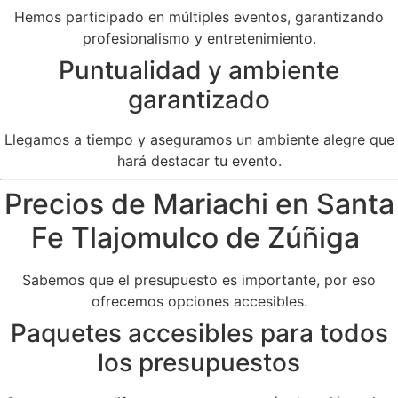
Hemos participado en múltiples eventos, garantizando
profesionalismo y entretenimiento.
Puntualidad y ambiente
garantizado
Llegamos a tiempo y aseguramos un ambiente alegre que
hará destacar tu evento.
Precios de Mariachi en Santa
Fe Tlajomulco de Zúñiga
Sabemos que el presupuesto es importante, por eso
ofrecemos opciones accesibles.
Paquetes accesibles para todos
los presupuestos