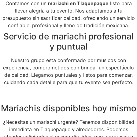
Contamos con un
mariachi en Tlaquepaque
listo para
llevar alegría a tu evento. Nos adaptamos a tu
presupuesto sin sacrificar calidad, ofreciendo un servicio
confiable, profesional y lleno de tradición mexicana.
Servicio de mariachi profesional
y puntual
Nuestro grupo está conformado por músicos con
experiencia, comprometidos con brindar un espectáculo
de calidad. Llegamos puntuales y listos para comenzar,
cuidando cada detalle para que tu evento sea perfecto.
Mariachis disponibles hoy mismo
¿Necesitas un mariachi urgente? Tenemos disponibilidad
inmediata en Tlaquepaque y alrededores. Podemos
atender solicitudes el mismo día, ideal para sorpresas o