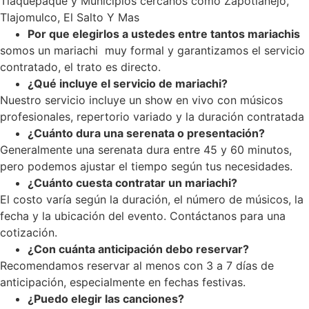
Tlaquepaque y Municipios cercanos como Zapotlanejo,
Tlajomulco, El Salto Y Mas
Por que elegirlos a ustedes entre tantos mariachis
somos un mariachi muy formal y garantizamos el servicio
contratado, el trato es directo.
¿Qué incluye el servicio de mariachi?
Nuestro servicio incluye un show en vivo con músicos
profesionales, repertorio variado y la duración contratada
¿Cuánto dura una serenata o presentación?
Generalmente una serenata dura entre 45 y 60 minutos,
pero podemos ajustar el tiempo según tus necesidades.
¿Cuánto cuesta contratar un mariachi?
El costo varía según la duración, el número de músicos, la
fecha y la ubicación del evento. Contáctanos para una
cotización.
¿Con cuánta anticipación debo reservar?
Recomendamos reservar al menos con 3 a 7 días de
anticipación, especialmente en fechas festivas.
¿Puedo elegir las canciones?