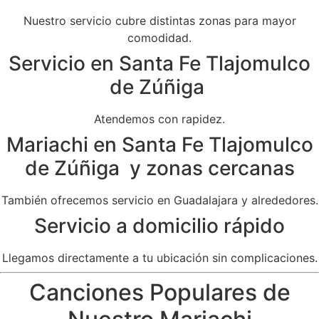
Nuestro servicio cubre distintas zonas para mayor
comodidad.
Servicio en Santa Fe Tlajomulco
de Zúñiga
Atendemos con rapidez.
Mariachi en Santa Fe Tlajomulco
de Zúñiga y zonas cercanas
También ofrecemos servicio en Guadalajara y alrededores.
Servicio a domicilio rápido
Llegamos directamente a tu ubicación sin complicaciones.
Canciones Populares de