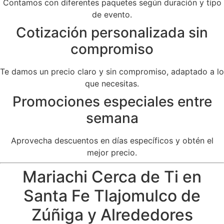
Contamos con diferentes paquetes según duración y tipo
de evento.
Cotización personalizada sin
compromiso
Te damos un precio claro y sin compromiso, adaptado a lo
que necesitas.
Promociones especiales entre
semana
Aprovecha descuentos en días específicos y obtén el
mejor precio.
Mariachi Cerca de Ti en
Santa Fe Tlajomulco de
Zúñiga y Alrededores