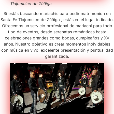
Tlajomulco de Zúñiga
Si estás buscando mariachis para pedir matrimonion en
Santa Fe Tlajomulco de Zúñiga , estás en el lugar indicado.
Ofrecemos un servicio profesional de mariachi para todo
tipo de eventos, desde serenatas románticas hasta
celebraciones grandes como bodas, cumpleaños y XV
años. Nuestro objetivo es crear momentos inolvidables
con música en vivo, excelente presentación y puntualidad
garantizada.