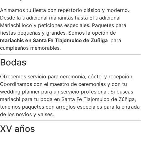
Animamos tu fiesta con repertorio clásico y moderno.
Desde la tradicional mañanitas hasta El tradicional
Mariachi loco y peticiones especiales. Paquetes para
fiestas pequeñas y grandes. Somos la opción de
mariachis en Santa Fe Tlajomulco de Zúñiga
para
cumpleaños memorables.
Bodas
Ofrecemos servicio para ceremonia, cóctel y recepción.
Coordinamos con el maestro de ceremonias y con tu
wedding planner para un servicio profesional. Si buscas
mariachi para tu boda en Santa Fe Tlajomulco de Zúñiga,
tenemos paquetes con arreglos especiales para la entrada
de los novios y valses.
XV años