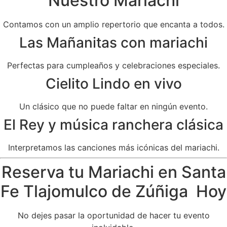
Nuestro Mariachi
Contamos con un amplio repertorio que encanta a todos.
Las Mañanitas con mariachi
Perfectas para cumpleaños y celebraciones especiales.
Cielito Lindo en vivo
Un clásico que no puede faltar en ningún evento.
El Rey y música ranchera clásica
Interpretamos las canciones más icónicas del mariachi.
Reserva tu Mariachi en Santa
Fe Tlajomulco de Zúñiga Hoy
No dejes pasar la oportunidad de hacer tu evento