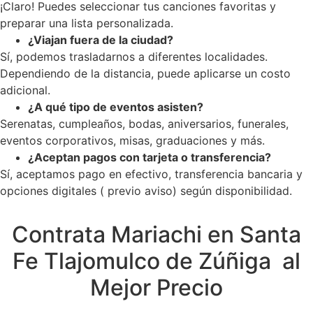
¡Claro! Puedes seleccionar tus canciones favoritas y
preparar una lista personalizada.
¿Viajan fuera de la ciudad?
Sí, podemos trasladarnos a diferentes localidades.
Dependiendo de la distancia, puede aplicarse un costo
adicional.
¿A qué tipo de eventos asisten?
Serenatas, cumpleaños, bodas, aniversarios, funerales,
eventos corporativos, misas, graduaciones y más.
¿Aceptan pagos con tarjeta o transferencia?
Sí, aceptamos pago en efectivo, transferencia bancaria y
opciones digitales ( previo aviso) según disponibilidad.
Contrata Mariachi en Santa
Fe Tlajomulco de Zúñiga al
Mejor Precio