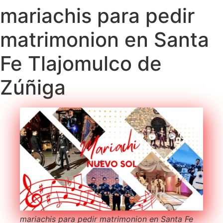
mariachis para pedir
matrimonion en Santa
Fe Tlajomulco de
Zúñiga
mariachis para pedir matrimonion en Santa Fe