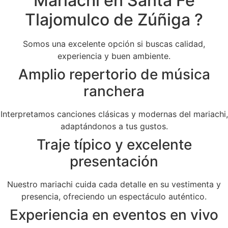
Mariachi en Santa Fe
Tlajomulco de Zúñiga ?
Somos una excelente opción si buscas calidad,
experiencia y buen ambiente.
Amplio repertorio de música
ranchera
Interpretamos canciones clásicas y modernas del mariachi,
adaptándonos a tus gustos.
Traje típico y excelente
presentación
Nuestro mariachi cuida cada detalle en su vestimenta y
presencia, ofreciendo un espectáculo auténtico.
Experiencia en eventos en vivo