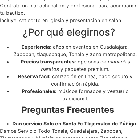
Contrata un mariachi cálido y profesional para acompañar
tu bautizo.
Incluye: set corto en iglesia y presentación en salón.
¿Por qué elegirnos?
Experiencia:
años en eventos en Guadalajara,
Zapopan, tlaquepaque, Tonala y zona metropolitana.
Precios transparentes:
opciones de
mariachis
baratos
y paquetes premium.
Reserva fácil:
cotización en línea, pago seguro y
confirmación rápida.
Profesionales:
músicos formados y vestuario
tradicional.
Preguntas Frecuentes
Dan servicio Solo en Santa Fe Tlajomulco de Zúñiga
Damos Servicio Todo Tonala, Guadalajara, Zapopan,