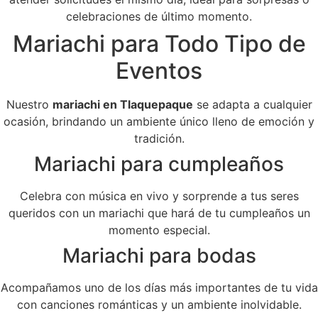
celebraciones de último momento.
Mariachi para Todo Tipo de
Eventos
Nuestro
mariachi en Tlaquepaque
se adapta a cualquier
ocasión, brindando un ambiente único lleno de emoción y
tradición.
Mariachi para cumpleaños
Celebra con música en vivo y sorprende a tus seres
queridos con un mariachi que hará de tu cumpleaños un
momento especial.
Mariachi para bodas
Acompañamos uno de los días más importantes de tu vida
con canciones románticas y un ambiente inolvidable.