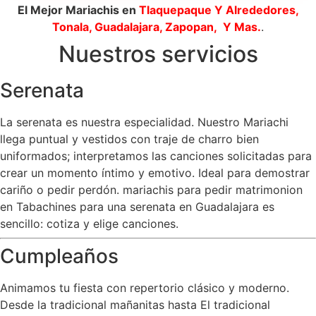
El Mejor Mariachis en
Tlaquepaque
Y Alrededores,
Tonala, Guadalajara, Zapopan, Y Mas.
.
Nuestros servicios
Serenata
La serenata es nuestra especialidad. Nuestro Mariachi
llega puntual y vestidos con traje de charro bien
uniformados; interpretamos las canciones solicitadas para
crear un momento íntimo y emotivo. Ideal para demostrar
cariño o pedir perdón. mariachis para pedir matrimonion
en Tabachines para una serenata en Guadalajara es
sencillo: cotiza y elige canciones.
Cumpleaños
Animamos tu fiesta con repertorio clásico y moderno.
Desde la tradicional mañanitas hasta El tradicional