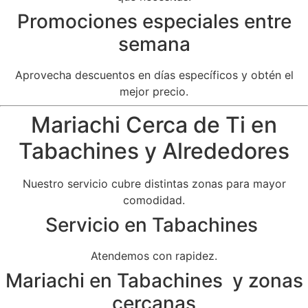
Promociones especiales entre
semana
Aprovecha descuentos en días específicos y obtén el
mejor precio.
Mariachi Cerca de Ti en
Tabachines y Alrededores
Nuestro servicio cubre distintas zonas para mayor
comodidad.
Servicio en Tabachines
Atendemos con rapidez.
Mariachi en Tabachines y zonas
cercanas