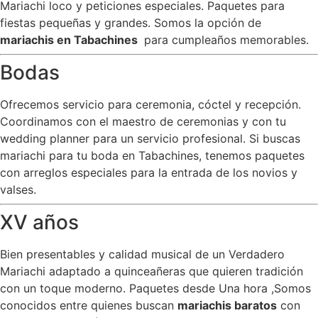
Mariachi loco y peticiones especiales. Paquetes para
fiestas pequeñas y grandes. Somos la opción de
mariachis en Tabachines
para cumpleaños memorables.
Bodas
Ofrecemos servicio para ceremonia, cóctel y recepción.
Coordinamos con el maestro de ceremonias y con tu
wedding planner para un servicio profesional. Si buscas
mariachi para tu boda en Tabachines, tenemos paquetes
con arreglos especiales para la entrada de los novios y
valses.
XV años
Bien presentables y calidad musical de un Verdadero
Mariachi adaptado a quinceañeras que quieren tradición
con un toque moderno. Paquetes desde Una hora ,Somos
conocidos entre quienes buscan
mariachis baratos
con