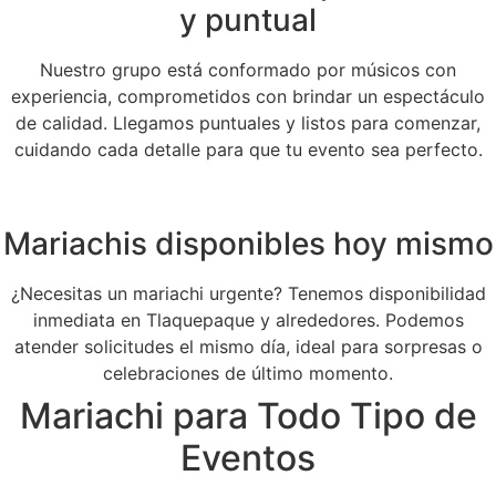
y puntual
Nuestro grupo está conformado por músicos con
experiencia, comprometidos con brindar un espectáculo
de calidad. Llegamos puntuales y listos para comenzar,
cuidando cada detalle para que tu evento sea perfecto.
Mariachis disponibles hoy mismo
¿Necesitas un mariachi urgente? Tenemos disponibilidad
inmediata en Tlaquepaque y alrededores. Podemos
atender solicitudes el mismo día, ideal para sorpresas o
celebraciones de último momento.
Mariachi para Todo Tipo de
Eventos