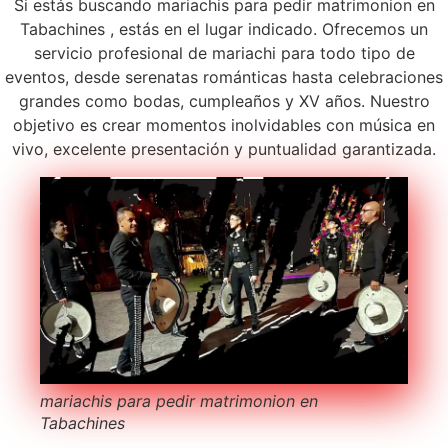
Si estás buscando mariachis para pedir matrimonion en
Tabachines , estás en el lugar indicado. Ofrecemos un
servicio profesional de mariachi para todo tipo de
eventos, desde serenatas románticas hasta celebraciones
grandes como bodas, cumpleaños y XV años. Nuestro
objetivo es crear momentos inolvidables con música en
vivo, excelente presentación y puntualidad garantizada.
mariachis para pedir matrimonion en
Tabachines