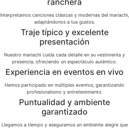
ranchera
Interpretamos canciones clásicas y modernas del mariachi,
adaptándonos a tus gustos.
Traje típico y excelente
presentación
Nuestro mariachi cuida cada detalle en su vestimenta y
presencia, ofreciendo un espectáculo auténtico.
Experiencia en eventos en vivo
Hemos participado en múltiples eventos, garantizando
profesionalismo y entretenimiento.
Puntualidad y ambiente
garantizado
Llegamos a tiempo y aseguramos un ambiente alegre que