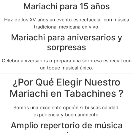
Mariachi para 15 años
Haz de los XV años un evento espectacular con música
tradicional mexicana en vivo.
Mariachi para aniversarios y
sorpresas
Celebra aniversarios o prepara una sorpresa especial con
un toque musical único.
¿Por Qué Elegir Nuestro
Mariachi en Tabachines ?
Somos una excelente opción si buscas calidad,
experiencia y buen ambiente.
Amplio repertorio de música