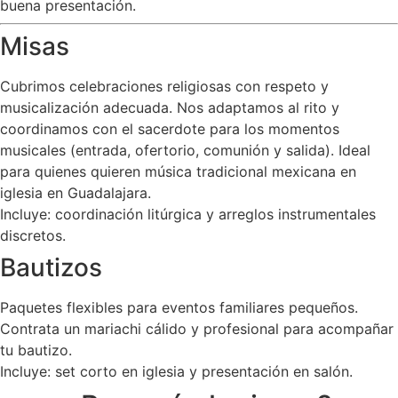
buena presentación.
Misas
Cubrimos celebraciones religiosas con respeto y
musicalización adecuada. Nos adaptamos al rito y
coordinamos con el sacerdote para los momentos
musicales (entrada, ofertorio, comunión y salida). Ideal
para quienes quieren música tradicional mexicana en
iglesia en Guadalajara.
Incluye: coordinación litúrgica y arreglos instrumentales
discretos.
Bautizos
Paquetes flexibles para eventos familiares pequeños.
Contrata un mariachi cálido y profesional para acompañar
tu bautizo.
Incluye: set corto en iglesia y presentación en salón.