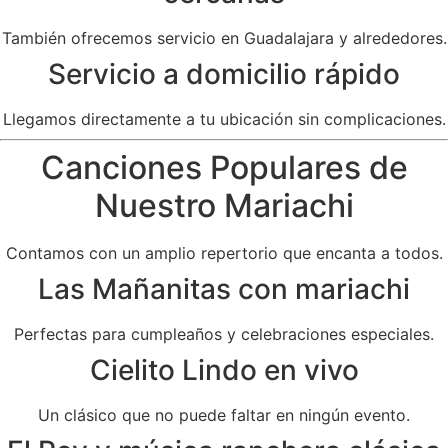
También ofrecemos servicio en Guadalajara y alrededores.
Servicio a domicilio rápido
Llegamos directamente a tu ubicación sin complicaciones.
Canciones Populares de
Nuestro Mariachi
Contamos con un amplio repertorio que encanta a todos.
Las Mañanitas con mariachi
Perfectas para cumpleaños y celebraciones especiales.
Cielito Lindo en vivo
Un clásico que no puede faltar en ningún evento.