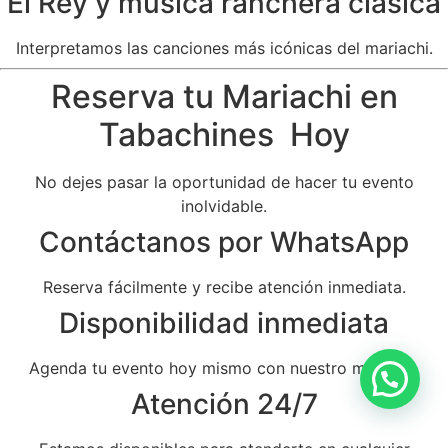
El Rey y música ranchera clásica
Interpretamos las canciones más icónicas del mariachi.
Reserva tu Mariachi en
Tabachines Hoy
No dejes pasar la oportunidad de hacer tu evento
inolvidable.
Contáctanos por WhatsApp
Reserva fácilmente y recibe atención inmediata.
Disponibilidad inmediata
Agenda tu evento hoy mismo con nuestro mariachi.
Atención 24/7