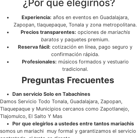
¿Por qué elegirnos?
Experiencia:
años en eventos en Guadalajara,
Zapopan, tlaquepaque, Tonala y zona metropolitana.
Precios transparentes:
opciones de
mariachis
baratos
y paquetes premium.
Reserva fácil:
cotización en línea, pago seguro y
confirmación rápida.
Profesionales:
músicos formados y vestuario
tradicional.
Preguntas Frecuentes
Dan servicio Solo en Tabachines
Damos Servicio Todo Tonala, Guadalajara, Zapopan,
Tlaquepaque y Municipios cercanos como Zapotlanejo,
Tlajomulco, El Salto Y Mas
Por que elegirlos a ustedes entre tantos mariachis
somos un mariachi muy formal y garantizamos el servicio