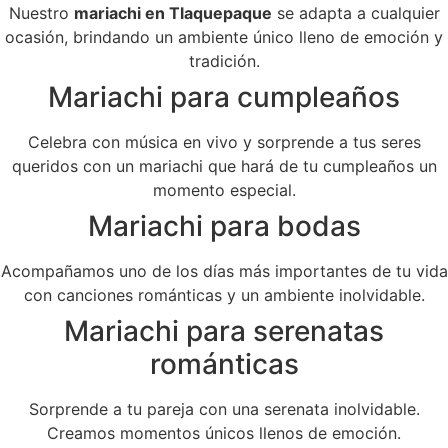
Nuestro
mariachi en Tlaquepaque
se adapta a cualquier
ocasión, brindando un ambiente único lleno de emoción y
tradición.
Mariachi para cumpleaños
Celebra con música en vivo y sorprende a tus seres
queridos con un mariachi que hará de tu cumpleaños un
momento especial.
Mariachi para bodas
Acompañamos uno de los días más importantes de tu vida
con canciones románticas y un ambiente inolvidable.
Mariachi para serenatas
románticas
Sorprende a tu pareja con una serenata inolvidable.
Creamos momentos únicos llenos de emoción.