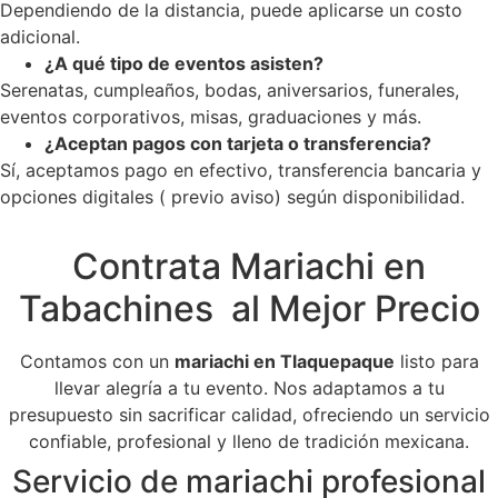
Dependiendo de la distancia, puede aplicarse un costo
adicional.
¿A qué tipo de eventos asisten?
Serenatas, cumpleaños, bodas, aniversarios, funerales,
eventos corporativos, misas, graduaciones y más.
¿Aceptan pagos con tarjeta o transferencia?
Sí, aceptamos pago en efectivo, transferencia bancaria y
opciones digitales ( previo aviso) según disponibilidad.
Contrata Mariachi en
Tabachines al Mejor Precio
Contamos con un
mariachi en Tlaquepaque
listo para
llevar alegría a tu evento. Nos adaptamos a tu
presupuesto sin sacrificar calidad, ofreciendo un servicio
confiable, profesional y lleno de tradición mexicana.
Servicio de mariachi profesional