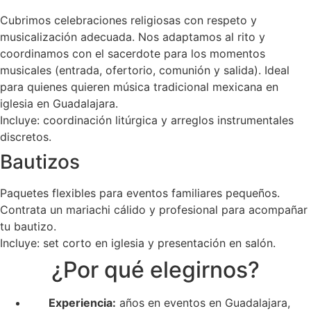
Cubrimos celebraciones religiosas con respeto y
musicalización adecuada. Nos adaptamos al rito y
coordinamos con el sacerdote para los momentos
musicales (entrada, ofertorio, comunión y salida). Ideal
para quienes quieren música tradicional mexicana en
iglesia en Guadalajara.
Incluye: coordinación litúrgica y arreglos instrumentales
discretos.
Bautizos
Paquetes flexibles para eventos familiares pequeños.
Contrata un mariachi cálido y profesional para acompañar
tu bautizo.
Incluye: set corto en iglesia y presentación en salón.
¿Por qué elegirnos?
Experiencia:
años en eventos en Guadalajara,