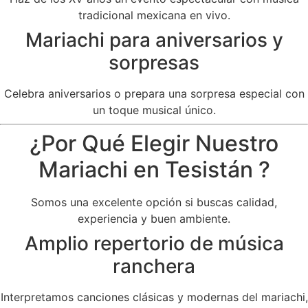
tradicional mexicana en vivo.
Mariachi para aniversarios y
sorpresas
Celebra aniversarios o prepara una sorpresa especial con
un toque musical único.
¿Por Qué Elegir Nuestro
Mariachi en Tesistán ?
Somos una excelente opción si buscas calidad,
experiencia y buen ambiente.
Amplio repertorio de música
ranchera
Interpretamos canciones clásicas y modernas del mariachi,