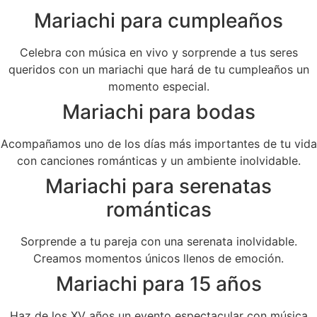
Mariachi para cumpleaños
Celebra con música en vivo y sorprende a tus seres
queridos con un mariachi que hará de tu cumpleaños un
momento especial.
Mariachi para bodas
Acompañamos uno de los días más importantes de tu vida
con canciones románticas y un ambiente inolvidable.
Mariachi para serenatas
románticas
Sorprende a tu pareja con una serenata inolvidable.
Creamos momentos únicos llenos de emoción.
Mariachi para 15 años
Haz de los XV años un evento espectacular con música