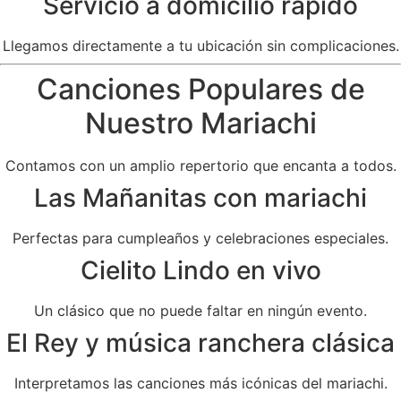
Servicio a domicilio rápido
Llegamos directamente a tu ubicación sin complicaciones.
Canciones Populares de
Nuestro Mariachi
Contamos con un amplio repertorio que encanta a todos.
Las Mañanitas con mariachi
Perfectas para cumpleaños y celebraciones especiales.
Cielito Lindo en vivo
Un clásico que no puede faltar en ningún evento.
El Rey y música ranchera clásica
Interpretamos las canciones más icónicas del mariachi.