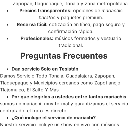
Zapopan, tlaquepaque, Tonala y zona metropolitana.
Precios transparentes:
opciones de
mariachis
baratos
y paquetes premium.
Reserva fácil:
cotización en línea, pago seguro y
confirmación rápida.
Profesionales:
músicos formados y vestuario
tradicional.
Preguntas Frecuentes
Dan servicio Solo en Tesistán
Damos Servicio Todo Tonala, Guadalajara, Zapopan,
Tlaquepaque y Municipios cercanos como Zapotlanejo,
Tlajomulco, El Salto Y Mas
Por que elegirlos a ustedes entre tantos mariachis
somos un mariachi muy formal y garantizamos el servicio
contratado, el trato es directo.
¿Qué incluye el servicio de mariachi?
Nuestro servicio incluye un show en vivo con músicos