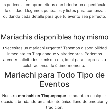
experiencia, comprometidos con brindar un espectáculo
de calidad. Llegamos puntuales y listos para comenzar,
cuidando cada detalle para que tu evento sea perfecto.
Mariachis disponibles hoy mismo
¿Necesitas un mariachi urgente? Tenemos disponibilidad
inmediata en Tlaquepaque y alrededores. Podemos
atender solicitudes el mismo día, ideal para sorpresas o
celebraciones de último momento.
Mariachi para Todo Tipo de
Eventos
Nuestro
mariachi en Tlaquepaque
se adapta a cualquier
ocasión, brindando un ambiente único lleno de emoción y
tradición.