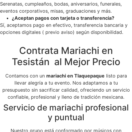
Serenatas, cumpleaños, bodas, aniversarios, funerales,
eventos corporativos, misas, graduaciones y más.
¿Aceptan pagos con tarjeta o transferencia?
Sí, aceptamos pago en efectivo, transferencia bancaria y
opciones digitales ( previo aviso) según disponibilidad.
Contrata Mariachi en
Tesistán al Mejor Precio
Contamos con un
mariachi en Tlaquepaque
listo para
llevar alegría a tu evento. Nos adaptamos a tu
presupuesto sin sacrificar calidad, ofreciendo un servicio
confiable, profesional y lleno de tradición mexicana.
Servicio de mariachi profesional
y puntual
Nuestro grupo está conformado por músicos con