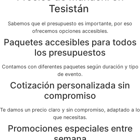
Tesistán
Sabemos que el presupuesto es importante, por eso
ofrecemos opciones accesibles.
Paquetes accesibles para todos
los presupuestos
Contamos con diferentes paquetes según duración y tipo
de evento.
Cotización personalizada sin
compromiso
Te damos un precio claro y sin compromiso, adaptado a lo
que necesitas.
Promociones especiales entre
semana