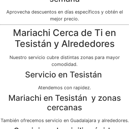
Aprovecha descuentos en días específicos y obtén el
mejor precio.
Mariachi Cerca de Ti en
Tesistán y Alrededores
Nuestro servicio cubre distintas zonas para mayor
comodidad.
Servicio en Tesistán
Atendemos con rapidez.
Mariachi en Tesistán y zonas
cercanas
También ofrecemos servicio en Guadalajara y alrededores.