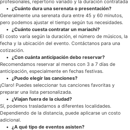
profesionales, repertorio variado y la duración contratada
¿Cuánto dura una serenata o presentación?
Generalmente una serenata dura entre 45 y 60 minutos,
pero podemos ajustar el tiempo según tus necesidades.
¿Cuánto cuesta contratar un mariachi?
El costo varía según la duración, el número de músicos, la
fecha y la ubicación del evento. Contáctanos para una
cotización.
¿Con cuánta anticipación debo reservar?
Recomendamos reservar al menos con 3 a 7 días de
anticipación, especialmente en fechas festivas.
¿Puedo elegir las canciones?
¡Claro! Puedes seleccionar tus canciones favoritas y
preparar una lista personalizada.
¿Viajan fuera de la ciudad?
Sí, podemos trasladarnos a diferentes localidades.
Dependiendo de la distancia, puede aplicarse un costo
adicional.
¿A qué tipo de eventos asisten?