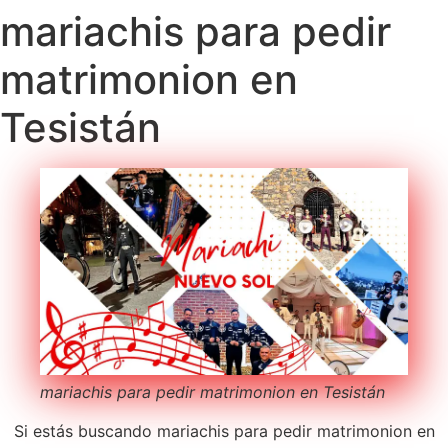
mariachis para pedir
matrimonion en
Tesistán
mariachis para pedir matrimonion en Tesistán
Si estás buscando mariachis para pedir matrimonion en