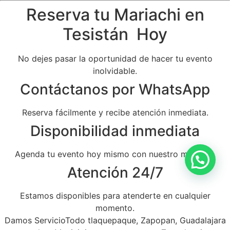
Reserva tu Mariachi en
Tesistán Hoy
No dejes pasar la oportunidad de hacer tu evento
inolvidable.
Contáctanos por WhatsApp
Reserva fácilmente y recibe atención inmediata.
Disponibilidad inmediata
Agenda tu evento hoy mismo con nuestro mariachi.
Atención 24/7
Estamos disponibles para atenderte en cualquier
momento.
Damos ServicioTodo tlaquepaque, Zapopan, Guadalajara