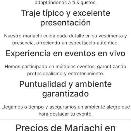
adaptándonos a tus gustos.
Traje típico y excelente
presentación
Nuestro mariachi cuida cada detalle en su vestimenta y
presencia, ofreciendo un espectáculo auténtico.
Experiencia en eventos en vivo
Hemos participado en múltiples eventos, garantizando
profesionalismo y entretenimiento.
Puntualidad y ambiente
garantizado
Llegamos a tiempo y aseguramos un ambiente alegre que
hará destacar tu evento.
Precios de Mariachi en