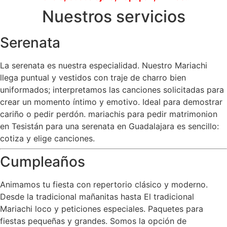
Nuestros servicios
Serenata
La serenata es nuestra especialidad. Nuestro Mariachi
llega puntual y vestidos con traje de charro bien
uniformados; interpretamos las canciones solicitadas para
crear un momento íntimo y emotivo. Ideal para demostrar
cariño o pedir perdón. mariachis para pedir matrimonion
en Tesistán para una serenata en Guadalajara es sencillo:
cotiza y elige canciones.
Cumpleaños
Animamos tu fiesta con repertorio clásico y moderno.
Desde la tradicional mañanitas hasta El tradicional
Mariachi loco y peticiones especiales. Paquetes para
fiestas pequeñas y grandes. Somos la opción de