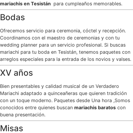
mariachis en Tesistán
para cumpleaños memorables.
Bodas
Ofrecemos servicio para ceremonia, cóctel y recepción.
Coordinamos con el maestro de ceremonias y con tu
wedding planner para un servicio profesional. Si buscas
mariachi para tu boda en Tesistán, tenemos paquetes con
arreglos especiales para la entrada de los novios y valses.
XV años
Bien presentables y calidad musical de un Verdadero
Mariachi adaptado a quinceañeras que quieren tradición
con un toque moderno. Paquetes desde Una hora ,Somos
conocidos entre quienes buscan
mariachis baratos
con
buena presentación.
Misas