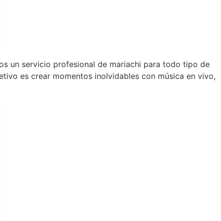
os un servicio profesional de mariachi para todo tipo de
tivo es crear momentos inolvidables con música en vivo,