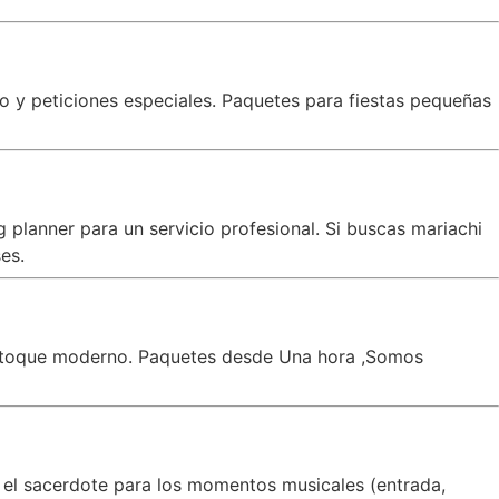
co y peticiones especiales. Paquetes para fiestas pequeñas
planner para un servicio profesional. Si buscas mariachi
es.
un toque moderno. Paquetes desde Una hora ,Somos
 el sacerdote para los momentos musicales (entrada,