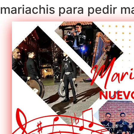
mariachis para pedir m