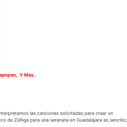
Zapopan, Y Mas.
.
interpretamos las canciones solicitadas para crear un
co de Zúñiga para una serenata en Guadalajara es sencillo: