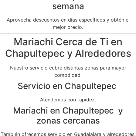
semana
Aprovecha descuentos en días específicos y obtén el
mejor precio.
Mariachi Cerca de Ti en
Chapultepec y Alrededores
Nuestro servicio cubre distintas zonas para mayor
comodidad.
Servicio en Chapultepec
Atendemos con rapidez.
Mariachi en Chapultepec y
zonas cercanas
También ofrecemos servicio en Guadalajara y alrededores.