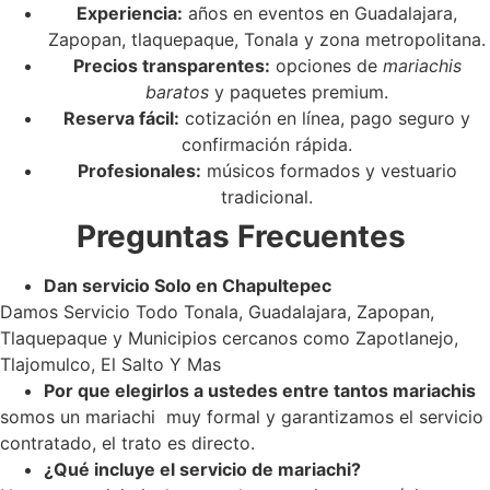
Experiencia:
años en eventos en Guadalajara,
Zapopan, tlaquepaque, Tonala y zona metropolitana.
Precios transparentes:
opciones de
mariachis
baratos
y paquetes premium.
Reserva fácil:
cotización en línea, pago seguro y
confirmación rápida.
Profesionales:
músicos formados y vestuario
tradicional.
Preguntas Frecuentes
Dan servicio Solo en Chapultepec
Damos Servicio Todo Tonala, Guadalajara, Zapopan,
Tlaquepaque y Municipios cercanos como Zapotlanejo,
Tlajomulco, El Salto Y Mas
Por que elegirlos a ustedes entre tantos mariachis
somos un mariachi muy formal y garantizamos el servicio
contratado, el trato es directo.
¿Qué incluye el servicio de mariachi?