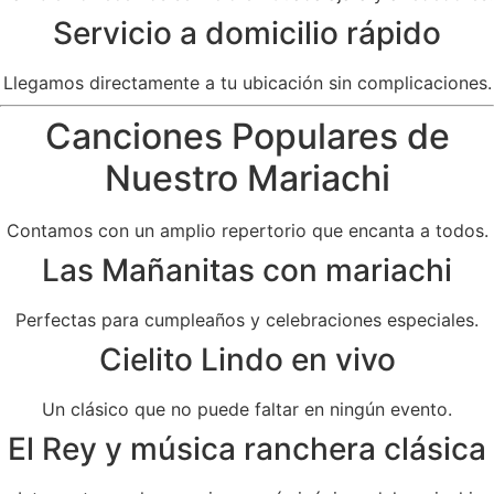
Servicio a domicilio rápido
Llegamos directamente a tu ubicación sin complicaciones.
Canciones Populares de
Nuestro Mariachi
Contamos con un amplio repertorio que encanta a todos.
Las Mañanitas con mariachi
Perfectas para cumpleaños y celebraciones especiales.
Cielito Lindo en vivo
Un clásico que no puede faltar en ningún evento.
El Rey y música ranchera clásica