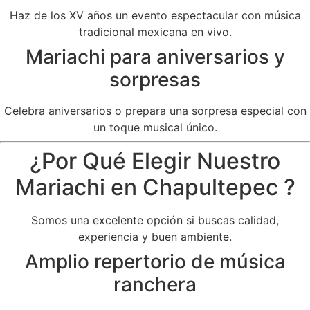
Haz de los XV años un evento espectacular con música
tradicional mexicana en vivo.
Mariachi para aniversarios y
sorpresas
Celebra aniversarios o prepara una sorpresa especial con
un toque musical único.
¿Por Qué Elegir Nuestro
Mariachi en Chapultepec ?
Somos una excelente opción si buscas calidad,
experiencia y buen ambiente.
Amplio repertorio de música
ranchera