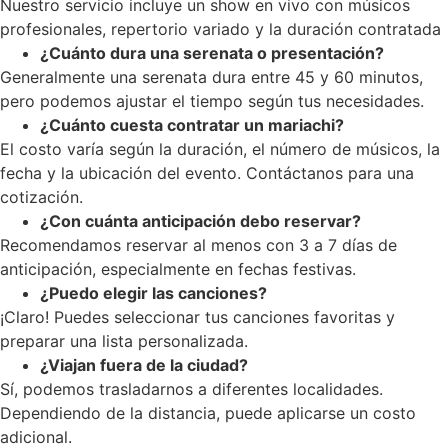
Nuestro servicio incluye un show en vivo con músicos
profesionales, repertorio variado y la duración contratada
¿Cuánto dura una serenata o presentación?
Generalmente una serenata dura entre 45 y 60 minutos,
pero podemos ajustar el tiempo según tus necesidades.
¿Cuánto cuesta contratar un mariachi?
El costo varía según la duración, el número de músicos, la
fecha y la ubicación del evento. Contáctanos para una
cotización.
¿Con cuánta anticipación debo reservar?
Recomendamos reservar al menos con 3 a 7 días de
anticipación, especialmente en fechas festivas.
¿Puedo elegir las canciones?
¡Claro! Puedes seleccionar tus canciones favoritas y
preparar una lista personalizada.
¿Viajan fuera de la ciudad?
Sí, podemos trasladarnos a diferentes localidades.
Dependiendo de la distancia, puede aplicarse un costo
adicional.