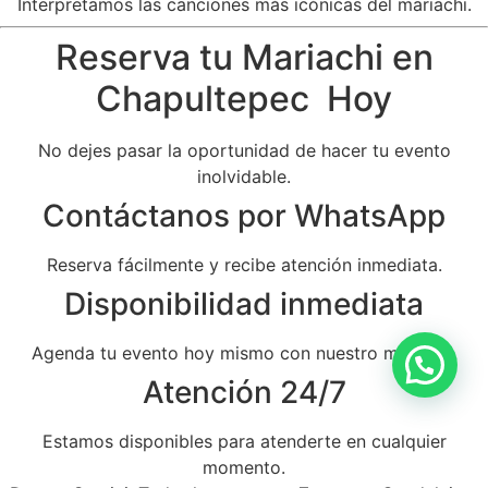
Interpretamos las canciones más icónicas del mariachi.
Reserva tu Mariachi en
Chapultepec Hoy
No dejes pasar la oportunidad de hacer tu evento
inolvidable.
Contáctanos por WhatsApp
Reserva fácilmente y recibe atención inmediata.
Disponibilidad inmediata
Agenda tu evento hoy mismo con nuestro mariachi.
Atención 24/7
Estamos disponibles para atenderte en cualquier
momento.