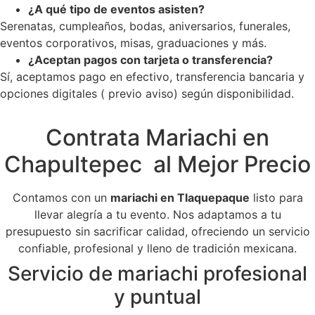
¿A qué tipo de eventos asisten?
Serenatas, cumpleaños, bodas, aniversarios, funerales,
eventos corporativos, misas, graduaciones y más.
¿Aceptan pagos con tarjeta o transferencia?
Sí, aceptamos pago en efectivo, transferencia bancaria y
opciones digitales ( previo aviso) según disponibilidad.
Contrata Mariachi en
Chapultepec al Mejor Precio
Contamos con un
mariachi en Tlaquepaque
listo para
llevar alegría a tu evento. Nos adaptamos a tu
presupuesto sin sacrificar calidad, ofreciendo un servicio
confiable, profesional y lleno de tradición mexicana.
Servicio de mariachi profesional
y puntual