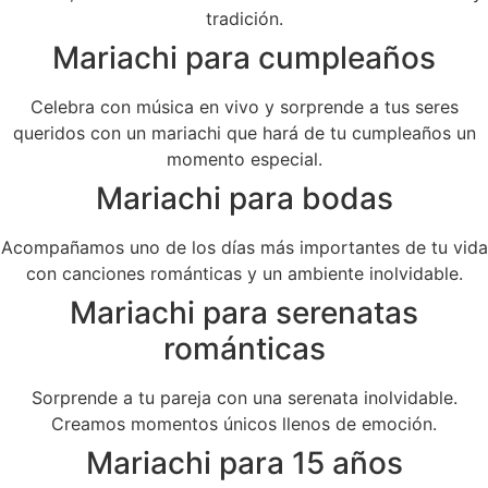
tradición.
Mariachi para cumpleaños
Celebra con música en vivo y sorprende a tus seres
queridos con un mariachi que hará de tu cumpleaños un
momento especial.
Mariachi para bodas
Acompañamos uno de los días más importantes de tu vida
con canciones románticas y un ambiente inolvidable.
Mariachi para serenatas
románticas
Sorprende a tu pareja con una serenata inolvidable.
Creamos momentos únicos llenos de emoción.
Mariachi para 15 años