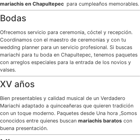
mariachis en Chapultepec
para cumpleaños memorables.
Bodas
Ofrecemos servicio para ceremonia, cóctel y recepción.
Coordinamos con el maestro de ceremonias y con tu
wedding planner para un servicio profesional. Si buscas
mariachi para tu boda en Chapultepec, tenemos paquetes
con arreglos especiales para la entrada de los novios y
valses.
XV años
Bien presentables y calidad musical de un Verdadero
Mariachi adaptado a quinceañeras que quieren tradición
con un toque moderno. Paquetes desde Una hora ,Somos
conocidos entre quienes buscan
mariachis baratos
con
buena presentación.