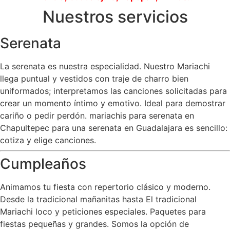
Nuestros servicios
Serenata
La serenata es nuestra especialidad. Nuestro Mariachi
llega puntual y vestidos con traje de charro bien
uniformados; interpretamos las canciones solicitadas para
crear un momento íntimo y emotivo. Ideal para demostrar
cariño o pedir perdón. mariachis para serenata en
Chapultepec para una serenata en Guadalajara es sencillo:
cotiza y elige canciones.
Cumpleaños
Animamos tu fiesta con repertorio clásico y moderno.
Desde la tradicional mañanitas hasta El tradicional
Mariachi loco y peticiones especiales. Paquetes para
fiestas pequeñas y grandes. Somos la opción de