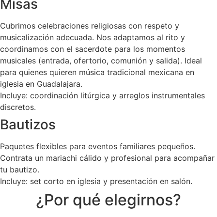
Misas
Cubrimos celebraciones religiosas con respeto y
musicalización adecuada. Nos adaptamos al rito y
coordinamos con el sacerdote para los momentos
musicales (entrada, ofertorio, comunión y salida). Ideal
para quienes quieren música tradicional mexicana en
iglesia en Guadalajara.
Incluye: coordinación litúrgica y arreglos instrumentales
discretos.
Bautizos
Paquetes flexibles para eventos familiares pequeños.
Contrata un mariachi cálido y profesional para acompañar
tu bautizo.
Incluye: set corto en iglesia y presentación en salón.
¿Por qué elegirnos?