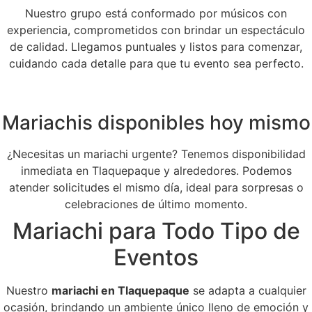
Nuestro grupo está conformado por músicos con
experiencia, comprometidos con brindar un espectáculo
de calidad. Llegamos puntuales y listos para comenzar,
cuidando cada detalle para que tu evento sea perfecto.
Mariachis disponibles hoy mismo
¿Necesitas un mariachi urgente? Tenemos disponibilidad
inmediata en Tlaquepaque y alrededores. Podemos
atender solicitudes el mismo día, ideal para sorpresas o
celebraciones de último momento.
Mariachi para Todo Tipo de
Eventos
Nuestro
mariachi en Tlaquepaque
se adapta a cualquier
ocasión, brindando un ambiente único lleno de emoción y