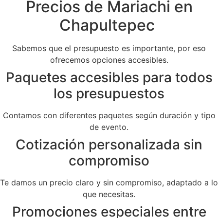
Precios de Mariachi en
Chapultepec
Sabemos que el presupuesto es importante, por eso
ofrecemos opciones accesibles.
Paquetes accesibles para todos
los presupuestos
Contamos con diferentes paquetes según duración y tipo
de evento.
Cotización personalizada sin
compromiso
Te damos un precio claro y sin compromiso, adaptado a lo
que necesitas.
Promociones especiales entre