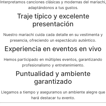
Interpretamos canciones clásicas y modernas del mariachi,
adaptándonos a tus gustos.
Traje típico y excelente
presentación
Nuestro mariachi cuida cada detalle en su vestimenta y
presencia, ofreciendo un espectáculo auténtico.
Experiencia en eventos en vivo
Hemos participado en múltiples eventos, garantizando
profesionalismo y entretenimiento.
Puntualidad y ambiente
garantizado
Llegamos a tiempo y aseguramos un ambiente alegre que
hará destacar tu evento.