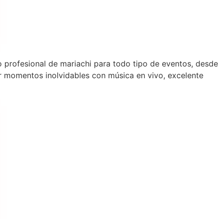
io profesional de mariachi para todo tipo de eventos, desde
 momentos inolvidables con música en vivo, excelente