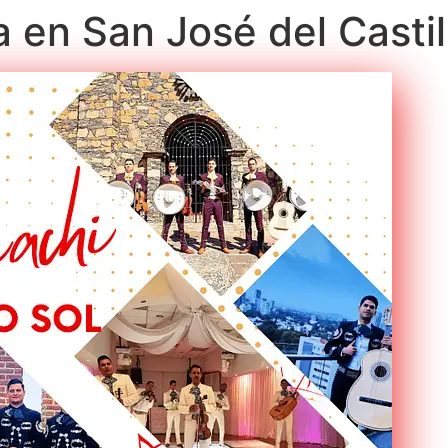
a en San José del Casti