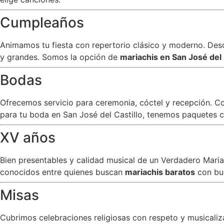
Cumpleaños
Animamos tu fiesta con repertorio clásico y moderno. Desde
y grandes. Somos la opción de
mariachis en San José del 
Bodas
Ofrecemos servicio para ceremonia, cóctel y recepción. C
para tu boda en San José del Castillo, tenemos paquetes co
XV años
Bien presentables y calidad musical de un Verdadero Mar
conocidos entre quienes buscan
mariachis baratos
con bu
Misas
Cubrimos celebraciones religiosas con respeto y musicali