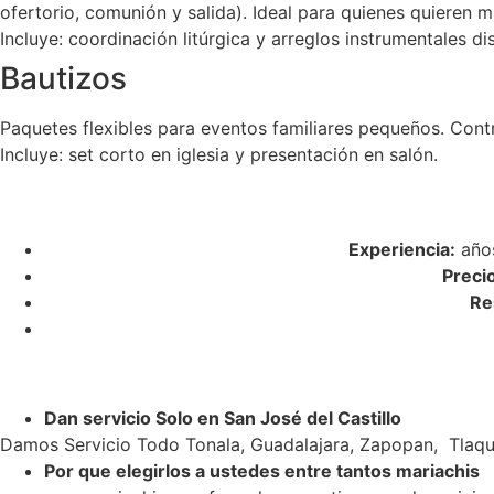
ofertorio, comunión y salida). Ideal para quienes quieren m
Incluye: coordinación litúrgica y arreglos instrumentales di
Bautizos
Paquetes flexibles para eventos familiares pequeños. Cont
Incluye: set corto en iglesia y presentación en salón.
Experiencia:
años
Preci
Re
Dan servicio Solo en San José del Castillo
Damos Servicio Todo Tonala, Guadalajara, Zapopan, Tlaqu
Por que elegirlos a ustedes entre tantos mariachis