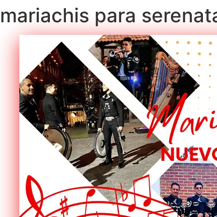
mariachis para serenat