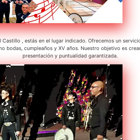
Castillo , estás en el lugar indicado. Ofrecemos un servic
o bodas, cumpleaños y XV años. Nuestro objetivo es crear
presentación y puntualidad garantizada.