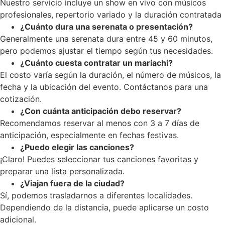
Nuestro servicio incluye un show en vivo con músicos
profesionales, repertorio variado y la duración contratada
¿Cuánto dura una serenata o presentación?
Generalmente una serenata dura entre 45 y 60 minutos,
pero podemos ajustar el tiempo según tus necesidades.
¿Cuánto cuesta contratar un mariachi?
El costo varía según la duración, el número de músicos, la
fecha y la ubicación del evento. Contáctanos para una
cotización.
¿Con cuánta anticipación debo reservar?
Recomendamos reservar al menos con 3 a 7 días de
anticipación, especialmente en fechas festivas.
¿Puedo elegir las canciones?
¡Claro! Puedes seleccionar tus canciones favoritas y
preparar una lista personalizada.
¿Viajan fuera de la ciudad?
Sí, podemos trasladarnos a diferentes localidades.
Dependiendo de la distancia, puede aplicarse un costo
adicional.