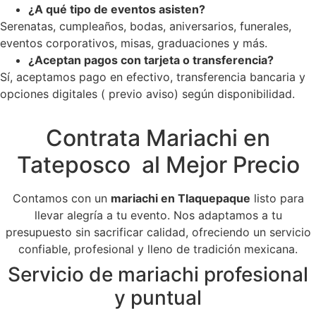
¿A qué tipo de eventos asisten?
Serenatas, cumpleaños, bodas, aniversarios, funerales,
eventos corporativos, misas, graduaciones y más.
¿Aceptan pagos con tarjeta o transferencia?
Sí, aceptamos pago en efectivo, transferencia bancaria y
opciones digitales ( previo aviso) según disponibilidad.
Contrata Mariachi en
Tateposco al Mejor Precio
Contamos con un
mariachi en Tlaquepaque
listo para
llevar alegría a tu evento. Nos adaptamos a tu
presupuesto sin sacrificar calidad, ofreciendo un servicio
confiable, profesional y lleno de tradición mexicana.
Servicio de mariachi profesional
y puntual