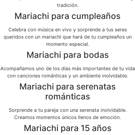
tradición.
Mariachi para cumpleaños
Celebra con música en vivo y sorprende a tus seres
queridos con un mariachi que hará de tu cumpleaños un
momento especial.
Mariachi para bodas
Acompañamos uno de los días más importantes de tu vida
con canciones románticas y un ambiente inolvidable.
Mariachi para serenatas
románticas
Sorprende a tu pareja con una serenata inolvidable.
Creamos momentos únicos llenos de emoción.
Mariachi para 15 años