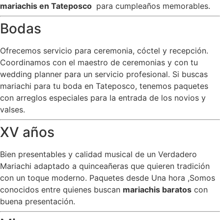
mariachis en Tateposco
para cumpleaños memorables.
Bodas
Ofrecemos servicio para ceremonia, cóctel y recepción.
Coordinamos con el maestro de ceremonias y con tu
wedding planner para un servicio profesional. Si buscas
mariachi para tu boda en Tateposco, tenemos paquetes
con arreglos especiales para la entrada de los novios y
valses.
XV años
Bien presentables y calidad musical de un Verdadero
Mariachi adaptado a quinceañeras que quieren tradición
con un toque moderno. Paquetes desde Una hora ,Somos
conocidos entre quienes buscan
mariachis baratos
con
buena presentación.