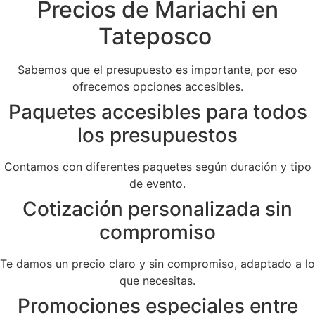
Precios de Mariachi en
Tateposco
Sabemos que el presupuesto es importante, por eso
ofrecemos opciones accesibles.
Paquetes accesibles para todos
los presupuestos
Contamos con diferentes paquetes según duración y tipo
de evento.
Cotización personalizada sin
compromiso
Te damos un precio claro y sin compromiso, adaptado a lo
que necesitas.
Promociones especiales entre