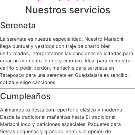
Nuestros servicios
Serenata
La serenata es nuestra especialidad. Nuestro Mariachi
llega puntual y vestidos con traje de charro bien
uniformados; interpretamos las canciones solicitadas para
crear un momento íntimo y emotivo. Ideal para demostrar
cariño o pedir perdón. mariachis para serenata en
Tateposco para una serenata en Guadalajara es sencillo:
cotiza y elige canciones.
Cumpleaños
Animamos tu fiesta con repertorio clásico y moderno.
Desde la tradicional mañanitas hasta El tradicional
Mariachi loco y peticiones especiales. Paquetes para
fiestas pequeñas y grandes. Somos la opción de