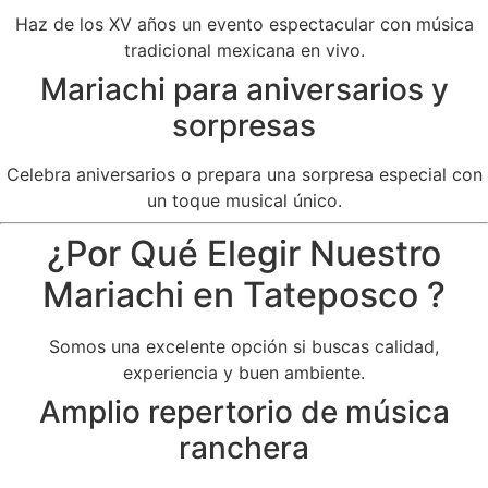
Haz de los XV años un evento espectacular con música
tradicional mexicana en vivo.
Mariachi para aniversarios y
sorpresas
Celebra aniversarios o prepara una sorpresa especial con
un toque musical único.
¿Por Qué Elegir Nuestro
Mariachi en Tateposco ?
Somos una excelente opción si buscas calidad,
experiencia y buen ambiente.
Amplio repertorio de música
ranchera