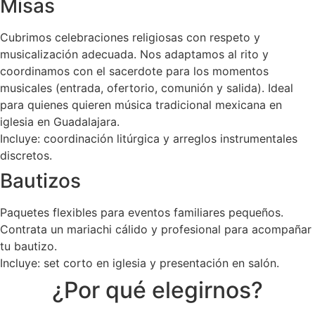
Misas
Cubrimos celebraciones religiosas con respeto y
musicalización adecuada. Nos adaptamos al rito y
coordinamos con el sacerdote para los momentos
musicales (entrada, ofertorio, comunión y salida). Ideal
para quienes quieren música tradicional mexicana en
iglesia en Guadalajara.
Incluye: coordinación litúrgica y arreglos instrumentales
discretos.
Bautizos
Paquetes flexibles para eventos familiares pequeños.
Contrata un mariachi cálido y profesional para acompañar
tu bautizo.
Incluye: set corto en iglesia y presentación en salón.
¿Por qué elegirnos?