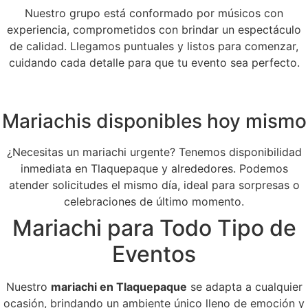
Nuestro grupo está conformado por músicos con
experiencia, comprometidos con brindar un espectáculo
de calidad. Llegamos puntuales y listos para comenzar,
cuidando cada detalle para que tu evento sea perfecto.
Mariachis disponibles hoy mismo
¿Necesitas un mariachi urgente? Tenemos disponibilidad
inmediata en Tlaquepaque y alrededores. Podemos
atender solicitudes el mismo día, ideal para sorpresas o
celebraciones de último momento.
Mariachi para Todo Tipo de
Eventos
Nuestro
mariachi en Tlaquepaque
se adapta a cualquier
ocasión, brindando un ambiente único lleno de emoción y