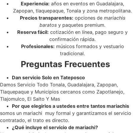
Experiencia:
años en eventos en Guadalajara,
Zapopan, tlaquepaque, Tonala y zona metropolitana.
Precios transparentes:
opciones de
mariachis
baratos
y paquetes premium.
Reserva fácil:
cotización en línea, pago seguro y
confirmación rápida.
Profesionales:
músicos formados y vestuario
tradicional.
Preguntas Frecuentes
Dan servicio Solo en Tateposco
Damos Servicio Todo Tonala, Guadalajara, Zapopan,
Tlaquepaque y Municipios cercanos como Zapotlanejo,
Tlajomulco, El Salto Y Mas
Por que elegirlos a ustedes entre tantos mariachis
somos un mariachi muy formal y garantizamos el servicio
contratado, el trato es directo.
¿Qué incluye el servicio de mariachi?