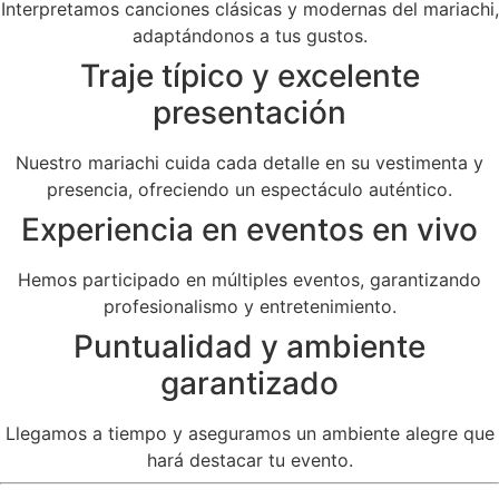
Interpretamos canciones clásicas y modernas del mariachi,
adaptándonos a tus gustos.
Traje típico y excelente
presentación
Nuestro mariachi cuida cada detalle en su vestimenta y
presencia, ofreciendo un espectáculo auténtico.
Experiencia en eventos en vivo
Hemos participado en múltiples eventos, garantizando
profesionalismo y entretenimiento.
Puntualidad y ambiente
garantizado
Llegamos a tiempo y aseguramos un ambiente alegre que
hará destacar tu evento.