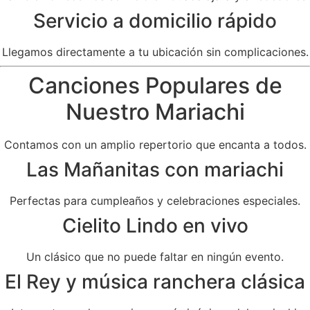
Servicio a domicilio rápido
Llegamos directamente a tu ubicación sin complicaciones.
Canciones Populares de
Nuestro Mariachi
Contamos con un amplio repertorio que encanta a todos.
Las Mañanitas con mariachi
Perfectas para cumpleaños y celebraciones especiales.
Cielito Lindo en vivo
Un clásico que no puede faltar en ningún evento.
El Rey y música ranchera clásica