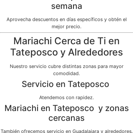
semana
Aprovecha descuentos en días específicos y obtén el
mejor precio.
Mariachi Cerca de Ti en
Tateposco y Alrededores
Nuestro servicio cubre distintas zonas para mayor
comodidad.
Servicio en Tateposco
Atendemos con rapidez.
Mariachi en Tateposco y zonas
cercanas
También ofrecemos servicio en Guadalajara y alrededores.