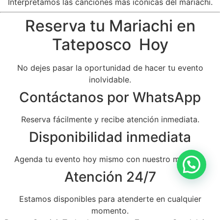
Interpretamos las canciones más icónicas del mariachi.
Reserva tu Mariachi en
Tateposco Hoy
No dejes pasar la oportunidad de hacer tu evento
inolvidable.
Contáctanos por WhatsApp
Reserva fácilmente y recibe atención inmediata.
Disponibilidad inmediata
Agenda tu evento hoy mismo con nuestro mariachi.
Atención 24/7
Estamos disponibles para atenderte en cualquier
momento.