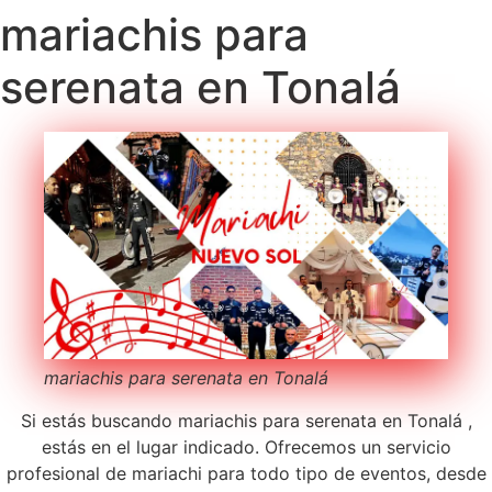
mariachis para
serenata en Tonalá
mariachis para serenata en Tonalá
Si estás buscando mariachis para serenata en Tonalá ,
estás en el lugar indicado. Ofrecemos un servicio
profesional de mariachi para todo tipo de eventos, desde