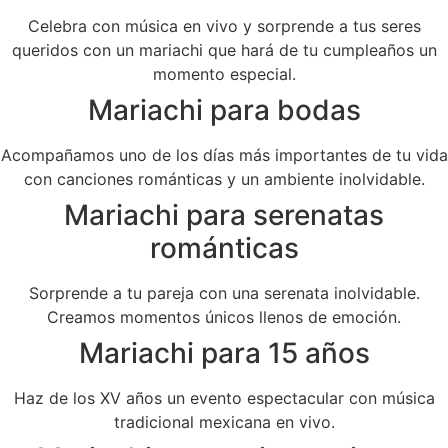
Celebra con música en vivo y sorprende a tus seres
queridos con un mariachi que hará de tu cumpleaños un
momento especial.
Mariachi para bodas
Acompañamos uno de los días más importantes de tu vida
con canciones románticas y un ambiente inolvidable.
Mariachi para serenatas
románticas
Sorprende a tu pareja con una serenata inolvidable.
Creamos momentos únicos llenos de emoción.
Mariachi para 15 años
Haz de los XV años un evento espectacular con música
tradicional mexicana en vivo.