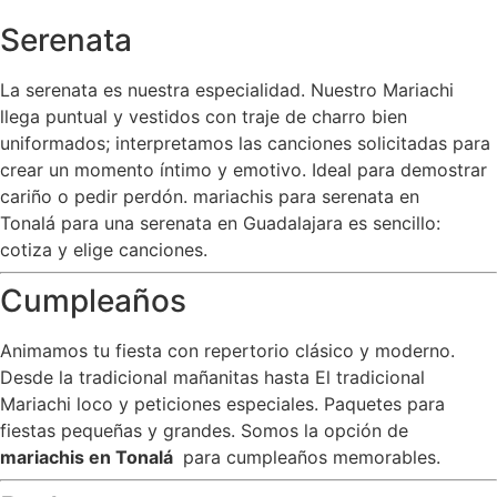
Serenata
La serenata es nuestra especialidad. Nuestro Mariachi
llega puntual y vestidos con traje de charro bien
uniformados; interpretamos las canciones solicitadas para
crear un momento íntimo y emotivo. Ideal para demostrar
cariño o pedir perdón. mariachis para serenata en
Tonalá para una serenata en Guadalajara es sencillo:
cotiza y elige canciones.
Cumpleaños
Animamos tu fiesta con repertorio clásico y moderno.
Desde la tradicional mañanitas hasta El tradicional
Mariachi loco y peticiones especiales. Paquetes para
fiestas pequeñas y grandes. Somos la opción de
mariachis en Tonalá
para cumpleaños memorables.