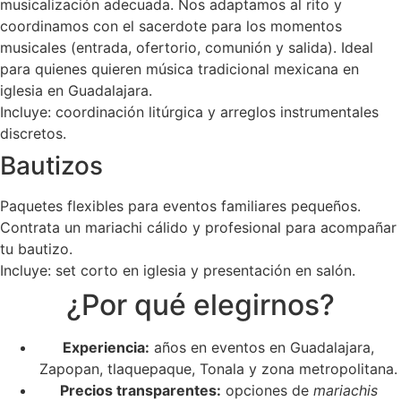
musicalización adecuada. Nos adaptamos al rito y
coordinamos con el sacerdote para los momentos
musicales (entrada, ofertorio, comunión y salida). Ideal
para quienes quieren música tradicional mexicana en
iglesia en Guadalajara.
Incluye: coordinación litúrgica y arreglos instrumentales
discretos.
Bautizos
Paquetes flexibles para eventos familiares pequeños.
Contrata un mariachi cálido y profesional para acompañar
tu bautizo.
Incluye: set corto en iglesia y presentación en salón.
¿Por qué elegirnos?
Experiencia:
años en eventos en Guadalajara,
Zapopan, tlaquepaque, Tonala y zona metropolitana.
Precios transparentes:
opciones de
mariachis