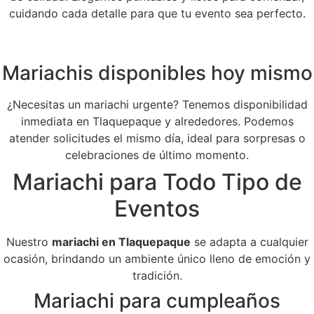
cuidando cada detalle para que tu evento sea perfecto.
Mariachis disponibles hoy mismo
¿Necesitas un mariachi urgente? Tenemos disponibilidad
inmediata en Tlaquepaque y alrededores. Podemos
atender solicitudes el mismo día, ideal para sorpresas o
celebraciones de último momento.
Mariachi para Todo Tipo de
Eventos
Nuestro
mariachi en Tlaquepaque
se adapta a cualquier
ocasión, brindando un ambiente único lleno de emoción y
tradición.
Mariachi para cumpleaños