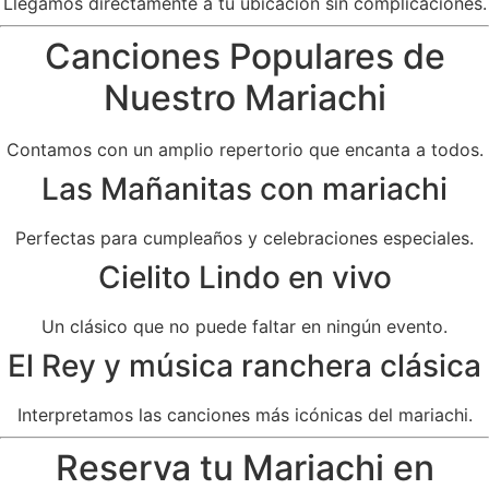
Llegamos directamente a tu ubicación sin complicaciones.
Canciones Populares de
Nuestro Mariachi
Contamos con un amplio repertorio que encanta a todos.
Las Mañanitas con mariachi
Perfectas para cumpleaños y celebraciones especiales.
Cielito Lindo en vivo
Un clásico que no puede faltar en ningún evento.
El Rey y música ranchera clásica
Interpretamos las canciones más icónicas del mariachi.
Reserva tu Mariachi en