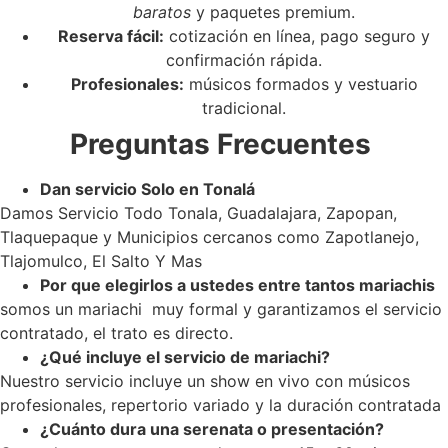
baratos
y paquetes premium.
Reserva fácil:
cotización en línea, pago seguro y
confirmación rápida.
Profesionales:
músicos formados y vestuario
tradicional.
Preguntas Frecuentes
Dan servicio Solo en Tonalá
Damos Servicio Todo Tonala, Guadalajara, Zapopan,
Tlaquepaque y Municipios cercanos como Zapotlanejo,
Tlajomulco, El Salto Y Mas
Por que elegirlos a ustedes entre tantos mariachis
somos un mariachi muy formal y garantizamos el servicio
contratado, el trato es directo.
¿Qué incluye el servicio de mariachi?
Nuestro servicio incluye un show en vivo con músicos
profesionales, repertorio variado y la duración contratada
¿Cuánto dura una serenata o presentación?