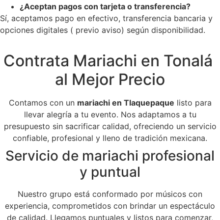
¿Aceptan pagos con tarjeta o transferencia?
Sí, aceptamos pago en efectivo, transferencia bancaria y
opciones digitales ( previo aviso) según disponibilidad.
Contrata Mariachi en Tonalá
al Mejor Precio
Contamos con un
mariachi en Tlaquepaque
listo para
llevar alegría a tu evento. Nos adaptamos a tu
presupuesto sin sacrificar calidad, ofreciendo un servicio
confiable, profesional y lleno de tradición mexicana.
Servicio de mariachi profesional
y puntual
Nuestro grupo está conformado por músicos con
experiencia, comprometidos con brindar un espectáculo
de calidad. Llegamos puntuales y listos para comenzar,