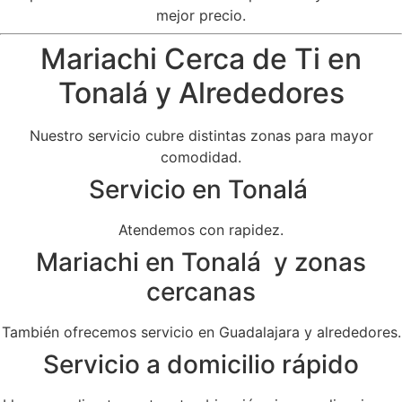
mejor precio.
Mariachi Cerca de Ti en
Tonalá y Alrededores
Nuestro servicio cubre distintas zonas para mayor
comodidad.
Servicio en Tonalá
Atendemos con rapidez.
Mariachi en Tonalá y zonas
cercanas
También ofrecemos servicio en Guadalajara y alrededores.
Servicio a domicilio rápido