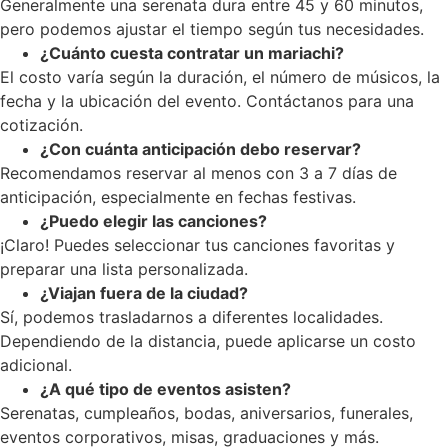
Generalmente una serenata dura entre 45 y 60 minutos,
pero podemos ajustar el tiempo según tus necesidades.
¿Cuánto cuesta contratar un mariachi?
El costo varía según la duración, el número de músicos, la
fecha y la ubicación del evento. Contáctanos para una
cotización.
¿Con cuánta anticipación debo reservar?
Recomendamos reservar al menos con 3 a 7 días de
anticipación, especialmente en fechas festivas.
¿Puedo elegir las canciones?
¡Claro! Puedes seleccionar tus canciones favoritas y
preparar una lista personalizada.
¿Viajan fuera de la ciudad?
Sí, podemos trasladarnos a diferentes localidades.
Dependiendo de la distancia, puede aplicarse un costo
adicional.
¿A qué tipo de eventos asisten?
Serenatas, cumpleaños, bodas, aniversarios, funerales,
eventos corporativos, misas, graduaciones y más.