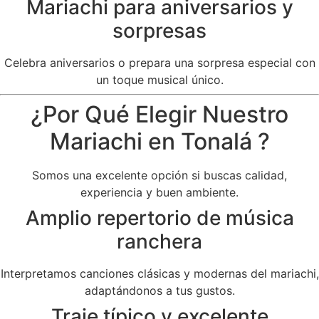
Mariachi para aniversarios y
sorpresas
Celebra aniversarios o prepara una sorpresa especial con
un toque musical único.
¿Por Qué Elegir Nuestro
Mariachi en Tonalá ?
Somos una excelente opción si buscas calidad,
experiencia y buen ambiente.
Amplio repertorio de música
ranchera
Interpretamos canciones clásicas y modernas del mariachi,
adaptándonos a tus gustos.
Traje típico y excelente