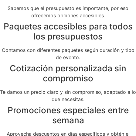
Sabemos que el presupuesto es importante, por eso
ofrecemos opciones accesibles.
Paquetes accesibles para todos
los presupuestos
Contamos con diferentes paquetes según duración y tipo
de evento.
Cotización personalizada sin
compromiso
Te damos un precio claro y sin compromiso, adaptado a lo
que necesitas.
Promociones especiales entre
semana
Aprovecha descuentos en días específicos y obtén el