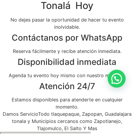
Tonalá Hoy
No dejes pasar la oportunidad de hacer tu evento
inolvidable.
Contáctanos por WhatsApp
Reserva fácilmente y recibe atención inmediata.
Disponibilidad inmediata
Agenda tu evento hoy mismo con nuestro mariachi.
Atención 24/7
Estamos disponibles para atenderte en cualquier
momento.
Damos ServicioTodo tlaquepaque, Zapopan, Guadalajara
tonala y Municipios cercanos como Zapotlanejo,
Tlajomulco, El Salto Y Mas