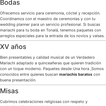
Bodas
Ofrecemos servicio para ceremonia, cóctel y recepción.
Coordinamos con el maestro de ceremonias y con tu
wedding planner para un servicio profesional. Si buscas
mariachi para tu boda en Tonalá, tenemos paquetes con
arreglos especiales para la entrada de los novios y valses.
XV años
Bien presentables y calidad musical de un Verdadero
Mariachi adaptado a quinceañeras que quieren tradición
con un toque moderno. Paquetes desde Una hora ,Somos
conocidos entre quienes buscan
mariachis baratos
con
buena presentación.
Misas
Cubrimos celebraciones religiosas con respeto y