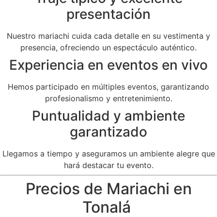
presentación
Nuestro mariachi cuida cada detalle en su vestimenta y
presencia, ofreciendo un espectáculo auténtico.
Experiencia en eventos en vivo
Hemos participado en múltiples eventos, garantizando
profesionalismo y entretenimiento.
Puntualidad y ambiente
garantizado
Llegamos a tiempo y aseguramos un ambiente alegre que
hará destacar tu evento.
Precios de Mariachi en
Tonalá