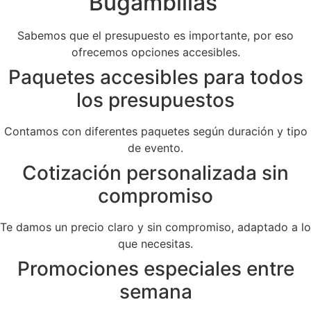
Bugambilias
Sabemos que el presupuesto es importante, por eso
ofrecemos opciones accesibles.
Paquetes accesibles para todos
los presupuestos
Contamos con diferentes paquetes según duración y tipo
de evento.
Cotización personalizada sin
compromiso
Te damos un precio claro y sin compromiso, adaptado a lo
que necesitas.
Promociones especiales entre
semana