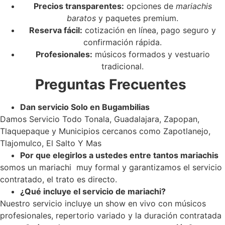
Precios transparentes:
opciones de
mariachis
baratos
y paquetes premium.
Reserva fácil:
cotización en línea, pago seguro y
confirmación rápida.
Profesionales:
músicos formados y vestuario
tradicional.
Preguntas Frecuentes
Dan servicio Solo en Bugambilias
Damos Servicio Todo Tonala, Guadalajara, Zapopan,
Tlaquepaque y Municipios cercanos como Zapotlanejo,
Tlajomulco, El Salto Y Mas
Por que elegirlos a ustedes entre tantos mariachis
somos un mariachi muy formal y garantizamos el servicio
contratado, el trato es directo.
¿Qué incluye el servicio de mariachi?
Nuestro servicio incluye un show en vivo con músicos
profesionales, repertorio variado y la duración contratada