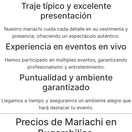
Traje típico y excelente
presentación
Nuestro mariachi cuida cada detalle en su vestimenta y
presencia, ofreciendo un espectáculo auténtico.
Experiencia en eventos en vivo
Hemos participado en múltiples eventos, garantizando
profesionalismo y entretenimiento.
Puntualidad y ambiente
garantizado
Llegamos a tiempo y aseguramos un ambiente alegre que
hará destacar tu evento.
Precios de Mariachi en