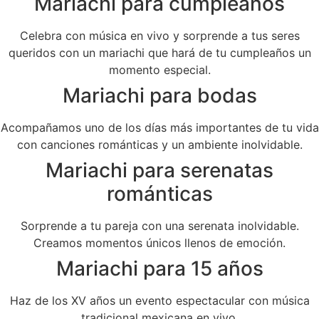
Mariachi para cumpleaños
Celebra con música en vivo y sorprende a tus seres
queridos con un mariachi que hará de tu cumpleaños un
momento especial.
Mariachi para bodas
Acompañamos uno de los días más importantes de tu vida
con canciones románticas y un ambiente inolvidable.
Mariachi para serenatas
románticas
Sorprende a tu pareja con una serenata inolvidable.
Creamos momentos únicos llenos de emoción.
Mariachi para 15 años
Haz de los XV años un evento espectacular con música
tradicional mexicana en vivo.