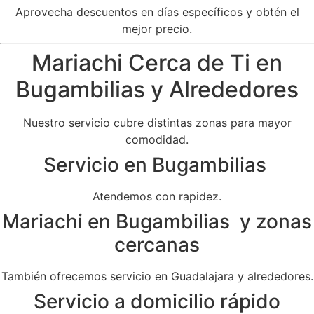
Aprovecha descuentos en días específicos y obtén el
mejor precio.
Mariachi Cerca de Ti en
Bugambilias y Alrededores
Nuestro servicio cubre distintas zonas para mayor
comodidad.
Servicio en Bugambilias
Atendemos con rapidez.
Mariachi en Bugambilias y zonas
cercanas
También ofrecemos servicio en Guadalajara y alrededores.
Servicio a domicilio rápido