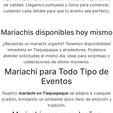
de calidad. Llegamos puntuales y listos para comenzar,
cuidando cada detalle para que tu evento sea perfecto.
Mariachis disponibles hoy mismo
¿Necesitas un mariachi urgente? Tenemos disponibilidad
inmediata en Tlaquepaque y alrededores. Podemos
atender solicitudes el mismo día, ideal para sorpresas o
celebraciones de último momento.
Mariachi para Todo Tipo de
Eventos
Nuestro
mariachi en Tlaquepaque
se adapta a cualquier
ocasión, brindando un ambiente único lleno de emoción y
tradición.