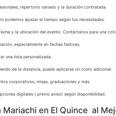
sionales, repertorio variado y la duración contratada
ro podemos ajustar el tiempo según tus necesidades.
 fecha y la ubicación del evento. Contáctanos para una coti
ación, especialmente en fechas festivas.
ar una lista personalizada.
endo de la distancia, puede aplicarse un costo adicional.
entos corporativos, misas, graduaciones y más.
ciones digitales ( previo aviso) según disponibilidad.
 Mariachi en El Quince al Mej