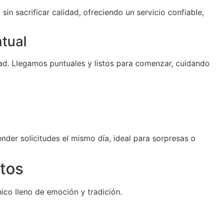
sin sacrificar calidad, ofreciendo un servicio confiable,
ntual
d. Llegamos puntuales y listos para comenzar, cuidando
der solicitudes el mismo día, ideal para sorpresas o
tos
ico lleno de emoción y tradición.