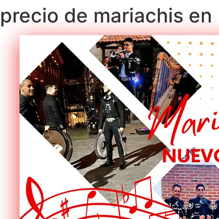
precio de mariachis en