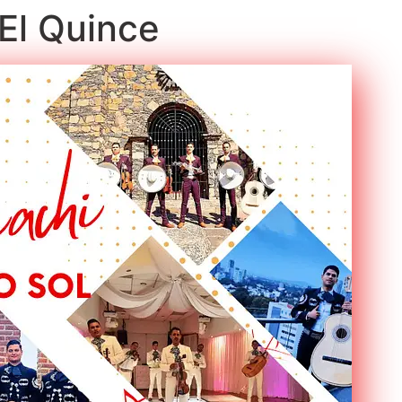
 El Quince