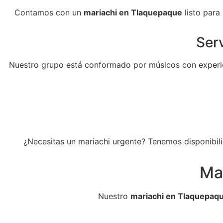
Contamos con un
mariachi en Tlaquepaque
listo para
Serv
Nuestro grupo está conformado por músicos con experie
¿Necesitas un mariachi urgente? Tenemos disponibili
Ma
Nuestro
mariachi en Tlaquepaq