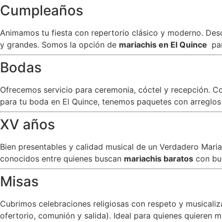
Cumpleaños
Animamos tu fiesta con repertorio clásico y moderno. Desde
y grandes. Somos la opción de
mariachis en El Quince
pa
Bodas
Ofrecemos servicio para ceremonia, cóctel y recepción. C
para tu boda en El Quince, tenemos paquetes con arreglos e
XV años
Bien presentables y calidad musical de un Verdadero Mar
conocidos entre quienes buscan
mariachis baratos
con bu
Misas
Cubrimos celebraciones religiosas con respeto y musicali
ofertorio, comunión y salida). Ideal para quienes quieren m