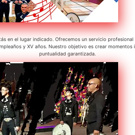
tás en el lugar indicado. Ofrecemos un servicio profesiona
pleaños y XV años. Nuestro objetivo es crear momentos in
puntualidad garantizada.