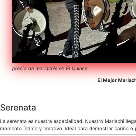
precio de mariachis en El Quince
El Mejor Mariac
Serenata
La serenata es nuestra especialidad. Nuestro Mariachi lleg
momento íntimo y emotivo. Ideal para demostrar cariño o pe