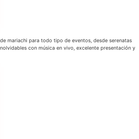
l de mariachi para todo tipo de eventos, desde serenatas
olvidables con música en vivo, excelente presentación y