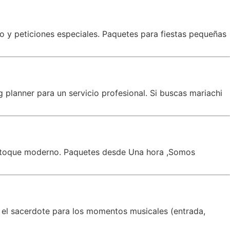
co y peticiones especiales. Paquetes para fiestas pequeñas
planner para un servicio profesional. Si buscas mariachi
un toque moderno. Paquetes desde Una hora ,Somos
 el sacerdote para los momentos musicales (entrada,