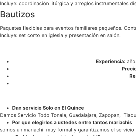
Incluye: coordinación litúrgica y arreglos instrumentales di
Bautizos
Paquetes flexibles para eventos familiares pequeños. Cont
Incluye: set corto en iglesia y presentación en salón.
Experiencia:
años
Preci
Re
Dan servicio Solo en El Quince
Damos Servicio Todo Tonala, Guadalajara, Zapopan, Tlaqu
Por que elegirlos a ustedes entre tantos mariachis
somos un mariachi muy formal y garantizamos el servicio c