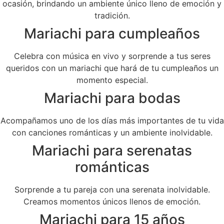
ocasión, brindando un ambiente único lleno de emoción y
tradición.
Mariachi para cumpleaños
Celebra con música en vivo y sorprende a tus seres
queridos con un mariachi que hará de tu cumpleaños un
momento especial.
Mariachi para bodas
Acompañamos uno de los días más importantes de tu vida
con canciones románticas y un ambiente inolvidable.
Mariachi para serenatas
románticas
Sorprende a tu pareja con una serenata inolvidable.
Creamos momentos únicos llenos de emoción.
Mariachi para 15 años