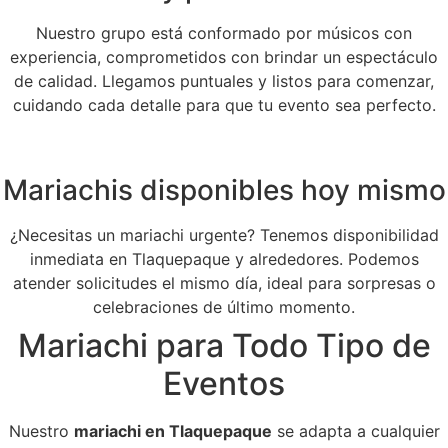
Nuestro grupo está conformado por músicos con
experiencia, comprometidos con brindar un espectáculo
de calidad. Llegamos puntuales y listos para comenzar,
cuidando cada detalle para que tu evento sea perfecto.
Mariachis disponibles hoy mismo
¿Necesitas un mariachi urgente? Tenemos disponibilidad
inmediata en Tlaquepaque y alrededores. Podemos
atender solicitudes el mismo día, ideal para sorpresas o
celebraciones de último momento.
Mariachi para Todo Tipo de
Eventos
Nuestro
mariachi en Tlaquepaque
se adapta a cualquier