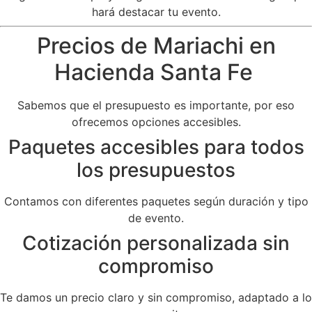
hará destacar tu evento.
Precios de Mariachi en
Hacienda Santa Fe
Sabemos que el presupuesto es importante, por eso
ofrecemos opciones accesibles.
Paquetes accesibles para todos
los presupuestos
Contamos con diferentes paquetes según duración y tipo
de evento.
Cotización personalizada sin
compromiso
Te damos un precio claro y sin compromiso, adaptado a lo