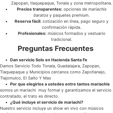
Zapopan, tlaquepaque, Tonala y zona metropolitana.
Precios transparentes:
opciones de
mariachis
baratos
y paquetes premium.
Reserva fácil:
cotización en línea, pago seguro y
confirmación rápida.
Profesionales:
músicos formados y vestuario
tradicional.
Preguntas Frecuentes
Dan servicio Solo en Hacienda Santa Fe
Damos Servicio Todo Tonala, Guadalajara, Zapopan,
Tlaquepaque y Municipios cercanos como Zapotlanejo,
Tlajomulco, El Salto Y Mas
Por que elegirlos a ustedes entre tantos mariachis
somos un mariachi muy formal y garantizamos el servicio
contratado, el trato es directo.
¿Qué incluye el servicio de mariachi?
Nuestro servicio incluye un show en vivo con músicos