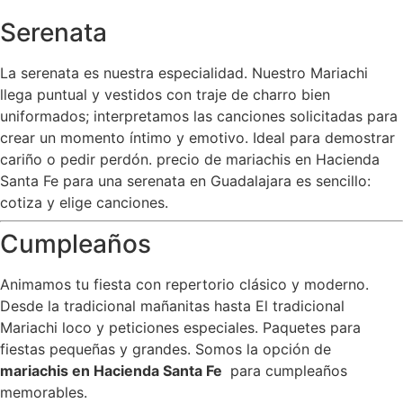
Serenata
La serenata es nuestra especialidad. Nuestro Mariachi
llega puntual y vestidos con traje de charro bien
uniformados; interpretamos las canciones solicitadas para
crear un momento íntimo y emotivo. Ideal para demostrar
cariño o pedir perdón. precio de mariachis en Hacienda
Santa Fe para una serenata en Guadalajara es sencillo:
cotiza y elige canciones.
Cumpleaños
Animamos tu fiesta con repertorio clásico y moderno.
Desde la tradicional mañanitas hasta El tradicional
Mariachi loco y peticiones especiales. Paquetes para
fiestas pequeñas y grandes. Somos la opción de
mariachis en Hacienda Santa Fe
para cumpleaños
memorables.