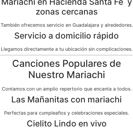
Mariachi en Hacienda Santa Fe y
zonas cercanas
También ofrecemos servicio en Guadalajara y alrededores.
Servicio a domicilio rápido
Llegamos directamente a tu ubicación sin complicaciones.
Canciones Populares de
Nuestro Mariachi
Contamos con un amplio repertorio que encanta a todos.
Las Mañanitas con mariachi
Perfectas para cumpleaños y celebraciones especiales.
Cielito Lindo en vivo