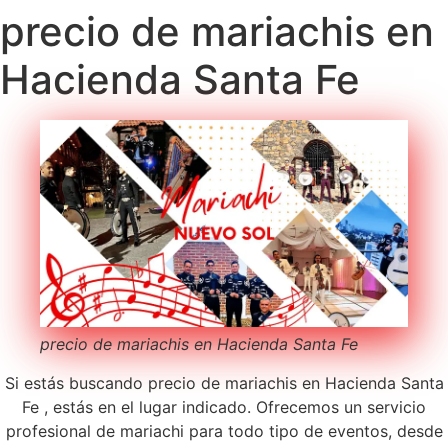
precio de mariachis en
Hacienda Santa Fe
precio de mariachis en Hacienda Santa Fe
Si estás buscando precio de mariachis en Hacienda Santa
Fe , estás en el lugar indicado. Ofrecemos un servicio
profesional de mariachi para todo tipo de eventos, desde