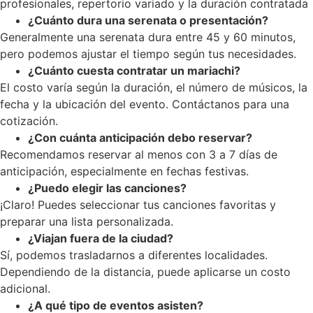
profesionales, repertorio variado y la duración contratada
¿Cuánto dura una serenata o presentación?
Generalmente una serenata dura entre 45 y 60 minutos,
pero podemos ajustar el tiempo según tus necesidades.
¿Cuánto cuesta contratar un mariachi?
El costo varía según la duración, el número de músicos, la
fecha y la ubicación del evento. Contáctanos para una
cotización.
¿Con cuánta anticipación debo reservar?
Recomendamos reservar al menos con 3 a 7 días de
anticipación, especialmente en fechas festivas.
¿Puedo elegir las canciones?
¡Claro! Puedes seleccionar tus canciones favoritas y
preparar una lista personalizada.
¿Viajan fuera de la ciudad?
Sí, podemos trasladarnos a diferentes localidades.
Dependiendo de la distancia, puede aplicarse un costo
adicional.
¿A qué tipo de eventos asisten?