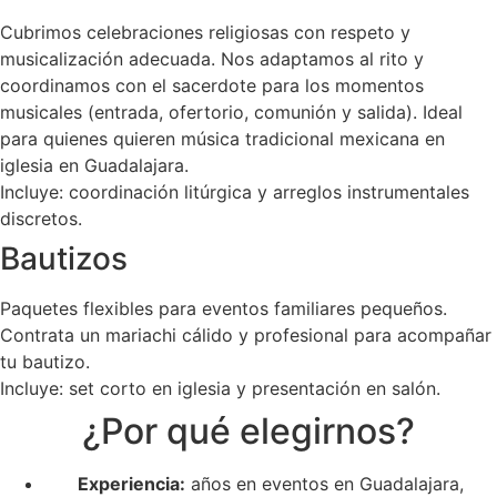
Cubrimos celebraciones religiosas con respeto y
musicalización adecuada. Nos adaptamos al rito y
coordinamos con el sacerdote para los momentos
musicales (entrada, ofertorio, comunión y salida). Ideal
para quienes quieren música tradicional mexicana en
iglesia en Guadalajara.
Incluye: coordinación litúrgica y arreglos instrumentales
discretos.
Bautizos
Paquetes flexibles para eventos familiares pequeños.
Contrata un mariachi cálido y profesional para acompañar
tu bautizo.
Incluye: set corto en iglesia y presentación en salón.
¿Por qué elegirnos?
Experiencia:
años en eventos en Guadalajara,