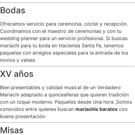
Bodas
Ofrecemos servicio para ceremonia, cóctel y recepción.
Coordinamos con el maestro de ceremonias y con tu
wedding planner para un servicio profesional. Si buscas
mariachi para tu boda en Hacienda Santa Fe, tenemos
paquetes con arreglos especiales para la entrada de los
novios y valses.
XV años
Bien presentables y calidad musical de un Verdadero
Mariachi adaptado a quinceañeras que quieren tradición
con un toque moderno. Paquetes desde Una hora ,Somos
conocidos entre quienes buscan
mariachis baratos
con
buena presentación.
Misas