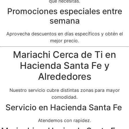
que necesitas.
Promociones especiales entre
semana
Aprovecha descuentos en días específicos y obtén el
mejor precio.
Mariachi Cerca de Ti en
Hacienda Santa Fe y
Alrededores
Nuestro servicio cubre distintas zonas para mayor
comodidad.
Servicio en Hacienda Santa Fe
Atendemos con rapidez.