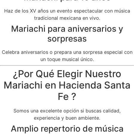
Haz de los XV años un evento espectacular con música
tradicional mexicana en vivo.
Mariachi para aniversarios y
sorpresas
Celebra aniversarios o prepara una sorpresa especial con
un toque musical único.
¿Por Qué Elegir Nuestro
Mariachi en Hacienda Santa
Fe ?
Somos una excelente opción si buscas calidad,
experiencia y buen ambiente.
Amplio repertorio de música