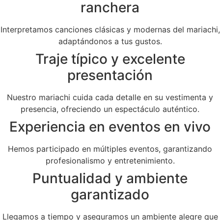
ranchera
Interpretamos canciones clásicas y modernas del mariachi,
adaptándonos a tus gustos.
Traje típico y excelente
presentación
Nuestro mariachi cuida cada detalle en su vestimenta y
presencia, ofreciendo un espectáculo auténtico.
Experiencia en eventos en vivo
Hemos participado en múltiples eventos, garantizando
profesionalismo y entretenimiento.
Puntualidad y ambiente
garantizado
Llegamos a tiempo y aseguramos un ambiente alegre que