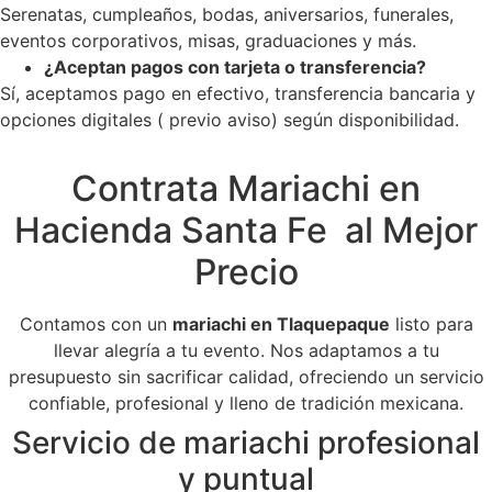
Serenatas, cumpleaños, bodas, aniversarios, funerales,
eventos corporativos, misas, graduaciones y más.
¿Aceptan pagos con tarjeta o transferencia?
Sí, aceptamos pago en efectivo, transferencia bancaria y
opciones digitales ( previo aviso) según disponibilidad.
Contrata Mariachi en
Hacienda Santa Fe al Mejor
Precio
Contamos con un
mariachi en Tlaquepaque
listo para
llevar alegría a tu evento. Nos adaptamos a tu
presupuesto sin sacrificar calidad, ofreciendo un servicio
confiable, profesional y lleno de tradición mexicana.
Servicio de mariachi profesional
y puntual