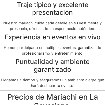
Traje típico y excelente
presentación
Nuestro mariachi cuida cada detalle en su vestimenta y
presencia, ofreciendo un espectáculo auténtico.
Experiencia en eventos en vivo
Hemos participado en múltiples eventos, garantizando
profesionalismo y entretenimiento.
Puntualidad y ambiente
garantizado
Llegamos a tiempo y aseguramos un ambiente alegre que
hará destacar tu evento.
Precios de Mariachi en La