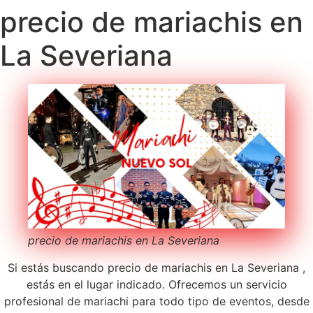
precio de mariachis en
La Severiana
precio de mariachis en La Severiana
Si estás buscando precio de mariachis en La Severiana ,
estás en el lugar indicado. Ofrecemos un servicio
profesional de mariachi para todo tipo de eventos, desde