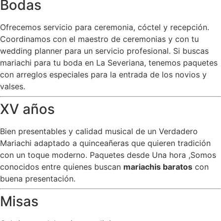
Bodas
Ofrecemos servicio para ceremonia, cóctel y recepción.
Coordinamos con el maestro de ceremonias y con tu
wedding planner para un servicio profesional. Si buscas
mariachi para tu boda en La Severiana, tenemos paquetes
con arreglos especiales para la entrada de los novios y
valses.
XV años
Bien presentables y calidad musical de un Verdadero
Mariachi adaptado a quinceañeras que quieren tradición
con un toque moderno. Paquetes desde Una hora ,Somos
conocidos entre quienes buscan
mariachis baratos
con
buena presentación.
Misas