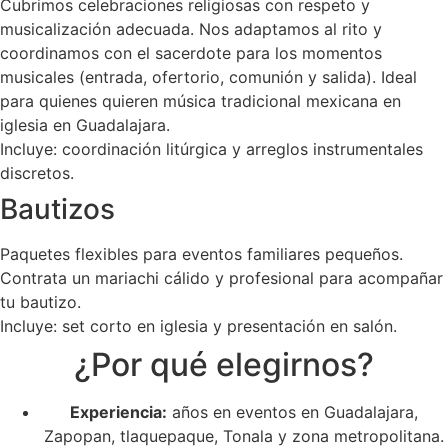
Cubrimos celebraciones religiosas con respeto y
musicalización adecuada. Nos adaptamos al rito y
coordinamos con el sacerdote para los momentos
musicales (entrada, ofertorio, comunión y salida). Ideal
para quienes quieren música tradicional mexicana en
iglesia en Guadalajara.
Incluye: coordinación litúrgica y arreglos instrumentales
discretos.
Bautizos
Paquetes flexibles para eventos familiares pequeños.
Contrata un mariachi cálido y profesional para acompañar
tu bautizo.
Incluye: set corto en iglesia y presentación en salón.
¿Por qué elegirnos?
Experiencia:
años en eventos en Guadalajara,
Zapopan, tlaquepaque, Tonala y zona metropolitana.