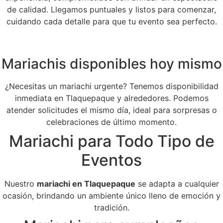
de calidad. Llegamos puntuales y listos para comenzar,
cuidando cada detalle para que tu evento sea perfecto.
Mariachis disponibles hoy mismo
¿Necesitas un mariachi urgente? Tenemos disponibilidad
inmediata en Tlaquepaque y alrededores. Podemos
atender solicitudes el mismo día, ideal para sorpresas o
celebraciones de último momento.
Mariachi para Todo Tipo de
Eventos
Nuestro
mariachi en Tlaquepaque
se adapta a cualquier
ocasión, brindando un ambiente único lleno de emoción y
tradición.