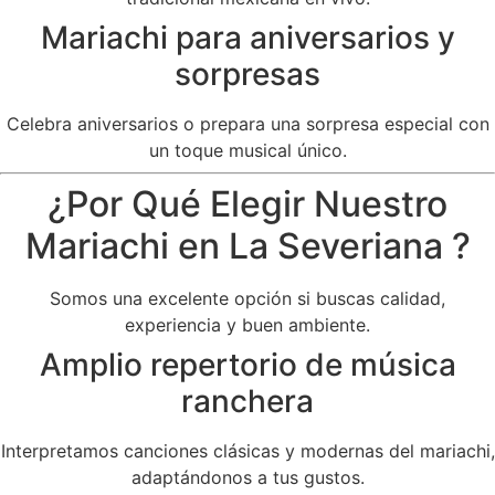
Mariachi para aniversarios y
sorpresas
Celebra aniversarios o prepara una sorpresa especial con
un toque musical único.
¿Por Qué Elegir Nuestro
Mariachi en La Severiana ?
Somos una excelente opción si buscas calidad,
experiencia y buen ambiente.
Amplio repertorio de música
ranchera
Interpretamos canciones clásicas y modernas del mariachi,
adaptándonos a tus gustos.