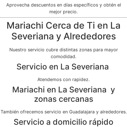
Aprovecha descuentos en días específicos y obtén el
mejor precio.
Mariachi Cerca de Ti en La
Severiana y Alrededores
Nuestro servicio cubre distintas zonas para mayor
comodidad.
Servicio en La Severiana
Atendemos con rapidez.
Mariachi en La Severiana y
zonas cercanas
También ofrecemos servicio en Guadalajara y alrededores.
Servicio a domicilio rápido