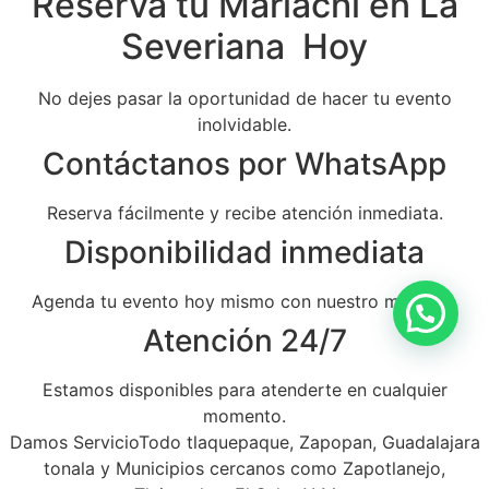
Reserva tu Mariachi en La
Severiana Hoy
No dejes pasar la oportunidad de hacer tu evento
inolvidable.
Contáctanos por WhatsApp
Reserva fácilmente y recibe atención inmediata.
Disponibilidad inmediata
Agenda tu evento hoy mismo con nuestro mariachi.
Atención 24/7
Estamos disponibles para atenderte en cualquier
momento.
Damos ServicioTodo tlaquepaque, Zapopan, Guadalajara
tonala y Municipios cercanos como Zapotlanejo,