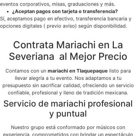
eventos corporativos, misas, graduaciones y más.
¿Aceptan pagos con tarjeta o transferencia?
Sí, aceptamos pago en efectivo, transferencia bancaria y
opciones digitales ( previo aviso) según disponibilidad.
Contrata Mariachi en La
Severiana al Mejor Precio
Contamos con un
mariachi en Tlaquepaque
listo para
llevar alegría a tu evento. Nos adaptamos a tu
presupuesto sin sacrificar calidad, ofreciendo un servicio
confiable, profesional y lleno de tradición mexicana.
Servicio de mariachi profesional
y puntual
Nuestro grupo está conformado por músicos con
experiencia, comprometidos con brindar un espectáculo