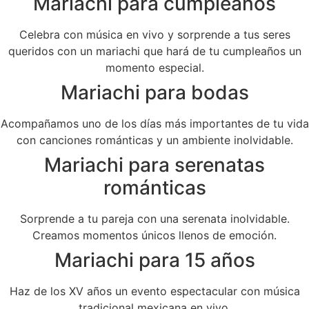
Mariachi para cumpleaños
Celebra con música en vivo y sorprende a tus seres
queridos con un mariachi que hará de tu cumpleaños un
momento especial.
Mariachi para bodas
Acompañamos uno de los días más importantes de tu vida
con canciones románticas y un ambiente inolvidable.
Mariachi para serenatas
románticas
Sorprende a tu pareja con una serenata inolvidable.
Creamos momentos únicos llenos de emoción.
Mariachi para 15 años
Haz de los XV años un evento espectacular con música
tradicional mexicana en vivo.