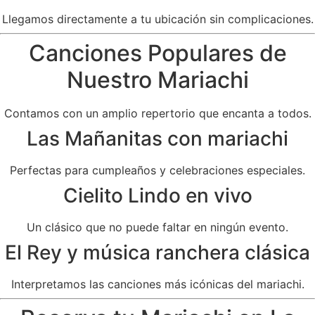
Llegamos directamente a tu ubicación sin complicaciones.
Canciones Populares de
Nuestro Mariachi
Contamos con un amplio repertorio que encanta a todos.
Las Mañanitas con mariachi
Perfectas para cumpleaños y celebraciones especiales.
Cielito Lindo en vivo
Un clásico que no puede faltar en ningún evento.
El Rey y música ranchera clásica
Interpretamos las canciones más icónicas del mariachi.