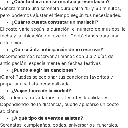
¿Cuánto dura una serenata o presentación?
Generalmente una serenata dura entre 45 y 60 minutos,
pero podemos ajustar el tiempo según tus necesidades.
¿Cuánto cuesta contratar un mariachi?
El costo varía según la duración, el número de músicos, la
fecha y la ubicación del evento. Contáctanos para una
cotización.
¿Con cuánta anticipación debo reservar?
Recomendamos reservar al menos con 3 a 7 días de
anticipación, especialmente en fechas festivas.
¿Puedo elegir las canciones?
¡Claro! Puedes seleccionar tus canciones favoritas y
preparar una lista personalizada.
¿Viajan fuera de la ciudad?
Sí, podemos trasladarnos a diferentes localidades.
Dependiendo de la distancia, puede aplicarse un costo
adicional.
¿A qué tipo de eventos asisten?
Serenatas, cumpleaños, bodas, aniversarios, funerales,