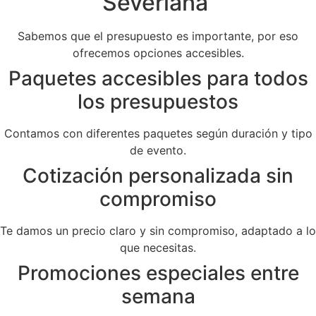
Severiana
Sabemos que el presupuesto es importante, por eso
ofrecemos opciones accesibles.
Paquetes accesibles para todos
los presupuestos
Contamos con diferentes paquetes según duración y tipo
de evento.
Cotización personalizada sin
compromiso
Te damos un precio claro y sin compromiso, adaptado a lo
que necesitas.
Promociones especiales entre
semana