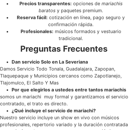
Precios transparentes:
opciones de
mariachis
baratos
y paquetes premium.
Reserva fácil:
cotización en línea, pago seguro y
confirmación rápida.
Profesionales:
músicos formados y vestuario
tradicional.
Preguntas Frecuentes
Dan servicio Solo en La Severiana
Damos Servicio Todo Tonala, Guadalajara, Zapopan,
Tlaquepaque y Municipios cercanos como Zapotlanejo,
Tlajomulco, El Salto Y Mas
Por que elegirlos a ustedes entre tantos mariachis
somos un mariachi muy formal y garantizamos el servicio
contratado, el trato es directo.
¿Qué incluye el servicio de mariachi?
Nuestro servicio incluye un show en vivo con músicos
profesionales, repertorio variado y la duración contratada