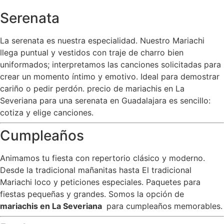
Serenata
La serenata es nuestra especialidad. Nuestro Mariachi
llega puntual y vestidos con traje de charro bien
uniformados; interpretamos las canciones solicitadas para
crear un momento íntimo y emotivo. Ideal para demostrar
cariño o pedir perdón. precio de mariachis en La
Severiana para una serenata en Guadalajara es sencillo:
cotiza y elige canciones.
Cumpleaños
Animamos tu fiesta con repertorio clásico y moderno.
Desde la tradicional mañanitas hasta El tradicional
Mariachi loco y peticiones especiales. Paquetes para
fiestas pequeñas y grandes. Somos la opción de
mariachis en La Severiana
para cumpleaños memorables.