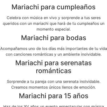
Mariachi para cumpleaños
Celebra con música en vivo y sorprende a tus seres
queridos con un mariachi que hará de tu cumpleaños un
momento especial.
Mariachi para bodas
Acompañamos uno de los días más importantes de tu vida
con canciones románticas y un ambiente inolvidable.
Mariachi para serenatas
románticas
Sorprende a tu pareja con una serenata inolvidable.
Creamos momentos únicos llenos de emoción.
Mariachi para 15 años
Haz de los XV años un evento espectacular con música