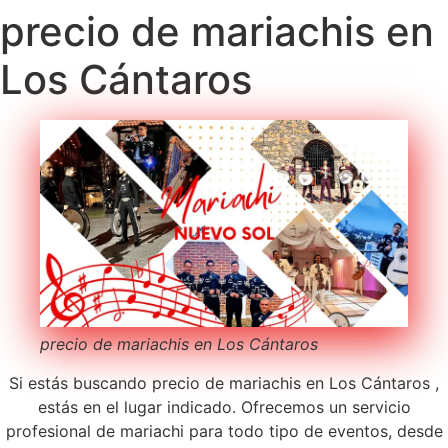
precio de mariachis en
Los Cántaros
precio de mariachis en Los Cántaros
Si estás buscando precio de mariachis en Los Cántaros ,
estás en el lugar indicado. Ofrecemos un servicio
profesional de mariachi para todo tipo de eventos, desde