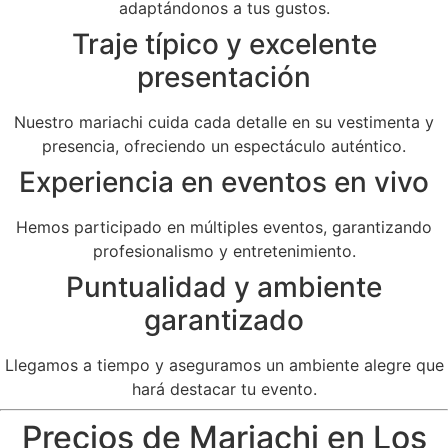
adaptándonos a tus gustos.
Traje típico y excelente
presentación
Nuestro mariachi cuida cada detalle en su vestimenta y
presencia, ofreciendo un espectáculo auténtico.
Experiencia en eventos en vivo
Hemos participado en múltiples eventos, garantizando
profesionalismo y entretenimiento.
Puntualidad y ambiente
garantizado
Llegamos a tiempo y aseguramos un ambiente alegre que
hará destacar tu evento.
Precios de Mariachi en Los