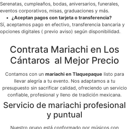
Serenatas, cumpleaños, bodas, aniversarios, funerales,
eventos corporativos, misas, graduaciones y más.
¿Aceptan pagos con tarjeta o transferencia?
Sí, aceptamos pago en efectivo, transferencia bancaria y
opciones digitales ( previo aviso) según disponibilidad.
Contrata Mariachi en Los
Cántaros al Mejor Precio
Contamos con un
mariachi en Tlaquepaque
listo para
llevar alegría a tu evento. Nos adaptamos a tu
presupuesto sin sacrificar calidad, ofreciendo un servicio
confiable, profesional y lleno de tradición mexicana.
Servicio de mariachi profesional
y puntual
Nuestro grupo está conformado por músicos con