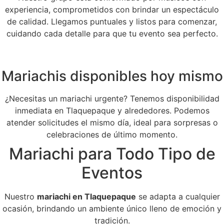
experiencia, comprometidos con brindar un espectáculo
de calidad. Llegamos puntuales y listos para comenzar,
cuidando cada detalle para que tu evento sea perfecto.
Mariachis disponibles hoy mismo
¿Necesitas un mariachi urgente? Tenemos disponibilidad
inmediata en Tlaquepaque y alrededores. Podemos
atender solicitudes el mismo día, ideal para sorpresas o
celebraciones de último momento.
Mariachi para Todo Tipo de
Eventos
Nuestro
mariachi en Tlaquepaque
se adapta a cualquier
ocasión, brindando un ambiente único lleno de emoción y
tradición.