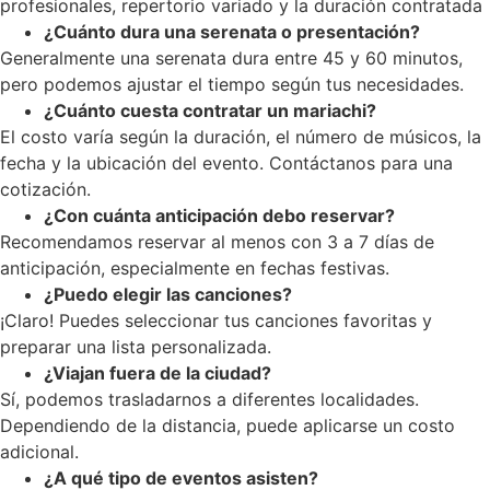
profesionales, repertorio variado y la duración contratada
¿Cuánto dura una serenata o presentación?
Generalmente una serenata dura entre 45 y 60 minutos,
pero podemos ajustar el tiempo según tus necesidades.
¿Cuánto cuesta contratar un mariachi?
El costo varía según la duración, el número de músicos, la
fecha y la ubicación del evento. Contáctanos para una
cotización.
¿Con cuánta anticipación debo reservar?
Recomendamos reservar al menos con 3 a 7 días de
anticipación, especialmente en fechas festivas.
¿Puedo elegir las canciones?
¡Claro! Puedes seleccionar tus canciones favoritas y
preparar una lista personalizada.
¿Viajan fuera de la ciudad?
Sí, podemos trasladarnos a diferentes localidades.
Dependiendo de la distancia, puede aplicarse un costo
adicional.
¿A qué tipo de eventos asisten?