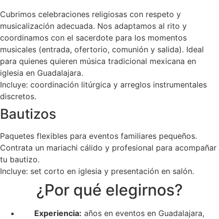
Cubrimos celebraciones religiosas con respeto y
musicalización adecuada. Nos adaptamos al rito y
coordinamos con el sacerdote para los momentos
musicales (entrada, ofertorio, comunión y salida). Ideal
para quienes quieren música tradicional mexicana en
iglesia en Guadalajara.
Incluye: coordinación litúrgica y arreglos instrumentales
discretos.
Bautizos
Paquetes flexibles para eventos familiares pequeños.
Contrata un mariachi cálido y profesional para acompañar
tu bautizo.
Incluye: set corto en iglesia y presentación en salón.
¿Por qué elegirnos?
Experiencia:
años en eventos en Guadalajara,