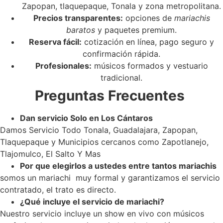
Zapopan, tlaquepaque, Tonala y zona metropolitana.
Precios transparentes:
opciones de
mariachis
baratos
y paquetes premium.
Reserva fácil:
cotización en línea, pago seguro y
confirmación rápida.
Profesionales:
músicos formados y vestuario
tradicional.
Preguntas Frecuentes
Dan servicio Solo en Los Cántaros
Damos Servicio Todo Tonala, Guadalajara, Zapopan,
Tlaquepaque y Municipios cercanos como Zapotlanejo,
Tlajomulco, El Salto Y Mas
Por que elegirlos a ustedes entre tantos mariachis
somos un mariachi muy formal y garantizamos el servicio
contratado, el trato es directo.
¿Qué incluye el servicio de mariachi?
Nuestro servicio incluye un show en vivo con músicos