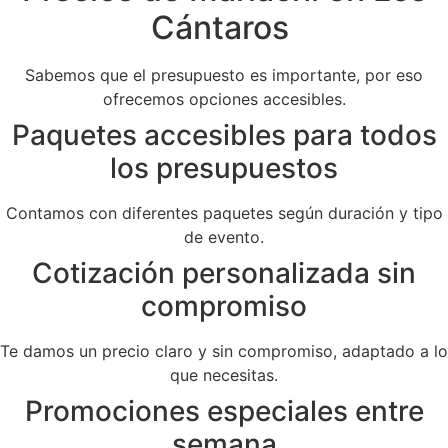
Cántaros
Sabemos que el presupuesto es importante, por eso
ofrecemos opciones accesibles.
Paquetes accesibles para todos
los presupuestos
Contamos con diferentes paquetes según duración y tipo
de evento.
Cotización personalizada sin
compromiso
Te damos un precio claro y sin compromiso, adaptado a lo
que necesitas.
Promociones especiales entre
semana