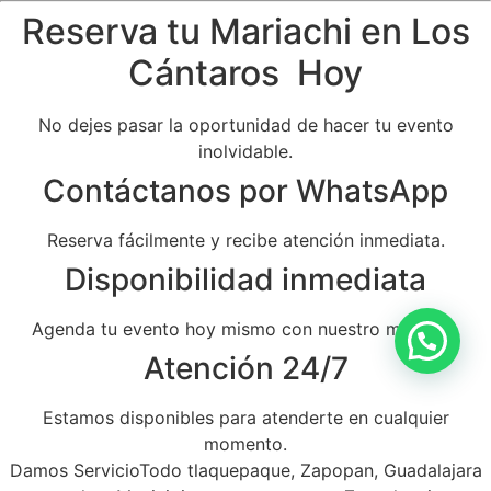
Reserva tu Mariachi en Los
Cántaros Hoy
No dejes pasar la oportunidad de hacer tu evento
inolvidable.
Contáctanos por WhatsApp
Reserva fácilmente y recibe atención inmediata.
Disponibilidad inmediata
Agenda tu evento hoy mismo con nuestro mariachi.
Atención 24/7
Estamos disponibles para atenderte en cualquier
momento.
Damos ServicioTodo tlaquepaque, Zapopan, Guadalajara