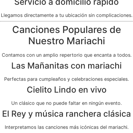
Servicio a domicilio rápido
Llegamos directamente a tu ubicación sin complicaciones.
Canciones Populares de
Nuestro Mariachi
Contamos con un amplio repertorio que encanta a todos.
Las Mañanitas con mariachi
Perfectas para cumpleaños y celebraciones especiales.
Cielito Lindo en vivo
Un clásico que no puede faltar en ningún evento.
El Rey y música ranchera clásica
Interpretamos las canciones más icónicas del mariachi.