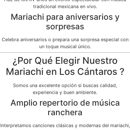
tradicional mexicana en vivo.
Mariachi para aniversarios y
sorpresas
Celebra aniversarios o prepara una sorpresa especial con
un toque musical único.
¿Por Qué Elegir Nuestro
Mariachi en Los Cántaros ?
Somos una excelente opción si buscas calidad,
experiencia y buen ambiente.
Amplio repertorio de música
ranchera
Interpretamos canciones clásicas y modernas del mariachi,