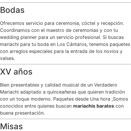
Bodas
Ofrecemos servicio para ceremonia, cóctel y recepción.
Coordinamos con el maestro de ceremonias y con tu
wedding planner para un servicio profesional. Si buscas
mariachi para tu boda en Los Cántaros, tenemos paquetes
con arreglos especiales para la entrada de los novios y
valses.
XV años
Bien presentables y calidad musical de un Verdadero
Mariachi adaptado a quinceañeras que quieren tradición
con un toque moderno. Paquetes desde Una hora ,Somos
conocidos entre quienes buscan
mariachis baratos
con
buena presentación.
Misas