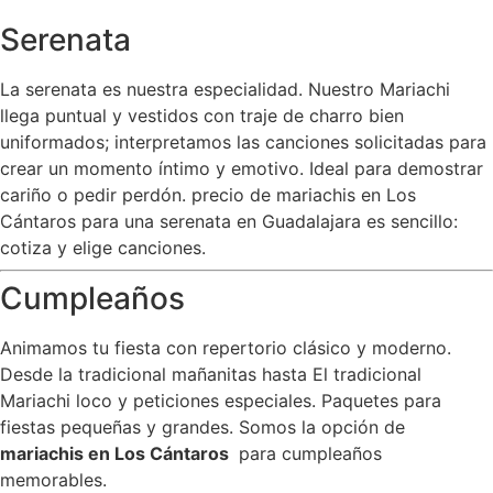
Serenata
La serenata es nuestra especialidad. Nuestro Mariachi
llega puntual y vestidos con traje de charro bien
uniformados; interpretamos las canciones solicitadas para
crear un momento íntimo y emotivo. Ideal para demostrar
cariño o pedir perdón. precio de mariachis en Los
Cántaros para una serenata en Guadalajara es sencillo:
cotiza y elige canciones.
Cumpleaños
Animamos tu fiesta con repertorio clásico y moderno.
Desde la tradicional mañanitas hasta El tradicional
Mariachi loco y peticiones especiales. Paquetes para
fiestas pequeñas y grandes. Somos la opción de
mariachis en Los Cántaros
para cumpleaños
memorables.