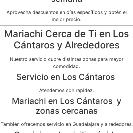
Aprovecha descuentos en días específicos y obtén el
mejor precio.
Mariachi Cerca de Ti en Los
Cántaros y Alrededores
Nuestro servicio cubre distintas zonas para mayor
comodidad.
Servicio en Los Cántaros
Atendemos con rapidez.
Mariachi en Los Cántaros y
zonas cercanas
También ofrecemos servicio en Guadalajara y alrededores.