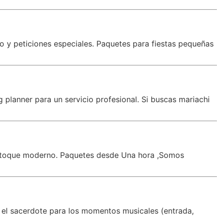
co y peticiones especiales. Paquetes para fiestas pequeñas
planner para un servicio profesional. Si buscas mariachi
un toque moderno. Paquetes desde Una hora ,Somos
 el sacerdote para los momentos musicales (entrada,