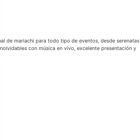
nal de mariachi para todo tipo de eventos, desde serenatas
olvidables con música en vivo, excelente presentación y