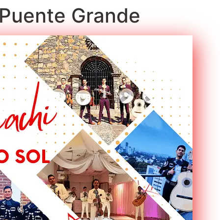
n Puente Grande