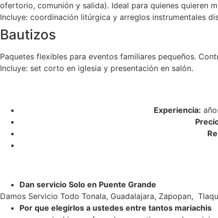
ofertorio, comunión y salida). Ideal para quienes quieren m
Incluye: coordinación litúrgica y arreglos instrumentales di
Bautizos
Paquetes flexibles para eventos familiares pequeños. Cont
Incluye: set corto en iglesia y presentación en salón.
Experiencia:
años
Preci
Re
Dan servicio Solo en Puente Grande
Damos Servicio Todo Tonala, Guadalajara, Zapopan, Tlaqu
Por que elegirlos a ustedes entre tantos mariachis