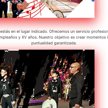
estás en el lugar indicado. Ofrecemos un servicio profesio
pleaños y XV años. Nuestro objetivo es crear momentos in
puntualidad garantizada.