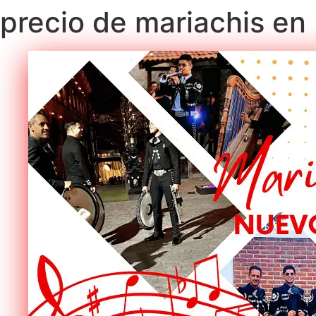
precio de mariachis e