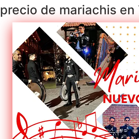
precio de mariachis e