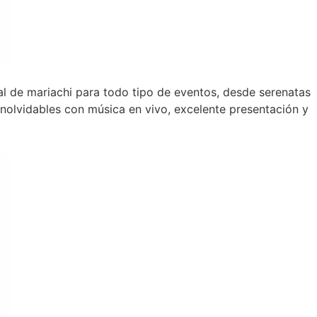
al de mariachi para todo tipo de eventos, desde serenatas
olvidables con música en vivo, excelente presentación y