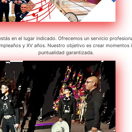
stás en el lugar indicado. Ofrecemos un servicio profesion
pleaños y XV años. Nuestro objetivo es crear momentos in
puntualidad garantizada.