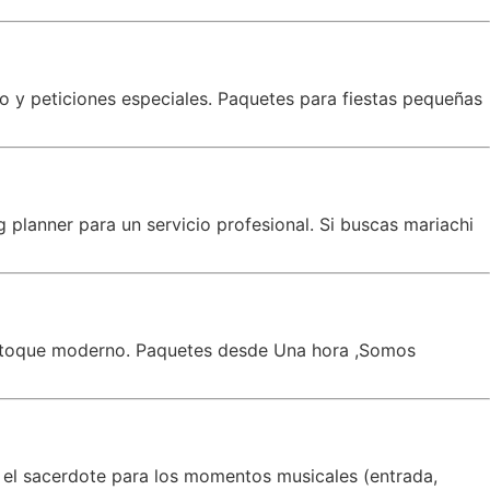
co y peticiones especiales. Paquetes para fiestas pequeñas
planner para un servicio profesional. Si buscas mariachi
un toque moderno. Paquetes desde Una hora ,Somos
 el sacerdote para los momentos musicales (entrada,