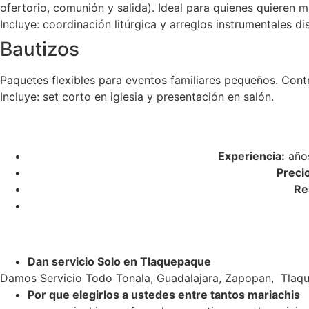
ofertorio, comunión y salida). Ideal para quienes quieren m
Incluye: coordinación litúrgica y arreglos instrumentales di
Bautizos
Paquetes flexibles para eventos familiares pequeños. Cont
Incluye: set corto en iglesia y presentación en salón.
Experiencia:
años
Preci
Re
Dan servicio Solo en Tlaquepaque
Damos Servicio Todo Tonala, Guadalajara, Zapopan, Tlaqu
Por que elegirlos a ustedes entre tantos mariachis