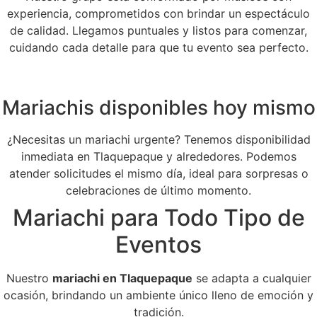
experiencia, comprometidos con brindar un espectáculo
de calidad. Llegamos puntuales y listos para comenzar,
cuidando cada detalle para que tu evento sea perfecto.
Mariachis disponibles hoy mismo
¿Necesitas un mariachi urgente? Tenemos disponibilidad
inmediata en Tlaquepaque y alrededores. Podemos
atender solicitudes el mismo día, ideal para sorpresas o
celebraciones de último momento.
Mariachi para Todo Tipo de
Eventos
Nuestro
mariachi en Tlaquepaque
se adapta a cualquier
ocasión, brindando un ambiente único lleno de emoción y
tradición.