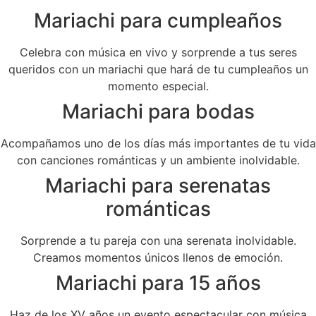
Mariachi para cumpleaños
Celebra con música en vivo y sorprende a tus seres
queridos con un mariachi que hará de tu cumpleaños un
momento especial.
Mariachi para bodas
Acompañamos uno de los días más importantes de tu vida
con canciones románticas y un ambiente inolvidable.
Mariachi para serenatas
románticas
Sorprende a tu pareja con una serenata inolvidable.
Creamos momentos únicos llenos de emoción.
Mariachi para 15 años
Haz de los XV años un evento espectacular con música