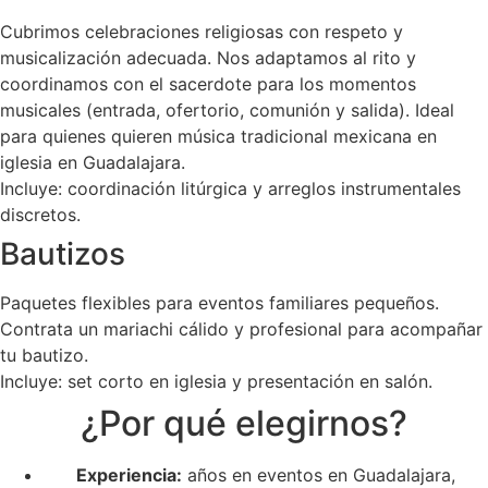
Cubrimos celebraciones religiosas con respeto y
musicalización adecuada. Nos adaptamos al rito y
coordinamos con el sacerdote para los momentos
musicales (entrada, ofertorio, comunión y salida). Ideal
para quienes quieren música tradicional mexicana en
iglesia en Guadalajara.
Incluye: coordinación litúrgica y arreglos instrumentales
discretos.
Bautizos
Paquetes flexibles para eventos familiares pequeños.
Contrata un mariachi cálido y profesional para acompañar
tu bautizo.
Incluye: set corto en iglesia y presentación en salón.
¿Por qué elegirnos?
Experiencia:
años en eventos en Guadalajara,