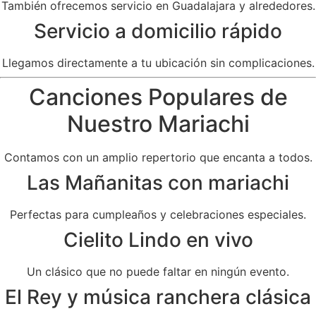
También ofrecemos servicio en Guadalajara y alrededores.
Servicio a domicilio rápido
Llegamos directamente a tu ubicación sin complicaciones.
Canciones Populares de
Nuestro Mariachi
Contamos con un amplio repertorio que encanta a todos.
Las Mañanitas con mariachi
Perfectas para cumpleaños y celebraciones especiales.
Cielito Lindo en vivo
Un clásico que no puede faltar en ningún evento.
El Rey y música ranchera clásica