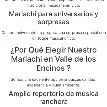
tradicional mexicana en vivo.
Mariachi para aniversarios y
sorpresas
Celebra aniversarios o prepara una sorpresa especial con
un toque musical único.
¿Por Qué Elegir Nuestro
Mariachi en Valle de los
Encinos ?
Somos una excelente opción si buscas calidad,
experiencia y buen ambiente.
Amplio repertorio de música
ranchera