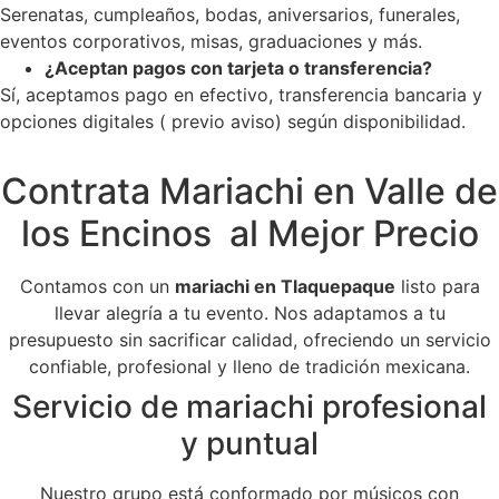
Serenatas, cumpleaños, bodas, aniversarios, funerales,
eventos corporativos, misas, graduaciones y más.
¿Aceptan pagos con tarjeta o transferencia?
Sí, aceptamos pago en efectivo, transferencia bancaria y
opciones digitales ( previo aviso) según disponibilidad.
Contrata Mariachi en Valle de
los Encinos al Mejor Precio
Contamos con un
mariachi en Tlaquepaque
listo para
llevar alegría a tu evento. Nos adaptamos a tu
presupuesto sin sacrificar calidad, ofreciendo un servicio
confiable, profesional y lleno de tradición mexicana.
Servicio de mariachi profesional
y puntual
Nuestro grupo está conformado por músicos con