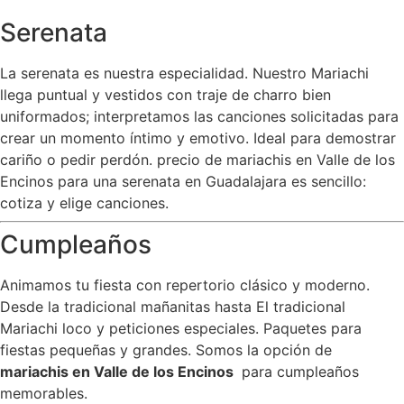
Serenata
La serenata es nuestra especialidad. Nuestro Mariachi
llega puntual y vestidos con traje de charro bien
uniformados; interpretamos las canciones solicitadas para
crear un momento íntimo y emotivo. Ideal para demostrar
cariño o pedir perdón. precio de mariachis en Valle de los
Encinos para una serenata en Guadalajara es sencillo:
cotiza y elige canciones.
Cumpleaños
Animamos tu fiesta con repertorio clásico y moderno.
Desde la tradicional mañanitas hasta El tradicional
Mariachi loco y peticiones especiales. Paquetes para
fiestas pequeñas y grandes. Somos la opción de
mariachis en Valle de los Encinos
para cumpleaños
memorables.