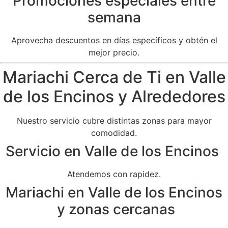
Promociones especiales entre
semana
Aprovecha descuentos en días específicos y obtén el
mejor precio.
Mariachi Cerca de Ti en Valle
de los Encinos y Alrededores
Nuestro servicio cubre distintas zonas para mayor
comodidad.
Servicio en Valle de los Encinos
Atendemos con rapidez.
Mariachi en Valle de los Encinos
y zonas cercanas