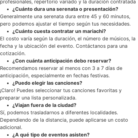
profesionales, repertorio variado y la duración contratada
¿Cuánto dura una serenata o presentación?
Generalmente una serenata dura entre 45 y 60 minutos,
pero podemos ajustar el tiempo según tus necesidades.
¿Cuánto cuesta contratar un mariachi?
El costo varía según la duración, el número de músicos, la
fecha y la ubicación del evento. Contáctanos para una
cotización.
¿Con cuánta anticipación debo reservar?
Recomendamos reservar al menos con 3 a 7 días de
anticipación, especialmente en fechas festivas.
¿Puedo elegir las canciones?
¡Claro! Puedes seleccionar tus canciones favoritas y
preparar una lista personalizada.
¿Viajan fuera de la ciudad?
Sí, podemos trasladarnos a diferentes localidades.
Dependiendo de la distancia, puede aplicarse un costo
adicional.
¿A qué tipo de eventos asisten?