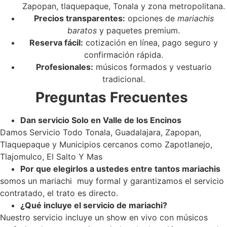
Zapopan, tlaquepaque, Tonala y zona metropolitana.
Precios transparentes:
opciones de
mariachis
baratos
y paquetes premium.
Reserva fácil:
cotización en línea, pago seguro y
confirmación rápida.
Profesionales:
músicos formados y vestuario
tradicional.
Preguntas Frecuentes
Dan servicio Solo en Valle de los Encinos
Damos Servicio Todo Tonala, Guadalajara, Zapopan,
Tlaquepaque y Municipios cercanos como Zapotlanejo,
Tlajomulco, El Salto Y Mas
Por que elegirlos a ustedes entre tantos mariachis
somos un mariachi muy formal y garantizamos el servicio
contratado, el trato es directo.
¿Qué incluye el servicio de mariachi?
Nuestro servicio incluye un show en vivo con músicos