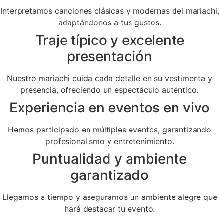
Interpretamos canciones clásicas y modernas del mariachi,
adaptándonos a tus gustos.
Traje típico y excelente
presentación
Nuestro mariachi cuida cada detalle en su vestimenta y
presencia, ofreciendo un espectáculo auténtico.
Experiencia en eventos en vivo
Hemos participado en múltiples eventos, garantizando
profesionalismo y entretenimiento.
Puntualidad y ambiente
garantizado
Llegamos a tiempo y aseguramos un ambiente alegre que
hará destacar tu evento.