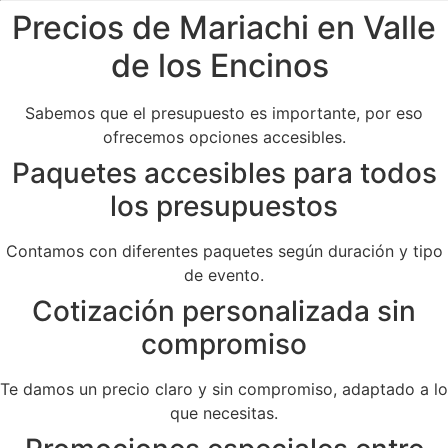
Precios de Mariachi en Valle
de los Encinos
Sabemos que el presupuesto es importante, por eso
ofrecemos opciones accesibles.
Paquetes accesibles para todos
los presupuestos
Contamos con diferentes paquetes según duración y tipo
de evento.
Cotización personalizada sin
compromiso
Te damos un precio claro y sin compromiso, adaptado a lo
que necesitas.