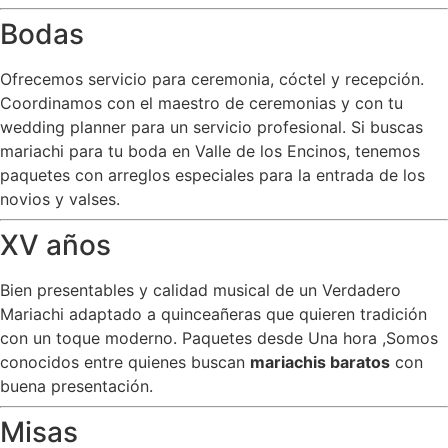
Bodas
Ofrecemos servicio para ceremonia, cóctel y recepción.
Coordinamos con el maestro de ceremonias y con tu
wedding planner para un servicio profesional. Si buscas
mariachi para tu boda en Valle de los Encinos, tenemos
paquetes con arreglos especiales para la entrada de los
novios y valses.
XV años
Bien presentables y calidad musical de un Verdadero
Mariachi adaptado a quinceañeras que quieren tradición
con un toque moderno. Paquetes desde Una hora ,Somos
conocidos entre quienes buscan
mariachis baratos
con
buena presentación.
Misas