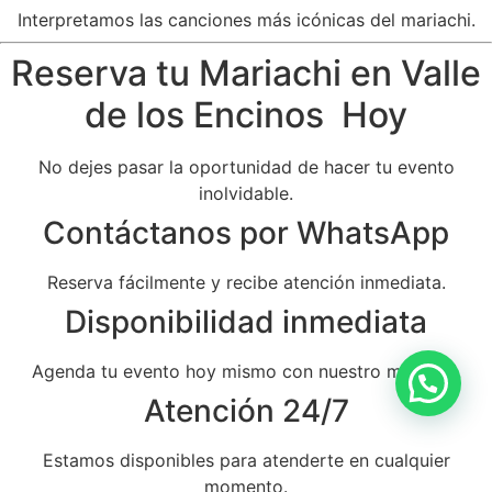
Interpretamos las canciones más icónicas del mariachi.
Reserva tu Mariachi en Valle
de los Encinos Hoy
No dejes pasar la oportunidad de hacer tu evento
inolvidable.
Contáctanos por WhatsApp
Reserva fácilmente y recibe atención inmediata.
Disponibilidad inmediata
Agenda tu evento hoy mismo con nuestro mariachi.
Atención 24/7
Estamos disponibles para atenderte en cualquier
momento.