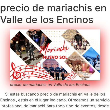
precio de mariachis en
Valle de los Encinos
precio de mariachis en Valle de los Encinos
Si estás buscando precio de mariachis en Valle de los
Encinos , estás en el lugar indicado. Ofrecemos un servicio
profesional de mariachi para todo tipo de eventos, desde