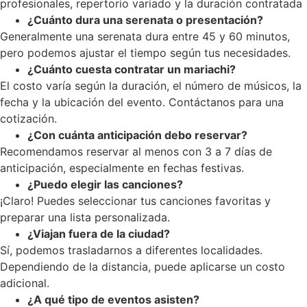
profesionales, repertorio variado y la duración contratada
¿Cuánto dura una serenata o presentación?
Generalmente una serenata dura entre 45 y 60 minutos,
pero podemos ajustar el tiempo según tus necesidades.
¿Cuánto cuesta contratar un mariachi?
El costo varía según la duración, el número de músicos, la
fecha y la ubicación del evento. Contáctanos para una
cotización.
¿Con cuánta anticipación debo reservar?
Recomendamos reservar al menos con 3 a 7 días de
anticipación, especialmente en fechas festivas.
¿Puedo elegir las canciones?
¡Claro! Puedes seleccionar tus canciones favoritas y
preparar una lista personalizada.
¿Viajan fuera de la ciudad?
Sí, podemos trasladarnos a diferentes localidades.
Dependiendo de la distancia, puede aplicarse un costo
adicional.
¿A qué tipo de eventos asisten?