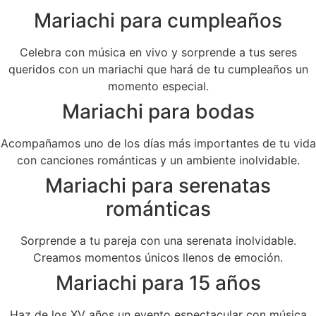
Mariachi para cumpleaños
Celebra con música en vivo y sorprende a tus seres
queridos con un mariachi que hará de tu cumpleaños un
momento especial.
Mariachi para bodas
Acompañamos uno de los días más importantes de tu vida
con canciones románticas y un ambiente inolvidable.
Mariachi para serenatas
románticas
Sorprende a tu pareja con una serenata inolvidable.
Creamos momentos únicos llenos de emoción.
Mariachi para 15 años
Haz de los XV años un evento espectacular con música