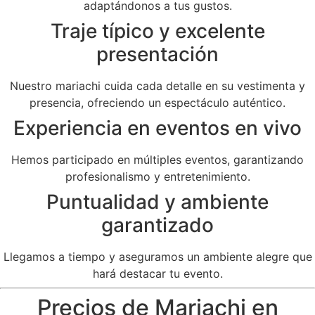
adaptándonos a tus gustos.
Traje típico y excelente
presentación
Nuestro mariachi cuida cada detalle en su vestimenta y
presencia, ofreciendo un espectáculo auténtico.
Experiencia en eventos en vivo
Hemos participado en múltiples eventos, garantizando
profesionalismo y entretenimiento.
Puntualidad y ambiente
garantizado
Llegamos a tiempo y aseguramos un ambiente alegre que
hará destacar tu evento.
Precios de Mariachi en