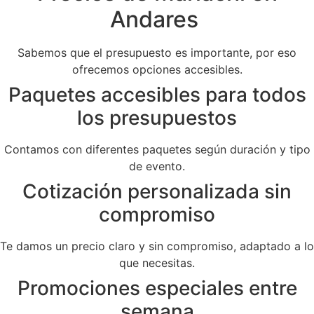
Andares
Sabemos que el presupuesto es importante, por eso
ofrecemos opciones accesibles.
Paquetes accesibles para todos
los presupuestos
Contamos con diferentes paquetes según duración y tipo
de evento.
Cotización personalizada sin
compromiso
Te damos un precio claro y sin compromiso, adaptado a lo
que necesitas.
Promociones especiales entre
semana