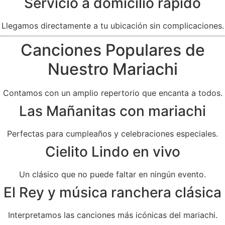
Servicio a domicilio rápido
Llegamos directamente a tu ubicación sin complicaciones.
Canciones Populares de
Nuestro Mariachi
Contamos con un amplio repertorio que encanta a todos.
Las Mañanitas con mariachi
Perfectas para cumpleaños y celebraciones especiales.
Cielito Lindo en vivo
Un clásico que no puede faltar en ningún evento.
El Rey y música ranchera clásica
Interpretamos las canciones más icónicas del mariachi.