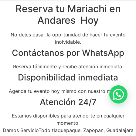
Reserva tu Mariachi en
Andares Hoy
No dejes pasar la oportunidad de hacer tu evento
inolvidable.
Contáctanos por WhatsApp
Reserva fácilmente y recibe atención inmediata.
Disponibilidad inmediata
Agenda tu evento hoy mismo con nuestro mariachi.
Atención 24/7
Estamos disponibles para atenderte en cualquier
momento.
Damos ServicioTodo tlaquepaque, Zapopan, Guadalajara