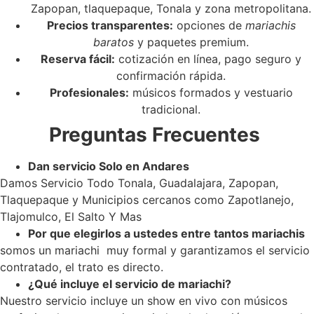
Zapopan, tlaquepaque, Tonala y zona metropolitana.
Precios transparentes:
opciones de
mariachis
baratos
y paquetes premium.
Reserva fácil:
cotización en línea, pago seguro y
confirmación rápida.
Profesionales:
músicos formados y vestuario
tradicional.
Preguntas Frecuentes
Dan servicio Solo en Andares
Damos Servicio Todo Tonala, Guadalajara, Zapopan,
Tlaquepaque y Municipios cercanos como Zapotlanejo,
Tlajomulco, El Salto Y Mas
Por que elegirlos a ustedes entre tantos mariachis
somos un mariachi muy formal y garantizamos el servicio
contratado, el trato es directo.
¿Qué incluye el servicio de mariachi?
Nuestro servicio incluye un show en vivo con músicos