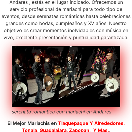
Andares , estás en el lugar indicado. Ofrecemos un
servicio profesional de mariachi para todo tipo de
eventos, desde serenatas románticas hasta celebraciones
grandes como bodas, cumpleaños y XV años. Nuestro
objetivo es crear momentos inolvidables con música en
vivo, excelente presentación y puntualidad garantizada.
serenata romantica con mariachi en Andares
El Mejor Mariachis en
Tlaquepaque
Y Alrededores,
Tonala, Guadalajara, Zapopan, Y Mas.
.