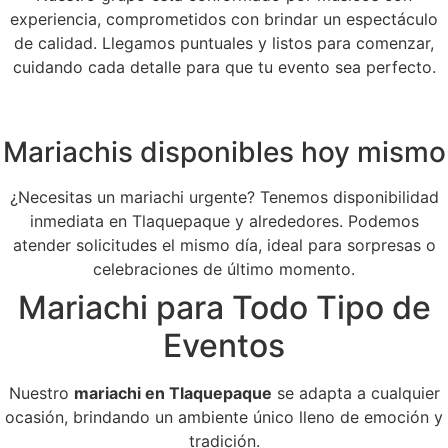
experiencia, comprometidos con brindar un espectáculo
de calidad. Llegamos puntuales y listos para comenzar,
cuidando cada detalle para que tu evento sea perfecto.
Mariachis disponibles hoy mismo
¿Necesitas un mariachi urgente? Tenemos disponibilidad
inmediata en Tlaquepaque y alrededores. Podemos
atender solicitudes el mismo día, ideal para sorpresas o
celebraciones de último momento.
Mariachi para Todo Tipo de
Eventos
Nuestro
mariachi en Tlaquepaque
se adapta a cualquier
ocasión, brindando un ambiente único lleno de emoción y
tradición.