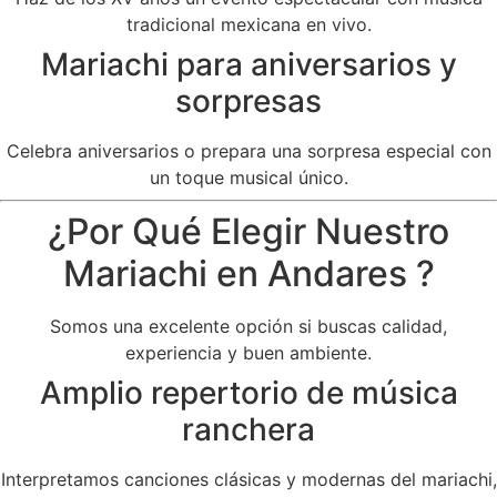
tradicional mexicana en vivo.
Mariachi para aniversarios y
sorpresas
Celebra aniversarios o prepara una sorpresa especial con
un toque musical único.
¿Por Qué Elegir Nuestro
Mariachi en Andares ?
Somos una excelente opción si buscas calidad,
experiencia y buen ambiente.
Amplio repertorio de música
ranchera
Interpretamos canciones clásicas y modernas del mariachi,