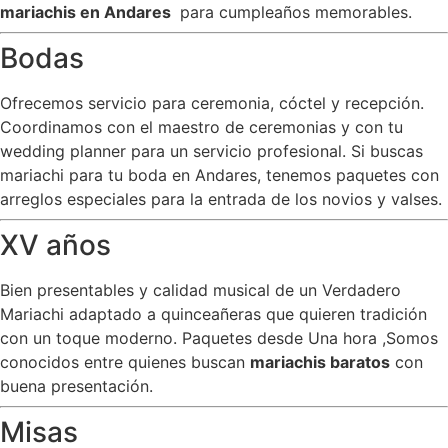
mariachis en Andares
para cumpleaños memorables.
Bodas
Ofrecemos servicio para ceremonia, cóctel y recepción.
Coordinamos con el maestro de ceremonias y con tu
wedding planner para un servicio profesional. Si buscas
mariachi para tu boda en Andares, tenemos paquetes con
arreglos especiales para la entrada de los novios y valses.
XV años
Bien presentables y calidad musical de un Verdadero
Mariachi adaptado a quinceañeras que quieren tradición
con un toque moderno. Paquetes desde Una hora ,Somos
conocidos entre quienes buscan
mariachis baratos
con
buena presentación.
Misas