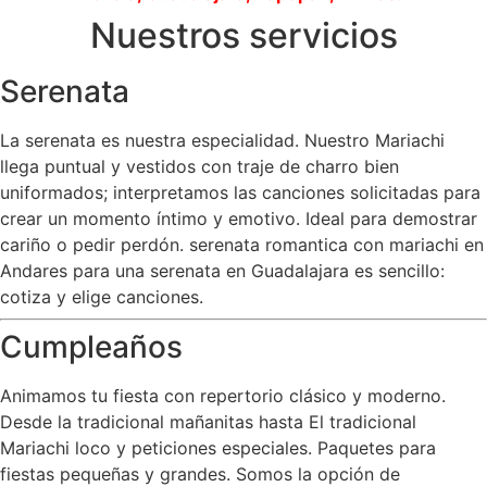
Nuestros servicios
Serenata
La serenata es nuestra especialidad. Nuestro Mariachi
llega puntual y vestidos con traje de charro bien
uniformados; interpretamos las canciones solicitadas para
crear un momento íntimo y emotivo. Ideal para demostrar
cariño o pedir perdón. serenata romantica con mariachi en
Andares para una serenata en Guadalajara es sencillo:
cotiza y elige canciones.
Cumpleaños
Animamos tu fiesta con repertorio clásico y moderno.
Desde la tradicional mañanitas hasta El tradicional
Mariachi loco y peticiones especiales. Paquetes para
fiestas pequeñas y grandes. Somos la opción de