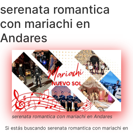
serenata romantica
con mariachi en
Andares
serenata romantica con mariachi en Andares
Si estás buscando serenata romantica con mariachi en