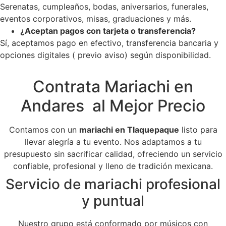
Serenatas, cumpleaños, bodas, aniversarios, funerales,
eventos corporativos, misas, graduaciones y más.
¿Aceptan pagos con tarjeta o transferencia?
Sí, aceptamos pago en efectivo, transferencia bancaria y
opciones digitales ( previo aviso) según disponibilidad.
Contrata Mariachi en
Andares al Mejor Precio
Contamos con un
mariachi en Tlaquepaque
listo para
llevar alegría a tu evento. Nos adaptamos a tu
presupuesto sin sacrificar calidad, ofreciendo un servicio
confiable, profesional y lleno de tradición mexicana.
Servicio de mariachi profesional
y puntual
Nuestro grupo está conformado por músicos con