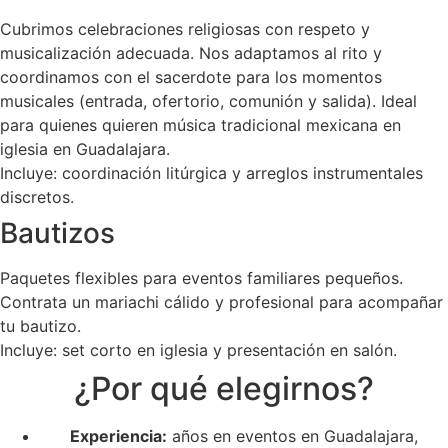
Cubrimos celebraciones religiosas con respeto y
musicalización adecuada. Nos adaptamos al rito y
coordinamos con el sacerdote para los momentos
musicales (entrada, ofertorio, comunión y salida). Ideal
para quienes quieren música tradicional mexicana en
iglesia en Guadalajara.
Incluye: coordinación litúrgica y arreglos instrumentales
discretos.
Bautizos
Paquetes flexibles para eventos familiares pequeños.
Contrata un mariachi cálido y profesional para acompañar
tu bautizo.
Incluye: set corto en iglesia y presentación en salón.
¿Por qué elegirnos?
Experiencia:
años en eventos en Guadalajara,