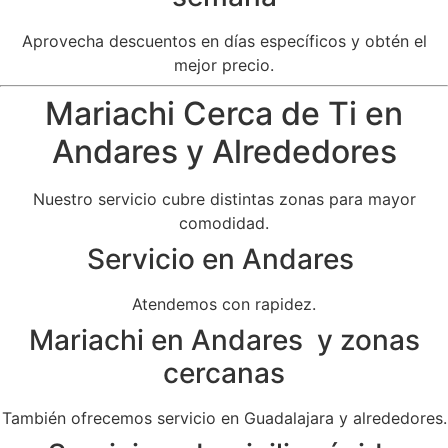
Aprovecha descuentos en días específicos y obtén el
mejor precio.
Mariachi Cerca de Ti en
Andares y Alrededores
Nuestro servicio cubre distintas zonas para mayor
comodidad.
Servicio en Andares
Atendemos con rapidez.
Mariachi en Andares y zonas
cercanas
También ofrecemos servicio en Guadalajara y alrededores.