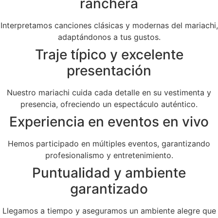
ranchera
Interpretamos canciones clásicas y modernas del mariachi,
adaptándonos a tus gustos.
Traje típico y excelente
presentación
Nuestro mariachi cuida cada detalle en su vestimenta y
presencia, ofreciendo un espectáculo auténtico.
Experiencia en eventos en vivo
Hemos participado en múltiples eventos, garantizando
profesionalismo y entretenimiento.
Puntualidad y ambiente
garantizado
Llegamos a tiempo y aseguramos un ambiente alegre que