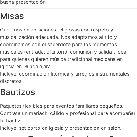
buena presentación.
Misas
Cubrimos celebraciones religiosas con respeto y
musicalización adecuada. Nos adaptamos al rito y
coordinamos con el sacerdote para los momentos
musicales (entrada, ofertorio, comunión y salida). Ideal
para quienes quieren música tradicional mexicana en
iglesia en Guadalajara.
Incluye: coordinación litúrgica y arreglos instrumentales
discretos.
Bautizos
Paquetes flexibles para eventos familiares pequeños.
Contrata un mariachi cálido y profesional para acompañar
tu bautizo.
Incluye: set corto en iglesia y presentación en salón.