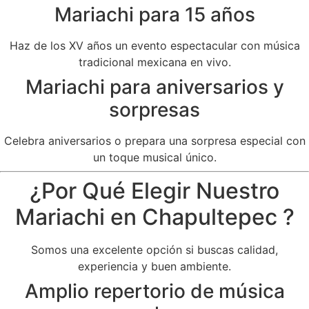
Mariachi para 15 años
Haz de los XV años un evento espectacular con música
tradicional mexicana en vivo.
Mariachi para aniversarios y
sorpresas
Celebra aniversarios o prepara una sorpresa especial con
un toque musical único.
¿Por Qué Elegir Nuestro
Mariachi en Chapultepec ?
Somos una excelente opción si buscas calidad,
experiencia y buen ambiente.
Amplio repertorio de música