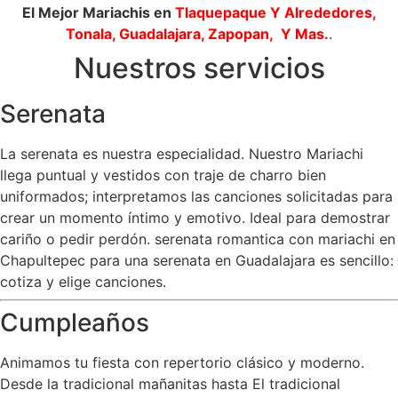
El Mejor Mariachis en
Tlaquepaque
Y Alrededores,
Tonala, Guadalajara, Zapopan, Y Mas.
.
Nuestros servicios
Serenata
La serenata es nuestra especialidad. Nuestro Mariachi
llega puntual y vestidos con traje de charro bien
uniformados; interpretamos las canciones solicitadas para
crear un momento íntimo y emotivo. Ideal para demostrar
cariño o pedir perdón. serenata romantica con mariachi en
Chapultepec para una serenata en Guadalajara es sencillo:
cotiza y elige canciones.
Cumpleaños
Animamos tu fiesta con repertorio clásico y moderno.
Desde la tradicional mañanitas hasta El tradicional