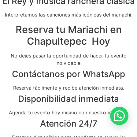
El Rey y música ranchera clásica
Interpretamos las canciones más icónicas del mariachi.
Reserva tu Mariachi en
Chapultepec Hoy
No dejes pasar la oportunidad de hacer tu evento
inolvidable.
Contáctanos por WhatsApp
Reserva fácilmente y recibe atención inmediata.
Disponibilidad inmediata
Agenda tu evento hoy mismo con nuestro mariachi.
Atención 24/7