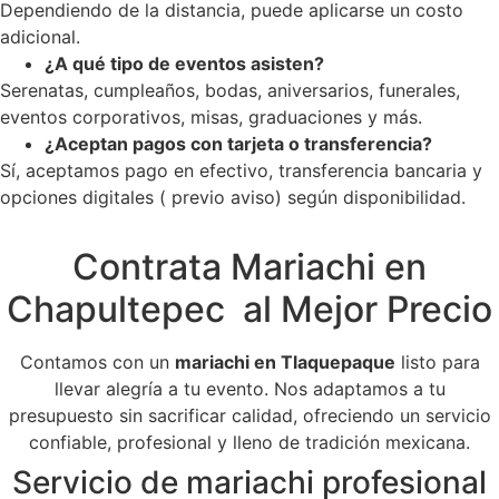
Dependiendo de la distancia, puede aplicarse un costo
adicional.
¿A qué tipo de eventos asisten?
Serenatas, cumpleaños, bodas, aniversarios, funerales,
eventos corporativos, misas, graduaciones y más.
¿Aceptan pagos con tarjeta o transferencia?
Sí, aceptamos pago en efectivo, transferencia bancaria y
opciones digitales ( previo aviso) según disponibilidad.
Contrata Mariachi en
Chapultepec al Mejor Precio
Contamos con un
mariachi en Tlaquepaque
listo para
llevar alegría a tu evento. Nos adaptamos a tu
presupuesto sin sacrificar calidad, ofreciendo un servicio
confiable, profesional y lleno de tradición mexicana.
Servicio de mariachi profesional