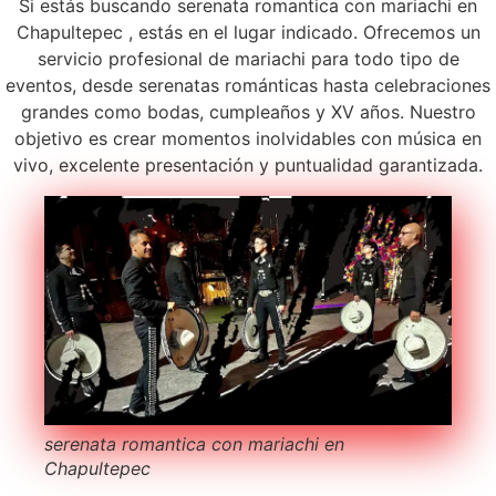
Si estás buscando serenata romantica con mariachi en
Chapultepec , estás en el lugar indicado. Ofrecemos un
servicio profesional de mariachi para todo tipo de
eventos, desde serenatas románticas hasta celebraciones
grandes como bodas, cumpleaños y XV años. Nuestro
objetivo es crear momentos inolvidables con música en
vivo, excelente presentación y puntualidad garantizada.
serenata romantica con mariachi en
Chapultepec