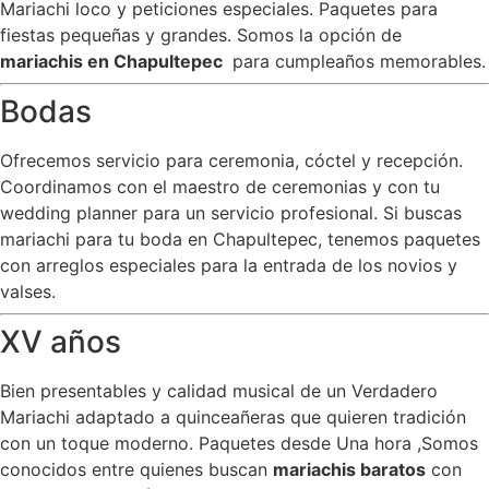
Mariachi loco y peticiones especiales. Paquetes para
fiestas pequeñas y grandes. Somos la opción de
mariachis en Chapultepec
para cumpleaños memorables.
Bodas
Ofrecemos servicio para ceremonia, cóctel y recepción.
Coordinamos con el maestro de ceremonias y con tu
wedding planner para un servicio profesional. Si buscas
mariachi para tu boda en Chapultepec, tenemos paquetes
con arreglos especiales para la entrada de los novios y
valses.
XV años
Bien presentables y calidad musical de un Verdadero
Mariachi adaptado a quinceañeras que quieren tradición
con un toque moderno. Paquetes desde Una hora ,Somos
conocidos entre quienes buscan
mariachis baratos
con