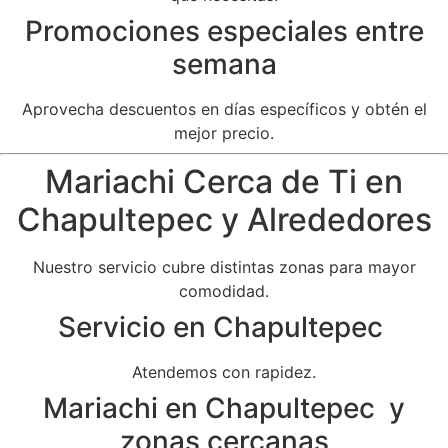
Promociones especiales entre
semana
Aprovecha descuentos en días específicos y obtén el
mejor precio.
Mariachi Cerca de Ti en
Chapultepec y Alrededores
Nuestro servicio cubre distintas zonas para mayor
comodidad.
Servicio en Chapultepec
Atendemos con rapidez.
Mariachi en Chapultepec y
zonas cercanas