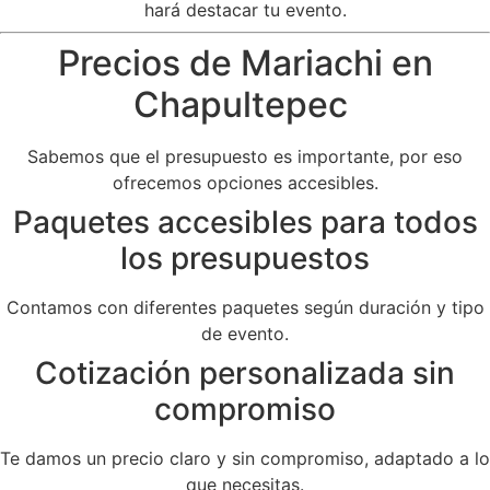
hará destacar tu evento.
Precios de Mariachi en
Chapultepec
Sabemos que el presupuesto es importante, por eso
ofrecemos opciones accesibles.
Paquetes accesibles para todos
los presupuestos
Contamos con diferentes paquetes según duración y tipo
de evento.
Cotización personalizada sin
compromiso
Te damos un precio claro y sin compromiso, adaptado a lo
que necesitas.