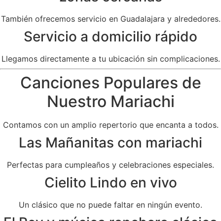
También ofrecemos servicio en Guadalajara y alrededores.
Servicio a domicilio rápido
Llegamos directamente a tu ubicación sin complicaciones.
Canciones Populares de
Nuestro Mariachi
Contamos con un amplio repertorio que encanta a todos.
Las Mañanitas con mariachi
Perfectas para cumpleaños y celebraciones especiales.
Cielito Lindo en vivo
Un clásico que no puede faltar en ningún evento.