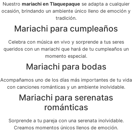
Nuestro
mariachi en Tlaquepaque
se adapta a cualquier
ocasión, brindando un ambiente único lleno de emoción y
tradición.
Mariachi para cumpleaños
Celebra con música en vivo y sorprende a tus seres
queridos con un mariachi que hará de tu cumpleaños un
momento especial.
Mariachi para bodas
Acompañamos uno de los días más importantes de tu vida
con canciones románticas y un ambiente inolvidable.
Mariachi para serenatas
románticas
Sorprende a tu pareja con una serenata inolvidable.
Creamos momentos únicos llenos de emoción.