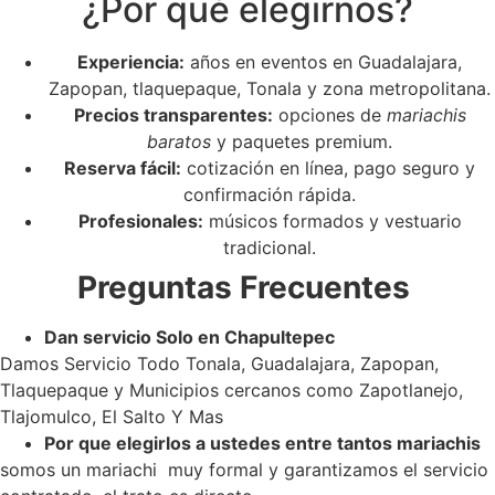
¿Por qué elegirnos?
Experiencia:
años en eventos en Guadalajara,
Zapopan, tlaquepaque, Tonala y zona metropolitana.
Precios transparentes:
opciones de
mariachis
baratos
y paquetes premium.
Reserva fácil:
cotización en línea, pago seguro y
confirmación rápida.
Profesionales:
músicos formados y vestuario
tradicional.
Preguntas Frecuentes
Dan servicio Solo en Chapultepec
Damos Servicio Todo Tonala, Guadalajara, Zapopan,
Tlaquepaque y Municipios cercanos como Zapotlanejo,
Tlajomulco, El Salto Y Mas
Por que elegirlos a ustedes entre tantos mariachis
somos un mariachi muy formal y garantizamos el servicio