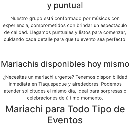
y puntual
Nuestro grupo está conformado por músicos con
experiencia, comprometidos con brindar un espectáculo
de calidad. Llegamos puntuales y listos para comenzar,
cuidando cada detalle para que tu evento sea perfecto.
Mariachis disponibles hoy mismo
¿Necesitas un mariachi urgente? Tenemos disponibilidad
inmediata en Tlaquepaque y alrededores. Podemos
atender solicitudes el mismo día, ideal para sorpresas o
celebraciones de último momento.
Mariachi para Todo Tipo de
Eventos