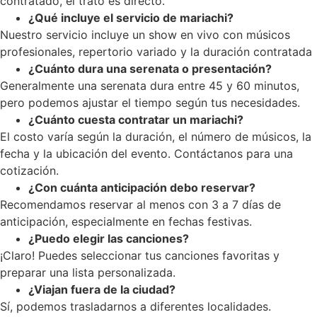
contratado, el trato es directo.
¿Qué incluye el servicio de mariachi?
Nuestro servicio incluye un show en vivo con músicos
profesionales, repertorio variado y la duración contratada
¿Cuánto dura una serenata o presentación?
Generalmente una serenata dura entre 45 y 60 minutos,
pero podemos ajustar el tiempo según tus necesidades.
¿Cuánto cuesta contratar un mariachi?
El costo varía según la duración, el número de músicos, la
fecha y la ubicación del evento. Contáctanos para una
cotización.
¿Con cuánta anticipación debo reservar?
Recomendamos reservar al menos con 3 a 7 días de
anticipación, especialmente en fechas festivas.
¿Puedo elegir las canciones?
¡Claro! Puedes seleccionar tus canciones favoritas y
preparar una lista personalizada.
¿Viajan fuera de la ciudad?
Sí, podemos trasladarnos a diferentes localidades.