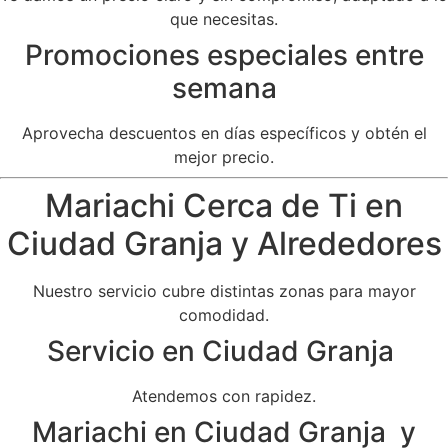
que necesitas.
Promociones especiales entre
semana
Aprovecha descuentos en días específicos y obtén el
mejor precio.
Mariachi Cerca de Ti en
Ciudad Granja y Alrededores
Nuestro servicio cubre distintas zonas para mayor
comodidad.
Servicio en Ciudad Granja
Atendemos con rapidez.
Mariachi en Ciudad Granja y