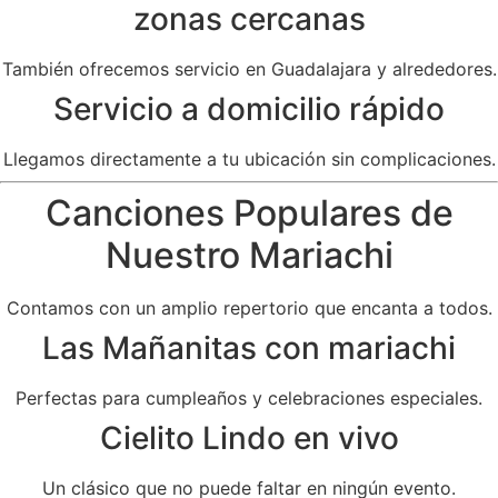
zonas cercanas
También ofrecemos servicio en Guadalajara y alrededores.
Servicio a domicilio rápido
Llegamos directamente a tu ubicación sin complicaciones.
Canciones Populares de
Nuestro Mariachi
Contamos con un amplio repertorio que encanta a todos.
Las Mañanitas con mariachi
Perfectas para cumpleaños y celebraciones especiales.
Cielito Lindo en vivo
Un clásico que no puede faltar en ningún evento.