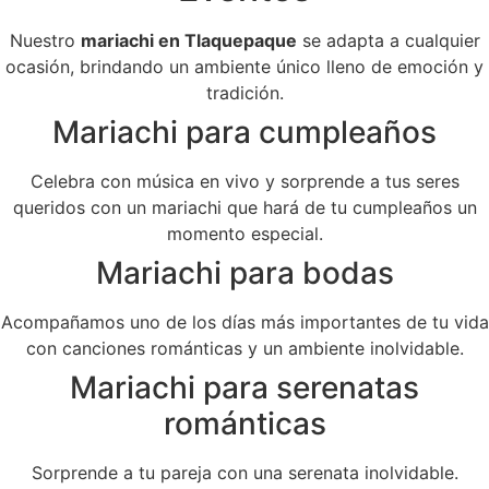
Nuestro
mariachi en Tlaquepaque
se adapta a cualquier
ocasión, brindando un ambiente único lleno de emoción y
tradición.
Mariachi para cumpleaños
Celebra con música en vivo y sorprende a tus seres
queridos con un mariachi que hará de tu cumpleaños un
momento especial.
Mariachi para bodas
Acompañamos uno de los días más importantes de tu vida
con canciones románticas y un ambiente inolvidable.
Mariachi para serenatas
románticas
Sorprende a tu pareja con una serenata inolvidable.