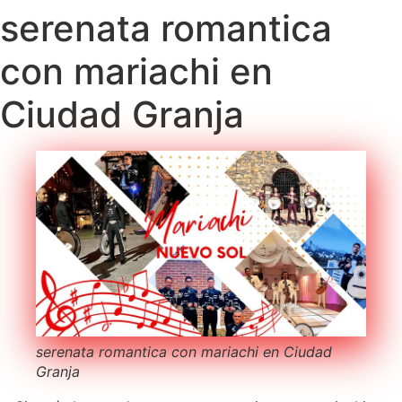
serenata romantica
con mariachi en
Ciudad Granja
serenata romantica con mariachi en Ciudad
Granja