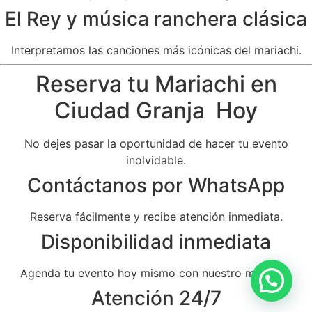
El Rey y música ranchera clásica
Interpretamos las canciones más icónicas del mariachi.
Reserva tu Mariachi en
Ciudad Granja Hoy
No dejes pasar la oportunidad de hacer tu evento
inolvidable.
Contáctanos por WhatsApp
Reserva fácilmente y recibe atención inmediata.
Disponibilidad inmediata
Agenda tu evento hoy mismo con nuestro mariachi.
Atención 24/7