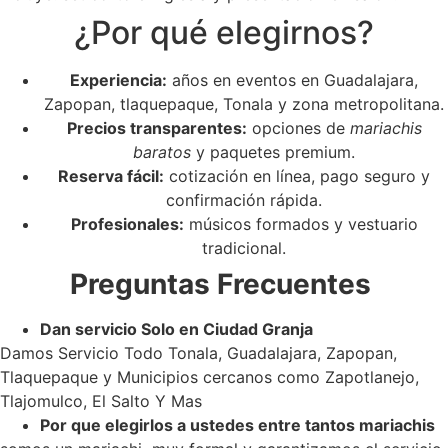
¿Por qué elegirnos?
Experiencia:
años en eventos en Guadalajara,
Zapopan, tlaquepaque, Tonala y zona metropolitana.
Precios transparentes:
opciones de
mariachis
baratos
y paquetes premium.
Reserva fácil:
cotización en línea, pago seguro y
confirmación rápida.
Profesionales:
músicos formados y vestuario
tradicional.
Preguntas Frecuentes
Dan servicio Solo en Ciudad Granja
Damos Servicio Todo Tonala, Guadalajara, Zapopan,
Tlaquepaque y Municipios cercanos como Zapotlanejo,
Tlajomulco, El Salto Y Mas
Por que elegirlos a ustedes entre tantos mariachis