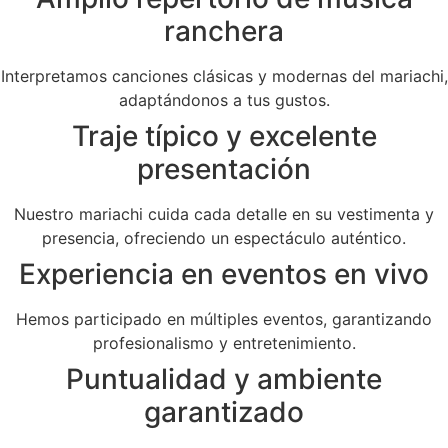
ranchera
Interpretamos canciones clásicas y modernas del mariachi,
adaptándonos a tus gustos.
Traje típico y excelente
presentación
Nuestro mariachi cuida cada detalle en su vestimenta y
presencia, ofreciendo un espectáculo auténtico.
Experiencia en eventos en vivo
Hemos participado en múltiples eventos, garantizando
profesionalismo y entretenimiento.
Puntualidad y ambiente
garantizado