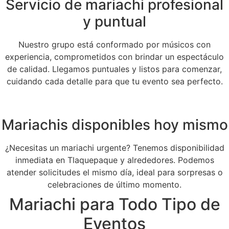
Servicio de mariachi profesional
y puntual
Nuestro grupo está conformado por músicos con
experiencia, comprometidos con brindar un espectáculo
de calidad. Llegamos puntuales y listos para comenzar,
cuidando cada detalle para que tu evento sea perfecto.
Mariachis disponibles hoy mismo
¿Necesitas un mariachi urgente? Tenemos disponibilidad
inmediata en Tlaquepaque y alrededores. Podemos
atender solicitudes el mismo día, ideal para sorpresas o
celebraciones de último momento.
Mariachi para Todo Tipo de
Eventos