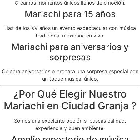
Creamos momentos únicos llenos de emoción.
Mariachi para 15 años
Haz de los XV años un evento espectacular con música
tradicional mexicana en vivo.
Mariachi para aniversarios y
sorpresas
Celebra aniversarios o prepara una sorpresa especial con
un toque musical único.
¿Por Qué Elegir Nuestro
Mariachi en Ciudad Granja ?
Somos una excelente opción si buscas calidad,
experiencia y buen ambiente.
Amplio repertorio de música