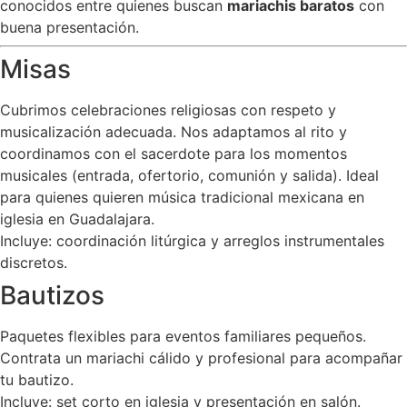
conocidos entre quienes buscan
mariachis baratos
con
buena presentación.
Misas
Cubrimos celebraciones religiosas con respeto y
musicalización adecuada. Nos adaptamos al rito y
coordinamos con el sacerdote para los momentos
musicales (entrada, ofertorio, comunión y salida). Ideal
para quienes quieren música tradicional mexicana en
iglesia en Guadalajara.
Incluye: coordinación litúrgica y arreglos instrumentales
discretos.
Bautizos
Paquetes flexibles para eventos familiares pequeños.
Contrata un mariachi cálido y profesional para acompañar
tu bautizo.
Incluye: set corto en iglesia y presentación en salón.