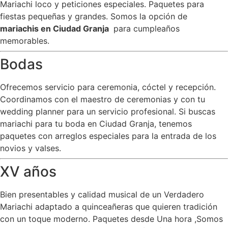
Mariachi loco y peticiones especiales. Paquetes para
fiestas pequeñas y grandes. Somos la opción de
mariachis en Ciudad Granja
para cumpleaños
memorables.
Bodas
Ofrecemos servicio para ceremonia, cóctel y recepción.
Coordinamos con el maestro de ceremonias y con tu
wedding planner para un servicio profesional. Si buscas
mariachi para tu boda en Ciudad Granja, tenemos
paquetes con arreglos especiales para la entrada de los
novios y valses.
XV años
Bien presentables y calidad musical de un Verdadero
Mariachi adaptado a quinceañeras que quieren tradición
con un toque moderno. Paquetes desde Una hora ,Somos