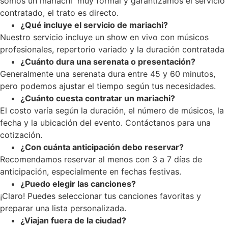
somos un mariachi muy formal y garantizamos el servicio
contratado, el trato es directo.
¿Qué incluye el servicio de mariachi?
Nuestro servicio incluye un show en vivo con músicos
profesionales, repertorio variado y la duración contratada
¿Cuánto dura una serenata o presentación?
Generalmente una serenata dura entre 45 y 60 minutos,
pero podemos ajustar el tiempo según tus necesidades.
¿Cuánto cuesta contratar un mariachi?
El costo varía según la duración, el número de músicos, la
fecha y la ubicación del evento. Contáctanos para una
cotización.
¿Con cuánta anticipación debo reservar?
Recomendamos reservar al menos con 3 a 7 días de
anticipación, especialmente en fechas festivas.
¿Puedo elegir las canciones?
¡Claro! Puedes seleccionar tus canciones favoritas y
preparar una lista personalizada.
¿Viajan fuera de la ciudad?