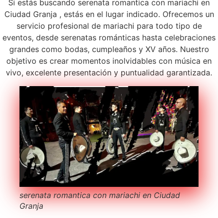
Si estás buscando serenata romantica con mariachi en
Ciudad Granja , estás en el lugar indicado. Ofrecemos un
servicio profesional de mariachi para todo tipo de
eventos, desde serenatas románticas hasta celebraciones
grandes como bodas, cumpleaños y XV años. Nuestro
objetivo es crear momentos inolvidables con música en
vivo, excelente presentación y puntualidad garantizada.
serenata romantica con mariachi en Ciudad
Granja