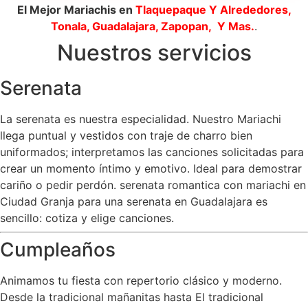
El Mejor Mariachis en
Tlaquepaque
Y Alrededores,
Tonala, Guadalajara, Zapopan, Y Mas.
.
Nuestros servicios
Serenata
La serenata es nuestra especialidad. Nuestro Mariachi
llega puntual y vestidos con traje de charro bien
uniformados; interpretamos las canciones solicitadas para
crear un momento íntimo y emotivo. Ideal para demostrar
cariño o pedir perdón. serenata romantica con mariachi en
Ciudad Granja para una serenata en Guadalajara es
sencillo: cotiza y elige canciones.
Cumpleaños
Animamos tu fiesta con repertorio clásico y moderno.
Desde la tradicional mañanitas hasta El tradicional