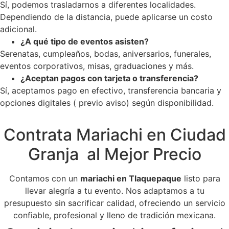
Sí, podemos trasladarnos a diferentes localidades.
Dependiendo de la distancia, puede aplicarse un costo
adicional.
¿A qué tipo de eventos asisten?
Serenatas, cumpleaños, bodas, aniversarios, funerales,
eventos corporativos, misas, graduaciones y más.
¿Aceptan pagos con tarjeta o transferencia?
Sí, aceptamos pago en efectivo, transferencia bancaria y
opciones digitales ( previo aviso) según disponibilidad.
Contrata Mariachi en Ciudad
Granja al Mejor Precio
Contamos con un
mariachi en Tlaquepaque
listo para
llevar alegría a tu evento. Nos adaptamos a tu
presupuesto sin sacrificar calidad, ofreciendo un servicio
confiable, profesional y lleno de tradición mexicana.