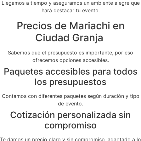
Llegamos a tiempo y aseguramos un ambiente alegre que
hará destacar tu evento.
Precios de Mariachi en
Ciudad Granja
Sabemos que el presupuesto es importante, por eso
ofrecemos opciones accesibles.
Paquetes accesibles para todos
los presupuestos
Contamos con diferentes paquetes según duración y tipo
de evento.
Cotización personalizada sin
compromiso
Te damos un precio claro y sin compromiso, adaptado a lo