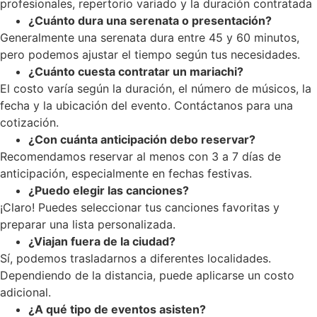
profesionales, repertorio variado y la duración contratada
¿Cuánto dura una serenata o presentación?
Generalmente una serenata dura entre 45 y 60 minutos,
pero podemos ajustar el tiempo según tus necesidades.
¿Cuánto cuesta contratar un mariachi?
El costo varía según la duración, el número de músicos, la
fecha y la ubicación del evento. Contáctanos para una
cotización.
¿Con cuánta anticipación debo reservar?
Recomendamos reservar al menos con 3 a 7 días de
anticipación, especialmente en fechas festivas.
¿Puedo elegir las canciones?
¡Claro! Puedes seleccionar tus canciones favoritas y
preparar una lista personalizada.
¿Viajan fuera de la ciudad?
Sí, podemos trasladarnos a diferentes localidades.
Dependiendo de la distancia, puede aplicarse un costo
adicional.
¿A qué tipo de eventos asisten?