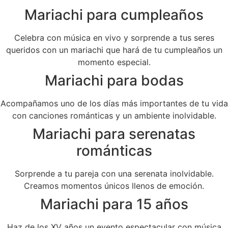
Mariachi para cumpleaños
Celebra con música en vivo y sorprende a tus seres
queridos con un mariachi que hará de tu cumpleaños un
momento especial.
Mariachi para bodas
Acompañamos uno de los días más importantes de tu vida
con canciones románticas y un ambiente inolvidable.
Mariachi para serenatas
románticas
Sorprende a tu pareja con una serenata inolvidable.
Creamos momentos únicos llenos de emoción.
Mariachi para 15 años
Haz de los XV años un evento espectacular con música