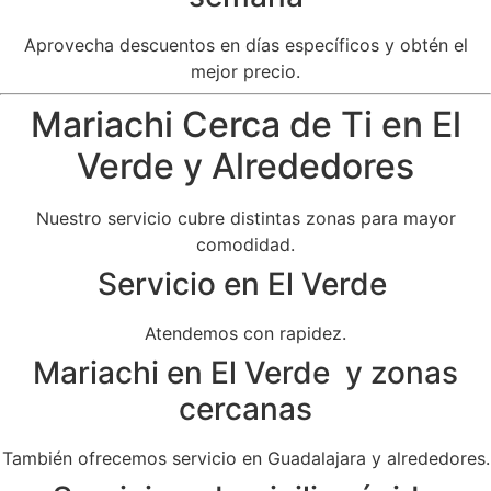
Aprovecha descuentos en días específicos y obtén el
mejor precio.
Mariachi Cerca de Ti en El
Verde y Alrededores
Nuestro servicio cubre distintas zonas para mayor
comodidad.
Servicio en El Verde
Atendemos con rapidez.
Mariachi en El Verde y zonas
cercanas
También ofrecemos servicio en Guadalajara y alrededores.