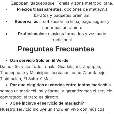
Zapopan, tlaquepaque, Tonala y zona metropolitana.
Precios transparentes:
opciones de
mariachis
baratos
y paquetes premium.
Reserva fácil:
cotización en línea, pago seguro y
confirmación rápida.
Profesionales:
músicos formados y vestuario
tradicional.
Preguntas Frecuentes
Dan servicio Solo en El Verde
Damos Servicio Todo Tonala, Guadalajara, Zapopan,
Tlaquepaque y Municipios cercanos como Zapotlanejo,
Tlajomulco, El Salto Y Mas
Por que elegirlos a ustedes entre tantos mariachis
somos un mariachi muy formal y garantizamos el servicio
contratado, el trato es directo.
¿Qué incluye el servicio de mariachi?
Nuestro servicio incluye un show en vivo con músicos