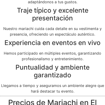
adaptándonos a tus gustos.
Traje típico y excelente
presentación
Nuestro mariachi cuida cada detalle en su vestimenta y
presencia, ofreciendo un espectáculo auténtico.
Experiencia en eventos en vivo
Hemos participado en múltiples eventos, garantizando
profesionalismo y entretenimiento.
Puntualidad y ambiente
garantizado
Llegamos a tiempo y aseguramos un ambiente alegre que
hará destacar tu evento.
Precios de Mariachi en El