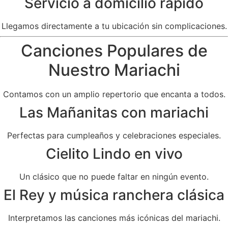
Servicio a domicilio rápido
Llegamos directamente a tu ubicación sin complicaciones.
Canciones Populares de
Nuestro Mariachi
Contamos con un amplio repertorio que encanta a todos.
Las Mañanitas con mariachi
Perfectas para cumpleaños y celebraciones especiales.
Cielito Lindo en vivo
Un clásico que no puede faltar en ningún evento.
El Rey y música ranchera clásica
Interpretamos las canciones más icónicas del mariachi.