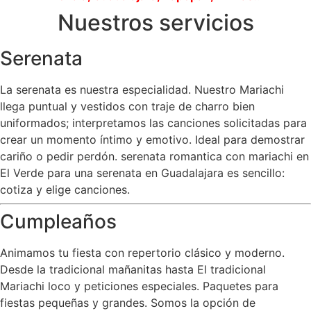
Nuestros servicios
Serenata
La serenata es nuestra especialidad. Nuestro Mariachi
llega puntual y vestidos con traje de charro bien
uniformados; interpretamos las canciones solicitadas para
crear un momento íntimo y emotivo. Ideal para demostrar
cariño o pedir perdón. serenata romantica con mariachi en
El Verde para una serenata en Guadalajara es sencillo:
cotiza y elige canciones.
Cumpleaños
Animamos tu fiesta con repertorio clásico y moderno.
Desde la tradicional mañanitas hasta El tradicional
Mariachi loco y peticiones especiales. Paquetes para
fiestas pequeñas y grandes. Somos la opción de