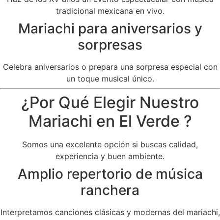
tradicional mexicana en vivo.
Mariachi para aniversarios y
sorpresas
Celebra aniversarios o prepara una sorpresa especial con
un toque musical único.
¿Por Qué Elegir Nuestro
Mariachi en El Verde ?
Somos una excelente opción si buscas calidad,
experiencia y buen ambiente.
Amplio repertorio de música
ranchera
Interpretamos canciones clásicas y modernas del mariachi,