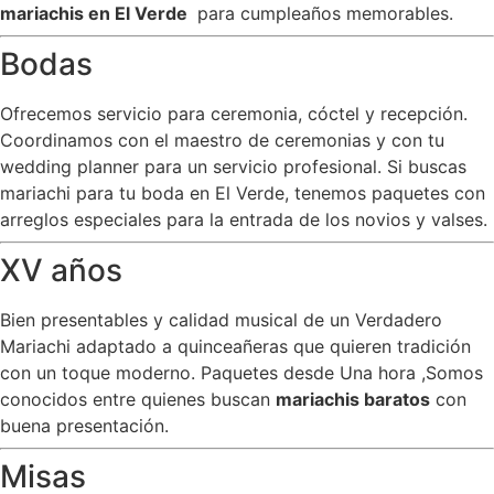
mariachis en El Verde
para cumpleaños memorables.
Bodas
Ofrecemos servicio para ceremonia, cóctel y recepción.
Coordinamos con el maestro de ceremonias y con tu
wedding planner para un servicio profesional. Si buscas
mariachi para tu boda en El Verde, tenemos paquetes con
arreglos especiales para la entrada de los novios y valses.
XV años
Bien presentables y calidad musical de un Verdadero
Mariachi adaptado a quinceañeras que quieren tradición
con un toque moderno. Paquetes desde Una hora ,Somos
conocidos entre quienes buscan
mariachis baratos
con
buena presentación.
Misas