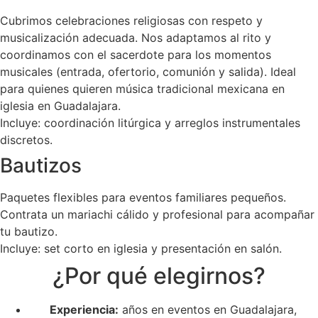
Cubrimos celebraciones religiosas con respeto y
musicalización adecuada. Nos adaptamos al rito y
coordinamos con el sacerdote para los momentos
musicales (entrada, ofertorio, comunión y salida). Ideal
para quienes quieren música tradicional mexicana en
iglesia en Guadalajara.
Incluye: coordinación litúrgica y arreglos instrumentales
discretos.
Bautizos
Paquetes flexibles para eventos familiares pequeños.
Contrata un mariachi cálido y profesional para acompañar
tu bautizo.
Incluye: set corto en iglesia y presentación en salón.
¿Por qué elegirnos?
Experiencia:
años en eventos en Guadalajara,