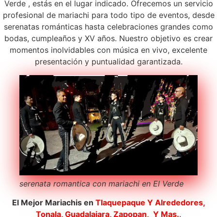
Verde , estás en el lugar indicado. Ofrecemos un servicio
profesional de mariachi para todo tipo de eventos, desde
serenatas románticas hasta celebraciones grandes como
bodas, cumpleaños y XV años. Nuestro objetivo es crear
momentos inolvidables con música en vivo, excelente
presentación y puntualidad garantizada.
serenata romantica con mariachi en El Verde
El Mejor Mariachis en
Tlaquepaque
Y Alrededores,
Tonala, Guadalajara, Zapopan, Y Mas.
.