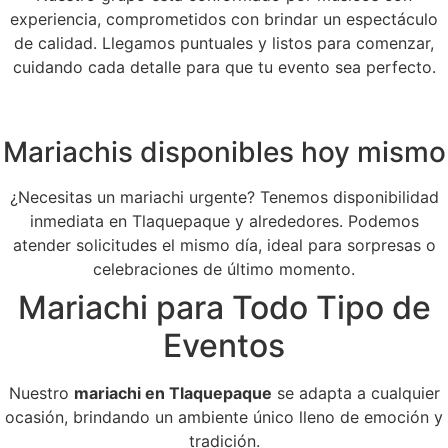
experiencia, comprometidos con brindar un espectáculo
de calidad. Llegamos puntuales y listos para comenzar,
cuidando cada detalle para que tu evento sea perfecto.
Mariachis disponibles hoy mismo
¿Necesitas un mariachi urgente? Tenemos disponibilidad
inmediata en Tlaquepaque y alrededores. Podemos
atender solicitudes el mismo día, ideal para sorpresas o
celebraciones de último momento.
Mariachi para Todo Tipo de
Eventos
Nuestro
mariachi en Tlaquepaque
se adapta a cualquier
ocasión, brindando un ambiente único lleno de emoción y
tradición.