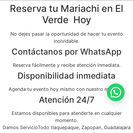
Reserva tu Mariachi en El
Verde Hoy
No dejes pasar la oportunidad de hacer tu evento
inolvidable.
Contáctanos por WhatsApp
Reserva fácilmente y recibe atención inmediata.
Disponibilidad inmediata
Agenda tu evento hoy mismo con nuestro mariachi.
Atención 24/7
Estamos disponibles para atenderte en cualquier
momento.
Damos ServicioTodo tlaquepaque, Zapopan, Guadalajara