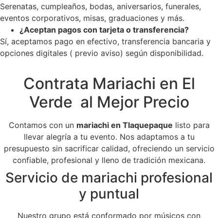
Serenatas, cumpleaños, bodas, aniversarios, funerales,
eventos corporativos, misas, graduaciones y más.
¿Aceptan pagos con tarjeta o transferencia?
Sí, aceptamos pago en efectivo, transferencia bancaria y
opciones digitales ( previo aviso) según disponibilidad.
Contrata Mariachi en El
Verde al Mejor Precio
Contamos con un
mariachi en Tlaquepaque
listo para
llevar alegría a tu evento. Nos adaptamos a tu
presupuesto sin sacrificar calidad, ofreciendo un servicio
confiable, profesional y lleno de tradición mexicana.
Servicio de mariachi profesional
y puntual
Nuestro grupo está conformado por músicos con