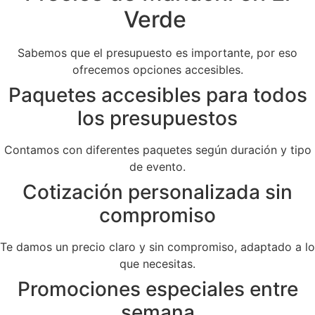
Verde
Sabemos que el presupuesto es importante, por eso
ofrecemos opciones accesibles.
Paquetes accesibles para todos
los presupuestos
Contamos con diferentes paquetes según duración y tipo
de evento.
Cotización personalizada sin
compromiso
Te damos un precio claro y sin compromiso, adaptado a lo
que necesitas.
Promociones especiales entre
semana