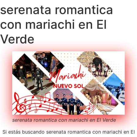
serenata romantica
con mariachi en El
Verde
serenata romantica con mariachi en El Verde
Si estás buscando serenata romantica con mariachi en El