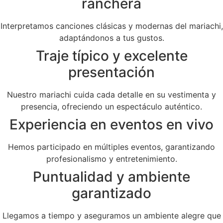
ranchera
Interpretamos canciones clásicas y modernas del mariachi,
adaptándonos a tus gustos.
Traje típico y excelente
presentación
Nuestro mariachi cuida cada detalle en su vestimenta y
presencia, ofreciendo un espectáculo auténtico.
Experiencia en eventos en vivo
Hemos participado en múltiples eventos, garantizando
profesionalismo y entretenimiento.
Puntualidad y ambiente
garantizado
Llegamos a tiempo y aseguramos un ambiente alegre que