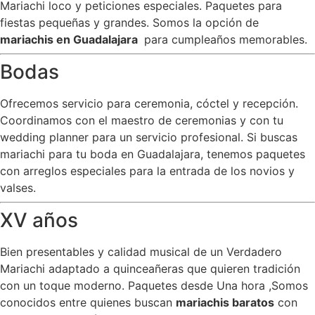
Mariachi loco y peticiones especiales. Paquetes para
fiestas pequeñas y grandes. Somos la opción de
mariachis en Guadalajara
para cumpleaños memorables.
Bodas
Ofrecemos servicio para ceremonia, cóctel y recepción.
Coordinamos con el maestro de ceremonias y con tu
wedding planner para un servicio profesional. Si buscas
mariachi para tu boda en Guadalajara, tenemos paquetes
con arreglos especiales para la entrada de los novios y
valses.
XV años
Bien presentables y calidad musical de un Verdadero
Mariachi adaptado a quinceañeras que quieren tradición
con un toque moderno. Paquetes desde Una hora ,Somos
conocidos entre quienes buscan
mariachis baratos
con