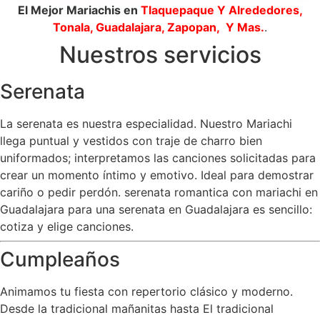
El Mejor Mariachis en
Tlaquepaque
Y Alrededores,
Tonala, Guadalajara, Zapopan, Y Mas.
.
Nuestros servicios
Serenata
La serenata es nuestra especialidad. Nuestro Mariachi
llega puntual y vestidos con traje de charro bien
uniformados; interpretamos las canciones solicitadas para
crear un momento íntimo y emotivo. Ideal para demostrar
cariño o pedir perdón. serenata romantica con mariachi en
Guadalajara para una serenata en Guadalajara es sencillo:
cotiza y elige canciones.
Cumpleaños
Animamos tu fiesta con repertorio clásico y moderno.
Desde la tradicional mañanitas hasta El tradicional