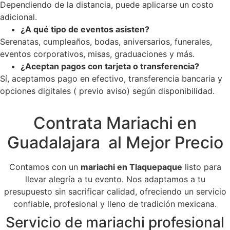
Dependiendo de la distancia, puede aplicarse un costo
adicional.
¿A qué tipo de eventos asisten?
Serenatas, cumpleaños, bodas, aniversarios, funerales,
eventos corporativos, misas, graduaciones y más.
¿Aceptan pagos con tarjeta o transferencia?
Sí, aceptamos pago en efectivo, transferencia bancaria y
opciones digitales ( previo aviso) según disponibilidad.
Contrata Mariachi en
Guadalajara al Mejor Precio
Contamos con un
mariachi en Tlaquepaque
listo para
llevar alegría a tu evento. Nos adaptamos a tu
presupuesto sin sacrificar calidad, ofreciendo un servicio
confiable, profesional y lleno de tradición mexicana.
Servicio de mariachi profesional