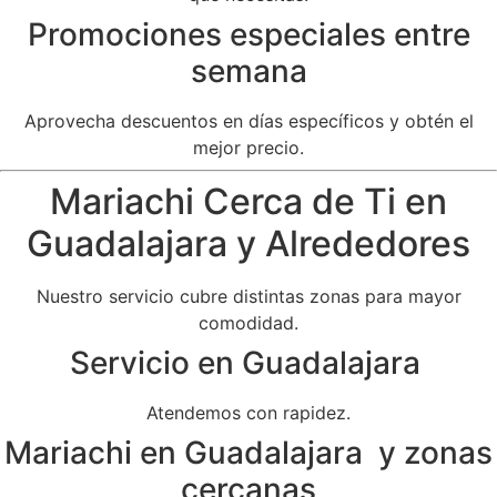
Promociones especiales entre
semana
Aprovecha descuentos en días específicos y obtén el
mejor precio.
Mariachi Cerca de Ti en
Guadalajara y Alrededores
Nuestro servicio cubre distintas zonas para mayor
comodidad.
Servicio en Guadalajara
Atendemos con rapidez.
Mariachi en Guadalajara y zonas
cercanas