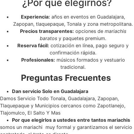
¿Por qué elegirnos?
Experiencia:
años en eventos en Guadalajara,
Zapopan, tlaquepaque, Tonala y zona metropolitana.
Precios transparentes:
opciones de
mariachis
baratos
y paquetes premium.
Reserva fácil:
cotización en línea, pago seguro y
confirmación rápida.
Profesionales:
músicos formados y vestuario
tradicional.
Preguntas Frecuentes
Dan servicio Solo en Guadalajara
Damos Servicio Todo Tonala, Guadalajara, Zapopan,
Tlaquepaque y Municipios cercanos como Zapotlanejo,
Tlajomulco, El Salto Y Mas
Por que elegirlos a ustedes entre tantos mariachis
somos un mariachi muy formal y garantizamos el servicio