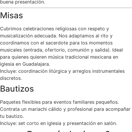
buena presentación.
Misas
Cubrimos celebraciones religiosas con respeto y
musicalización adecuada. Nos adaptamos al rito y
coordinamos con el sacerdote para los momentos
musicales (entrada, ofertorio, comunión y salida). Ideal
para quienes quieren música tradicional mexicana en
iglesia en Guadalajara.
Incluye: coordinación litúrgica y arreglos instrumentales
discretos.
Bautizos
Paquetes flexibles para eventos familiares pequeños.
Contrata un mariachi cálido y profesional para acompañar
tu bautizo.
Incluye: set corto en iglesia y presentación en salón.