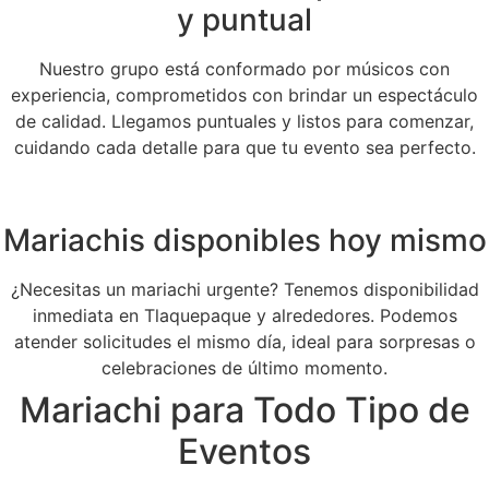
y puntual
Nuestro grupo está conformado por músicos con
experiencia, comprometidos con brindar un espectáculo
de calidad. Llegamos puntuales y listos para comenzar,
cuidando cada detalle para que tu evento sea perfecto.
Mariachis disponibles hoy mismo
¿Necesitas un mariachi urgente? Tenemos disponibilidad
inmediata en Tlaquepaque y alrededores. Podemos
atender solicitudes el mismo día, ideal para sorpresas o
celebraciones de último momento.
Mariachi para Todo Tipo de
Eventos