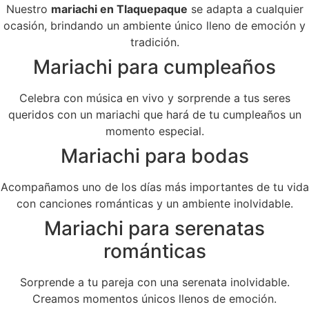
Nuestro
mariachi en Tlaquepaque
se adapta a cualquier
ocasión, brindando un ambiente único lleno de emoción y
tradición.
Mariachi para cumpleaños
Celebra con música en vivo y sorprende a tus seres
queridos con un mariachi que hará de tu cumpleaños un
momento especial.
Mariachi para bodas
Acompañamos uno de los días más importantes de tu vida
con canciones románticas y un ambiente inolvidable.
Mariachi para serenatas
románticas
Sorprende a tu pareja con una serenata inolvidable.
Creamos momentos únicos llenos de emoción.