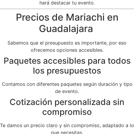
hará destacar tu evento.
Precios de Mariachi en
Guadalajara
Sabemos que el presupuesto es importante, por eso
ofrecemos opciones accesibles.
Paquetes accesibles para todos
los presupuestos
Contamos con diferentes paquetes según duración y tipo
de evento.
Cotización personalizada sin
compromiso
Te damos un precio claro y sin compromiso, adaptado a lo
que necesitas.