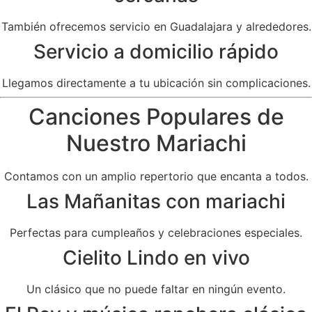
También ofrecemos servicio en Guadalajara y alrededores.
Servicio a domicilio rápido
Llegamos directamente a tu ubicación sin complicaciones.
Canciones Populares de
Nuestro Mariachi
Contamos con un amplio repertorio que encanta a todos.
Las Mañanitas con mariachi
Perfectas para cumpleaños y celebraciones especiales.
Cielito Lindo en vivo
Un clásico que no puede faltar en ningún evento.