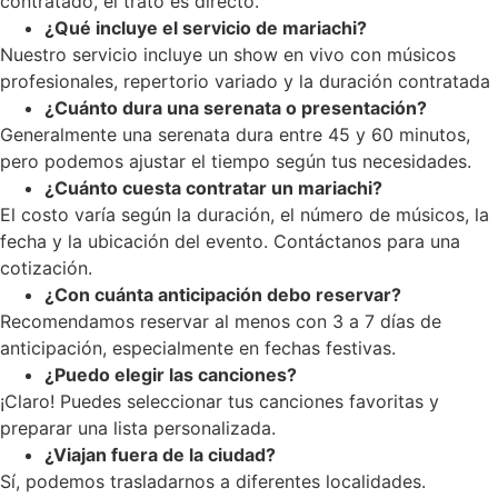
contratado, el trato es directo.
¿Qué incluye el servicio de mariachi?
Nuestro servicio incluye un show en vivo con músicos
profesionales, repertorio variado y la duración contratada
¿Cuánto dura una serenata o presentación?
Generalmente una serenata dura entre 45 y 60 minutos,
pero podemos ajustar el tiempo según tus necesidades.
¿Cuánto cuesta contratar un mariachi?
El costo varía según la duración, el número de músicos, la
fecha y la ubicación del evento. Contáctanos para una
cotización.
¿Con cuánta anticipación debo reservar?
Recomendamos reservar al menos con 3 a 7 días de
anticipación, especialmente en fechas festivas.
¿Puedo elegir las canciones?
¡Claro! Puedes seleccionar tus canciones favoritas y
preparar una lista personalizada.
¿Viajan fuera de la ciudad?
Sí, podemos trasladarnos a diferentes localidades.