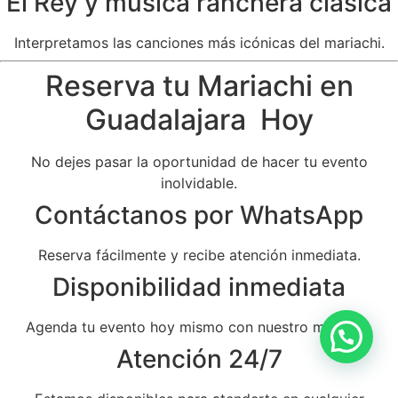
El Rey y música ranchera clásica
Interpretamos las canciones más icónicas del mariachi.
Reserva tu Mariachi en
Guadalajara Hoy
No dejes pasar la oportunidad de hacer tu evento
inolvidable.
Contáctanos por WhatsApp
Reserva fácilmente y recibe atención inmediata.
Disponibilidad inmediata
Agenda tu evento hoy mismo con nuestro mariachi.
Atención 24/7