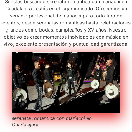
Si estás buscando serenata romantica con mariachi en
Guadalajara , estás en el lugar indicado. Ofrecemos un
servicio profesional de mariachi para todo tipo de
eventos, desde serenatas románticas hasta celebraciones
grandes como bodas, cumpleaños y XV años. Nuestro
objetivo es crear momentos inolvidables con música en
vivo, excelente presentación y puntualidad garantizada.
serenata romantica con mariachi en
Guadalajara