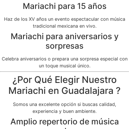
Mariachi para 15 años
Haz de los XV años un evento espectacular con música
tradicional mexicana en vivo.
Mariachi para aniversarios y
sorpresas
Celebra aniversarios o prepara una sorpresa especial con
un toque musical único.
¿Por Qué Elegir Nuestro
Mariachi en Guadalajara ?
Somos una excelente opción si buscas calidad,
experiencia y buen ambiente.
Amplio repertorio de música