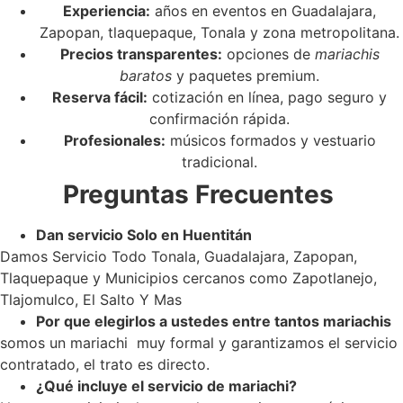
Experiencia:
años en eventos en Guadalajara,
Zapopan, tlaquepaque, Tonala y zona metropolitana.
Precios transparentes:
opciones de
mariachis
baratos
y paquetes premium.
Reserva fácil:
cotización en línea, pago seguro y
confirmación rápida.
Profesionales:
músicos formados y vestuario
tradicional.
Preguntas Frecuentes
Dan servicio Solo en Huentitán
Damos Servicio Todo Tonala, Guadalajara, Zapopan,
Tlaquepaque y Municipios cercanos como Zapotlanejo,
Tlajomulco, El Salto Y Mas
Por que elegirlos a ustedes entre tantos mariachis
somos un mariachi muy formal y garantizamos el servicio
contratado, el trato es directo.
¿Qué incluye el servicio de mariachi?