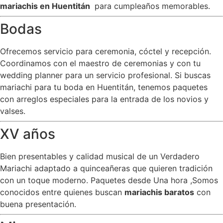
mariachis en Huentitán
para cumpleaños memorables.
Bodas
Ofrecemos servicio para ceremonia, cóctel y recepción.
Coordinamos con el maestro de ceremonias y con tu
wedding planner para un servicio profesional. Si buscas
mariachi para tu boda en Huentitán, tenemos paquetes
con arreglos especiales para la entrada de los novios y
valses.
XV años
Bien presentables y calidad musical de un Verdadero
Mariachi adaptado a quinceañeras que quieren tradición
con un toque moderno. Paquetes desde Una hora ,Somos
conocidos entre quienes buscan
mariachis baratos
con
buena presentación.