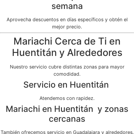
semana
Aprovecha descuentos en días específicos y obtén el
mejor precio.
Mariachi Cerca de Ti en
Huentitán y Alrededores
Nuestro servicio cubre distintas zonas para mayor
comodidad.
Servicio en Huentitán
Atendemos con rapidez.
Mariachi en Huentitán y zonas
cercanas
También ofrecemos servicio en Guadalajara y alrededores.