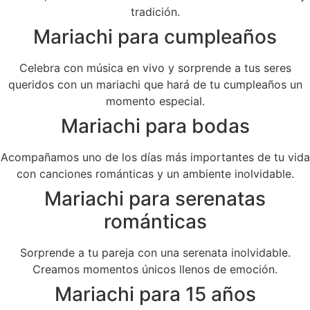
tradición.
Mariachi para cumpleaños
Celebra con música en vivo y sorprende a tus seres
queridos con un mariachi que hará de tu cumpleaños un
momento especial.
Mariachi para bodas
Acompañamos uno de los días más importantes de tu vida
con canciones románticas y un ambiente inolvidable.
Mariachi para serenatas
románticas
Sorprende a tu pareja con una serenata inolvidable.
Creamos momentos únicos llenos de emoción.
Mariachi para 15 años