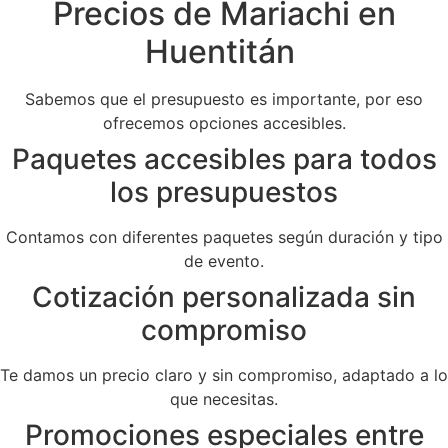
Precios de Mariachi en
Huentitán
Sabemos que el presupuesto es importante, por eso
ofrecemos opciones accesibles.
Paquetes accesibles para todos
los presupuestos
Contamos con diferentes paquetes según duración y tipo
de evento.
Cotización personalizada sin
compromiso
Te damos un precio claro y sin compromiso, adaptado a lo
que necesitas.
Promociones especiales entre