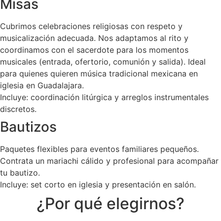
Misas
Cubrimos celebraciones religiosas con respeto y
musicalización adecuada. Nos adaptamos al rito y
coordinamos con el sacerdote para los momentos
musicales (entrada, ofertorio, comunión y salida). Ideal
para quienes quieren música tradicional mexicana en
iglesia en Guadalajara.
Incluye: coordinación litúrgica y arreglos instrumentales
discretos.
Bautizos
Paquetes flexibles para eventos familiares pequeños.
Contrata un mariachi cálido y profesional para acompañar
tu bautizo.
Incluye: set corto en iglesia y presentación en salón.
¿Por qué elegirnos?