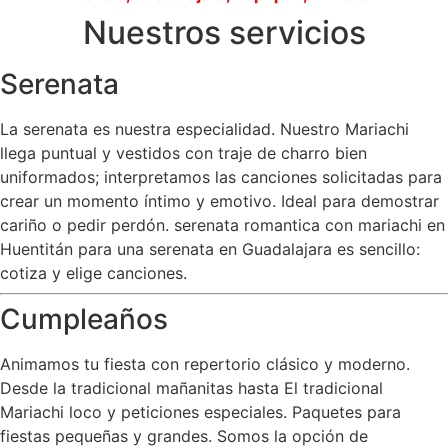
Nuestros servicios
Serenata
La serenata es nuestra especialidad. Nuestro Mariachi
llega puntual y vestidos con traje de charro bien
uniformados; interpretamos las canciones solicitadas para
crear un momento íntimo y emotivo. Ideal para demostrar
cariño o pedir perdón. serenata romantica con mariachi en
Huentitán para una serenata en Guadalajara es sencillo:
cotiza y elige canciones.
Cumpleaños
Animamos tu fiesta con repertorio clásico y moderno.
Desde la tradicional mañanitas hasta El tradicional
Mariachi loco y peticiones especiales. Paquetes para
fiestas pequeñas y grandes. Somos la opción de