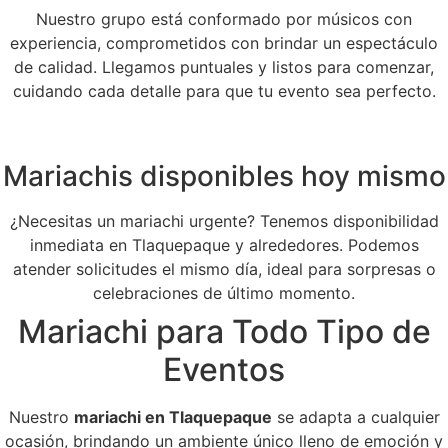
Nuestro grupo está conformado por músicos con
experiencia, comprometidos con brindar un espectáculo
de calidad. Llegamos puntuales y listos para comenzar,
cuidando cada detalle para que tu evento sea perfecto.
Mariachis disponibles hoy mismo
¿Necesitas un mariachi urgente? Tenemos disponibilidad
inmediata en Tlaquepaque y alrededores. Podemos
atender solicitudes el mismo día, ideal para sorpresas o
celebraciones de último momento.
Mariachi para Todo Tipo de
Eventos
Nuestro
mariachi en Tlaquepaque
se adapta a cualquier
ocasión, brindando un ambiente único lleno de emoción y