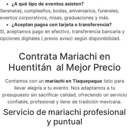
¿A qué tipo de eventos asisten?
Serenatas, cumpleaños, bodas, aniversarios, funerales,
eventos corporativos, misas, graduaciones y más.
¿Aceptan pagos con tarjeta o transferencia?
Sí, aceptamos pago en efectivo, transferencia bancaria y
opciones digitales ( previo aviso) según disponibilidad.
Contrata Mariachi en
Huentitán al Mejor Precio
Contamos con un
mariachi en Tlaquepaque
listo para
llevar alegría a tu evento. Nos adaptamos a tu
presupuesto sin sacrificar calidad, ofreciendo un servicio
confiable, profesional y lleno de tradición mexicana.
Servicio de mariachi profesional
y puntual