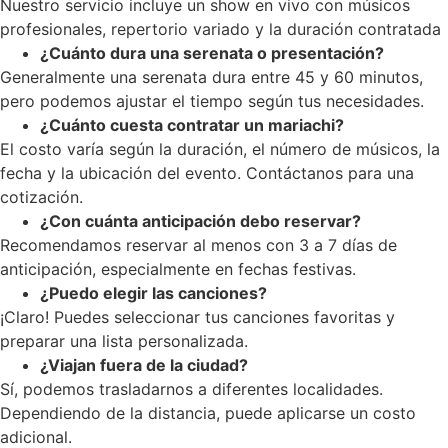
Nuestro servicio incluye un show en vivo con músicos
profesionales, repertorio variado y la duración contratada
¿Cuánto dura una serenata o presentación?
Generalmente una serenata dura entre 45 y 60 minutos,
pero podemos ajustar el tiempo según tus necesidades.
¿Cuánto cuesta contratar un mariachi?
El costo varía según la duración, el número de músicos, la
fecha y la ubicación del evento. Contáctanos para una
cotización.
¿Con cuánta anticipación debo reservar?
Recomendamos reservar al menos con 3 a 7 días de
anticipación, especialmente en fechas festivas.
¿Puedo elegir las canciones?
¡Claro! Puedes seleccionar tus canciones favoritas y
preparar una lista personalizada.
¿Viajan fuera de la ciudad?
Sí, podemos trasladarnos a diferentes localidades.
Dependiendo de la distancia, puede aplicarse un costo
adicional.