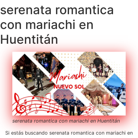
serenata romantica
con mariachi en
Huentitán
serenata romantica con mariachi en Huentitán
Si estás buscando serenata romantica con mariachi en