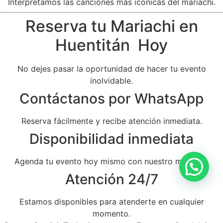
Interpretamos las canciones más icónicas del mariachi.
Reserva tu Mariachi en
Huentitán Hoy
No dejes pasar la oportunidad de hacer tu evento
inolvidable.
Contáctanos por WhatsApp
Reserva fácilmente y recibe atención inmediata.
Disponibilidad inmediata
Agenda tu evento hoy mismo con nuestro mariachi.
Atención 24/7
Estamos disponibles para atenderte en cualquier
momento.