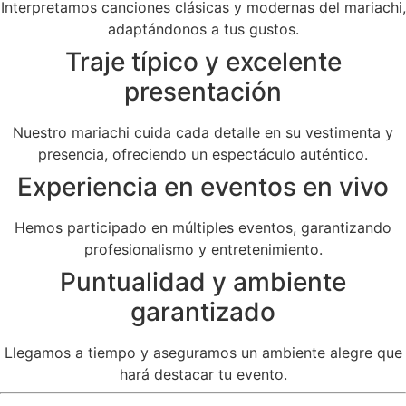
Interpretamos canciones clásicas y modernas del mariachi,
adaptándonos a tus gustos.
Traje típico y excelente
presentación
Nuestro mariachi cuida cada detalle en su vestimenta y
presencia, ofreciendo un espectáculo auténtico.
Experiencia en eventos en vivo
Hemos participado en múltiples eventos, garantizando
profesionalismo y entretenimiento.
Puntualidad y ambiente
garantizado
Llegamos a tiempo y aseguramos un ambiente alegre que
hará destacar tu evento.