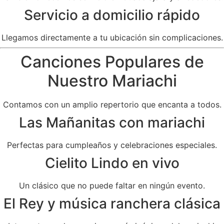
Servicio a domicilio rápido
Llegamos directamente a tu ubicación sin complicaciones.
Canciones Populares de
Nuestro Mariachi
Contamos con un amplio repertorio que encanta a todos.
Las Mañanitas con mariachi
Perfectas para cumpleaños y celebraciones especiales.
Cielito Lindo en vivo
Un clásico que no puede faltar en ningún evento.
El Rey y música ranchera clásica