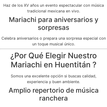
Haz de los XV años un evento espectacular con música
tradicional mexicana en vivo.
Mariachi para aniversarios y
sorpresas
Celebra aniversarios o prepara una sorpresa especial con
un toque musical único.
¿Por Qué Elegir Nuestro
Mariachi en Huentitán ?
Somos una excelente opción si buscas calidad,
experiencia y buen ambiente.
Amplio repertorio de música
ranchera