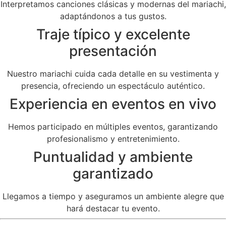
Interpretamos canciones clásicas y modernas del mariachi,
adaptándonos a tus gustos.
Traje típico y excelente
presentación
Nuestro mariachi cuida cada detalle en su vestimenta y
presencia, ofreciendo un espectáculo auténtico.
Experiencia en eventos en vivo
Hemos participado en múltiples eventos, garantizando
profesionalismo y entretenimiento.
Puntualidad y ambiente
garantizado
Llegamos a tiempo y aseguramos un ambiente alegre que
hará destacar tu evento.