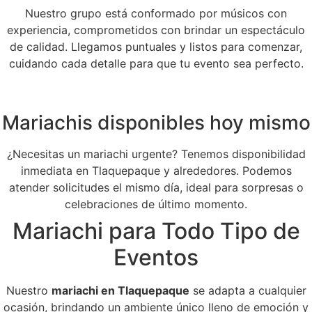
Nuestro grupo está conformado por músicos con
experiencia, comprometidos con brindar un espectáculo
de calidad. Llegamos puntuales y listos para comenzar,
cuidando cada detalle para que tu evento sea perfecto.
Mariachis disponibles hoy mismo
¿Necesitas un mariachi urgente? Tenemos disponibilidad
inmediata en Tlaquepaque y alrededores. Podemos
atender solicitudes el mismo día, ideal para sorpresas o
celebraciones de último momento.
Mariachi para Todo Tipo de
Eventos
Nuestro
mariachi en Tlaquepaque
se adapta a cualquier
ocasión, brindando un ambiente único lleno de emoción y