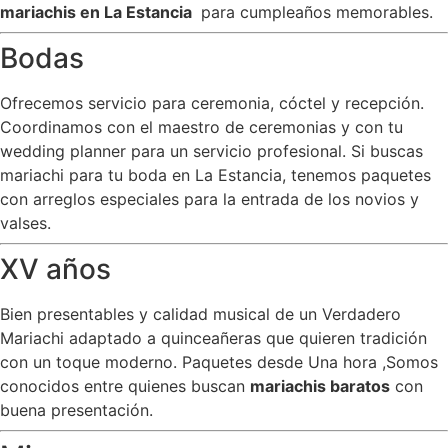
mariachis en La Estancia
para cumpleaños memorables.
Bodas
Ofrecemos servicio para ceremonia, cóctel y recepción.
Coordinamos con el maestro de ceremonias y con tu
wedding planner para un servicio profesional. Si buscas
mariachi para tu boda en La Estancia, tenemos paquetes
con arreglos especiales para la entrada de los novios y
valses.
XV años
Bien presentables y calidad musical de un Verdadero
Mariachi adaptado a quinceañeras que quieren tradición
con un toque moderno. Paquetes desde Una hora ,Somos
conocidos entre quienes buscan
mariachis baratos
con
buena presentación.