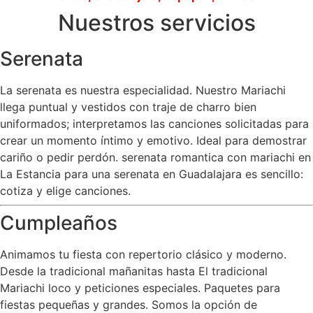
Nuestros servicios
Serenata
La serenata es nuestra especialidad. Nuestro Mariachi
llega puntual y vestidos con traje de charro bien
uniformados; interpretamos las canciones solicitadas para
crear un momento íntimo y emotivo. Ideal para demostrar
cariño o pedir perdón. serenata romantica con mariachi en
La Estancia para una serenata en Guadalajara es sencillo:
cotiza y elige canciones.
Cumpleaños
Animamos tu fiesta con repertorio clásico y moderno.
Desde la tradicional mañanitas hasta El tradicional
Mariachi loco y peticiones especiales. Paquetes para
fiestas pequeñas y grandes. Somos la opción de