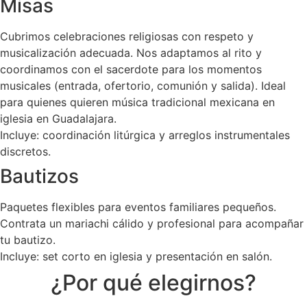
Misas
Cubrimos celebraciones religiosas con respeto y
musicalización adecuada. Nos adaptamos al rito y
coordinamos con el sacerdote para los momentos
musicales (entrada, ofertorio, comunión y salida). Ideal
para quienes quieren música tradicional mexicana en
iglesia en Guadalajara.
Incluye: coordinación litúrgica y arreglos instrumentales
discretos.
Bautizos
Paquetes flexibles para eventos familiares pequeños.
Contrata un mariachi cálido y profesional para acompañar
tu bautizo.
Incluye: set corto en iglesia y presentación en salón.
¿Por qué elegirnos?