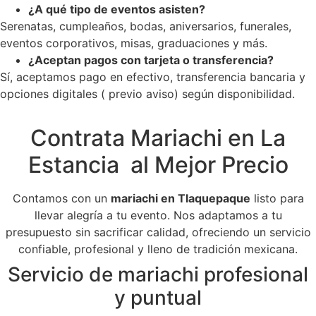
¿A qué tipo de eventos asisten?
Serenatas, cumpleaños, bodas, aniversarios, funerales,
eventos corporativos, misas, graduaciones y más.
¿Aceptan pagos con tarjeta o transferencia?
Sí, aceptamos pago en efectivo, transferencia bancaria y
opciones digitales ( previo aviso) según disponibilidad.
Contrata Mariachi en La
Estancia al Mejor Precio
Contamos con un
mariachi en Tlaquepaque
listo para
llevar alegría a tu evento. Nos adaptamos a tu
presupuesto sin sacrificar calidad, ofreciendo un servicio
confiable, profesional y lleno de tradición mexicana.
Servicio de mariachi profesional
y puntual