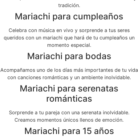
tradición.
Mariachi para cumpleaños
Celebra con música en vivo y sorprende a tus seres
queridos con un mariachi que hará de tu cumpleaños un
momento especial.
Mariachi para bodas
Acompañamos uno de los días más importantes de tu vida
con canciones románticas y un ambiente inolvidable.
Mariachi para serenatas
románticas
Sorprende a tu pareja con una serenata inolvidable.
Creamos momentos únicos llenos de emoción.
Mariachi para 15 años