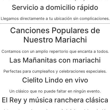
Servicio a domicilio rápido
Llegamos directamente a tu ubicación sin complicaciones.
Canciones Populares de
Nuestro Mariachi
Contamos con un amplio repertorio que encanta a todos.
Las Mañanitas con mariachi
Perfectas para cumpleaños y celebraciones especiales.
Cielito Lindo en vivo
Un clásico que no puede faltar en ningún evento.
El Rey y música ranchera clásica