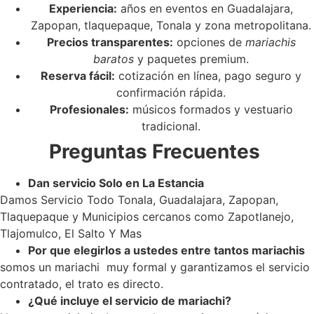
Experiencia:
años en eventos en Guadalajara,
Zapopan, tlaquepaque, Tonala y zona metropolitana.
Precios transparentes:
opciones de
mariachis
baratos
y paquetes premium.
Reserva fácil:
cotización en línea, pago seguro y
confirmación rápida.
Profesionales:
músicos formados y vestuario
tradicional.
Preguntas Frecuentes
Dan servicio Solo en La Estancia
Damos Servicio Todo Tonala, Guadalajara, Zapopan,
Tlaquepaque y Municipios cercanos como Zapotlanejo,
Tlajomulco, El Salto Y Mas
Por que elegirlos a ustedes entre tantos mariachis
somos un mariachi muy formal y garantizamos el servicio
contratado, el trato es directo.
¿Qué incluye el servicio de mariachi?