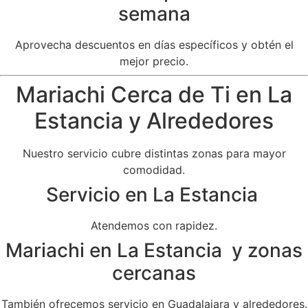
semana
Aprovecha descuentos en días específicos y obtén el
mejor precio.
Mariachi Cerca de Ti en La
Estancia y Alrededores
Nuestro servicio cubre distintas zonas para mayor
comodidad.
Servicio en La Estancia
Atendemos con rapidez.
Mariachi en La Estancia y zonas
cercanas
También ofrecemos servicio en Guadalajara y alrededores.