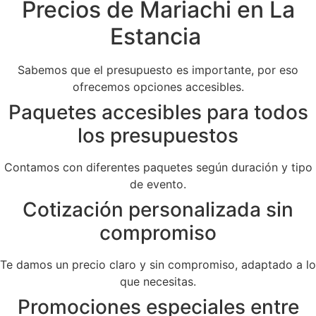
Precios de Mariachi en La
Estancia
Sabemos que el presupuesto es importante, por eso
ofrecemos opciones accesibles.
Paquetes accesibles para todos
los presupuestos
Contamos con diferentes paquetes según duración y tipo
de evento.
Cotización personalizada sin
compromiso
Te damos un precio claro y sin compromiso, adaptado a lo
que necesitas.
Promociones especiales entre