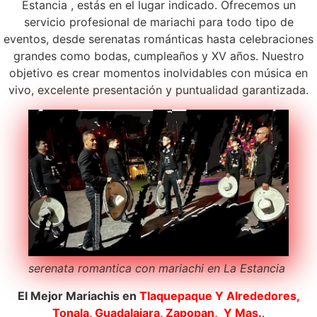
Estancia , estás en el lugar indicado. Ofrecemos un
servicio profesional de mariachi para todo tipo de
eventos, desde serenatas románticas hasta celebraciones
grandes como bodas, cumpleaños y XV años. Nuestro
objetivo es crear momentos inolvidables con música en
vivo, excelente presentación y puntualidad garantizada.
serenata romantica con mariachi en La Estancia
El Mejor Mariachis en
Tlaquepaque
Y Alrededores,
Tonala, Guadalajara, Zapopan, Y Mas.
.