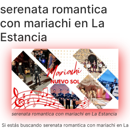
serenata romantica
con mariachi en La
Estancia
serenata romantica con mariachi en La Estancia
Si estás buscando serenata romantica con mariachi en La