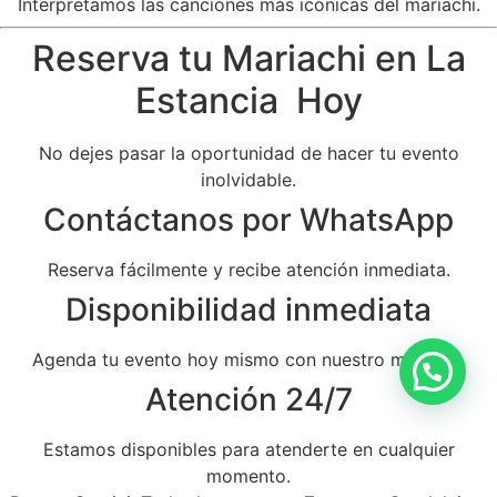
Interpretamos las canciones más icónicas del mariachi.
Reserva tu Mariachi en La
Estancia Hoy
No dejes pasar la oportunidad de hacer tu evento
inolvidable.
Contáctanos por WhatsApp
Reserva fácilmente y recibe atención inmediata.
Disponibilidad inmediata
Agenda tu evento hoy mismo con nuestro mariachi.
Atención 24/7
Estamos disponibles para atenderte en cualquier
momento.