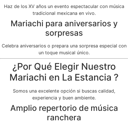
Haz de los XV años un evento espectacular con música
tradicional mexicana en vivo.
Mariachi para aniversarios y
sorpresas
Celebra aniversarios o prepara una sorpresa especial con
un toque musical único.
¿Por Qué Elegir Nuestro
Mariachi en La Estancia ?
Somos una excelente opción si buscas calidad,
experiencia y buen ambiente.
Amplio repertorio de música
ranchera