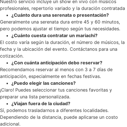
Nuestro servicio incluye un show en vivo con músicos
profesionales, repertorio variado y la duración contratada
¿Cuánto dura una serenata o presentación?
Generalmente una serenata dura entre 45 y 60 minutos,
pero podemos ajustar el tiempo según tus necesidades.
¿Cuánto cuesta contratar un mariachi?
El costo varía según la duración, el número de músicos, la
fecha y la ubicación del evento. Contáctanos para una
cotización.
¿Con cuánta anticipación debo reservar?
Recomendamos reservar al menos con 3 a 7 días de
anticipación, especialmente en fechas festivas.
¿Puedo elegir las canciones?
¡Claro! Puedes seleccionar tus canciones favoritas y
preparar una lista personalizada.
¿Viajan fuera de la ciudad?
Sí, podemos trasladarnos a diferentes localidades.
Dependiendo de la distancia, puede aplicarse un costo
adicional.