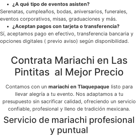
¿A qué tipo de eventos asisten?
Serenatas, cumpleaños, bodas, aniversarios, funerales,
eventos corporativos, misas, graduaciones y más.
¿Aceptan pagos con tarjeta o transferencia?
Sí, aceptamos pago en efectivo, transferencia bancaria y
opciones digitales ( previo aviso) según disponibilidad.
Contrata Mariachi en Las
Pintitas al Mejor Precio
Contamos con un
mariachi en Tlaquepaque
listo para
llevar alegría a tu evento. Nos adaptamos a tu
presupuesto sin sacrificar calidad, ofreciendo un servicio
confiable, profesional y lleno de tradición mexicana.
Servicio de mariachi profesional
y puntual