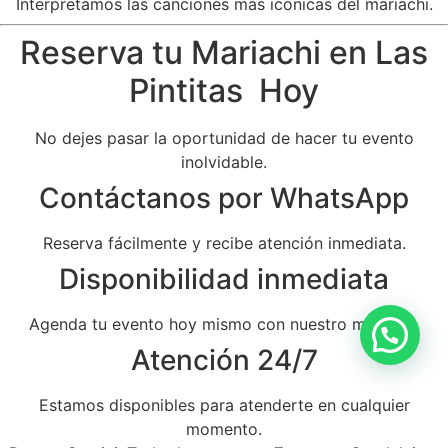
Interpretamos las canciones más icónicas del mariachi.
Reserva tu Mariachi en Las
Pintitas Hoy
No dejes pasar la oportunidad de hacer tu evento
inolvidable.
Contáctanos por WhatsApp
Reserva fácilmente y recibe atención inmediata.
Disponibilidad inmediata
Agenda tu evento hoy mismo con nuestro mariachi.
Atención 24/7
Estamos disponibles para atenderte en cualquier
momento.