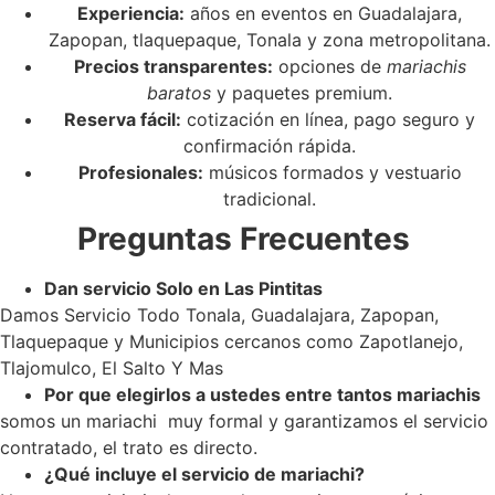
Experiencia:
años en eventos en Guadalajara,
Zapopan, tlaquepaque, Tonala y zona metropolitana.
Precios transparentes:
opciones de
mariachis
baratos
y paquetes premium.
Reserva fácil:
cotización en línea, pago seguro y
confirmación rápida.
Profesionales:
músicos formados y vestuario
tradicional.
Preguntas Frecuentes
Dan servicio Solo en Las Pintitas
Damos Servicio Todo Tonala, Guadalajara, Zapopan,
Tlaquepaque y Municipios cercanos como Zapotlanejo,
Tlajomulco, El Salto Y Mas
Por que elegirlos a ustedes entre tantos mariachis
somos un mariachi muy formal y garantizamos el servicio
contratado, el trato es directo.
¿Qué incluye el servicio de mariachi?