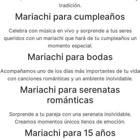
tradición.
Mariachi para cumpleaños
Celebra con música en vivo y sorprende a tus seres
queridos con un mariachi que hará de tu cumpleaños un
momento especial.
Mariachi para bodas
Acompañamos uno de los días más importantes de tu vida
con canciones románticas y un ambiente inolvidable.
Mariachi para serenatas
románticas
Sorprende a tu pareja con una serenata inolvidable.
Creamos momentos únicos llenos de emoción.
Mariachi para 15 años