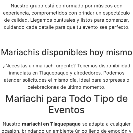
Nuestro grupo está conformado por músicos con
experiencia, comprometidos con brindar un espectáculo
de calidad. Llegamos puntuales y listos para comenzar,
cuidando cada detalle para que tu evento sea perfecto.
Mariachis disponibles hoy mismo
¿Necesitas un mariachi urgente? Tenemos disponibilidad
inmediata en Tlaquepaque y alrededores. Podemos
atender solicitudes el mismo día, ideal para sorpresas o
celebraciones de último momento.
Mariachi para Todo Tipo de
Eventos
Nuestro
mariachi en Tlaquepaque
se adapta a cualquier
ocasión, brindando un ambiente único lleno de emoción y