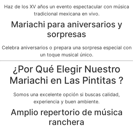
Haz de los XV años un evento espectacular con música
tradicional mexicana en vivo.
Mariachi para aniversarios y
sorpresas
Celebra aniversarios o prepara una sorpresa especial con
un toque musical único.
¿Por Qué Elegir Nuestro
Mariachi en Las Pintitas ?
Somos una excelente opción si buscas calidad,
experiencia y buen ambiente.
Amplio repertorio de música
ranchera