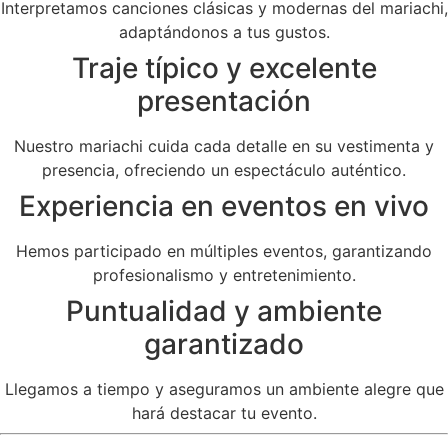
Interpretamos canciones clásicas y modernas del mariachi,
adaptándonos a tus gustos.
Traje típico y excelente
presentación
Nuestro mariachi cuida cada detalle en su vestimenta y
presencia, ofreciendo un espectáculo auténtico.
Experiencia en eventos en vivo
Hemos participado en múltiples eventos, garantizando
profesionalismo y entretenimiento.
Puntualidad y ambiente
garantizado
Llegamos a tiempo y aseguramos un ambiente alegre que
hará destacar tu evento.