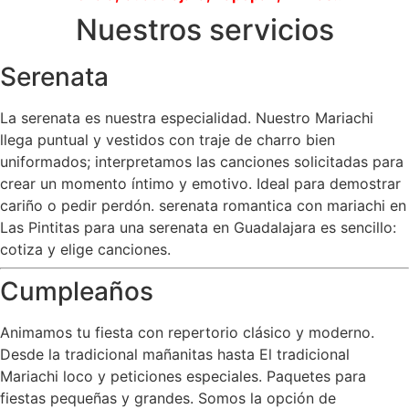
Nuestros servicios
Serenata
La serenata es nuestra especialidad. Nuestro Mariachi
llega puntual y vestidos con traje de charro bien
uniformados; interpretamos las canciones solicitadas para
crear un momento íntimo y emotivo. Ideal para demostrar
cariño o pedir perdón. serenata romantica con mariachi en
Las Pintitas para una serenata en Guadalajara es sencillo:
cotiza y elige canciones.
Cumpleaños
Animamos tu fiesta con repertorio clásico y moderno.
Desde la tradicional mañanitas hasta El tradicional
Mariachi loco y peticiones especiales. Paquetes para
fiestas pequeñas y grandes. Somos la opción de