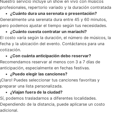
Nuestro servicio incluye un show en vivo con músicos
profesionales, repertorio variado y la duración contratada
¿Cuánto dura una serenata o presentación?
Generalmente una serenata dura entre 45 y 60 minutos,
pero podemos ajustar el tiempo según tus necesidades.
¿Cuánto cuesta contratar un mariachi?
El costo varía según la duración, el número de músicos, la
fecha y la ubicación del evento. Contáctanos para una
cotización.
¿Con cuánta anticipación debo reservar?
Recomendamos reservar al menos con 3 a 7 días de
anticipación, especialmente en fechas festivas.
¿Puedo elegir las canciones?
¡Claro! Puedes seleccionar tus canciones favoritas y
preparar una lista personalizada.
¿Viajan fuera de la ciudad?
Sí, podemos trasladarnos a diferentes localidades.
Dependiendo de la distancia, puede aplicarse un costo
adicional.