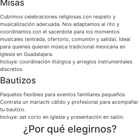
Misas
Cubrimos celebraciones religiosas con respeto y
musicalización adecuada. Nos adaptamos al rito y
coordinamos con el sacerdote para los momentos
musicales (entrada, ofertorio, comunión y salida). Ideal
para quienes quieren música tradicional mexicana en
iglesia en Guadalajara.
Incluye: coordinación litúrgica y arreglos instrumentales
discretos.
Bautizos
Paquetes flexibles para eventos familiares pequeños.
Contrata un mariachi cálido y profesional para acompañar
tu bautizo.
Incluye: set corto en iglesia y presentación en salón.
¿Por qué elegirnos?