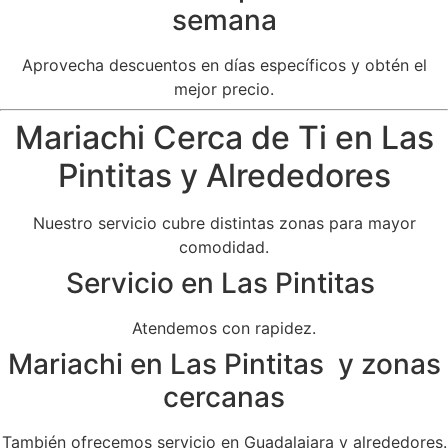
semana
Aprovecha descuentos en días específicos y obtén el
mejor precio.
Mariachi Cerca de Ti en Las
Pintitas y Alrededores
Nuestro servicio cubre distintas zonas para mayor
comodidad.
Servicio en Las Pintitas
Atendemos con rapidez.
Mariachi en Las Pintitas y zonas
cercanas
También ofrecemos servicio en Guadalajara y alrededores.