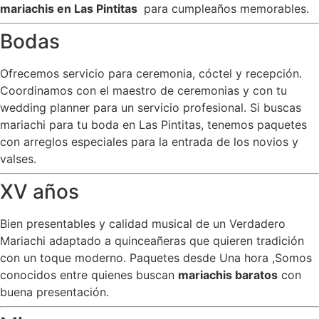
mariachis en Las Pintitas
para cumpleaños memorables.
Bodas
Ofrecemos servicio para ceremonia, cóctel y recepción.
Coordinamos con el maestro de ceremonias y con tu
wedding planner para un servicio profesional. Si buscas
mariachi para tu boda en Las Pintitas, tenemos paquetes
con arreglos especiales para la entrada de los novios y
valses.
XV años
Bien presentables y calidad musical de un Verdadero
Mariachi adaptado a quinceañeras que quieren tradición
con un toque moderno. Paquetes desde Una hora ,Somos
conocidos entre quienes buscan
mariachis baratos
con
buena presentación.