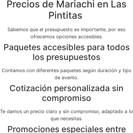
Precios de Mariachi en Las
Pintitas
Sabemos que el presupuesto es importante, por eso
ofrecemos opciones accesibles.
Paquetes accesibles para todos
los presupuestos
Contamos con diferentes paquetes según duración y tipo
de evento.
Cotización personalizada sin
compromiso
Te damos un precio claro y sin compromiso, adaptado a lo
que necesitas.
Promociones especiales entre