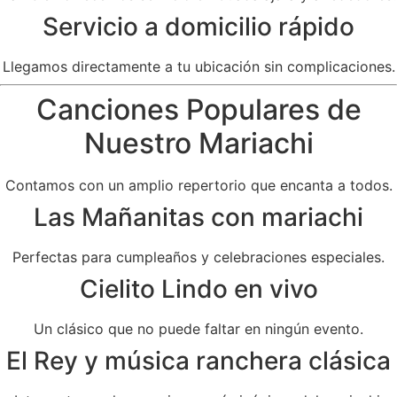
Servicio a domicilio rápido
Llegamos directamente a tu ubicación sin complicaciones.
Canciones Populares de
Nuestro Mariachi
Contamos con un amplio repertorio que encanta a todos.
Las Mañanitas con mariachi
Perfectas para cumpleaños y celebraciones especiales.
Cielito Lindo en vivo
Un clásico que no puede faltar en ningún evento.
El Rey y música ranchera clásica