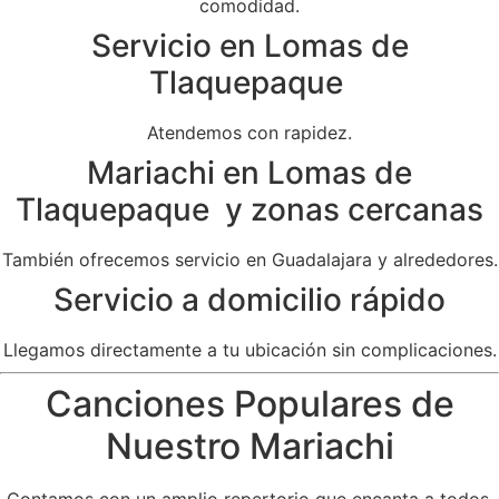
comodidad.
Servicio en Lomas de
Tlaquepaque
Atendemos con rapidez.
Mariachi en Lomas de
Tlaquepaque y zonas cercanas
También ofrecemos servicio en Guadalajara y alrededores.
Servicio a domicilio rápido
Llegamos directamente a tu ubicación sin complicaciones.
Canciones Populares de
Nuestro Mariachi
Contamos con un amplio repertorio que encanta a todos.