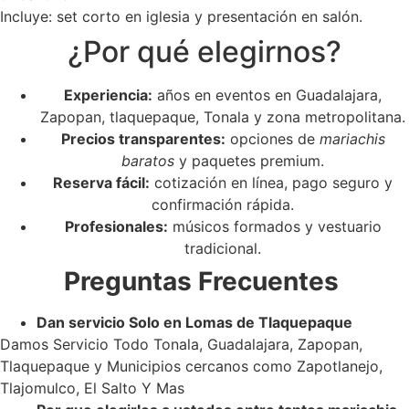
Incluye: set corto en iglesia y presentación en salón.
¿Por qué elegirnos?
Experiencia:
años en eventos en Guadalajara,
Zapopan, tlaquepaque, Tonala y zona metropolitana.
Precios transparentes:
opciones de
mariachis
baratos
y paquetes premium.
Reserva fácil:
cotización en línea, pago seguro y
confirmación rápida.
Profesionales:
músicos formados y vestuario
tradicional.
Preguntas Frecuentes
Dan servicio Solo en Lomas de Tlaquepaque
Damos Servicio Todo Tonala, Guadalajara, Zapopan,
Tlaquepaque y Municipios cercanos como Zapotlanejo,
Tlajomulco, El Salto Y Mas