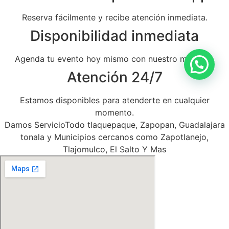
Reserva fácilmente y recibe atención inmediata.
Disponibilidad inmediata
Agenda tu evento hoy mismo con nuestro mariachi.
Atención 24/7
Estamos disponibles para atenderte en cualquier
momento.
Damos ServicioTodo tlaquepaque, Zapopan, Guadalajara
tonala y Municipios cercanos como Zapotlanejo,
Tlajomulco, El Salto Y Mas