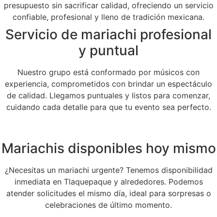
presupuesto sin sacrificar calidad, ofreciendo un servicio
confiable, profesional y lleno de tradición mexicana.
Servicio de mariachi profesional
y puntual
Nuestro grupo está conformado por músicos con
experiencia, comprometidos con brindar un espectáculo
de calidad. Llegamos puntuales y listos para comenzar,
cuidando cada detalle para que tu evento sea perfecto.
Mariachis disponibles hoy mismo
¿Necesitas un mariachi urgente? Tenemos disponibilidad
inmediata en Tlaquepaque y alrededores. Podemos
atender solicitudes el mismo día, ideal para sorpresas o
celebraciones de último momento.