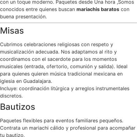
con un toque moderno. Paquetes desde Una hora ,Somos
conocidos entre quienes buscan
mariachis baratos
con
buena presentación.
Misas
Cubrimos celebraciones religiosas con respeto y
musicalización adecuada. Nos adaptamos al rito y
coordinamos con el sacerdote para los momentos
musicales (entrada, ofertorio, comunión y salida). Ideal
para quienes quieren música tradicional mexicana en
iglesia en Guadalajara.
Incluye: coordinación litúrgica y arreglos instrumentales
discretos.
Bautizos
Paquetes flexibles para eventos familiares pequeños.
Contrata un mariachi cálido y profesional para acompañar
tu bautizo.