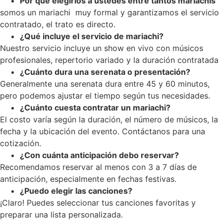
Por que elegirlos a ustedes entre tantos mariachis
somos un mariachi muy formal y garantizamos el servicio
contratado, el trato es directo.
¿Qué incluye el servicio de mariachi?
Nuestro servicio incluye un show en vivo con músicos
profesionales, repertorio variado y la duración contratada
¿Cuánto dura una serenata o presentación?
Generalmente una serenata dura entre 45 y 60 minutos,
pero podemos ajustar el tiempo según tus necesidades.
¿Cuánto cuesta contratar un mariachi?
El costo varía según la duración, el número de músicos, la
fecha y la ubicación del evento. Contáctanos para una
cotización.
¿Con cuánta anticipación debo reservar?
Recomendamos reservar al menos con 3 a 7 días de
anticipación, especialmente en fechas festivas.
¿Puedo elegir las canciones?
¡Claro! Puedes seleccionar tus canciones favoritas y
preparar una lista personalizada.