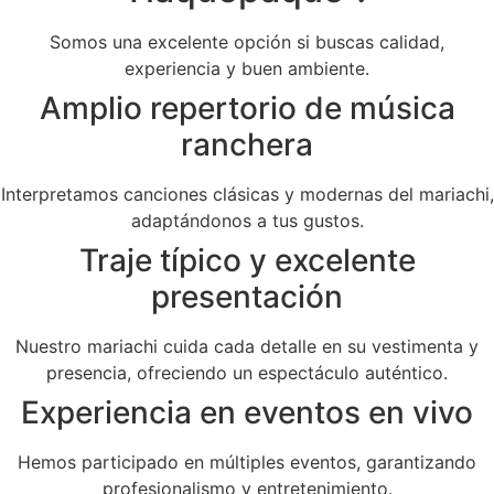
Somos una excelente opción si buscas calidad,
experiencia y buen ambiente.
Amplio repertorio de música
ranchera
Interpretamos canciones clásicas y modernas del mariachi,
adaptándonos a tus gustos.
Traje típico y excelente
presentación
Nuestro mariachi cuida cada detalle en su vestimenta y
presencia, ofreciendo un espectáculo auténtico.
Experiencia en eventos en vivo
Hemos participado en múltiples eventos, garantizando
profesionalismo y entretenimiento.