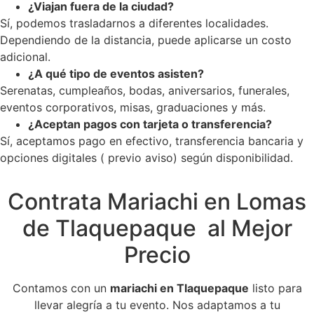
¿Viajan fuera de la ciudad?
Sí, podemos trasladarnos a diferentes localidades.
Dependiendo de la distancia, puede aplicarse un costo
adicional.
¿A qué tipo de eventos asisten?
Serenatas, cumpleaños, bodas, aniversarios, funerales,
eventos corporativos, misas, graduaciones y más.
¿Aceptan pagos con tarjeta o transferencia?
Sí, aceptamos pago en efectivo, transferencia bancaria y
opciones digitales ( previo aviso) según disponibilidad.
Contrata Mariachi en Lomas
de Tlaquepaque al Mejor
Precio
Contamos con un
mariachi en Tlaquepaque
listo para
llevar alegría a tu evento. Nos adaptamos a tu