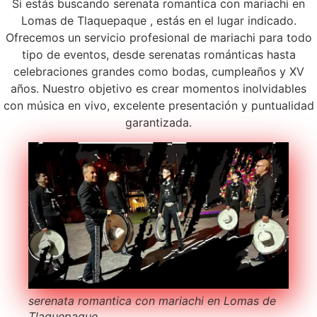
Si estás buscando serenata romantica con mariachi en
Lomas de Tlaquepaque , estás en el lugar indicado.
Ofrecemos un servicio profesional de mariachi para todo
tipo de eventos, desde serenatas románticas hasta
celebraciones grandes como bodas, cumpleaños y XV
años. Nuestro objetivo es crear momentos inolvidables
con música en vivo, excelente presentación y puntualidad
garantizada.
serenata romantica con mariachi en Lomas de
Tlaquepaque