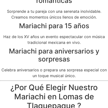
románticas
Sorprende a tu pareja con una serenata inolvidable.
Creamos momentos únicos llenos de emoción.
Mariachi para 15 años
Haz de los XV años un evento espectacular con música
tradicional mexicana en vivo.
Mariachi para aniversarios y
sorpresas
Celebra aniversarios o prepara una sorpresa especial con
un toque musical único.
¿Por Qué Elegir Nuestro
Mariachi en Lomas de
Tlaquepaque ?