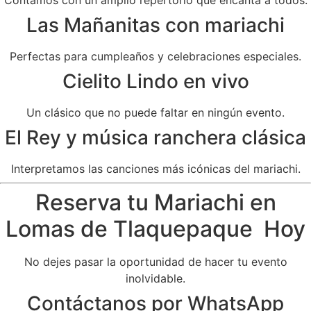
Las Mañanitas con mariachi
Perfectas para cumpleaños y celebraciones especiales.
Cielito Lindo en vivo
Un clásico que no puede faltar en ningún evento.
El Rey y música ranchera clásica
Interpretamos las canciones más icónicas del mariachi.
Reserva tu Mariachi en
Lomas de Tlaquepaque Hoy
No dejes pasar la oportunidad de hacer tu evento
inolvidable.
Contáctanos por WhatsApp