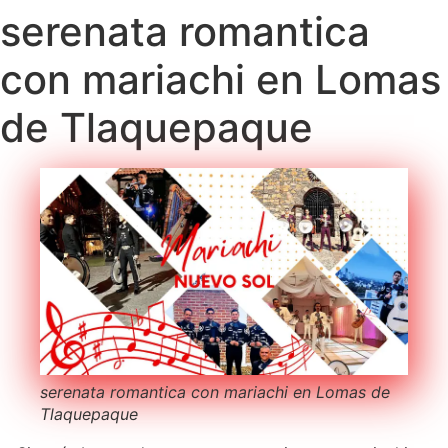
serenata romantica
con mariachi en Lomas
de Tlaquepaque
serenata romantica con mariachi en Lomas de
Tlaquepaque