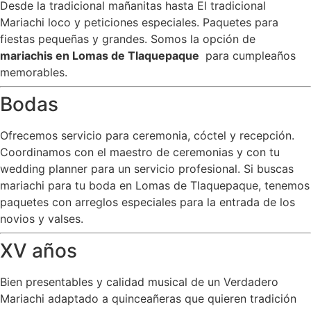
Desde la tradicional mañanitas hasta El tradicional
Mariachi loco y peticiones especiales. Paquetes para
fiestas pequeñas y grandes. Somos la opción de
mariachis en Lomas de Tlaquepaque
para cumpleaños
memorables.
Bodas
Ofrecemos servicio para ceremonia, cóctel y recepción.
Coordinamos con el maestro de ceremonias y con tu
wedding planner para un servicio profesional. Si buscas
mariachi para tu boda en Lomas de Tlaquepaque, tenemos
paquetes con arreglos especiales para la entrada de los
novios y valses.
XV años
Bien presentables y calidad musical de un Verdadero
Mariachi adaptado a quinceañeras que quieren tradición