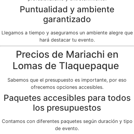
Puntualidad y ambiente
garantizado
Llegamos a tiempo y aseguramos un ambiente alegre que
hará destacar tu evento.
Precios de Mariachi en
Lomas de Tlaquepaque
Sabemos que el presupuesto es importante, por eso
ofrecemos opciones accesibles.
Paquetes accesibles para todos
los presupuestos
Contamos con diferentes paquetes según duración y tipo
de evento.