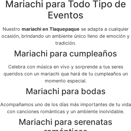
Mariachi para Todo Tipo de
Eventos
Nuestro
mariachi en Tlaquepaque
se adapta a cualquier
ocasión, brindando un ambiente único lleno de emoción y
tradición.
Mariachi para cumpleaños
Celebra con música en vivo y sorprende a tus seres
queridos con un mariachi que hará de tu cumpleaños un
momento especial.
Mariachi para bodas
Acompañamos uno de los días más importantes de tu vida
con canciones románticas y un ambiente inolvidable.
Mariachi para serenatas