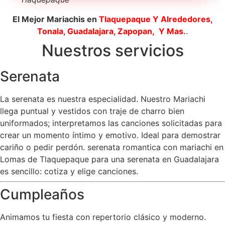
El Mejor Mariachis en
Tlaquepaque
Y Alrededores,
Tonala, Guadalajara, Zapopan, Y Mas.
.
Nuestros servicios
Serenata
La serenata es nuestra especialidad. Nuestro Mariachi
llega puntual y vestidos con traje de charro bien
uniformados; interpretamos las canciones solicitadas para
crear un momento íntimo y emotivo. Ideal para demostrar
cariño o pedir perdón. serenata romantica con mariachi en
Lomas de Tlaquepaque para una serenata en Guadalajara
es sencillo: cotiza y elige canciones.
Cumpleaños
Animamos tu fiesta con repertorio clásico y moderno.