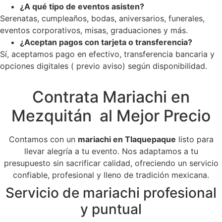
¿A qué tipo de eventos asisten?
Serenatas, cumpleaños, bodas, aniversarios, funerales,
eventos corporativos, misas, graduaciones y más.
¿Aceptan pagos con tarjeta o transferencia?
Sí, aceptamos pago en efectivo, transferencia bancaria y
opciones digitales ( previo aviso) según disponibilidad.
Contrata Mariachi en
Mezquitán al Mejor Precio
Contamos con un
mariachi en Tlaquepaque
listo para
llevar alegría a tu evento. Nos adaptamos a tu
presupuesto sin sacrificar calidad, ofreciendo un servicio
confiable, profesional y lleno de tradición mexicana.
Servicio de mariachi profesional
y puntual