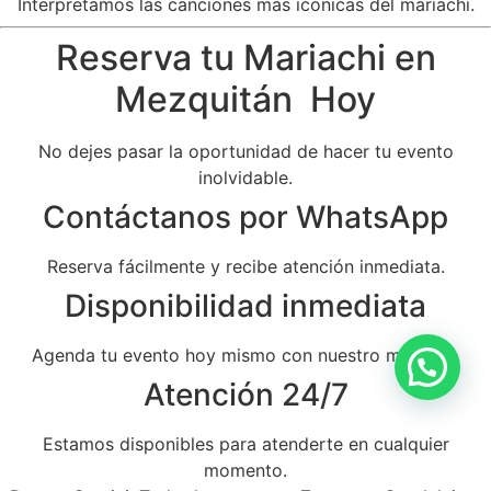
Interpretamos las canciones más icónicas del mariachi.
Reserva tu Mariachi en
Mezquitán Hoy
No dejes pasar la oportunidad de hacer tu evento
inolvidable.
Contáctanos por WhatsApp
Reserva fácilmente y recibe atención inmediata.
Disponibilidad inmediata
Agenda tu evento hoy mismo con nuestro mariachi.
Atención 24/7
Estamos disponibles para atenderte en cualquier
momento.