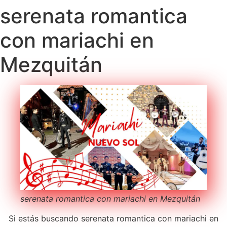
serenata romantica
con mariachi en
Mezquitán
serenata romantica con mariachi en Mezquitán
Si estás buscando serenata romantica con mariachi en