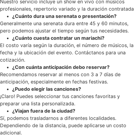
Nuestro servicio incluye un show en vivo con músicos
profesionales, repertorio variado y la duración contratada
¿Cuánto dura una serenata o presentación?
Generalmente una serenata dura entre 45 y 60 minutos,
pero podemos ajustar el tiempo según tus necesidades.
¿Cuánto cuesta contratar un mariachi?
El costo varía según la duración, el número de músicos, la
fecha y la ubicación del evento. Contáctanos para una
cotización.
¿Con cuánta anticipación debo reservar?
Recomendamos reservar al menos con 3 a 7 días de
anticipación, especialmente en fechas festivas.
¿Puedo elegir las canciones?
¡Claro! Puedes seleccionar tus canciones favoritas y
preparar una lista personalizada.
¿Viajan fuera de la ciudad?
Sí, podemos trasladarnos a diferentes localidades.
Dependiendo de la distancia, puede aplicarse un costo
adicional.