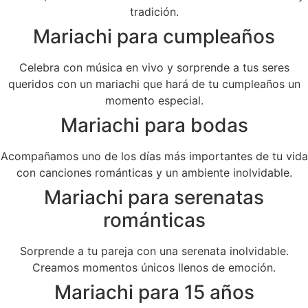
tradición.
Mariachi para cumpleaños
Celebra con música en vivo y sorprende a tus seres
queridos con un mariachi que hará de tu cumpleaños un
momento especial.
Mariachi para bodas
Acompañamos uno de los días más importantes de tu vida
con canciones románticas y un ambiente inolvidable.
Mariachi para serenatas
románticas
Sorprende a tu pareja con una serenata inolvidable.
Creamos momentos únicos llenos de emoción.
Mariachi para 15 años