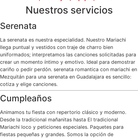
Nuestros servicios
Serenata
La serenata es nuestra especialidad. Nuestro Mariachi
llega puntual y vestidos con traje de charro bien
uniformados; interpretamos las canciones solicitadas para
crear un momento íntimo y emotivo. Ideal para demostrar
cariño o pedir perdón. serenata romantica con mariachi en
Mezquitán para una serenata en Guadalajara es sencillo:
cotiza y elige canciones.
Cumpleaños
Animamos tu fiesta con repertorio clásico y moderno.
Desde la tradicional mañanitas hasta El tradicional
Mariachi loco y peticiones especiales. Paquetes para
fiestas pequeñas y grandes. Somos la opción de