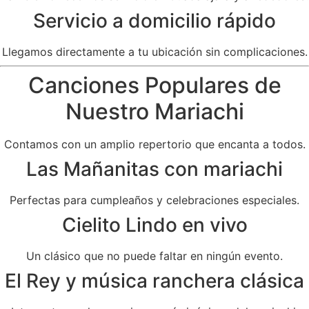
Servicio a domicilio rápido
Llegamos directamente a tu ubicación sin complicaciones.
Canciones Populares de
Nuestro Mariachi
Contamos con un amplio repertorio que encanta a todos.
Las Mañanitas con mariachi
Perfectas para cumpleaños y celebraciones especiales.
Cielito Lindo en vivo
Un clásico que no puede faltar en ningún evento.
El Rey y música ranchera clásica