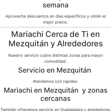
semana
Aprovecha descuentos en días específicos y obtén el
mejor precio.
Mariachi Cerca de Ti en
Mezquitán y Alrededores
Nuestro servicio cubre distintas zonas para mayor
comodidad.
Servicio en Mezquitán
Atendemos con rapidez.
Mariachi en Mezquitán y zonas
cercanas
También ofrecemos servicio en Guadalajara y alrededores.