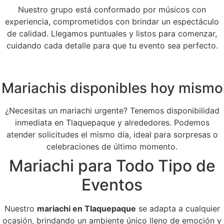
Nuestro grupo está conformado por músicos con
experiencia, comprometidos con brindar un espectáculo
de calidad. Llegamos puntuales y listos para comenzar,
cuidando cada detalle para que tu evento sea perfecto.
Mariachis disponibles hoy mismo
¿Necesitas un mariachi urgente? Tenemos disponibilidad
inmediata en Tlaquepaque y alrededores. Podemos
atender solicitudes el mismo día, ideal para sorpresas o
celebraciones de último momento.
Mariachi para Todo Tipo de
Eventos
Nuestro
mariachi en Tlaquepaque
se adapta a cualquier
ocasión, brindando un ambiente único lleno de emoción y