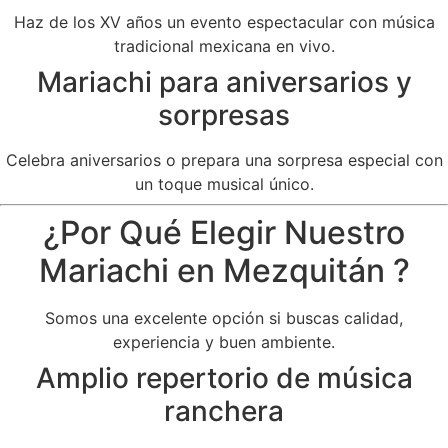
Haz de los XV años un evento espectacular con música
tradicional mexicana en vivo.
Mariachi para aniversarios y
sorpresas
Celebra aniversarios o prepara una sorpresa especial con
un toque musical único.
¿Por Qué Elegir Nuestro
Mariachi en Mezquitán ?
Somos una excelente opción si buscas calidad,
experiencia y buen ambiente.
Amplio repertorio de música
ranchera