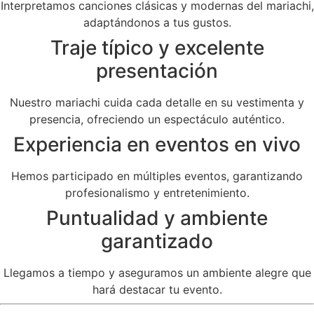
Interpretamos canciones clásicas y modernas del mariachi,
adaptándonos a tus gustos.
Traje típico y excelente
presentación
Nuestro mariachi cuida cada detalle en su vestimenta y
presencia, ofreciendo un espectáculo auténtico.
Experiencia en eventos en vivo
Hemos participado en múltiples eventos, garantizando
profesionalismo y entretenimiento.
Puntualidad y ambiente
garantizado
Llegamos a tiempo y aseguramos un ambiente alegre que
hará destacar tu evento.