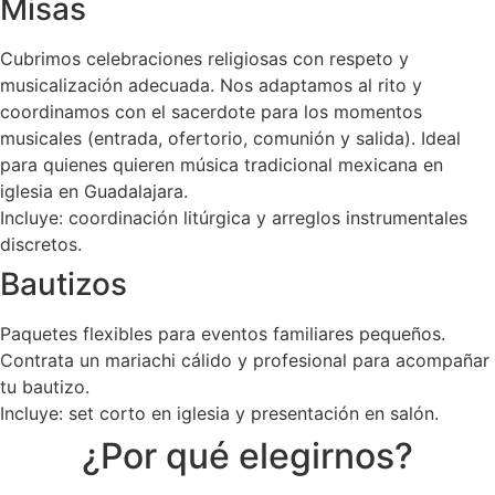
Misas
Cubrimos celebraciones religiosas con respeto y
musicalización adecuada. Nos adaptamos al rito y
coordinamos con el sacerdote para los momentos
musicales (entrada, ofertorio, comunión y salida). Ideal
para quienes quieren música tradicional mexicana en
iglesia en Guadalajara.
Incluye: coordinación litúrgica y arreglos instrumentales
discretos.
Bautizos
Paquetes flexibles para eventos familiares pequeños.
Contrata un mariachi cálido y profesional para acompañar
tu bautizo.
Incluye: set corto en iglesia y presentación en salón.
¿Por qué elegirnos?