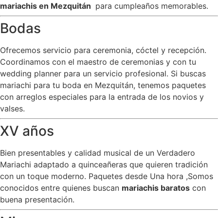
mariachis en Mezquitán
para cumpleaños memorables.
Bodas
Ofrecemos servicio para ceremonia, cóctel y recepción.
Coordinamos con el maestro de ceremonias y con tu
wedding planner para un servicio profesional. Si buscas
mariachi para tu boda en Mezquitán, tenemos paquetes
con arreglos especiales para la entrada de los novios y
valses.
XV años
Bien presentables y calidad musical de un Verdadero
Mariachi adaptado a quinceañeras que quieren tradición
con un toque moderno. Paquetes desde Una hora ,Somos
conocidos entre quienes buscan
mariachis baratos
con
buena presentación.