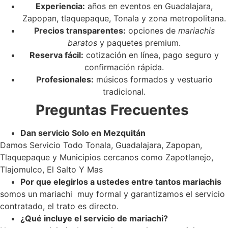
Experiencia:
años en eventos en Guadalajara,
Zapopan, tlaquepaque, Tonala y zona metropolitana.
Precios transparentes:
opciones de
mariachis
baratos
y paquetes premium.
Reserva fácil:
cotización en línea, pago seguro y
confirmación rápida.
Profesionales:
músicos formados y vestuario
tradicional.
Preguntas Frecuentes
Dan servicio Solo en Mezquitán
Damos Servicio Todo Tonala, Guadalajara, Zapopan,
Tlaquepaque y Municipios cercanos como Zapotlanejo,
Tlajomulco, El Salto Y Mas
Por que elegirlos a ustedes entre tantos mariachis
somos un mariachi muy formal y garantizamos el servicio
contratado, el trato es directo.
¿Qué incluye el servicio de mariachi?