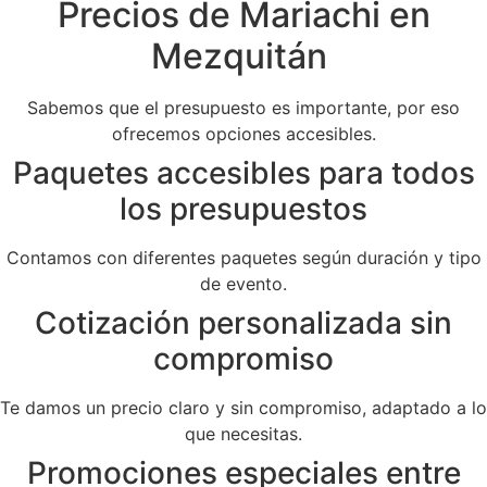
Precios de Mariachi en
Mezquitán
Sabemos que el presupuesto es importante, por eso
ofrecemos opciones accesibles.
Paquetes accesibles para todos
los presupuestos
Contamos con diferentes paquetes según duración y tipo
de evento.
Cotización personalizada sin
compromiso
Te damos un precio claro y sin compromiso, adaptado a lo
que necesitas.
Promociones especiales entre